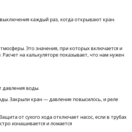
 выключения каждый раз, когда открывают кран.
 атмосферы. Это значения, при которых включается и
. Расчет на калькуляторе показывает, что нам нужен
т давления воды.
оды. Закрыли кран — давление повысилось, и реле
Защита от сухого хода отключает насос, если в трубах
ыстро изнашивается и ломается