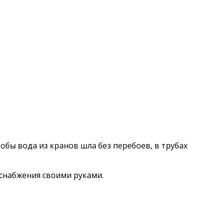
обы вода из кранов шла без перебоев, в трубах
оснабжения своими руками.