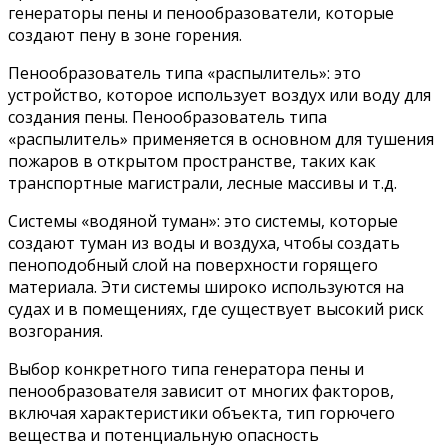
генераторы пены и пенообразователи, которые
создают пену в зоне горения.
Пенообразователь типа «распылитель»: это
устройство, которое использует воздух или воду для
создания пены. Пенообразователь типа
«распылитель» применяется в основном для тушения
пожаров в открытом пространстве, таких как
транспортные магистрали, лесные массивы и т.д.
Системы «водяной туман»: это системы, которые
создают туман из воды и воздуха, чтобы создать
пеноподобный слой на поверхности горящего
материала. Эти системы широко используются на
судах и в помещениях, где существует высокий риск
возгорания.
Выбор конкретного типа генератора пены и
пенообразователя зависит от многих факторов,
включая характеристики объекта, тип горючего
вещества и потенциальную опасность