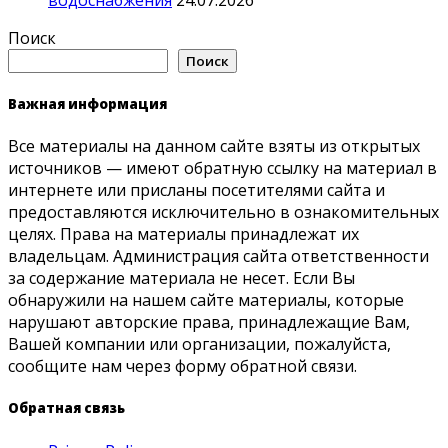
Поиск
Поиск
Важная информация
Все материалы на данном сайте взяты из открытых
источников — имеют обратную ссылку на материал в
интернете или присланы посетителями сайта и
предоставляются исключительно в ознакомительных
целях. Права на материалы принадлежат их
владельцам. Администрация сайта ответственности
за содержание материала не несет. Если Вы
обнаружили на нашем сайте материалы, которые
нарушают авторские права, принадлежащие Вам,
Вашей компании или организации, пожалуйста,
сообщите нам через форму обратной связи.
Обратная связь