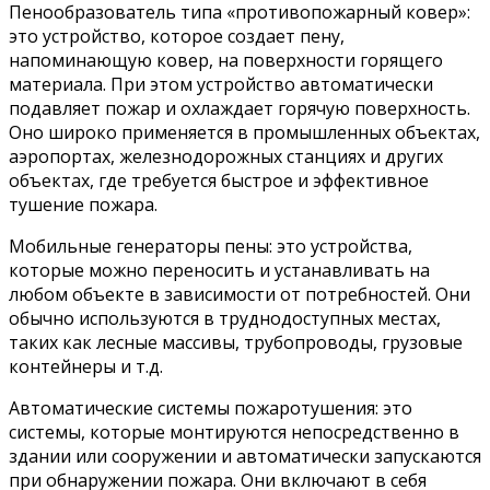
Пенообразователь типа «противопожарный ковер»:
это устройство, которое создает пену,
напоминающую ковер, на поверхности горящего
материала. При этом устройство автоматически
подавляет пожар и охлаждает горячую поверхность.
Оно широко применяется в промышленных объектах,
аэропортах, железнодорожных станциях и других
объектах, где требуется быстрое и эффективное
тушение пожара.
Мобильные генераторы пены: это устройства,
которые можно переносить и устанавливать на
любом объекте в зависимости от потребностей. Они
обычно используются в труднодоступных местах,
таких как лесные массивы, трубопроводы, грузовые
контейнеры и т.д.
Автоматические системы пожаротушения: это
системы, которые монтируются непосредственно в
здании или сооружении и автоматически запускаются
при обнаружении пожара. Они включают в себя