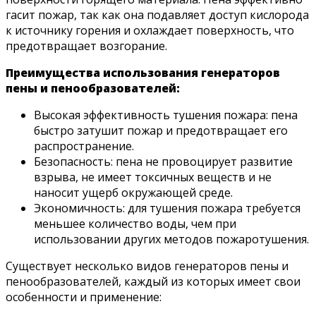
гасит пожар, так как она подавляет доступ кислорода
к источнику горения и охлаждает поверхность, что
предотвращает возгорание.
Преимущества использования генераторов
пены и пенообразователей:
Высокая эффективность тушения пожара: пена
быстро затушит пожар и предотвращает его
распространение.
Безопасность: пена не провоцирует развитие
взрыва, не имеет токсичных веществ и не
наносит ущерб окружающей среде.
Экономичность: для тушения пожара требуется
меньшее количество воды, чем при
использовании других методов пожаротушения.
Существует несколько видов генераторов пены и
пенообразователей, каждый из которых имеет свои
особенности и применение: