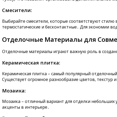
Смесители:
Выбирайте смесители, которые соответствуют стилю
термостатические и бесконтактные․ Для экономии во
Отделочные Материалы для Совме
Отделочные материалы играют важную роль в создан
Керамическая плитка:
Керамическая плитка – самый популярный отделочный
Существует огромное разнообразие цветов, текстур и
Мозаика:
Мозаика – отличный вариант для отделки небольших у
акценты в интерьере․