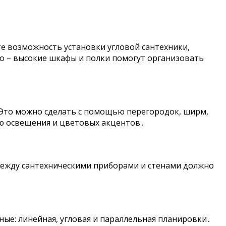
 возможность установки угловой сантехники,
о – высокие шкафы и полки помогут организовать
 Это можно сделать с помощью перегородок, ширм,
ю освещения и цветовых акцентов․
между сантехническими приборами и стенами должно
ые: линейная, угловая и параллельная планировки․