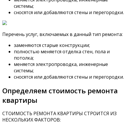
системы;
сносятся или добавляются стены и перегородки.
Перечень услуг, включаемых в данный тип ремонта:
заменяются старые конструкции;
полностью меняется отделка стен, пола и
потолка;
меняется электропроводка, инженерные
системы;
сносятся или добавляются стены и перегородки.
Определяем стоимость ремонта
квартиры
СТОИМОСТЬ РЕМОНТА КВАРТИРЫ СТРОИТСЯ ИЗ
НЕСКОЛЬКИХ ФАКТОРОВ: