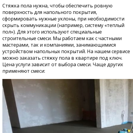
Стяжка пола нужна, чтобы обеспечить ровную
поверхность для напольного покрытия,
сформировать нужные уклоны, при необходимости
скрыть коммуникации (например, систему «теплый
пол»). Для этого используют специальные
строительные смеси. Мы работаем как с частными
мастерами, так и компаниями, занимающимися
устройством напольных покрытий. На нашем сервисе
можно заказать стяжку пола в квартире под ключ.
Цена услуги зависит от выбора смеси. Чаще других
применяют смеси: