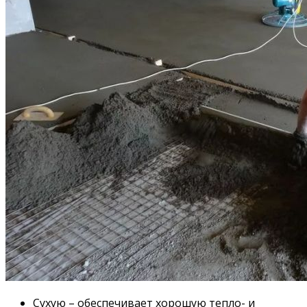
Сухую – обеспечивает хорошую тепло- и