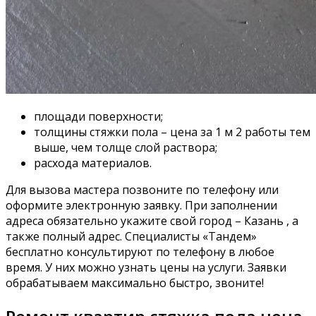
площади поверхности;
толщины стяжки пола – цена за 1 м 2 работы тем
выше, чем толще слой раствора;
расхода материалов.
Для вызова мастера позвоните по телефону или
оформите электронную заявку. При заполнении
адреса обязательно укажите свой город – Казань , а
также полный адрес. Специалисты «Тандем»
бесплатно консультируют по телефону в любое
время. У них можно узнать цены на услуги. Заявки
обрабатываем максимально быстро, звоните!