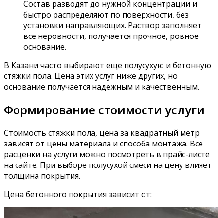
Состав разводят до нужной концентрации и
быстро распределяют по поверхности, без
установки направляющих. Раствор заполняет
все неровности, получается прочное, ровное
основание.
В Казани часто выбирают еще полусухую и бетонную
стяжки пола. Цена этих услуг ниже других, но
основание получается надежным и качественным.
Формирование стоимости услуги
Стоимость стяжки пола, цена за квадратный метр
зависят от цены материала и способа монтажа. Все
расценки на услуги можно посмотреть в прайс-листе
на сайте. При выборе полусухой смеси на цену влияет
толщина покрытия.
Цена бетонного покрытия зависит от: