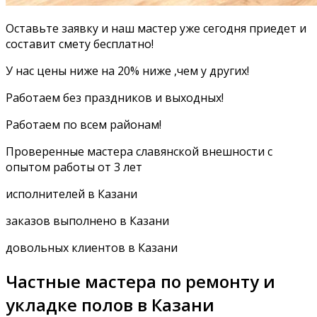
Оставьте заявку и наш мастер уже сегодня приедет и
составит смету бесплатно!
У нас цены ниже на 20% ниже ,чем у других!
Работаем без праздников и выходных!
Работаем по всем районам!
Проверенные мастера славянской внешности с
опытом работы от 3 лет
исполнителей в Казани
заказов выполнено в Казани
довольных клиентов в Казани
Частные мастера по ремонту и
укладке полов в Казани