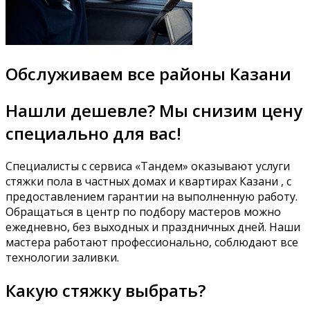
Обслуживаем все районы Казани
Нашли дешевле? Мы снизим цену
специально для вас!
Специалисты с сервиса «Тандем» оказывают услуги
стяжки пола в частных домах и квартирах Казани , с
предоставлением гарантии на выполненную работу.
Обращаться в центр по подбору мастеров можно
ежедневно, без выходных и праздничных дней. Наши
мастера работают профессионально, соблюдают все
технологии заливки.
Какую стяжку выбрать?