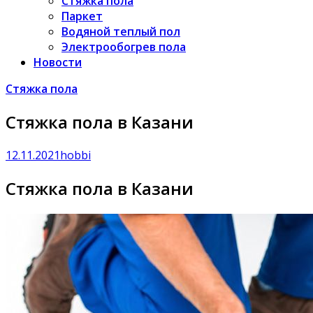
Стяжка пола
Паркет
Водяной теплый пол
Электрообогрев пола
Новости
Стяжка пола
Стяжка пола в Казани
12.11.2021
hobbi
Стяжка пола в Казани