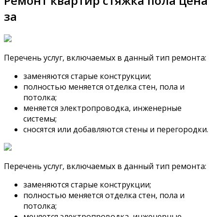
Ремонт квартир стяжка пола цена
за
Перечень услуг, включаемых в данный тип ремонта:
заменяются старые конструкции;
полностью меняется отделка стен, пола и
потолка;
меняется электропроводка, инженерные
системы;
сносятся или добавляются стены и перегородки.
Перечень услуг, включаемых в данный тип ремонта:
заменяются старые конструкции;
полностью меняется отделка стен, пола и
потолка;
меняется электропроводка, инженерные