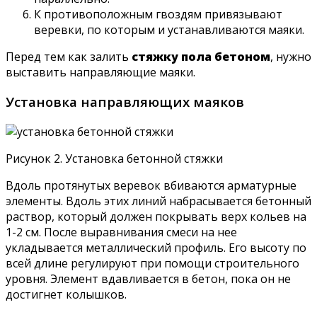
К противоположным гвоздям привязывают
веревки, по которым и устанавливаются маяки.
Перед тем как залить
стяжку пола бетоном
, нужно
выставить направляющие маяки.
Установка направляющих маяков
Рисунок 2. Установка бетонной стяжки
Вдоль протянутых веревок вбиваются арматурные
элементы. Вдоль этих линий набрасывается бетонный
раствор, который должен покрывать верх кольев на
1-2 см. После выравнивания смеси на нее
укладывается металлический профиль. Его высоту по
всей длине регулируют при помощи строительного
уровня. Элемент вдавливается в бетон, пока он не
достигнет колышков.