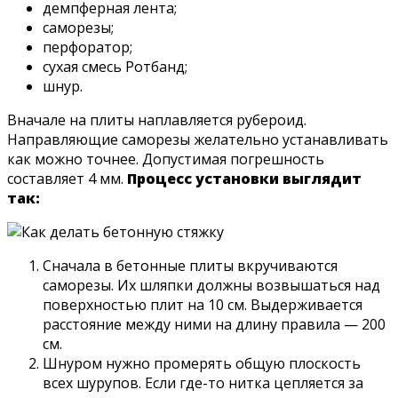
демпферная лента;
саморезы;
перфоратор;
сухая смесь Ротбанд;
шнур.
Вначале на плиты наплавляется рубероид.
Направляющие саморезы желательно устанавливать
как можно точнее. Допустимая погрешность
составляет 4 мм.
Процесс установки выглядит
так:
Сначала в бетонные плиты вкручиваются
саморезы. Их шляпки должны возвышаться над
поверхностью плит на 10 см. Выдерживается
расстояние между ними на длину правила — 200
см.
Шнуром нужно промерять общую плоскость
всех шурупов. Если где-то нитка цепляется за