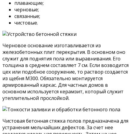
плавающие;
черновые;
связанные;
чистовые.
Черновое основание изготавливается из
железобетонных плит перекрытия. В основном оно
служит для поднятия пола или выравнивания. Его
толщина в среднем составляет 7 см. Если возводится
цех или подобное сооружение, то раствор создается
из щебня М300. Обязательно монтируется
армированный каркас. Для частных домов в
основном используется керамзит, который служит
утеплительной прослойкой.
Чистовая бетонная стяжка полов предназначена для
устранения мельчайших дефектов. За счет нее
создается идеальная поверхность. Затем на нее