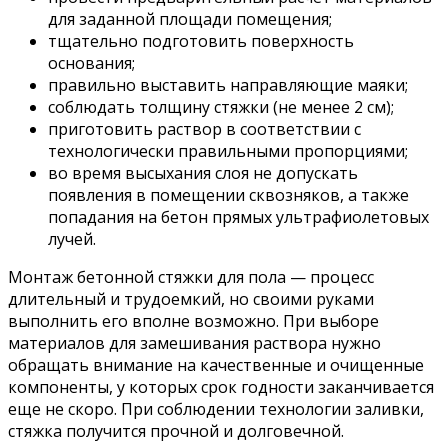
для заданной площади помещения;
тщательно подготовить поверхность
основания;
правильно выставить направляющие маяки;
соблюдать толщину стяжки (не менее 2 см);
приготовить раствор в соответствии с
технологически правильными пропорциями;
во время высыхания слоя не допускать
появления в помещении сквозняков, а также
попадания на бетон прямых ультрафиолетовых
лучей.
Монтаж бетонной стяжки для пола — процесс
длительный и трудоемкий, но своими руками
выполнить его вполне возможно. При выборе
материалов для замешивания раствора нужно
обращать внимание на качественные и очищенные
компоненты, у которых срок годности заканчивается
еще не скоро. При соблюдении технологии заливки,
стяжка получится прочной и долговечной.