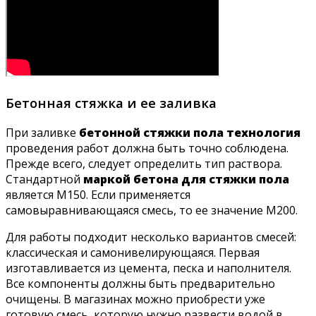
Бетонная стяжка и ее заливка
При заливке
бетонной стяжки пола технология
проведения работ должна быть точно соблюдена.
Прежде всего, следует определить тип раствора.
Стандартной
маркой бетона для стяжки пола
является М150. Если применяется
самовыравнивающаяся смесь, то ее значение М200.
Для работы подходит несколько вариантов смесей:
классическая и самонивелирующаяся. Первая
изготавливается из цемента, песка и наполнителя.
Все компоненты должны быть предварительно
очищены. В магазинах можно приобрести уже
готовую смесь, которую нужно развести водой в