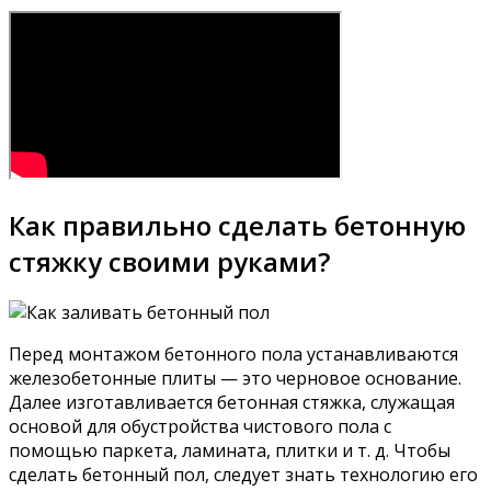
Как правильно сделать бетонную
стяжку своими руками?
Перед монтажом бетонного пола устанавливаются
железобетонные плиты — это черновое основание.
Далее изготавливается бетонная стяжка, служащая
основой для обустройства чистового пола с
помощью паркета, ламината, плитки и т. д. Чтобы
сделать бетонный пол, следует знать технологию его