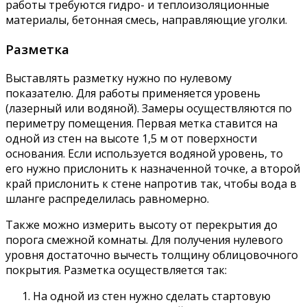
работы требуются гидро- и теплоизоляционные
материалы, бетонная смесь, направляющие уголки.
Разметка
Выставлять разметку нужно по нулевому
показателю. Для работы применяется уровень
(лазерный или водяной). Замеры осуществляются по
периметру помещения. Первая метка ставится на
одной из стен на высоте 1,5 м от поверхности
основания. Если используется водяной уровень, то
его нужно прислонить к назначенной точке, а второй
край прислонить к стене напротив так, чтобы вода в
шланге распределилась равномерно.
Также можно измерить высоту от перекрытия до
порога смежной комнаты. Для получения нулевого
уровня достаточно вычесть толщину облицовочного
покрытия. Разметка осуществляется так:
На одной из стен нужно сделать стартовую