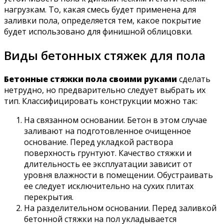
нагрузкам. То, какая смесь будет применена для
заливки пола, определяется тем, какое покрытие
будет использовано для финишной облицовки.
Виды бетонных стяжек для пола
Бетонные стяжки пола своими руками
сделать
нетрудно, но предварительно следует выбрать их
тип. Классифицировать конструкции можно так:
На связанном основании. Бетон в этом случае
заливают на подготовленное очищенное
основание. Перед укладкой раствора
поверхность грунтуют. Качество стяжки и
длительность ее эксплуатации зависит от
уровня влажности в помещении. Обустраивать
ее следует исключительно на сухих плитах
перекрытия.
На разделительном основании. Перед заливкой
бетонной стяжки на пол укладывается