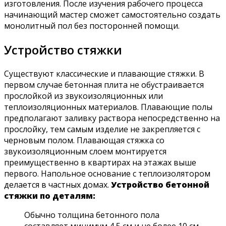
изготовления. После изучения рабочего процесса
начинающий мастер сможет самостоятельно создать
монолитный пол без посторонней помощи.
Устройство стяжки
Существуют классические и плавающие стяжки. В
первом случае бетонная плита не обустраивается
прослойкой из звукоизоляционных или
теплоизоляционных материалов. Плавающие полы
предполагают заливку раствора непосредственно на
прослойку, тем самым изделие не закрепляется с
черновым полом. Плавающая стяжка со
звукоизоляционным слоем монтируется
преимущественно в квартирах на этажах выше
первого. Напольное основание с теплоизолятором
делается в частных домах.
Устройство бетонной
стяжки по деталям:
Обычно толщина бетонного пола