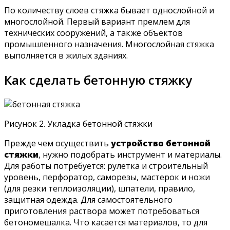
По количеству слоев стяжка бывает однослойной и
многослойной. Первый вариант премлем для
технических сооружений, а также объектов
промышленного назначения. Многослойная стяжка
выполняется в жилых зданиях.
Как сделать бетонную стяжку
Рисунок 2. Укладка бетонной стяжки
Прежде чем осуществить
устройство бетонной
стяжки
, нужно подобрать инструмент и материалы.
Для работы потребуется: рулетка и строительный
уровень, перфоратор, саморезы, мастерок и ножи
(для резки теплоизоляции), шпатели, правило,
защитная одежда. Для самостоятельного
приготовления раствора может потребоваться
бетономешалка. Что касается материалов, то для