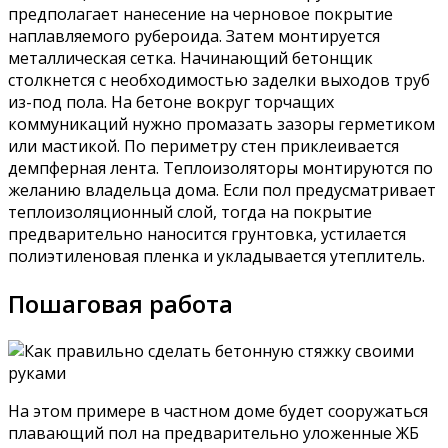
предполагает нанесение на черновое покрытие
наплавляемого рубероида. Затем монтируется
металлическая сетка. Начинающий бетонщик
столкнется с необходимостью заделки выходов труб
из-под пола. На бетоне вокруг торчащих
коммуникаций нужно промазать зазоры герметиком
или мастикой. По периметру стен приклеивается
демпферная лента. Теплоизоляторы монтируются по
желанию владельца дома. Если пол предусматривает
теплоизоляционный слой, тогда на покрытие
предварительно наносится грунтовка, устилается
полиэтиленовая пленка и укладывается утеплитель.
Пошаговая работа
На этом примере в частном доме будет сооружаться
плавающий пол на предварительно уложенные ЖБ