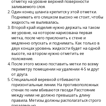
отметку на уровне верхней поверхности
заливаемого слоя.
Один конец шланга крепится у этой отметки.
Поднимать его слишком высоко не стоит, чтобы
жидкость не выливалась.
Второй край изделия нужно держать на таком
же уровне, на котором нарисована первая
метка, после чего прислонить к стене и
медленно опускать и поднимать. Как только в
двух концах уровень жидкости будет на одной
высоте, на втором нужно отметить ее
положение.
После этого можно поставить метки по всему
периметру помещении на удалении 4-5 м друг
от друга.
Специальной веревкой отбиваются
горизонтальные линии. На противоположных
стенах по ним вбиваются гвозди Расстояние
между ними не должно превышать длину
правила. Метизы должны располагаться строго
параллельно.