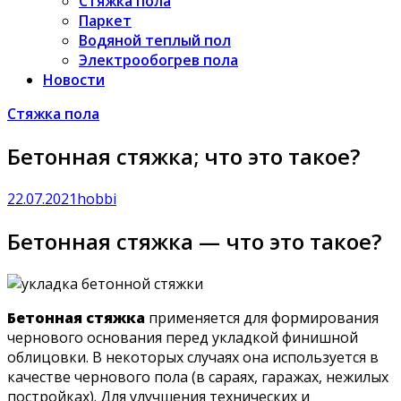
Стяжка пола
Паркет
Водяной теплый пол
Электрообогрев пола
Новости
Стяжка пола
Бетонная стяжка; что это такое?
22.07.2021
hobbi
Бетонная стяжка — что это такое?
Бетонная стяжка
применяется для формирования
чернового основания перед укладкой финишной
облицовки. В некоторых случаях она используется в
качестве чернового пола (в сараях, гаражах, нежилых
постройках). Для улучшения технических и