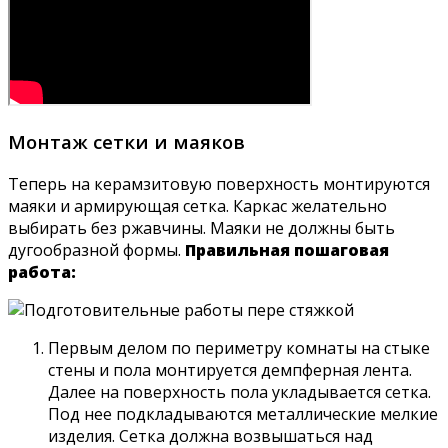
Монтаж сетки и маяков
Теперь на керамзитовую поверхность монтируются
маяки и армирующая сетка. Каркас желательно
выбирать без ржавчины. Маяки не должны быть
дугообразной формы.
Правильная пошаговая
работа:
Первым делом по периметру комнаты на стыке
стены и пола монтируется демпферная лента.
Далее на поверхность пола укладывается сетка.
Под нее подкладываются металлические мелкие
изделия. Сетка должна возвышаться над