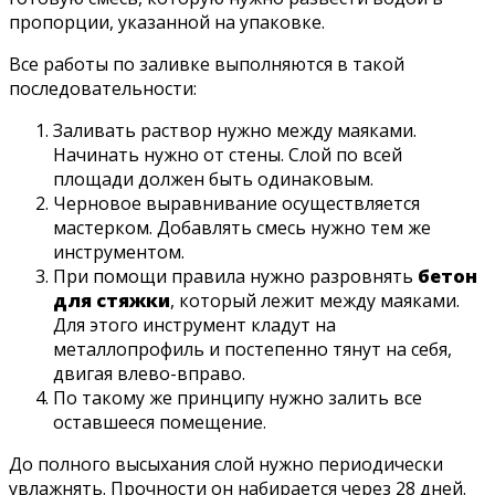
пропорции, указанной на упаковке.
Все работы по заливке выполняются в такой
последовательности:
Заливать раствор нужно между маяками.
Начинать нужно от стены. Слой по всей
площади должен быть одинаковым.
Черновое выравнивание осуществляется
мастерком. Добавлять смесь нужно тем же
инструментом.
При помощи правила нужно разровнять
бетон
для стяжки
, который лежит между маяками.
Для этого инструмент кладут на
металлопрофиль и постепенно тянут на себя,
двигая влево-вправо.
По такому же принципу нужно залить все
оставшееся помещение.
До полного высыхания слой нужно периодически
увлажнять. Прочности он набирается через 28 дней.