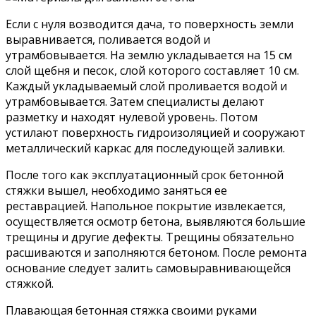
Если с нуля возводится дача, то поверхность земли
выравнивается, поливается водой и
утрамбовывается. На землю укладывается на 15 см
слой щебня и песок, слой которого составляет 10 см.
Каждый укладываемый слой проливается водой и
утрамбовывается. Затем специалисты делают
разметку и находят нулевой уровень. Потом
устилают поверхность гидроизоляцией и сооружают
металлический каркас для последующей заливки.
После того как эксплуатационный срок бетонной
стяжки вышел, необходимо заняться ее
реставрацией. Напольное покрытие извлекается,
осуществляется осмотр бетона, выявляются большие
трещины и другие дефекты. Трещины обязательно
расшиваются и заполняются бетоном. После ремонта
основание следует залить самовыравнивающейся
стяжкой.
Плавающая бетонная стяжка своими руками