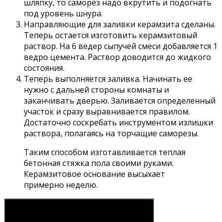
шляпку, то саморез надо вкрутить и подогнать
под уровень шнура.
Направляющие для заливки керамзита сделаны.
Теперь остается изготовить керамзитовый
раствор. На 6 ведер сыпучей смеси добавляется 1
ведро цемента. Раствор доводится до жидкого
состояния.
Теперь выполняется заливка. Начинать ее
нужно с дальней стороны комнаты и
заканчивать дверью. Заливается определенный
участок и сразу выравнивается правилом.
Достаточно соскребать инструментом излишки
раствора, полагаясь на торчащие саморезы.
Таким способом изготавливается теплая
бетонная стяжка пола своими руками.
Керамзитовое основание высыхает
примерно неделю.