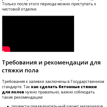
Только после этого периода можно приступать к
чистовой отделке.
Требования и рекомендации для
стяжки пола
Требования к заливке заключены в Государственном
стандарте. Так
как сделать бетонные стяжки
для полов
нужно правильно, важно соблюдать
такие рекомендации:
провести предварительный расчет материалов