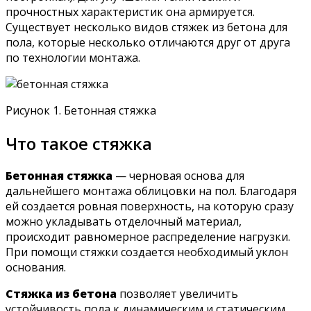
прочностных характеристик она армируется.
Существует несколько видов стяжек из бетона для
пола, которые несколько отличаются друг от друга
по технологии монтажа.
Рисунок 1. Бетонная стяжка
Что такое стяжка
Бетонная стяжка
— черновая основа для
дальнейшего монтажа облицовки на пол. Благодаря
ей создается ровная поверхность, на которую сразу
можно укладывать отделочный материал,
происходит равномерное распределение нагрузки.
При помощи стяжки создается необходимый уклон
основания.
Стяжка из бетона
позволяет увеличить
устойчивость пола к динамическим и статическим