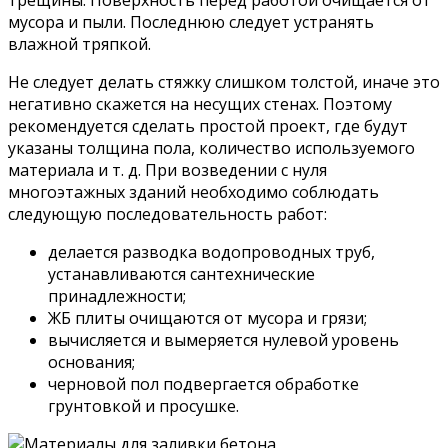
мусора и пыли. Последнюю следует устранять
влажной тряпкой.
Не следует делать стяжку слишком толстой, иначе это
негативно скажется на несущих стенах. Поэтому
рекомендуется сделать простой проект, где будут
указаны толщина пола, количество используемого
материала и т. д. При возведении с нуля
многоэтажных зданий необходимо соблюдать
следующую последовательность работ:
делается разводка водопроводных труб,
устанавливаются сантехнические
принадлежности;
ЖБ плиты очищаются от мусора и грязи;
вычисляется и вымеряется нулевой уровень
основания;
черновой пол подвергается обработке
грунтовкой и просушке.