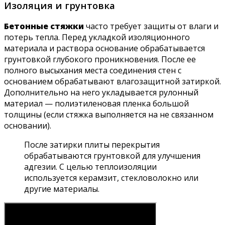
Изоляция и грунтовка
Бетонные стяжки
часто требует защиты от влаги и
потерь тепла. Перед укладкой изоляционного
материала и раствора основание обрабатывается
грунтовкой глубокого проникновения. После ее
полного высыхания места соединения стен с
основанием обрабатывают влагозащитной затиркой.
Дополнительно на него укладывается рулонный
материал — полиэтиленовая пленка большой
толщины (если стяжка выполняется на не связанном
основании).
После затирки плиты перекрытия
обрабатываются грунтовкой для улучшения
адгезии. С целью теплоизоляции
используется керамзит, стекловолокно или
другие материалы.