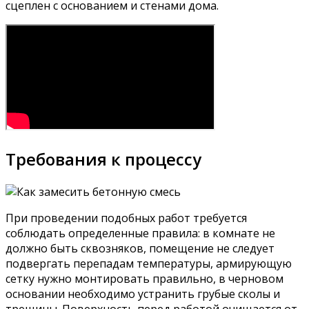
сцеплен с основанием и стенами дома.
Требования к процессу
При проведении подобных работ требуется
соблюдать определенные правила: в комнате не
должно быть сквозняков, помещение не следует
подвергать перепадам температуры, армирующую
сетку нужно монтировать правильно, в черновом
основании необходимо устранить грубые сколы и
трещины. Поверхность перед работой очищается от