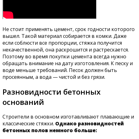
Не стоит применять цемент, срок годности которого
вышел. Такой материал собирается в комки. Даже
если соблюсти все пропорции, стяжка получится
некачественной, она раскрошится и растрескается.
Поэтому во время покупки цемента всегда нужно
обращать внимание на дату изготовления. К песку и
воде меньше требований. Песок должен быть
просеянным, а вода — чистой и без грязи.
Разновидности бетонных
оснований
Строители в основном изготавливают плавающие и
классические стяжки.
Однако разновидностей
бетонных полов немного больше: