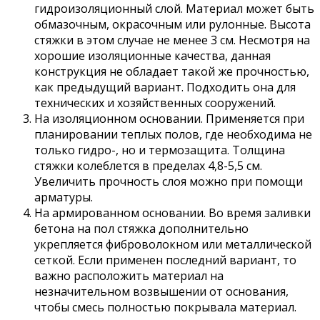
гидроизоляционный слой. Материал может быть
обмазочным, окрасочным или рулонные. Высота
стяжки в этом случае не менее 3 см. Несмотря на
хорошие изоляционные качества, данная
конструкция не обладает такой же прочностью,
как предыдущий вариант. Подходить она для
технических и хозяйственных сооружений.
На изоляционном основании. Применяется при
планировании теплых полов, где необходима не
только гидро-, но и термозащита. Толщина
стяжки колеблется в пределах 4,8-5,5 см.
Увеличить прочность слоя можно при помощи
арматуры.
На армированном основании. Во время заливки
бетона на пол стяжка дополнительно
укрепляется фиброволокном или металлической
сеткой. Если применен последний вариант, то
важно расположить материал на
незначительном возвышении от основания,
чтобы смесь полностью покрывала материал.