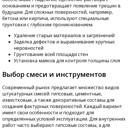
основанием и предотвращает появление трещин в
будущем. Для сложных поверхностей, например,
бетона или кирпича, используют специальные
грунтовки с глубоким проникновением.
Удаление старых материалов и загрязнений
Заделка дефектов и выравнивание крупных
неровностей
Грунтование всей площади стен
Установка маяков для контроля толщины слоя
Выбор смеси и инструментов
Современный рынок предлагает множество видов
штукатурных смесей: гипсовые, цементные,
известковые, а также декоративные составы для
создания фактурных поверхностей. Каждый вариант
имеет свои особенности и подходит для
определённых условий эксплуатации. Для внутренних
работ часто выбирают гипсовые составы, а для