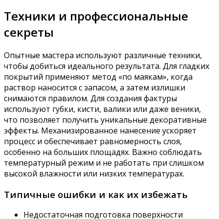
Техники и профессиональные
секреты
Опытные мастера используют различные техники,
чтобы добиться идеального результата. Для гладких
покрытий применяют метод «по маякам», когда
раствор наносится с запасом, а затем излишки
снимаются правилом. Для создания фактуры
используют губки, кисти, валики или даже веники,
что позволяет получить уникальные декоративные
эффекты. Механизированное нанесение ускоряет
процесс и обеспечивает равномерность слоя,
особенно на больших площадях. Важно соблюдать
температурный режим и не работать при слишком
высокой влажности или низких температурах.
Типичные ошибки и как их избежать
Недостаточная подготовка поверхности