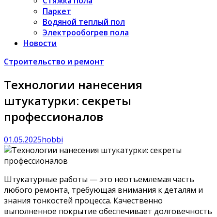
Стяжка пола
Паркет
Водяной теплый пол
Электрообогрев пола
Новости
Строительство и ремонт
Технологии нанесения
штукатурки: секреты
профессионалов
01.05.2025
hobbi
Штукатурные работы — это неотъемлемая часть
любого ремонта, требующая внимания к деталям и
знания тонкостей процесса. Качественно
выполненное покрытие обеспечивает долговечность