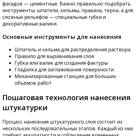
фасадов — цементные. Важно правильно подобрать
инструменты: шпатели, кельмы, правила, терки, а для
сложных рельефов — специальные губки и
декоративные валики.
Основные инструменты для нанесения
Шпатель и кельма для распределения раствора
Правило для выравнивания слоя
Губка или валик для создания фактуры
Гладилка для заглаживания поверхности
Механизированные станции для больших
объемов работ
Пошаговая технология нанесения
штукатурки
Процесс нанесения штукатурного слоя состоит из
нескольких последовательных этапов. Каждый из них
требует аккуратности и соблюдения временных