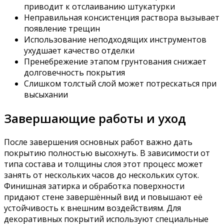
приводит к отслаиванию штукатурки
Неправильная консистенция раствора вызывает
появление трещин
Использование неподходящих инструментов
ухудшает качество отделки
Пренебрежение этапом грунтования снижает
долговечность покрытия
Слишком толстый слой может потрескаться при
высыхании
Завершающие работы и уход
После завершения основных работ важно дать
покрытию полностью высохнуть. В зависимости от
типа состава и толщины слоя этот процесс может
занять от нескольких часов до нескольких суток.
Финишная затирка и обработка поверхности
придают стене завершённый вид и повышают её
устойчивость к внешним воздействиям. Для
декоративных покрытий используют специальные