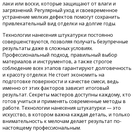
лаки или воски, которые защищают от влаги и
загрязнений. Регулярный уход и своевременное
устранение мелких дефектов помогут сохранить
привлекательный вид отделки на долгие годы.
Технологии нанесения штукатурки постоянно
совершенствуются, позволяя получать безупречные
результаты даже в сложных условиях.
Профессиональный подход, правильный выбор
материалов и инструментов, а также строгое
соблюдение всех этапов гарантируют долговечность
и красоту отделки. Не стоит экономить на
подготовке поверхности и качестве смеси, ведь
именно от этих факторов зависит итоговый
результат. Секреты мастеров доступны каждому, кто
готов учиться и применять современные методы в
работе. Технологии нанесения штукатурки — это
искусство, в котором важна каждая деталь, и только
внимательность к мелочам делает результат по-
настоящему профессиональным.