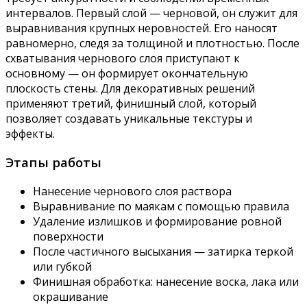
интервалов. Первый слой — черновой, он служит для
выравнивания крупных неровностей. Его наносят
равномерно, следя за толщиной и плотностью. После
схватывания чернового слоя приступают к
основному — он формирует окончательную
плоскость стены. Для декоративных решений
применяют третий, финишный слой, который
позволяет создавать уникальные текстуры и
эффекты.
Этапы работы
Нанесение чернового слоя раствора
Выравнивание по маякам с помощью правила
Удаление излишков и формирование ровной
поверхности
После частичного высыхания — затирка теркой
или губкой
Финишная обработка: нанесение воска, лака или
окрашивание