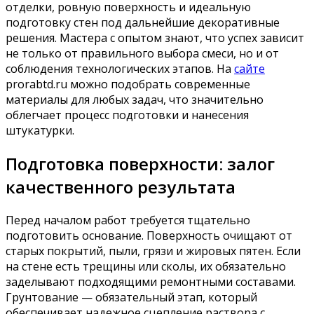
отделки, ровную поверхность и идеальную
подготовку стен под дальнейшие декоративные
решения. Мастера с опытом знают, что успех зависит
не только от правильного выбора смеси, но и от
соблюдения технологических этапов. На
сайте
prorabtd.ru можно подобрать современные
материалы для любых задач, что значительно
облегчает процесс подготовки и нанесения
штукатурки.
Подготовка поверхности: залог
качественного результата
Перед началом работ требуется тщательно
подготовить основание. Поверхность очищают от
старых покрытий, пыли, грязи и жировых пятен. Если
на стене есть трещины или сколы, их обязательно
заделывают подходящими ремонтными составами.
Грунтование — обязательный этап, который
обеспечивает надежное сцепление раствора с