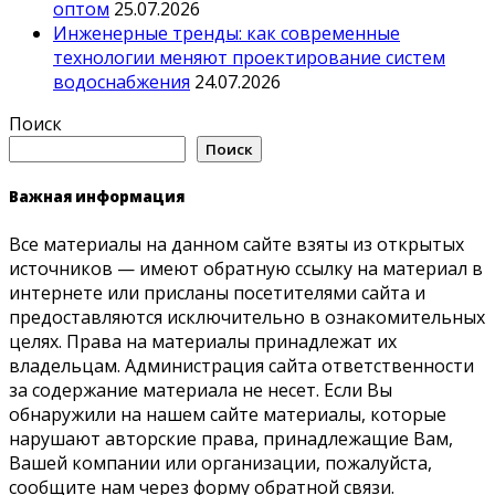
оптом
25.07.2026
Инженерные тренды: как современные
технологии меняют проектирование систем
водоснабжения
24.07.2026
Поиск
Поиск
Важная информация
Все материалы на данном сайте взяты из открытых
источников — имеют обратную ссылку на материал в
интернете или присланы посетителями сайта и
предоставляются исключительно в ознакомительных
целях. Права на материалы принадлежат их
владельцам. Администрация сайта ответственности
за содержание материала не несет. Если Вы
обнаружили на нашем сайте материалы, которые
нарушают авторские права, принадлежащие Вам,
Вашей компании или организации, пожалуйста,
сообщите нам через форму обратной связи.