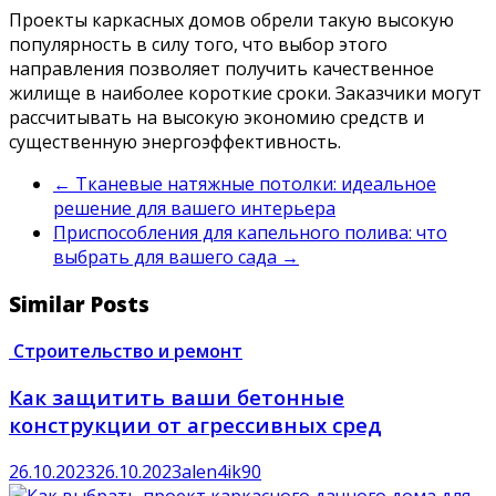
Проекты каркасных домов обрели такую высокую
популярность в силу того, что выбор этого
направления позволяет получить качественное
жилище в наиболее короткие сроки. Заказчики могут
рассчитывать на высокую экономию средств и
существенную энергоэффективность.
←
Тканевые натяжные потолки: идеальное
решение для вашего интерьера
Приспособления для капельного полива: что
выбрать для вашего сада
→
Similar Posts
Строительство и ремонт
Как защитить ваши бетонные
конструкции от агрессивных сред
26.10.2023
26.10.2023
alen4ik90