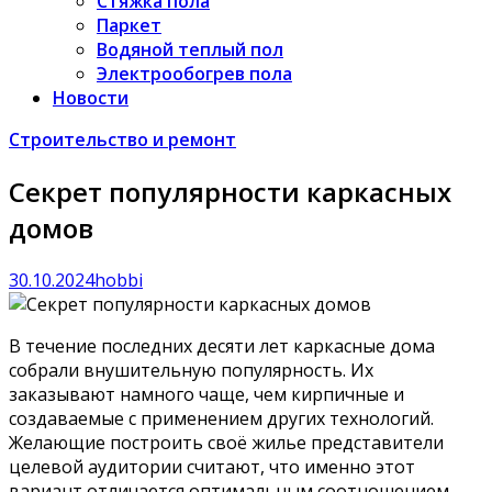
Стяжка пола
Паркет
Водяной теплый пол
Электрообогрев пола
Новости
Строительство и ремонт
Секрет популярности каркасных
домов
30.10.2024
hobbi
В течение последних десяти лет каркасные дома
собрали внушительную популярность. Их
заказывают намного чаще, чем кирпичные и
создаваемые с применением других технологий.
Желающие построить своё жилье представители
целевой аудитории считают, что именно этот
вариант отличается оптимальным соотношением