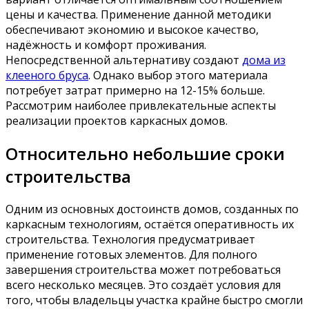
цены и качества. Применение данной методики
обеспечивают экономию и высокое качество,
надёжность и комфорт проживания.
Непосредственной альтернативу создают
дома из
клееного бруса
. Однако выбор этого материала
потребует затрат примерно на 12-15% больше.
Рассмотрим наиболее привлекательные аспекты
реализации проектов каркасных домов.
Относительно небольшие сроки
строительства
Одним из основных достоинств домов, созданных по
каркасным технологиям, остаётся оперативность их
строительства. Технология предусматривает
применение готовых элементов. Для полного
завершения строительства может потребоваться
всего несколько месяцев. Это создаёт условия для
того, чтобы владельцы участка крайне быстро смогли