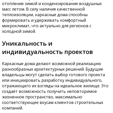
отопление зимой и конденсирование воздушных
масс летом. В силу наличия качественной
теплоизоляции, каркасные дома способны
формировать и удерживать комфортный
микроклимат, что актуально для регионов с
холодной зимой.
Уникальность и
индивидуальность проектов
Каркасные дома делают возможной реализацию
разнообразных архитектурных решений. Будущие
владельцы могут сделать выбор готового проекта
или инициировать разработку индивидуального,
отражающего их взгляды на идеальное жилище. Это
создаёт возможность получить неповторимое
жизненное пространство, максимально
соответствующее вкусам клиентов строительных
компаний.