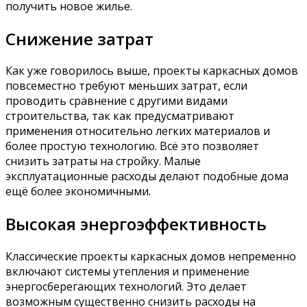
получить новое жилье.
Снижение затрат
Как уже говорилось выше, проекты каркасных домов
повсеместно требуют меньших затрат, если
проводить сравнение с другими видами
строительства, так как предусматривают
применения относительно легких материалов и
более простую технологию. Всё это позволяет
снизить затраты на стройку. Малые
эксплуатационные расходы делают подобные дома
ещё более экономичными.
Высокая энергоэффективность
Классические проекты каркасных домов непременно
включают системы утепления и применение
энергосберегающих технологий. Это делает
возможным существенно снизить расходы на