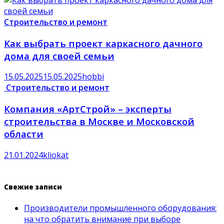
Строительство и ремонт
Как выбрать проект каркасного дачного
дома для своей семьи
15.05.2025
15.05.2025
hobbi
Строительство и ремонт
Компания «АртСтрой» – эксперты
строительства в Москве и Московской
области
21.01.2024
kliokat
Свежие записи
Производители промышленного оборудования:
на что обратить внимание при выборе