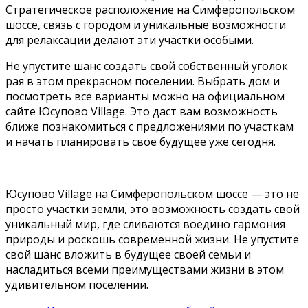
Стратегическое расположение на Симферопольском
шоссе, связь с городом и уникальные возможности
для релаксации делают эти участки особыми.
Не упустите шанс создать свой собственный уголок
рая в этом прекрасном поселении. Выбрать дом и
посмотреть все варианты можно на официальном
сайте Юсупово Village. Это даст вам возможность
ближе познакомиться с предложениями по участкам
и начать планировать свое будущее уже сегодня.
Юсупово Village на Симферопольском шоссе — это не
просто участки земли, это возможность создать свой
уникальный мир, где сливаются воедино гармония
природы и роскошь современной жизни. Не упустите
свой шанс вложить в будущее своей семьи и
насладиться всеми преимуществами жизни в этом
удивительном поселении.