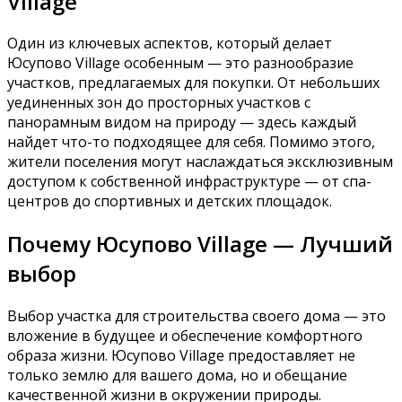
Village
Один из ключевых аспектов, который делает
Юсупово Village особенным — это разнообразие
участков, предлагаемых для покупки. От небольших
уединенных зон до просторных участков с
панорамным видом на природу — здесь каждый
найдет что-то подходящее для себя. Помимо этого,
жители поселения могут наслаждаться эксклюзивным
доступом к собственной инфраструктуре — от спа-
центров до спортивных и детских площадок.
Почему Юсупово Village — Лучший
выбор
Выбор участка для строительства своего дома — это
вложение в будущее и обеспечение комфортного
образа жизни. Юсупово Village предоставляет не
только землю для вашего дома, но и обещание
качественной жизни в окружении природы.