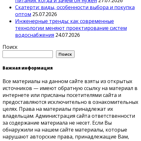
питания: когда и зачем он нужен
27.07.2026
Скатерти: виды, особенности выбора и покупка
оптом
25.07.2026
Инженерные тренды: как современные
технологии меняют проектирование систем
водоснабжения
24.07.2026
Поиск
Поиск
Важная информация
Все материалы на данном сайте взяты из открытых
источников — имеют обратную ссылку на материал в
интернете или присланы посетителями сайта и
предоставляются исключительно в ознакомительных
целях. Права на материалы принадлежат их
владельцам. Администрация сайта ответственности
за содержание материала не несет. Если Вы
обнаружили на нашем сайте материалы, которые
нарушают авторские права, принадлежащие Вам,