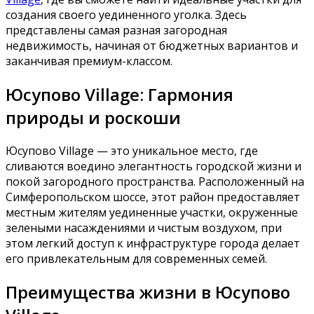
создания своего уединенного уголка. Здесь
представлены самая разная загородная
недвижимость, начиная от бюджетных вариантов и
заканчивая премиум-классом.
Юсупово Village: Гармония
природы и роскоши
Юсупово Village — это уникальное место, где
сливаются воедино элегантность городской жизни и
покой загородного пространства. Расположенный на
Симферопольском шоссе, этот район предоставляет
местным жителям уединенные участки, окруженные
зелеными насаждениями и чистым воздухом, при
этом легкий доступ к инфраструктуре города делает
его привлекательным для современных семей.
Преимущества жизни в Юсупово