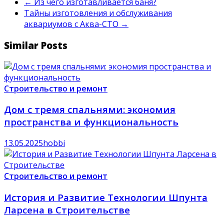
←
Из чего изготавливается баня?
Тайны изготовления и обслуживания
аквариумов с Аква-СТО
→
Similar Posts
Строительство и ремонт
Дом с тремя спальнями: экономия
пространства и функциональность
13.05.2025
hobbi
Строительство и ремонт
История и Развитие Технологии Шпунта
Ларсена в Строительстве