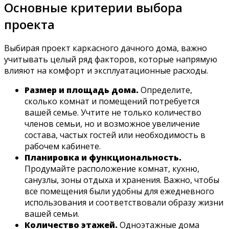
Основные критерии выбора
проекта
Выбирая проект каркасного дачного дома, важно
учитывать целый ряд факторов, которые напрямую
влияют на комфорт и эксплуатационные расходы.
Размер и площадь дома.
Определите,
сколько комнат и помещений потребуется
вашей семье. Учтите не только количество
членов семьи, но и возможное увеличение
состава, частых гостей или необходимость в
рабочем кабинете.
Планировка и функциональность.
Продумайте расположение комнат, кухню,
санузлы, зоны отдыха и хранения. Важно, чтобы
все помещения были удобны для ежедневного
использования и соответствовали образу жизни
вашей семьи.
Количество этажей.
Одноэтажные дома