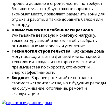
проще и дешевле в строительстве, но требуют
большего участка. Двухэтажные варианты
экономят место, позволяют разделить зоны для
отдыха и работы, а также добавить балкон или
мансарду.
Климатические особенности региона.
Учитывайте ветровую и снеговую нагрузку,
температуру зимой и летом, чтобы выбрать
оптимальные материалы и утепление.
Технология строительства.
Каркасные дома
могут возводиться по финской или канадской
технологии, каждая из которых имеет свои
преимущества по скорости, стоимости и
энергоэффективности.
Бюджет.
Заранее рассчитайте не только
стоимость строительства, но и будущие расходы
на обслуживание, отопление, ремонт и
эксплуатацию.