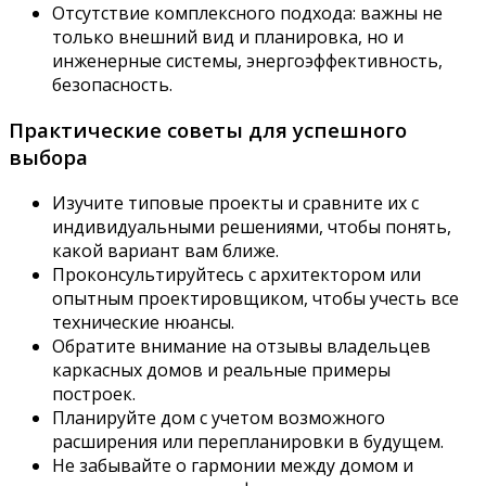
Отсутствие комплексного подхода: важны не
только внешний вид и планировка, но и
инженерные системы, энергоэффективность,
безопасность.
Практические советы для успешного
выбора
Изучите типовые проекты и сравните их с
индивидуальными решениями, чтобы понять,
какой вариант вам ближе.
Проконсультируйтесь с архитектором или
опытным проектировщиком, чтобы учесть все
технические нюансы.
Обратите внимание на отзывы владельцев
каркасных домов и реальные примеры
построек.
Планируйте дом с учетом возможного
расширения или перепланировки в будущем.
Не забывайте о гармонии между домом и