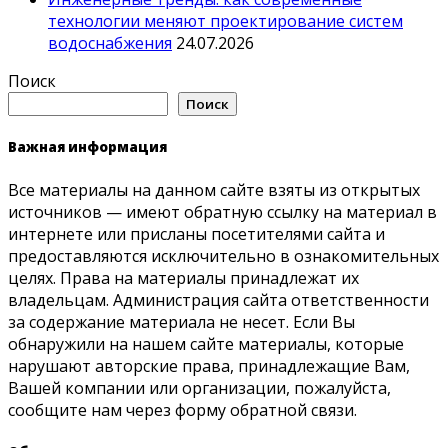
технологии меняют проектирование систем
водоснабжения
24.07.2026
Поиск
Поиск
Важная информация
Все материалы на данном сайте взяты из открытых
источников — имеют обратную ссылку на материал в
интернете или присланы посетителями сайта и
предоставляются исключительно в ознакомительных
целях. Права на материалы принадлежат их
владельцам. Администрация сайта ответственности
за содержание материала не несет. Если Вы
обнаружили на нашем сайте материалы, которые
нарушают авторские права, принадлежащие Вам,
Вашей компании или организации, пожалуйста,
сообщите нам через форму обратной связи.