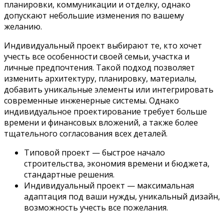
планировки, коммуникации и отделку, однако
допускают небольшие изменения по вашему
желанию.
Индивидуальный проект выбирают те, кто хочет
учесть все особенности своей семьи, участка и
личные предпочтения. Такой подход позволяет
изменить архитектуру, планировку, материалы,
добавить уникальные элементы или интегрировать
современные инженерные системы. Однако
индивидуальное проектирование требует больше
времени и финансовых вложений, а также более
тщательного согласования всех деталей.
Типовой проект — быстрое начало
строительства, экономия времени и бюджета,
стандартные решения.
Индивидуальный проект — максимальная
адаптация под ваши нужды, уникальный дизайн,
возможность учесть все пожелания.