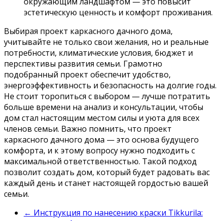
окружающим ландшафтом — это повысит
эстетическую ценность и комфорт проживания.
Выбирая проект каркасного дачного дома,
учитывайте не только свои желания, но и реальные
потребности, климатические условия, бюджет и
перспективы развития семьи. Грамотно
подобранный проект обеспечит удобство,
энергоэффективность и безопасность на долгие годы.
Не стоит торопиться с выбором — лучше потратить
больше времени на анализ и консультации, чтобы
дом стал настоящим местом силы и уюта для всех
членов семьи. Важно помнить, что проект
каркасного дачного дома — это основа будущего
комфорта, и к этому вопросу нужно подходить с
максимальной ответственностью. Такой подход
позволит создать дом, который будет радовать вас
каждый день и станет настоящей гордостью вашей
семьи.
←
Инструкция по нанесению краски Tikkurila: