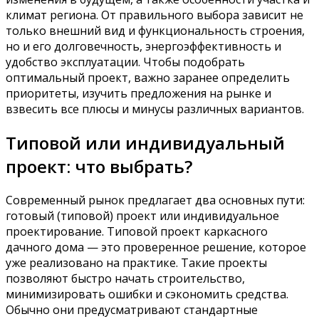
климат региона. От правильного выбора зависит не
только внешний вид и функциональность строения,
но и его долговечность, энергоэффективность и
удобство эксплуатации. Чтобы подобрать
оптимальный проект, важно заранее определить
приоритеты, изучить предложения на рынке и
взвесить все плюсы и минусы различных вариантов.
Типовой или индивидуальный
проект: что выбрать?
Современный рынок предлагает два основных пути:
готовый (типовой) проект или индивидуальное
проектирование. Типовой проект каркасного
дачного дома — это проверенное решение, которое
уже реализовано на практике. Такие проекты
позволяют быстро начать строительство,
минимизировать ошибки и сэкономить средства.
Обычно они предусматривают стандартные