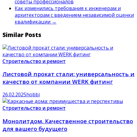
советы профессионалов
Как изменились требования к инженерам и
архитекторам с введением независимой оценки
квалификации
→
Similar Posts
Строительство и ремонт
Листовой прокат стали: универсальность и
качество от компании WERK фитинг
26.02.2025
hobbi
Строительство и ремонт
Монолитдом. Качественное строительство
для вашего будущего