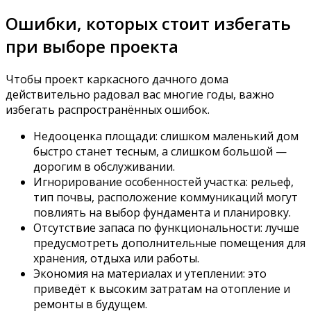
Ошибки, которых стоит избегать
при выборе проекта
Чтобы проект каркасного дачного дома
действительно радовал вас многие годы, важно
избегать распространённых ошибок.
Недооценка площади: слишком маленький дом
быстро станет тесным, а слишком большой —
дорогим в обслуживании.
Игнорирование особенностей участка: рельеф,
тип почвы, расположение коммуникаций могут
повлиять на выбор фундамента и планировку.
Отсутствие запаса по функциональности: лучше
предусмотреть дополнительные помещения для
хранения, отдыха или работы.
Экономия на материалах и утеплении: это
приведёт к высоким затратам на отопление и
ремонты в будущем.