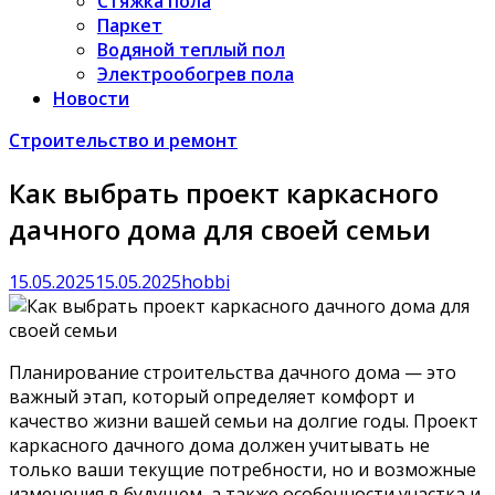
Стяжка пола
Паркет
Водяной теплый пол
Электрообогрев пола
Новости
Строительство и ремонт
Как выбрать проект каркасного
дачного дома для своей семьи
15.05.2025
15.05.2025
hobbi
Планирование строительства дачного дома — это
важный этап, который определяет комфорт и
качество жизни вашей семьи на долгие годы. Проект
каркасного дачного дома должен учитывать не
только ваши текущие потребности, но и возможные
изменения в будущем, а также особенности участка и