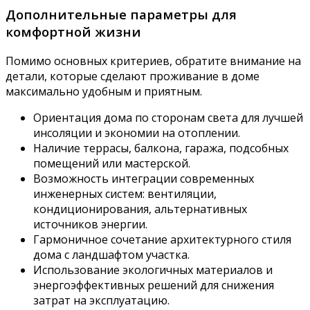
Дополнительные параметры для
комфортной жизни
Помимо основных критериев, обратите внимание на
детали, которые сделают проживание в доме
максимально удобным и приятным.
Ориентация дома по сторонам света для лучшей
инсоляции и экономии на отоплении.
Наличие террасы, балкона, гаража, подсобных
помещений или мастерской.
Возможность интеграции современных
инженерных систем: вентиляции,
кондиционирования, альтернативных
источников энергии.
Гармоничное сочетание архитектурного стиля
дома с ландшафтом участка.
Использование экологичных материалов и
энергоэффективных решений для снижения
затрат на эксплуатацию.