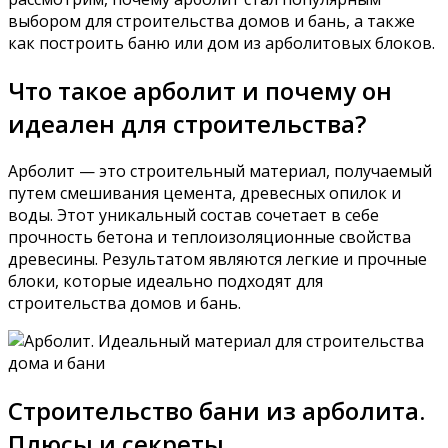
выбором для строительства домов и бань, а также
как построить баню или дом из арболитовых блоков.
Что такое арболит и почему он
идеален для строительства?
Арболит — это строительный материал, получаемый
путем смешивания цемента, древесных опилок и
воды. Этот уникальный состав сочетает в себе
прочность бетона и теплоизоляционные свойства
древесины. Результатом являются легкие и прочные
блоки, которые идеально подходят для
строительства домов и бань.
Строительство бани из арболита.
Плюсы и секреты