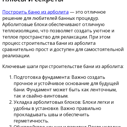
Построить баню из арболита
— это отличное
решение для любителей банных процедур.
Арболитовые блоки обеспечивают отличную
теплоизоляцию, что позволяет создать уютное и
теплое пространство для релаксации. При этом
процесс строительства бани из арболита
сравнительно прост и доступен для самостоятельной
реализации.
Ключевые шаги при строительстве бани из арболита:
Подготовка фундамента: Важно создать
прочное и устойчивое основание для будущей
бани. Фундамент может быть как ленточным,
так и свайно-винтовым.
Укладка арболитовых блоков: Блоки легки и
удобны в установке. Важно правильно
прокладывать швы и обеспечить
герметичность.