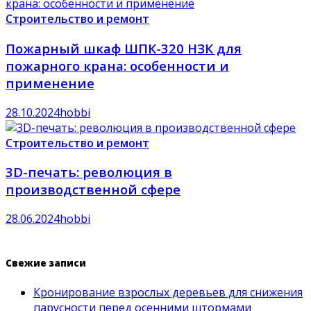
Строительство и ремонт
Пожарный шкаф ШПК-320 НЗК для
пожарного крана: особенности и
применение
28.10.2024
hobbi
Строительство и ремонт
3D-печать: революция в
производственной сфере
28.06.2024
hobbi
Свежие записи
Кронирование взрослых деревьев для снижения
парусности перед осенними штормами