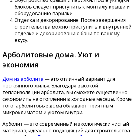
Обустройство крыши и парилки: После укладки
блоков следует приступить к монтажу крыши и
оборудованию парилки.
Отделка и декорирование: После завершения
строительства можно приступить к внутренней
отделке и декорированию бани по вашему
вкусу.
Арболитовые дома. Уют и
экономия
Дом из арболита
— это отличный вариант для
постоянного жилья. Благодаря высокой
теплоизоляции арболита, вы сможете существенно
сэкономить на отоплении в холодные месяцы. Кроме
того, арболитовые дома обладают приятным
микроклиматом и уютом внутри.
Арболит — это современный и экологически чистый
материал, идеально подходящий для строительства