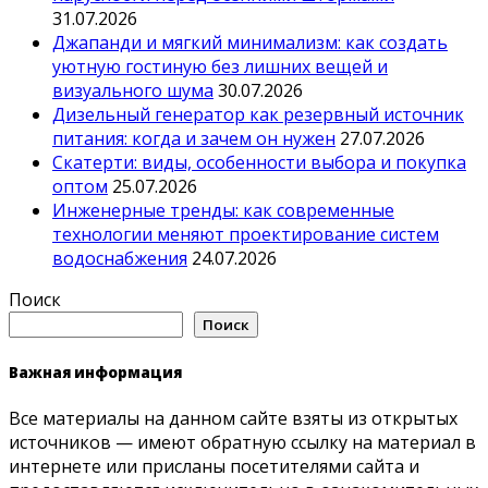
31.07.2026
Джапанди и мягкий минимализм: как создать
уютную гостиную без лишних вещей и
визуального шума
30.07.2026
Дизельный генератор как резервный источник
питания: когда и зачем он нужен
27.07.2026
Скатерти: виды, особенности выбора и покупка
оптом
25.07.2026
Инженерные тренды: как современные
технологии меняют проектирование систем
водоснабжения
24.07.2026
Поиск
Поиск
Важная информация
Все материалы на данном сайте взяты из открытых
источников — имеют обратную ссылку на материал в
интернете или присланы посетителями сайта и