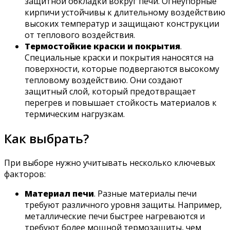
защитной обкладки вокруг печи. Огнеупорные
кирпичи устойчивы к длительному воздействию
высоких температур и защищают конструкции
от теплового воздействия.
Термостойкие краски и покрытия
.
Специальные краски и покрытия наносятся на
поверхности, которые подвергаются высокому
тепловому воздействию. Они создают
защитный слой, который предотвращает
перегрев и повышает стойкость материалов к
термическим нагрузкам.
Как выбрать?
При выборе нужно учитывать несколько ключевых
факторов:
Материал печи
. Разные материалы печи
требуют различного уровня защиты. Например,
металлические печи быстрее нагреваются и
требуют более мощной термозащиты, чем