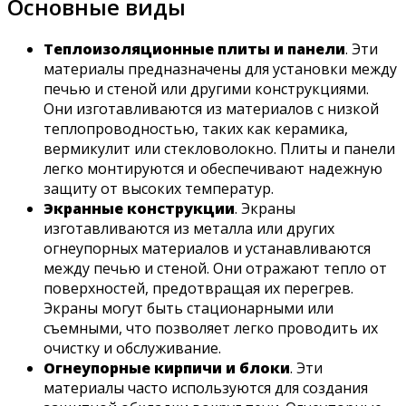
Основные виды
Теплоизоляционные плиты и панели
. Эти
материалы предназначены для установки между
печью и стеной или другими конструкциями.
Они изготавливаются из материалов с низкой
теплопроводностью, таких как керамика,
вермикулит или стекловолокно. Плиты и панели
легко монтируются и обеспечивают надежную
защиту от высоких температур.
Экранные конструкции
. Экраны
изготавливаются из металла или других
огнеупорных материалов и устанавливаются
между печью и стеной. Они отражают тепло от
поверхностей, предотвращая их перегрев.
Экраны могут быть стационарными или
съемными, что позволяет легко проводить их
очистку и обслуживание.
Огнеупорные кирпичи и блоки
. Эти
материалы часто используются для создания