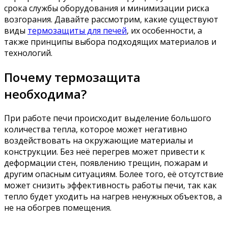
срока службы оборудования и минимизации риска
возгорания. Давайте рассмотрим, какие существуют
виды
термозащиты для печей
, их особенности, а
также принципы выбора подходящих материалов и
технологий.
Почему термозащита
необходима?
При работе печи происходит выделение большого
количества тепла, которое может негативно
воздействовать на окружающие материалы и
конструкции. Без неё перегрев может привести к
деформации стен, появлению трещин, пожарам и
другим опасным ситуациям. Более того, её отсутствие
может снизить эффективность работы печи, так как
тепло будет уходить на нагрев ненужных объектов, а
не на обогрев помещения.