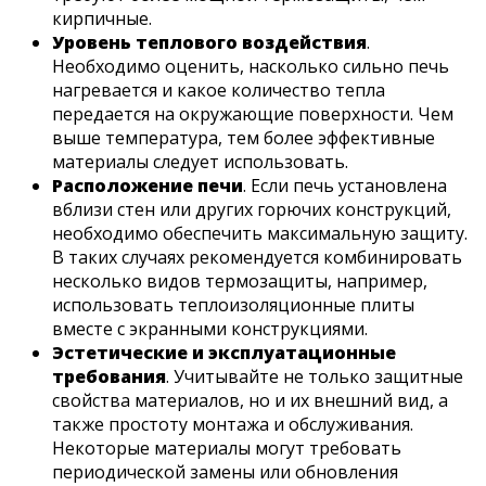
кирпичные.
Уровень теплового воздействия
.
Необходимо оценить, насколько сильно печь
нагревается и какое количество тепла
передается на окружающие поверхности. Чем
выше температура, тем более эффективные
материалы следует использовать.
Расположение печи
. Если печь установлена
вблизи стен или других горючих конструкций,
необходимо обеспечить максимальную защиту.
В таких случаях рекомендуется комбинировать
несколько видов термозащиты, например,
использовать теплоизоляционные плиты
вместе с экранными конструкциями.
Эстетические и эксплуатационные
требования
. Учитывайте не только защитные
свойства материалов, но и их внешний вид, а
также простоту монтажа и обслуживания.
Некоторые материалы могут требовать
периодической замены или обновления