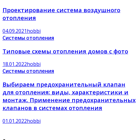
Проектирование система воздушного
отопления
04.09.2021
hobbi
Системы отопления
Типовые схемы отопления домов с фото
18.01.2022
hobbi
Системы отопления
Выбираем предохранительный клапан
для отопления: виды, характеристики и
монтаж. Применение предохранительных
клапанов в системах отопления
01.01.2022
hobbi