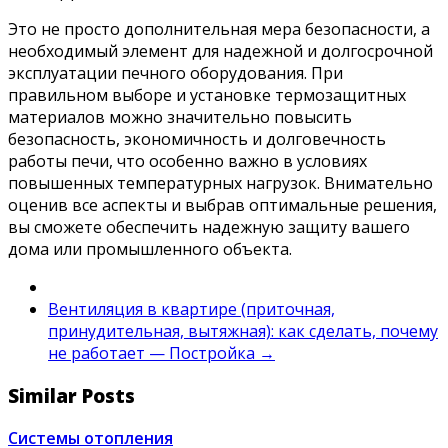
Это не просто дополнительная мера безопасности, а
необходимый элемент для надежной и долгосрочной
эксплуатации печного оборудования. При
правильном выборе и установке термозащитных
материалов можно значительно повысить
безопасность, экономичность и долговечность
работы печи, что особенно важно в условиях
повышенных температурных нагрузок. Внимательно
оценив все аспекты и выбрав оптимальные решения,
вы сможете обеспечить надежную защиту вашего
дома или промышленного объекта.
Вентиляция в квартире (приточная,
принудительная, вытяжная): как сделать, почему
не работает — Постройка
→
Similar Posts
Системы отопления