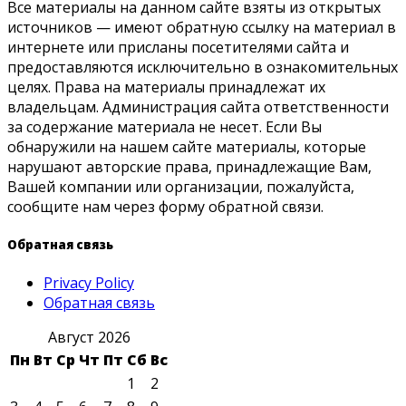
Все материалы на данном сайте взяты из открытых
источников — имеют обратную ссылку на материал в
интернете или присланы посетителями сайта и
предоставляются исключительно в ознакомительных
целях. Права на материалы принадлежат их
владельцам. Администрация сайта ответственности
за содержание материала не несет. Если Вы
обнаружили на нашем сайте материалы, которые
нарушают авторские права, принадлежащие Вам,
Вашей компании или организации, пожалуйста,
сообщите нам через форму обратной связи.
Обратная связь
Privacy Policy
Обратная связь
Август 2026
Пн
Вт
Ср
Чт
Пт
Сб
Вс
1
2