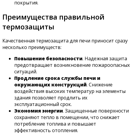
покрытия.
Преимущества правильной
термозащиты
Качественная термозащита для печи приносит сразу
несколько преимуществ:
Повышение безопасности
. Надежная защита
предотвращает возникновение пожароопасных
ситуаций.
Продление срока службы печи и
окружающих конструкций
. Снижение
воздействия высоких температур на элементы
здания позволяет продлить их
эксплуатационный срок.
Экономия энергии
. Защищенные поверхности
сохраняют тепло в помещении, что снижает
потребление топлива и повышает
эффективность отопления.