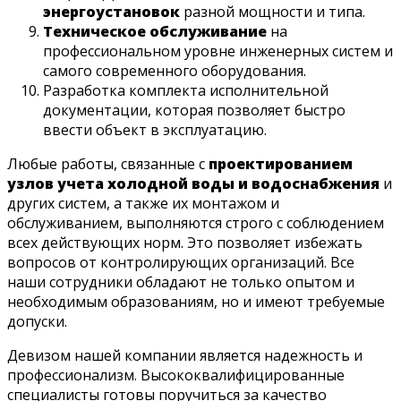
энергоустановок
разной мощности и типа.
Техническое обслуживание
на
профессиональном уровне инженерных систем и
самого современного оборудования.
Разработка комплекта исполнительной
документации, которая позволяет быстро
ввести объект в эксплуатацию.
Любые работы, связанные с
проектированием
узлов учета холодной воды и водоснабжения
и
других систем, а также их монтажом и
обслуживанием, выполняются строго с соблюдением
всех действующих норм. Это позволяет избежать
вопросов от контролирующих организаций. Все
наши сотрудники обладают не только опытом и
необходимым образованиям, но и имеют требуемые
допуски.
Девизом нашей компании является надежность и
профессионализм. Высококвалифицированные
специалисты готовы поручиться за качество