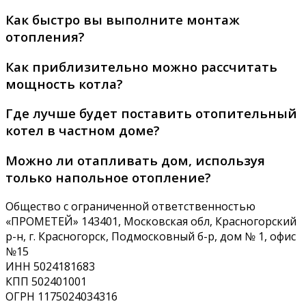
Как быстро вы выполните монтаж
отопления?
Как приблизительно можно рассчитать
мощность котла?
Где лучше будет поставить отопительный
котел в частном доме?
Можно ли отапливать дом, используя
только напольное отопление?
Общество с ограниченной ответственностью
«ПРОМЕТЕЙ» 143401, Московская обл, Красногорский
р-н, г. Красногорск, Подмосковный б-р, дом № 1, офис
№15
ИНН 5024181683
КПП 502401001
ОГРН 1175024034316