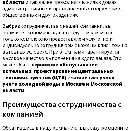
области
и так далее проводился в жилых домах,
административных и промышленных сооружениях,
общественных и других зданиях.
Выбрав сотрудничества с нашей компании, вы
получите экономическую выгоду, так как мы не
только комплексно предоставляем услуги, но и
индивидуально сотрудничаем с каждым клиентом на
выгодных условиях. При этом нами гарантируется
высокое качество выполнения каждого заказа. Это
может быть
сервисное обслуживание
котельных
,
проектирование центральных
тепловых пунктов (ЦТП)
или
монтаж узлов
учета холодной воды в Москве и Московской
области
.
Преимущества сотрудничества с
компанией
Обратившись в нашу компанию, вы сразу же оцените