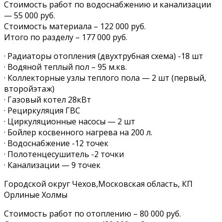
Стоимость работ по водоснабжению и канализации
— 55 000 руб.
Стоимость материала – 122 000 руб.‍
Итого по разделу – 177 000 руб.
· Радиаторы отопления (двухтрубная схема) -18 шт
· Водяной теплый пол – 95 м.кв.
· Коллекторные узлы теплого пола — 2 шт (первый,
второйэтаж)
· Газовый котел 28кВт
· Рециркуляция ГВС
· Циркуляционные насосы — 2 шт
· Бойлер косвенного нагрева на 200 л.
· Водоснабжение -12 точек
· Полотенцесушитель -2 точки
· Канализации — 9 точек
Городской округ Чехов,Московская область, КП
Орлиные Холмы
Стоимость работ по отоплению – 80 000 руб.