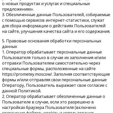
о новых продуктах и услугах и специальных
предложениях».
3. Обезличенные данные Пользователей, собираемые
с помощью сервисов интернет-статистики, служат
для сбора информации о действиях Пользователей
на сайте, улучшения качества сайта и его содержания.
5. Правовые основания обработки персональных
данных
1. Оператор обрабатывает персональные данные
Пользователя только в случае их заполнения и/или
отправки Пользователем самостоятельно через
специальные формы, расположенные на сайте
https://prometey.moscow/. Заполняя соответствующие
формы и/или отправляя свои персональные данные
Оператору, Пользователь выражает свое согласие с
данной Политикой.
2. Оператор обрабатывает обезличенные данные о
Пользователе в случае, если это разрешено в
настройках браузера Пользователя (включено
сохранение файлов «cookie» и использование