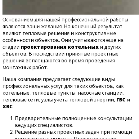
Основанием для нашей профессиональной работы
являются ваши желания. На конечный результат
влияют тепловые решения и конструктивные
особенности объектов. Они учитываются еще на
стадии
проектирования котельных
и других
объектов. В последствии принятые проектные
решения воплощаются во время проведения
монтажных работ.
Наша компания предлагает следующие виды
профессиональных услуг для таких объектов, как
котельные, тепловые пункты, насосные станции,
тепловые сети, узлы учета тепловой энергии,
ГВС
и
ХВС
:
Предварительные полноценные консультации
ведущих специалистов.
Решение разных проектных задач при помощи
комплексного подхода. Проектирование