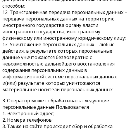
способом;
12. Трансграничная передача персональных данных –
передача персональных данных на территорию
иностранного государства органу власти
иностранного государства, иностранному
физическому или иностранному юридическому лицу;
13. Уничтожение персональных данных – любые
действия, в результате которых персональные
данные уничтожаются безвозвратно с
невозможностью дальнейшего восстановления
содержания персональных данных в
информационной системе персональных данных
и(или) результате которых уничтожаются
материальные носители персональных данных.
3. Оператор может обрабатывать следующие
персональные данные Пользователя
1. Электронный адрес;
2. Номера телефонов;
3. Также на сайте происходит сбор и обработка