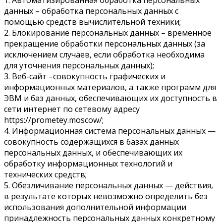
данных – обработка персональных данных с
помощью средств вычислительной техники;
2. Блокирование персональных данных – временное
прекращение обработки персональных данных (за
исключением случаев, если обработка необходима
для уточнения персональных данных);
3. Веб-сайт –совокупность графических и
информационных материалов, а также программ для
ЭВМ и баз данных, обеспечивающих их доступность в
сети интернет по сетевому адресу
https://prometey.moscow/;
4. Информационная система персональных данных —
совокупность содержащихся в базах данных
персональных данных, и обеспечивающих их
обработку информационных технологий и
технических средств;
5. Обезличивание персональных данных — действия,
в результате которых невозможно определить без
использования дополнительной информации
принадлежность персональных данных конкретному