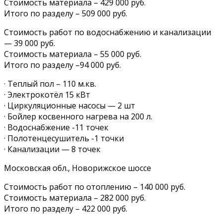
Стоимость материала – 429 000 руб.‍
Итого по разделу – 509 000 руб.
Стоимость работ по водоснабжению и канализации
— 39 000 руб.
Стоимость материала – 55 000 руб.‍
Итого по разделу –94 000 руб.
· Теплый пол – 110 м.кв.
· Электрокотёл 15 кВт
· Циркуляционные насосы — 2 шт
· Бойлер косвенного нагрева на 200 л.
· Водоснабжение -11 точек
· Полотенцесушитель -1 точки
· Канализации — 8 точек
Московская обл., Новорижское шоссе
Стоимость работ по отоплению – 140 000 руб.
Стоимость материала – 282 000 руб.‍
Итого по разделу – 422 000 руб.