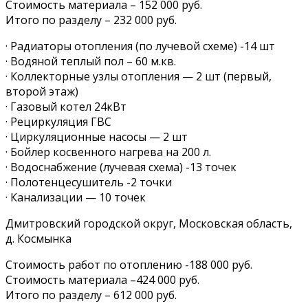
Стоимость материала – 152 000 руб.‍
Итого по разделу – 232 000 руб.
· Радиаторы отопления (по лучевой схеме) -14 шт
· Водяной теплый пол – 60 м.кв.
· Коллекторные узлы отопления — 2 шт (первый,
второй этаж)
· Газовый котел 24кВт
· Рециркуляция ГВС
· Циркуляционные насосы — 2 шт
· Бойлер косвенного нагрева на 200 л.
· Водоснабжение (лучевая схема) -13 точек
· Полотенцесушитель -2 точки
· Канализации — 10 точек
Дмитровский городской округ, Московская область,
д. Космынка
Стоимость работ по отоплению -188 000 руб.
Стоимость материала –424 000 руб.‍
Итого по разделу – 612 000 руб.