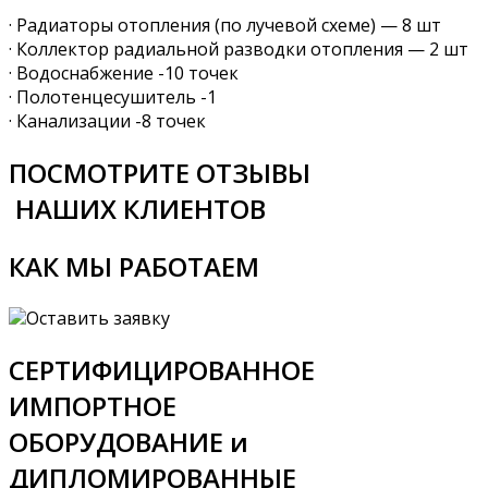
· Радиаторы отопления (по лучевой схеме) — 8 шт
· Коллектор радиальной разводки отопления — 2 шт
· Водоснабжение -10 точек
· Полотенцесушитель -1
· Канализации -8 точек
ПОСМОТРИТЕ ОТЗЫВЫ
‍ НАШИХ КЛИЕНТОВ
КАК МЫ РАБОТАЕМ
Оставить заявку
СЕРТИФИЦИРОВАННОЕ
ИМПОРТНОЕ
ОБОРУДОВАНИЕ и
ДИПЛОМИРОВАННЫЕ