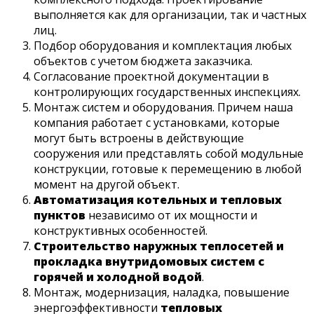
выполняется как для организации, так и частных
лиц.
Подбор оборудования и комплектация любых
объектов с учетом бюджета заказчика.
Согласование проектной документации в
контролирующих государственных инспекциях.
Монтаж систем и оборудования. Причем наша
компания работает с установками, которые
могут быть встроены в действующие
сооружения или представлять собой модульные
конструкции, готовые к перемещению в любой
момент на другой объект.
Автоматизация котельных и тепловых
пунктов
независимо от их мощности и
конструктивных особенностей.
Строительство наружных теплосетей и
прокладка внутридомовых систем с
горячей и холодной водой
.
Монтаж, модернизация, наладка, повышение
энергоэффективности
тепловых