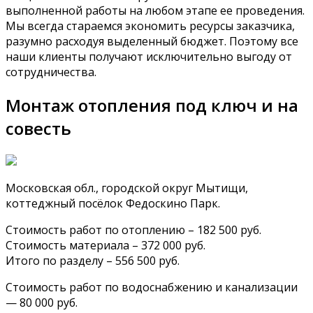
выполненной работы на любом этапе ее проведения.
Мы всегда стараемся экономить ресурсы заказчика,
разумно расходуя выделенный бюджет. Поэтому все
наши клиенты получают исключительно выгоду от
сотрудничества.
Монтаж отопления под ключ и на
совесть
Московская обл., городской округ Мытищи,
коттеджный посёлок Федоскино Парк.
Стоимость работ по отоплению – 182 500 руб.
Стоимость материала – 372 000 руб.‍
Итого по разделу – 556 500 руб.
Стоимость работ по водоснабжению и канализации
— 80 000 руб.