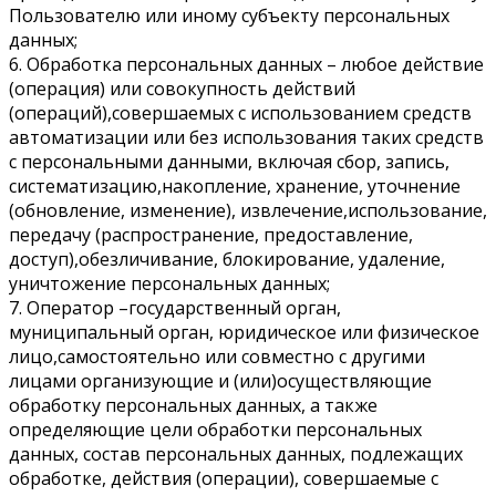
Пользователю или иному субъекту персональных
данных;
6. Обработка персональных данных – любое действие
(операция) или совокупность действий
(операций),совершаемых с использованием средств
автоматизации или без использования таких средств
с персональными данными, включая сбор, запись,
систематизацию,накопление, хранение, уточнение
(обновление, изменение), извлечение,использование,
передачу (распространение, предоставление,
доступ),обезличивание, блокирование, удаление,
уничтожение персональных данных;
7. Оператор –государственный орган,
муниципальный орган, юридическое или физическое
лицо,самостоятельно или совместно с другими
лицами организующие и (или)осуществляющие
обработку персональных данных, а также
определяющие цели обработки персональных
данных, состав персональных данных, подлежащих
обработке, действия (операции), совершаемые с