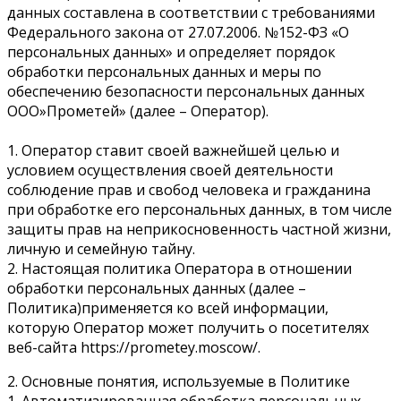
данных составлена в соответствии с требованиями
Федерального закона от 27.07.2006. №152-ФЗ «О
персональных данных» и определяет порядок
обработки персональных данных и меры по
обеспечению безопасности персональных данных
OOO»Прометей» (далее – Оператор).
1. Оператор ставит своей важнейшей целью и
условием осуществления своей деятельности
соблюдение прав и свобод человека и гражданина
при обработке его персональных данных, в том числе
защиты прав на неприкосновенность частной жизни,
личную и семейную тайну.
2. Настоящая политика Оператора в отношении
обработки персональных данных (далее –
Политика)применяется ко всей информации,
которую Оператор может получить о посетителях
веб-сайта https://prometey.moscow/.
2. Основные понятия, используемые в Политике
1. Автоматизированная обработка персональных