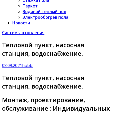
Стяжка пола
Паркет
Водяной теплый пол
Электрообогрев пола
Новости
Системы отопления
Тепловой пункт, насосная
станция, водоснабжение.
08.09.2021
hobbi
Тепловой пункт, насосная
станция, водоснабжение.
Монтаж, проектирование,
обслуживание : Индивидуальных