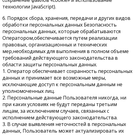
технологии JavaScript).
6. Порядок сбора, хранения, передачи и других видов
обработки персональных данных Безопасность
персональных данных, которые обрабатываются
Оператором,обеспечивается путем реализации
правовых, организационных и технических
мер,необходимых для выполнения в полном объеме
требований действующего законодательства в
области защиты персональных данных.
1. Оператор обеспечивает сохранность персональных
данных и принимает все возможные меры,
исключающие доступ к персональным данным не
уполномоченных лиц.
2. Персональные данные Пользователя никогда, ни
при каких условиях не будут переданы третьим
лицам, за исключением случаев, связанных с
исполнением действующего законодательства.
3. В случае выявления неточностей в персональных
данных, Пользователь может актуализировать их