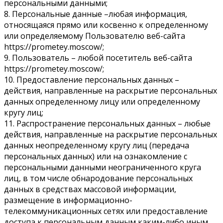
персональными данными;
8. Персональные данные –любая информация,
относящаяся прямо или косвенно к определенному
или определяемому Пользователю веб-сайта
https://prometey.moscow/;
9. Пользователь – любой посетитель веб-сайта
https://prometey.moscow/;
10. Предоставление персональных данных –
действия, направленные на раскрытие персональных
данных определенному лицу или определенному
кругу лиц;
11. Распространение персональных данных – любые
действия, направленные на раскрытие персональных
данных неопределенному кругу лиц (передача
персональных данных) или на ознакомление с
персональными данными неограниченного круга
лиц, в том числе обнародование персональных
данных в средствах массовой информации,
размещение в информационно-
телекоммуникационных сетях или предоставление
доступа к персональным данным каким-либо иным