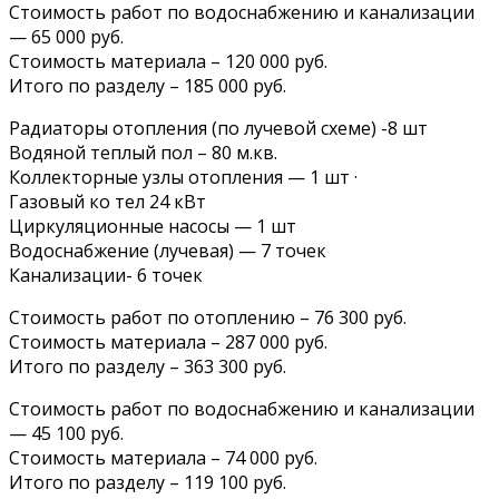
Стоимость работ по водоснабжению и канализации
— 65 000 руб.
Стоимость материала – 120 000 руб.‍
Итого по разделу – 185 000 руб.
Радиаторы отопления (по лучевой схеме) -8 шт
Водяной теплый пол – 80 м.кв.
Коллекторные узлы отопления — 1 шт ·
Газовый ко тел 24 кВт
Циркуляционные насосы — 1 шт
Водоснабжение (лучевая) — 7 точек
Канализации- 6 точек
Стоимость работ по отоплению – 76 300 руб.
Стоимость материала – 287 000 руб.‍
Итого по разделу – 363 300 руб.
Стоимость работ по водоснабжению и канализации
— 45 100 руб.
Стоимость материала – 74 000 руб.‍
Итого по разделу – 119 100 руб.