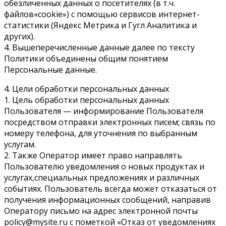
обезличенных данных о посетителях (в т.ч.
файлов«cookie») с помощью сервисов интернет-
статистики (Яндекс Метрика и Гугл Аналитика и
других).
4. Вышеперечисленные данные далее по тексту
Политики объединены общим понятием
Персональные данные.
4. Цели обработки персональных данных
1. Цель обработки персональных данных
Пользователя — информирование Пользователя
посредством отправки электронных писем; связь по
номеру телефона, для уточнения по выбранным
услугам.
2. Также Оператор имеет право направлять
Пользователю уведомления о новых продуктах и
услугах,специальных предложениях и различных
событиях. Пользователь всегда может отказаться от
получения информационных сообщений, направив
Оператору письмо на адрес электронной почты
policy@mysite.ru с пометкой «Отказ от уведомлениях