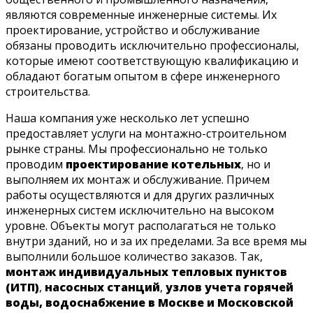
являются современные инженерные системы. Их
проектирование, устройство и обслуживание
обязаны проводить исключительно профессионалы,
которые имеют соответствующую квалификацию и
обладают богатым опытом в сфере инженерного
строительства.
Наша компания уже несколько лет успешно
предоставляет услуги на монтажно-строительном
рынке страны. Мы профессионально не только
проводим
проектирование котельных
, но и
выполняем их монтаж и обслуживание. Причем
работы осуществляются и для других различных
инженерных систем исключительно на высоком
уровне. Объекты могут располагаться не только
внутри зданий, но и за их пределами. За все время мы
выполнили большое количество заказов. Так,
монтаж индивидуальных тепловых пунктов
(ИТП)
,
насосных станций
,
узлов учета горячей
воды, водоснабжение в Москве и Московской