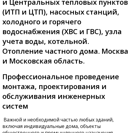
и Центральных тепловых пунктов
(ИТП и ЦТП), насосных станций,
холодного и горячего
водоснабжения (ХВС и ГВС), узла
учета воды, котельной.
Отопление частного дома. Москва
и Московская область.
Профессиональное проведение
монтажа, проектирования и
обслуживания инженерных
систем
Важной и необходимой частью любых зданий,
включая индивидуальные дома, объекты
общественного и промышленного назначения,