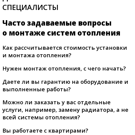
СПЕЦИАЛИСТЫ
Часто задаваемые вопросы
о
монтаже систем отопления
Как рассчитывается стоимость установки
и монтажа отопления?
Нужен монтаж отопления, с чего начать?
Даете ли вы гарантию на оборудование и
выполненные работы?
Можно ли заказать у вас отдельные
услуги, например, замену радиатора, а не
всей системы отопления?
Вы работаете с квартирами?