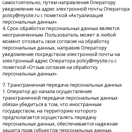
самостоятельно, путем направления Оператору
уведомление на адрес электронной почты Оператора
policy@mysite.ru с пометкой «Актуализация
персональных данных».
4. Срок обработки персональных данных является
неограниченным. Пользователь может в любой
момент отозвать свое согласие на обработку
персональных данных, направив Оператору
уведомление посредством электронной почты на
электронный адрес Оператора policy@mysite.ru с
пометкой «Отзыв согласия на обработку
персональных данных».
7. Трансграничная передача персональных данных
1. Оператор до начала осуществления
трансграничной передачи персональных данных
обязан убедиться в том, что иностранным
государством, на территорию которого
предполагается осуществлять передачу
персональных данных, обеспечивается надежная
защита прав субъектов персональных данных.