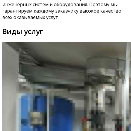
инженерных систем и оборудования. Поэтому мы
гарантируем каждому заказчику высокое качество
всех оказываемых услуг.
Виды услуг