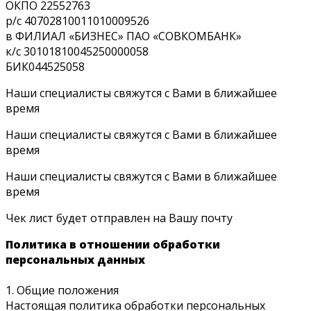
ОКПО 22552763
р/с 40702810011010009526
в ФИЛИАЛ «БИЗНЕС» ПАО «СОВКОМБАНК»
к/с 30101810045250000058
БИК044525058
Наши специалисты свяжутся с Вами в ближайшее
время
Наши специалисты свяжутся с Вами в ближайшее
время
Наши специалисты свяжутся с Вами в ближайшее
время
Чек лист будет отправлен на Вашу почту
Политика в отношении обработки
персональных данных
1. Общие положения
Настоящая политика обработки персональных