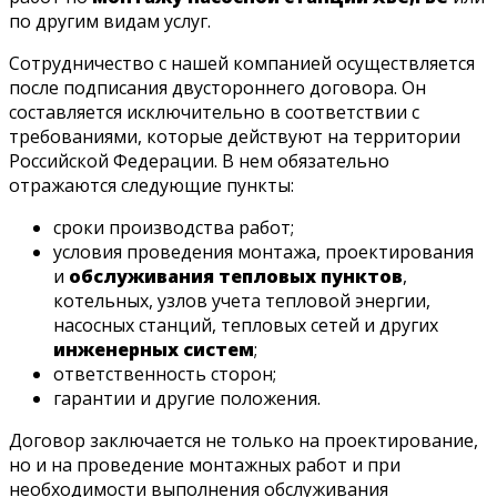
по другим видам услуг.
Сотрудничество с нашей компанией осуществляется
после подписания двустороннего договора. Он
составляется исключительно в соответствии с
требованиями, которые действуют на территории
Российской Федерации. В нем обязательно
отражаются следующие пункты:
сроки производства работ;
условия проведения монтажа, проектирования
и
обслуживания тепловых пунктов
,
котельных, узлов учета тепловой энергии,
насосных станций, тепловых сетей и других
инженерных систем
;
ответственность сторон;
гарантии и другие положения.
Договор заключается не только на проектирование,
но и на проведение монтажных работ и при
необходимости выполнения обслуживания