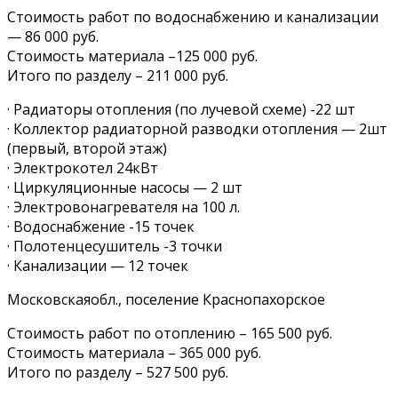
Стоимость работ по водоснабжению и канализации
— 86 000 руб.
Стоимость материала –125 000 руб.
Итого по разделу – 211 000 руб.
· Радиаторы отопления (по лучевой схеме) -22 шт
· Коллектор радиаторной разводки отопления — 2шт
(первый, второй этаж)
· Электрокотел 24кВт
· Циркуляционные насосы — 2 шт
· Электровонагревателя на 100 л.
· Водоснабжение -15 точек
· Полотенцесушитель -3 точки
· Канализации — 12 точек
Московскаяобл., поселение Краснопахорское
Стоимость работ по отоплению – 165 500 руб.
Стоимость материала – 365 000 руб.‍
Итого по разделу – 527 500 руб.