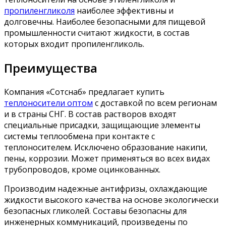
пропиленгликоля
наиболее эффективны и
долговечны. Наиболее безопасными для пищевой
промышленности считают жидкости, в состав
которых входит пропиленгликоль.
Преимущества
Компания «Сотснаб» предлагает купить
теплоносители оптом
с доставкой по всем регионам
и в страны СНГ. В состав растворов входят
специальные присадки, защищающие элементы
системы теплообмена при контакте с
теплоносителем. Исключено образование накипи,
пены, коррозии. Может применяться во всех видах
трубопроводов, кроме оцинкованных.
Производим надежные антифризы, охлаждающие
жидкости высокого качества на основе экологически
безопасных гликолей. Составы безопасны для
инженерных коммуникаций, произведены по