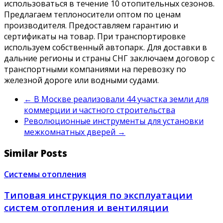
использоваться в течение 10 отопительных сезонов.
Предлагаем теплоносители оптом по ценам
производителя. Предоставляем гарантию и
сертификаты на товар. При транспортировке
используем собственный автопарк. Для доставки в
дальние регионы и страны СНГ заключаем договор с
транспортными компаниями на перевозку по
железной дороге или водными судами.
←
В Москве реализовали 44 участка земли для
коммерции и частного строительства
Революционные инструменты для установки
межкомнатных дверей
→
Similar Posts
Системы отопления
Типовая инструкция по эксплуатации
систем отопления и вентиляции