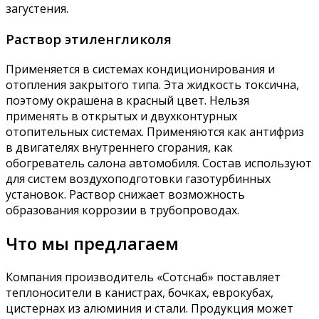
загустения.
Раствор этиленгликоля
Применяется в системах кондиционирования и
отопления закрытого типа. Эта жидкость токсична,
поэтому окрашена в красный цвет. Нельзя
применять в открытых и двухконтурных
отопительных системах. Применяются как антифриз
в двигателях внутреннего сгорания, как
обогреватель салона автомобиля. Состав используют
для систем воздухоподготовки газотурбинных
установок. Раствор снижает возможность
образования коррозии в трубопроводах.
Что мы предлагаем
Компания производитель «Сотснаб» поставляет
теплоносители в канистрах, бочках, еврокубах,
цистернах из алюминия и стали. Продукция может