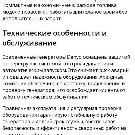
Компактные и экономичные в расходе топлива
модели позволяют работать длительное время без
дополнительных затрат.
Технические особенности и
обслуживание
Современные генераторы Denyo оснащены защитой
от перегрузок, системой контроля давления и
автоматическим запуском. Это снижает риск аварий
и повышает надежность оборудования. Арендные
компании обеспечивают доставку, подключение и
проверку генератора, что освобождает клиента от
забот о техническом обслуживании.
Правильная эксплуатация и регулярная проверка
оборудования гарантируют стабильную работу
генератора и долгий срок службы, обеспечивая
безопасность и эффективность сварочных работ на
строительной площадке.