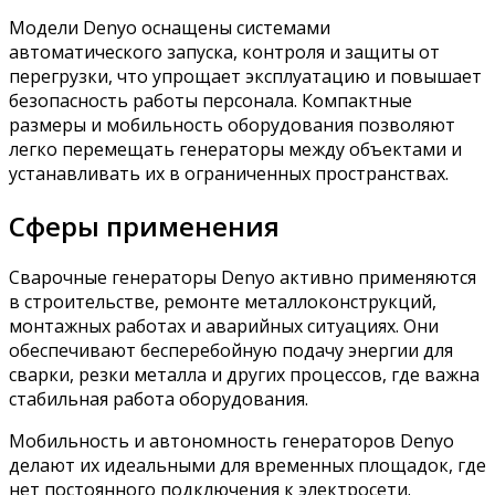
Модели Denyo оснащены системами
автоматического запуска, контроля и защиты от
перегрузки, что упрощает эксплуатацию и повышает
безопасность работы персонала. Компактные
размеры и мобильность оборудования позволяют
легко перемещать генераторы между объектами и
устанавливать их в ограниченных пространствах.
Сферы применения
Сварочные генераторы Denyo активно применяются
в строительстве, ремонте металлоконструкций,
монтажных работах и аварийных ситуациях. Они
обеспечивают бесперебойную подачу энергии для
сварки, резки металла и других процессов, где важна
стабильная работа оборудования.
Мобильность и автономность генераторов Denyo
делают их идеальными для временных площадок, где
нет постоянного подключения к электросети.