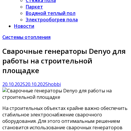
Стяжка пола
Паркет
Водяной теплый пол
Электрообогрев пола
Новости
Системы отопления
Сварочные генераторы Denyo для
работы на строительной
площадке
20.10.2025
20.10.2025
hobbi
На строительных объектах крайне важно обеспечить
стабильное электроснабжение сварочного
оборудования. Для этого оптимальным решением
становится использование сварочных генераторов