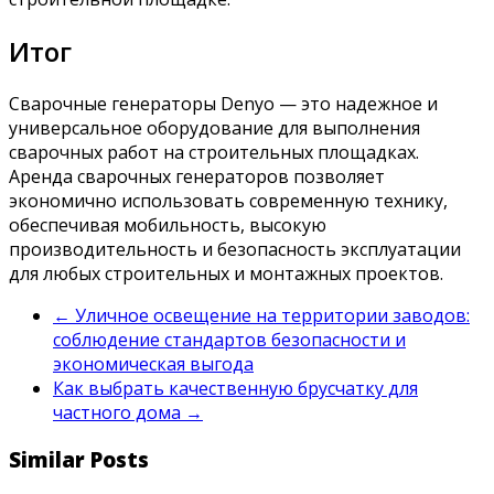
Итог
Сварочные генераторы Denyo — это надежное и
универсальное оборудование для выполнения
сварочных работ на строительных площадках.
Аренда сварочных генераторов позволяет
экономично использовать современную технику,
обеспечивая мобильность, высокую
производительность и безопасность эксплуатации
для любых строительных и монтажных проектов.
←
Уличное освещение на территории заводов:
соблюдение стандартов безопасности и
экономическая выгода
Как выбрать качественную брусчатку для
частного дома
→
Similar Posts