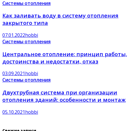
Системы отопления
Как заливать воду в систему отопления
закрытого типа
07.01.2022
hobbi
Системы отопления
Центральное отопление: принцип работы,
достоинства и недостатки, отказ
03.09.2021
hobbi
Системы отопления
Двухтрубная система при организации
отопления зданий: особенности и монтаж
05.10.2021
hobbi
Свежие записи