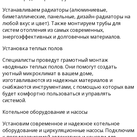
Устанавливаем радиаторы (алюминиевые,
биметаллические, панельные, дизайн-радиаторы на
любой вкус и цвет). Также монтируем трубы для
систем отопления из самых современных,
энергоэффективных и долговечных материалов.
Установка теплых полов
Специалисты проведут грамотный монтаж
«водяных» теплых полов. Они помогут создать
уютный микроклимат в вашем доме,
изготавливаются из надежных материалов и
снабжаются инструментами, с помощью которых вам
будет комфортно пользоваться и управлять
системой.
Котельное оборудование и насосы
Установим современное и надежное котельное
оборудование и циркуляционные насосы. Подключим