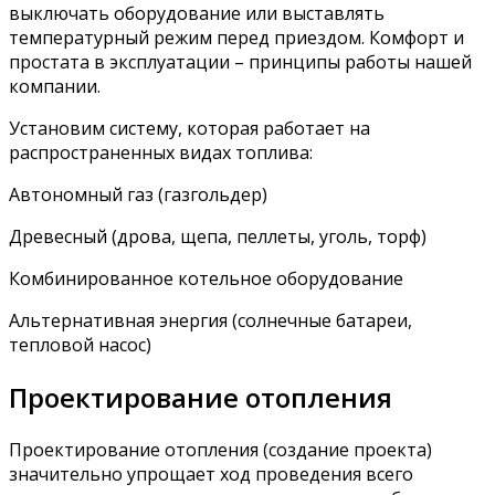
выключать оборудование или выставлять
температурный режим перед приездом. Комфорт и
простата в эксплуатации – принципы работы нашей
компании.
Установим систему, которая работает на
распространенных видах топлива:
Автономный газ (газгольдер)
Древесный (дрова, щепа, пеллеты, уголь, торф)
Комбинированное котельное оборудование
Альтернативная энергия (солнечные батареи,
тепловой насос)
Проектирование отопления
Проектирование отопления (создание проекта)
значительно упрощает ход проведения всего