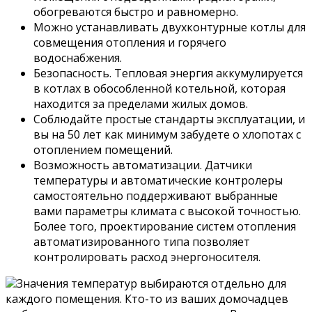
обогреваются быстро и равномерно.
Можно устанавливать двухконтурные котлы для
совмещения отопления и горячего
водоснабжения.
Безопасность. Тепловая энергия аккумулируется
в котлах в обособленной котельной, которая
находится за пределами жилых домов.
Соблюдайте простые стандарты эксплуатации, и
вы на 50 лет как минимум забудете о хлопотах с
отоплением помещений.
Возможность автоматизации. Датчики
температуры и автоматические контролеры
самостоятельно поддерживают выбранные
вами параметры климата с высокой точностью.
Более того, проектирование систем отопления
автоматизированного типа позволяет
контролировать расход энергоносителя.
Значения температур выбираются отдельно для
каждого помещения. Кто-то из ваших домочадцев