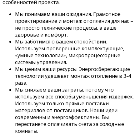
особенностей проекта.
Мы понимаем ваши ожидания. Грамотное
проектирование и монтаж отопления для нас –
не просто технические процессы, а ваше
здоровье и комфорт.
Мы заботимся о вашем спокойствии.
Используем проверенные комплектующие,
«умные технологии», микропроцессорные
системы управления.
Мы ценим ваши ресурсы. Энергосберегающие
технологии удешевят монтаж отопление в 3-4
раза.
Мы снижаем ваши затраты, потому что
используем все способы уменьшения издержек.
Используем только прямые поставки
материалов от поставщиков. Наши идеи
современны и энергоэффективны. Вы
перестанете оплачивать счета за холодные
комнаты.