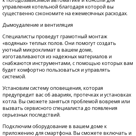
к погодозависимой автоматике и консоли для
управления котельной благодаря которой вы
существенно сэкономите на ежемесячных расходах.
Дымоудаление и вентиляция
Специалисты проведут грамотный монтаж
«водяных» теплых полов. Они помогут создать
уютный микроклимат в вашем доме,
изготавливаются из надежных материалов и
снабжаются инструментами, с помощью которых вам
будет комфортно пользоваться и управлять
системой.
Установим систему оповещения, которая
предупредит вас об авариях, протечках и установках
котла. Вы сможете заняться проблемой вовремя или
вызвать сервисного специалиста до появления
серьезных последствий.
Подключим оборудование в вашем доме к
приложению для смартфона. Вы сможете включать и