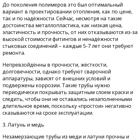
До поколения полимеров это был оптимальный
вариант в проектировании отопления, как по цене,
так и по надёжности. Сейчас, несмотря на такие
достоинства металлопластика, как низкая цена,
эластичность и прочность, от них отказываются из-за
высокой стоимости фитингов и ненадёжности
стыковых соединений – каждые 5-7 лет они требуют
ремонта.
Непревзойдённы в прочности, жёсткости,
долговечности, однако требуют сварочной
аппаратуры, зависят от внешних условий и
подвержены коррозии. Такие трубы нужно
периодически покрывать защитным слоем краски и
следить, чтобы они не оставались незаполненными
длительное время, поскольку «простои» негативно
сказываются на сроке эксплуатации.
3. Латунь и медь
Незамерзающие трубы из меди и латуни прочны и