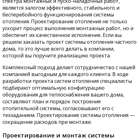
спектра монтажных и пуско-наладочных работ,
является залогом эффективного, стабильного и
бесперебойного функционирования системы
отопления. Проектирование отопления не только
ускорит процесс выполнения монтажных работ, но и
обеспечит их качественное исполнение. Если вы
решили заказать проект системы отопления частного
дома, то это лучше всего делать в компании,
которой вы поручите реализацию проекта.
Комплексный подход делает сотрудничество с нашей
компанией выгодным для каждого клиента. В ходе
разработки проекта систем отопления специалисты
подбирают оптимальную конфигурацию
оборудования для теплоснабжения вашего дома,
составляют план и порядок построения
отопительной системы, согласовывают его с
техзаданием. Проектирование системы отопления —
сокращение расходов при монтаже.
Проектирование и монтаж системы