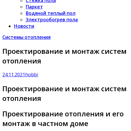
Стяжка пола
Паркет
Водяной теплый пол
Электрообогрев пола
Новости
Системы отопления
Проектирование и монтаж систем
отопления
24.11.2021
hobbi
Проектирование и монтаж систем
отопления
Проектирование отопления и его
монтаж в частном доме