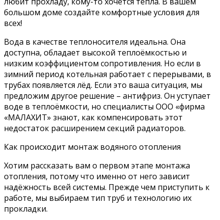
любит прохладу, кому-то хочется тепла. В вашем
большом доме создайте комфортные условия для
всех!
Вода в качестве теплоносителя идеальна. Она
доступна, обладает высокой теплоёмкостью и
низким коэффициентом сопротивления. Но если в
зимний период котельная работает с перерывами, в
трубах появляется лёд. Если это ваша ситуация, мы
предложим другое решение – антифриз. Он уступает
воде в теплоёмкости, но специалисты ООО «фирма
«МАЛАХИТ» знают, как компенсировать этот
недостаток расширением секций радиаторов.
Как происходит монтаж водяного отопления
Хотим рассказать вам о первом этапе монтажа
отопления, потому что именно от него зависит
надёжность всей системы. Прежде чем приступить к
работе, мы выбираем тип труб и технологию их
прокладки.