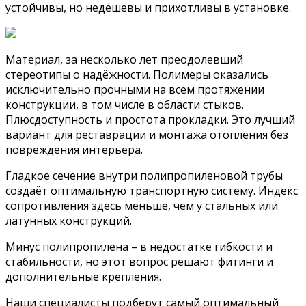
устойчивы, но недёшевы и прихотливы в установке.
Материал, за несколько лет преодолевший
стереотипы о надёжности. Полимеры оказались
исключительно прочными на всём протяжении
конструкции, в том числе в области стыков.
Плюсдоступность и простота прокладки. Это лучший
вариант для реставрации и монтажа отопления без
повреждения интерьера.
Гладкое сечение внутри полипропиленовой трубы
создаёт оптимальную транспортную систему. Индекс
сопротивления здесь меньше, чем у стальных или
латунных конструкций.
Минус полипропилена – в недостатке гибкости и
стабильности, но этот вопрос решают фитинги и
дополнительные крепления.
Наши специалисты подберут самый оптимальный