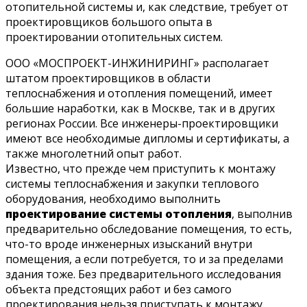
отопительной системы и, как следствие, требует от
проектировщиков большого опыта в
проектировании отопительных систем.
ООО «МОСПРОЕКТ-ИНЖИНИРИНГ» располагает
штатом проектировщиков в области
теплоснабжения и отопления помещений, имеет
большие наработки, как в Москве, так и в других
регионах России. Все инженеры-проектировщики
имеют все необходимые дипломы и сертификаты, а
также многолетний опыт работ.
Известно, что прежде чем приступить к монтажу
системы теплоснабжения и закупки теплового
оборудования, необходимо выполнить
проектирование системы отопления
, выполнив
предварительно обследование помещения, то есть,
что-то вроде инженерных изысканий внутри
помещения, а если потребуется, то и за пределами
здания тоже. Без предварительного исследования
объекта предстоящих работ и без самого
проектирования нельзя приступать к монтажу