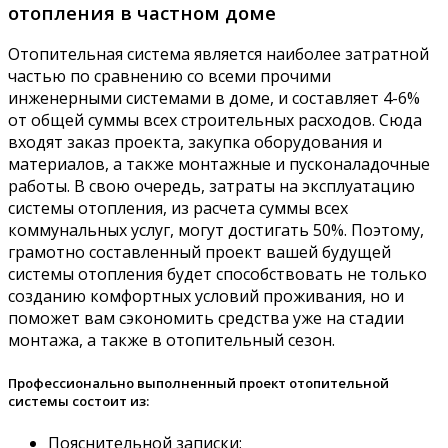
отопления в частном доме
Отопительная система является наиболее затратной
частью по сравнению со всеми прочими
инженерными системами в доме, и составляет 4-6%
от общей суммы всех строительных расходов. Сюда
входят заказ проекта, закупка оборудования и
материалов, а также монтажные и пусконаладочные
работы. В свою очередь, затраты на эксплуатацию
системы отопления, из расчета суммы всех
коммунальных услуг, могут достигать 50%. Поэтому,
грамотно составленный проект вашей будущей
системы отопления будет способствовать не только
созданию комфортных условий проживания, но и
поможет вам сэкономить средства уже на стадии
монтажа, а также в отопительный сезон.
Профессионально выполненный проект отопительной
системы состоит из:
Пояснительной записки;