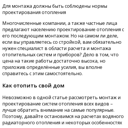
Для монтажа должны быть соблюдены нормы
проектирования отопления
Многочисленные компании, а также частные лица
предлагают населению проектирование отопления с
его последующим монтажом. Но на самом ли деле,
если вы управляетесь со стройкой, вам обязательно
нужен специалист в области расчета и монтажа
отопительных систем и приборов? Дело в том, что
цена на такие работы достаточно высока, но
приложив определённые усилия, вы вполне
справитесь с этим самостоятельно.
Как отопить свой дом
Невозможно в одной статье рассмотреть монтаж и
проектирование систем отопления всех видов –
лучше обратить внимание на самые популярные.
Поэтому, давайте остановимся на расчетах водяного
радиаторного отопления и некоторых особенностях