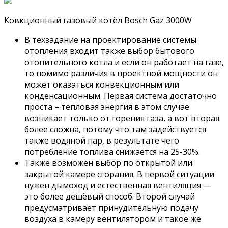
Ковкционный газовый котёл Bosch Gaz 3000W
В техзадание на проектирование системы
отопления входит также выбор бытового
отопительного котла и если он работает на газе,
то помимо различия в проектной мощности он
может оказаться конвекционным или
конденсационным. Первая система достаточно
проста – тепловая энергия в этом случае
возникает только от горения газа, а вот вторая
более сложна, потому что там задействуется
также водяной пар, в результате чего
потребление топлива снижается на 25-30%.
Также возможен выбор по открытой или
закрытой камере сгорания. В первой ситуации
нужен дымоход и естественная вентиляция —
это более дешёвый способ. Второй случай
предусматривает принудительную подачу
воздуха в камеру вентилятором и такое же