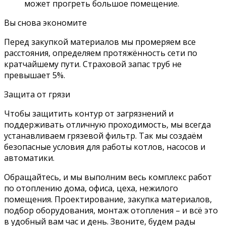
может прогреть большое помещение.
Вы снова экономите
Перед закупкой материалов мы промеряем все
расстояния, определяем протяжённость сети по
кратчайшему пути. Страховой запас труб не
превышает 5%.
Защита от грязи
Чтобы защитить контур от загрязнений и
поддерживать отличную проходимость, мы всегда
устанавливаем грязевой фильтр. Так мы создаём
безопасные условия для работы котлов, насосов и
автоматики.
Обращайтесь, и мы выполним весь комплекс работ
по отоплению дома, офиса, цеха, нежилого
помещения. Проектирование, закупка материалов,
подбор оборудования, монтаж отопления – и всё это
в удобный вам час и день. Звоните, будем рады