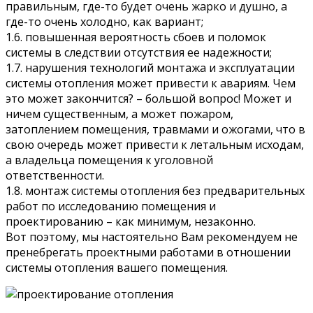
правильным, где-то будет очень жарко и душно, а
где-то очень холодно, как вариант;
1.6. повышенная вероятность сбоев и поломок
системы в следствии отсутствия ее надежности;
1.7. нарушения технологий монтажа и эксплуатации
системы отопления может привести к авариям. Чем
это может закончится? – большой вопрос! Может и
ничем существенным, а может пожаром,
затоплением помещения, травмами и ожогами, что в
свою очередь может привести к летальным исходам,
а владельца помещения к уголовной
ответственности.
1.8. монтаж системы отопления без предварительных
работ по исследованию помещения и
проектированию – как минимум, незаконно.
Вот поэтому, мы настоятельно Вам рекомендуем не
пренебрегать проектными работами в отношении
системы отопления вашего помещения.