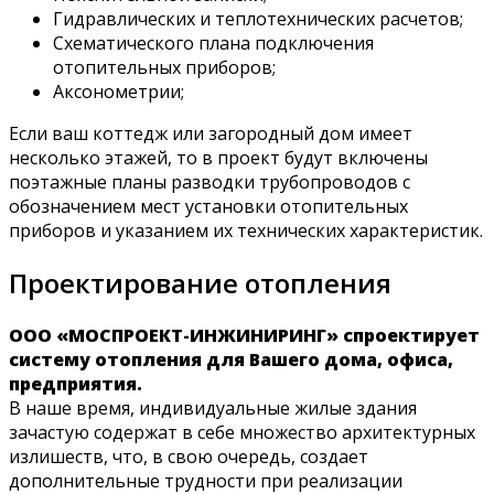
Гидравлических и теплотехнических расчетов;
Схематического плана подключения
отопительных приборов;
Аксонометрии;
Если ваш коттедж или загородный дом имеет
несколько этажей, то в проект будут включены
поэтажные планы разводки трубопроводов с
обозначением мест установки отопительных
приборов и указанием их технических характеристик.
Проектирование отопления
ООО «МОСПРОЕКТ-ИНЖИНИРИНГ» спроектирует
систему отопления для Вашего дома, офиса,
предприятия.
В наше время, индивидуальные жилые здания
зачастую содержат в себе множество архитектурных
излишеств, что, в свою очередь, создает
дополнительные трудности при реализации