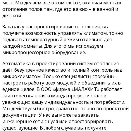
мест. Мы делаем всё в комплексе, включая монтаж
отопления полов там, где это важно – в ванной и
детской.
Заказав у нас проектирование отопления, вы
получите возможность управлять климатом, точно
задавать температурный режим отдельно для
каждой комнаты. Для этого мы используем
микропроцессорное оборудование.
Автоматика в проектировании систем отопления
даёт безупречное качество и полный контроль над
микроклиматом. Только специалисты способны
настроить работу всех модулей и объединить их в
единое целое. В ООО «фирма «МАЛАХИТ» работает
заинтересованная команда профессионалов,
уважающих вашу индивидуальность и потребности.
Мы действуем быстро, грамотно, точно по проектной
документации. У нас вы можете заказать
инженерные сети с нуля или отреставрировать
существующие. В любом случае вы получите