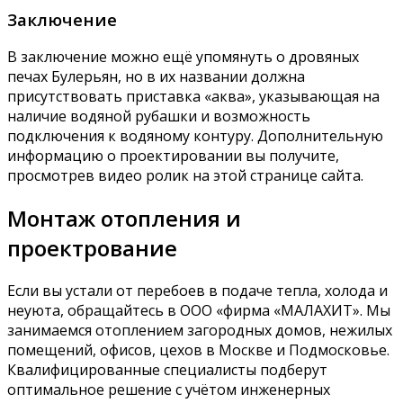
Заключение
В заключение можно ещё упомянуть о дровяных
печах Булерьян, но в их названии должна
присутствовать приставка «аква», указывающая на
наличие водяной рубашки и возможность
подключения к водяному контуру. Дополнительную
информацию о проектировании вы получите,
просмотрев видео ролик на этой странице сайта.
Монтаж отопления и
проектрование
Если вы устали от перебоев в подаче тепла, холода и
неуюта, обращайтесь в ООО «фирма «МАЛАХИТ». Мы
занимаемся отоплением загородных домов, нежилых
помещений, офисов, цехов в Москве и Подмосковье.
Квалифицированные специалисты подберут
оптимальное решение с учётом инженерных