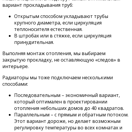
вариант прокладывания труб:
Открытым способом укладывают трубы
крупного диаметра, если циркуляция
теплоносителя естественная.
В штробах или в стяжке, если циркуляция
принудительная.
Выполняя монтаж отопления, мы выбираем
закрытую прокладку, не оставляющую «следов» в
интерьере.
Радиаторы мы тоже подключаем несколькими
способами:
Последовательным – экономичный вариант,
который оптимален в проектировании
отопления небольших домов до 40 квадратов.
Параллельным – с прямым и обратным потоком.
Этот вариант дороже, но делает возможным
регулировку температуры во всех комнатах и