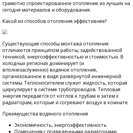
грамотно спроектированное отопление из лучших на
сегодня материалов и оборудования.
Какой из способов отопления эффективнее?
Существующие способы монтажа отопления
отличаются принципом работы, задействованной
техникой, энергоэффективностью и стоимостью. В
холодных регионах доминирует (и
вполнезаслуженно) водяное отопление,
организованное в виде развёрнутой инженерной
системы. Теплоносителем служит жидкость, которая
циркулирует в системе трубопроводов. Тепловая
энергия передаётся от котлов к трубам и затем к
радиаторам, которые и согревают воздух в комнате.
Преимущества водяного отопления
Экономичность, энергоэффективность.
Помещения с подведенными радиаторами,