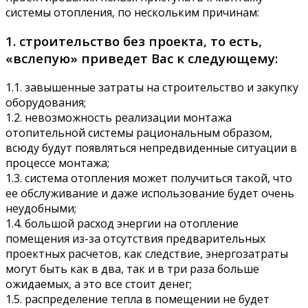
системы отопления, по нескольким причинам:
1. строительство без проекта, то есть,
«вслепую» приведет Вас к следующему:
1.1. завышенные затраты на строительство и закупку
оборудования;
1.2. невозможность реализации монтажа
отопительной системы рациональным образом,
всюду будут появляться непредвиденные ситуации в
процессе монтажа;
1.3. система отопления может получиться такой, что
ее обслуживание и даже использование будет очень
неудобными;
1.4. большой расход энергии на отопление
помещения из-за отсутствия предварительных
проектных расчетов, как следствие, энергозатраты
могут быть как в два, так и в три раза больше
ожидаемых, а это все стоит денег;
1.5. распределение тепла в помещении не будет