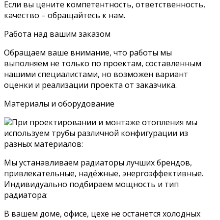
Если вы цените компетентность, ответственность,
качество – обращайтесь к нам.
Работа над вашим заказом
Обращаем ваше внимание, что работы мы
выполняем не только по проектам, составленным
нашими специалистами, но возможен вариант
оценки и реализации проекта от заказчика.
Материалы и оборудование
При проектировании и монтаже отопления мы
используем трубы различной конфигурации из
разных материалов:
Мы устанавливаем радиаторы лучших брендов,
привлекательные, надёжные, энергоэффективные.
Индивидуально подбираем мощность и тип
радиатора:
В вашем доме, офисе, цехе не останется холодных