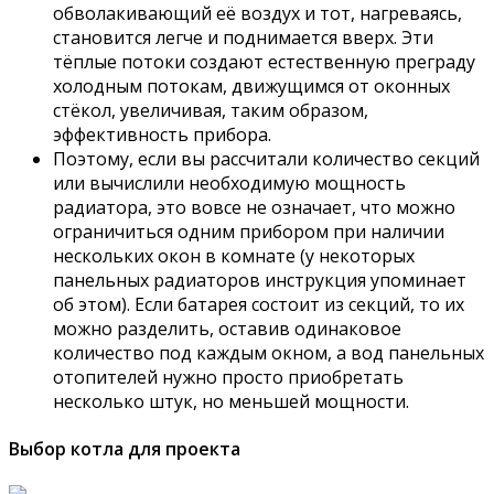
обволакивающий её воздух и тот, нагреваясь,
становится легче и поднимается вверх. Эти
тёплые потоки создают естественную преграду
холодным потокам, движущимся от оконных
стёкол, увеличивая, таким образом,
эффективность прибора.
Поэтому, если вы рассчитали количество секций
или вычислили необходимую мощность
радиатора, это вовсе не означает, что можно
ограничиться одним прибором при наличии
нескольких окон в комнате (у некоторых
панельных радиаторов инструкция упоминает
об этом). Если батарея состоит из секций, то их
можно разделить, оставив одинаковое
количество под каждым окном, а вод панельных
отопителей нужно просто приобретать
несколько штук, но меньшей мощности.
Выбор котла для проекта