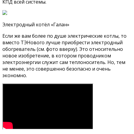
КПД всей системы.
Электродный котёл «Галан»
Если же вам более по душе электрические котлы, то
вместо ТЭНового лучше приобрести электродный
обогреватель (см. фото вверху). Это относительно
новое изобретение, в котором проводником
электроэнергии служит сам теплоноситель. Но, тем
не менее, это совершенно безопасно и очень
экономно.