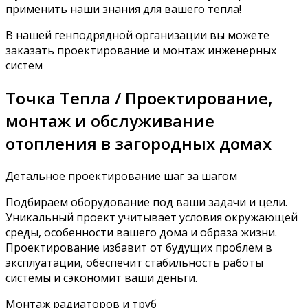
применить наши знания для вашего тепла!
В нашей генподрядной организации вы можете
заказать проектирование и монтаж инженерных
систем
Точка Тепла / Проектирование,
монтаж и обслуживание
отопления в загородных домах
Детальное проектирование шаг за шагом
Подбираем оборудование под ваши задачи и цели.
Уникальный проект учитывает условия окружающей
среды, особенности вашего дома и образа жизни.
Проектирование избавит от будущих проблем в
эксплуатации, обеспечит стабильность работы
системы и сэкономит ваши деньги.
Монтаж радиаторов и труб