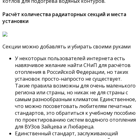
котлов для подогрева водяных контуров.
Расчёт количества радиаторных секций и места
установки
Секции можно добавлять и убирать своими руками
У некоторых пользователей интернета есть
навязчивое желание найти СНиП для расчётов
отопления в Российской Федерации, но таких
установок просто-напросто не существует.
Такие правила возможны для очень маленького
региона или страны, но никак не для страны с
самым разнообразным климатом. Единственное,
что можно посоветовать любителям печатных
стандартов, это обратиться к учебному пособию
по проектированию систем водяного отопления
для ВУЗов Зайцева и Любареца.
Единственный стандарт, заслуживающий