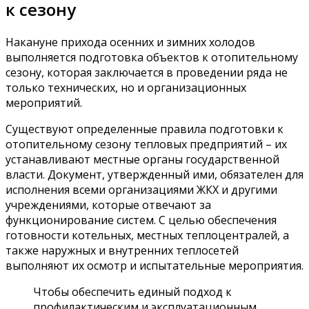
к сезону
Накануне прихода осенних и зимних холодов
выполняется подготовка объектов к отопительному
сезону, которая заключается в проведении ряда не
только технических, но и организационных
мероприятий.
Существуют определенные правила подготовки к
отопительному сезону тепловых предприятий – их
устанавливают местные органы государственной
власти. Документ, утвержденный ими, обязателен для
исполнения всеми организациями ЖКХ и другими
учреждениями, которые отвечают за
функционирование систем. С целью обеспечения
готовности котельных, местных теплоцентралей, а
также наружных и внутренних теплосетей
выполняют их осмотр и испытательные мероприятия.
Чтобы обеспечить единый подход к
профилактическим и эксплуатационным