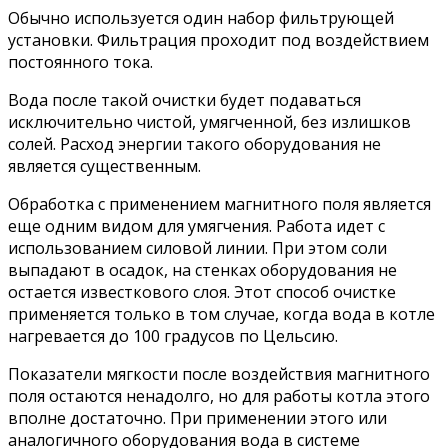
Обычно используется один набор фильтрующей
установки. Фильтрация проходит под воздействием
постоянного тока.
Вода после такой очистки будет подаваться
исключительно чистой, умягченной, без излишков
солей. Расход энергии такого оборудования не
является существенным.
Обработка с применением магнитного поля является
еще одним видом для умягчения. Работа идет с
использованием силовой линии. При этом соли
выпадают в осадок, на стенках оборудования не
остается известкового слоя. Этот способ очистке
применяется только в том случае, когда вода в котле
нагревается до 100 градусов по Цельсию.
Показатели мягкости после воздействия магнитного
поля остаются ненадолго, но для работы котла этого
вполне достаточно. При применении этого или
аналогичного оборудования вода в системе