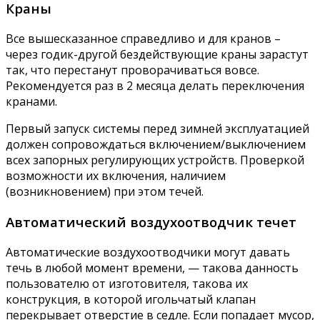
Краны
Все вышесказанное справедливо и для кранов –
через годик-другой бездействующие краны зарастут
так, что перестанут проворачиваться вовсе.
Рекомендуется раз в 2 месяца делать переключения
кранами.
Первый запуск системы перед зимней эксплуатацией
должен сопровождаться включением/выключением
всех запорных регулирующих устройств. Проверкой
возможности их включения, наличием
(возникновением) при этом течей.
Автоматический воздухоотводчик течет
Автоматические воздухоотводчики могут давать
течь в любой момент времени, — такова данность
пользователю от изготовителя, такова их
конструкция, в которой игольчатый клапан
перекрывает отверстие в седле. Если попадает мусор,