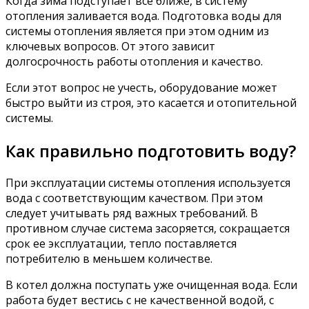
Когда зима подступает все ближе, в систему
отопления заливается вода. Подготовка воды для
системы отопления является при этом одним из
ключевых вопросов. От этого зависит
долгосрочность работы отопления и качество.
Если этот вопрос не учесть, оборудование может
быстро выйти из строя, это касается и отопительной
системы.
Как правильно подготовить воду?
При эксплуатации системы отопления используется
вода с соответствующим качеством. При этом
следует учитывать ряд важных требований. В
противном случае система засоряется, сокращается
срок ее эксплуатации, тепло поставляется
потребителю в меньшем количестве.
В котел должна поступать уже очищенная вода. Если
работа будет вестись с не качественной водой, с