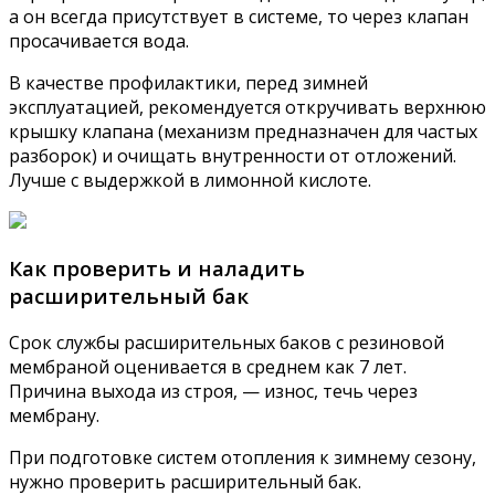
а он всегда присутствует в системе, то через клапан
просачивается вода.
В качестве профилактики, перед зимней
эксплуатацией, рекомендуется откручивать верхнюю
крышку клапана (механизм предназначен для частых
разборок) и очищать внутренности от отложений.
Лучше с выдержкой в лимонной кислоте.
Как проверить и наладить
расширительный бак
Срок службы расширительных баков с резиновой
мембраной оценивается в среднем как 7 лет.
Причина выхода из строя, — износ, течь через
мембрану.
При подготовке систем отопления к зимнему сезону,
нужно проверить расширительный бак.