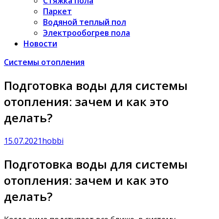
Стяжка пола
Паркет
Водяной теплый пол
Электрообогрев пола
Новости
Системы отопления
Подготовка воды для системы
отопления: зачем и как это
делать?
15.07.2021
hobbi
Подготовка воды для системы
отопления: зачем и как это
делать?