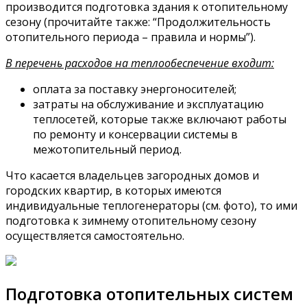
производится подготовка здания к отопительному
сезону (прочитайте также: “Продолжительность
отопительного периода – правила и нормы”).
В перечень расходов на теплообеспечение входит:
оплата за поставку энергоносителей;
затраты на обслуживание и эксплуатацию
теплосетей, которые также включают работы
по ремонту и консервации системы в
межотопительный период.
Что касается владельцев загородных домов и
городских квартир, в которых имеются
индивидуальные теплогенераторы (см. фото), то ими
подготовка к зимнему отопительному сезону
осуществляется самостоятельно.
Подготовка отопительных систем