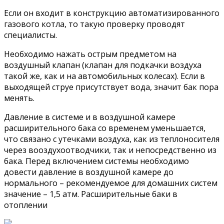
Если он входит в конструкцию автоматизированного
газового котла, то такую проверку проводят
специалисты.
Необходимо нажать острым предметом на
воздушный клапан (клапан для подкачки воздуха
такой же, как и на автомобильных колесах). Если в
выходящей струе присутствует вода, значит бак пора
менять.
Давление в системе и в воздушной камере
расширительного бака со временем уменьшается,
что связано с утечками воздуха, как из теплоносителя
через вооздухоотводчики, так и непосредственно из
бака. Перед включением системы необходимо
довести давление в воздушной камере до
нормального – рекомендуемое для домашних систем
значение – 1,5 атм. Расширительные баки в
отоплении