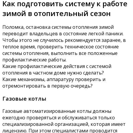
Как подготовить систему к работе
зимой в отопительный сезон
Поломка, остановка системы отопления зимой
переводит владельцев в состояние легкой паники.
Чтобы этого не случилось рекомендуется заранее, в
теплое время, проверить техническое состояние
системы отопления, выполнить все положенные
профилактические работы.
Какие профилактические действия с системой
отопления в частном доме нужно сделать?
Какие механизмы, аппаратуру проверить и
отремонтировать в первую очередь?
Газовые котлы
Газовые автоматизированные котлы должны
ежегодно проверяться и обслуживаться только
специализированной организацией, которая имеет
лицензию. При этом специалистами проводится