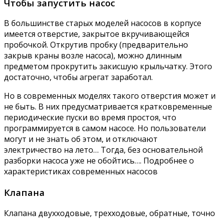
Чтобы запустить насос
В большинстве старых моделей насосов в корпусе
имеется отверстие, закрытое вкручивающейся
пробочкой. Открутив пробку (предварительно
закрыв краны возле насоса), можно длинным
предметом прокрутить закисшую крыльчатку. Этого
достаточно, чтобы агрегат заработал.
Но в современных моделях такого отверстия может и
не быть. В них предусматривается кратковременные
периодические пуски во время простоя, что
программируется в самом насосе. Но пользователи
могут и не знать об этом, и отключают
электричество на лето… Тогда, без основательной
разборки насоса уже не обойтись…. Подробнее о
характеристиках современных насосов
Клапана
Клапана двухходовые, трехходовые, обратные, точно