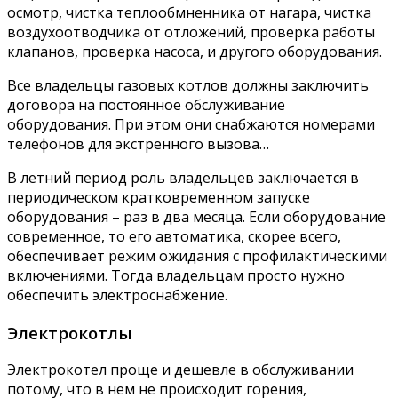
осмотр, чистка теплообмненника от нагара, чистка
воздухоотводчика от отложений, проверка работы
клапанов, проверка насоса, и другого оборудования.
Все владельцы газовых котлов должны заключить
договора на постоянное обслуживание
оборудования. При этом они снабжаются номерами
телефонов для экстренного вызова…
В летний период роль владельцев заключается в
периодическом кратковременном запуске
оборудования – раз в два месяца. Если оборудование
современное, то его автоматика, скорее всего,
обеспечивает режим ожидания с профилактическими
включениями. Тогда владельцам просто нужно
обеспечить электроснабжение.
Электрокотлы
Электрокотел проще и дешевле в обслуживании
потому, что в нем не происходит горения,