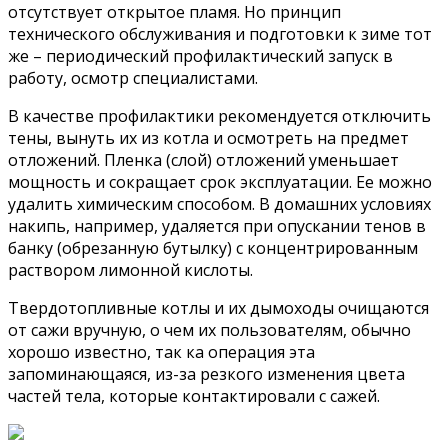
отсутствует открытое пламя. Но принцип
технического обслуживания и подготовки к зиме тот
же – периодический профилактический запуск в
работу, осмотр специалистами.
В качестве профилактики рекомендуется отключить
тены, вынуть их из котла и осмотреть на предмет
отложений. Пленка (слой) отложений уменьшает
мощность и сокращает срок эксплуатации. Ее можно
удалить химическим способом. В домашних условиях
накипь, например, удаляется при опускании тенов в
банку (обрезанную бутылку) с концентрированным
раствором лимонной кислоты.
Твердотопливные котлы и их дымоходы очищаются
от сажи вручную, о чем их пользователям, обычно
хорошо известно, так ка операция эта
запоминающаяся, из-за резкого изменения цвета
частей тела, которые контактировали с сажей.