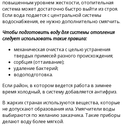
повышенным уровнем жесткости, отопительная
система может достаточно быстро выйти из строя.
Если вода подается с центральной системы
водоснабжения, ее нужно дополнительно смягчить.
Чтобы подготовить воду для системы отопления
следует использовать такие правила:
механическая очистка с целью устранения
твердых примесей разного происхождения;
сорбция (оттаивание);
удаление бактерий;
водоподготовка.
Если район, в котором ведется работа в зимнее
время холодный, в систему добавляется антифриз.
В жарких странах используются вещества, которые
не допускают образования ила. Умягчители воды
выбираются по желанию заказчика. Такие приборы
делают воду более мягкой.