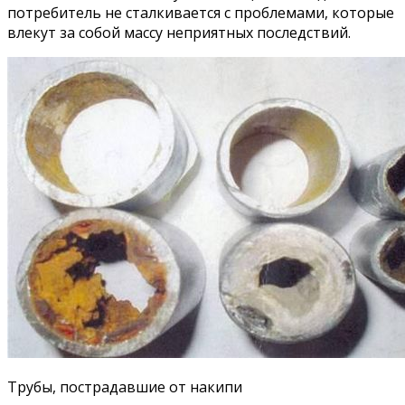
потребитель не сталкивается с проблемами, которые
влекут за собой массу неприятных последствий.
Трубы, пострадавшие от накипи