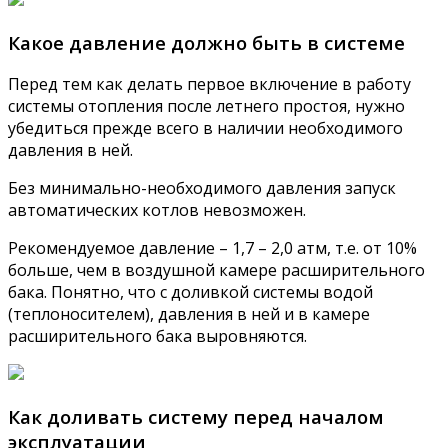
Какое давление должно быть в системе
Перед тем как делать первое включение в работу
системы отопления после летнего простоя, нужно
убедиться прежде всего в наличии необходимого
давления в ней.
Без минимально-необходимого давления запуск
автоматических котлов невозможен.
Рекомендуемое давление – 1,7 – 2,0 атм, т.е. от 10%
больше, чем в воздушной камере расширительного
бака. Понятно, что с доливкой системы водой
(теплоносителем), давления в ней и в камере
расширительного бака выровняются.
Как доливать систему перед началом
эксплуатации