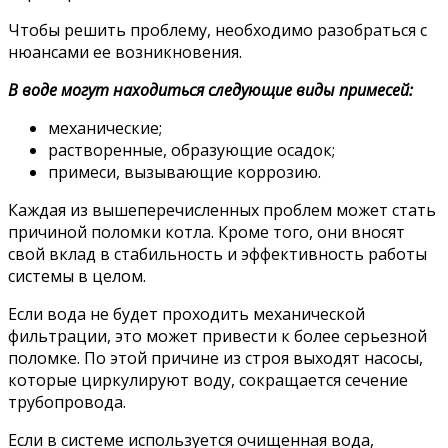
Чтобы решить проблему, необходимо разобраться с
нюансами ее возникновения.
В воде могут находиться следующие виды примесей:
механические;
растворенные, образующие осадок;
примеси, вызывающие коррозию.
Каждая из вышеперечисленных проблем может стать
причиной поломки котла. Кроме того, они вносят
свой вклад в стабильность и эффективность работы
системы в целом.
Если вода не будет проходить механической
фильтрации, это может привести к более серьезной
поломке. По этой причине из строя выходят насосы,
которые циркулируют воду, сокращается сечение
трубопровода.
Если в системе используется очищенная вода,