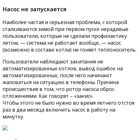
Насос не запускается
Наиболее частая и серьезная проблема, с которой
сталкиваются зимой при первом пуске нерадивые
пользователи, которые не сделали профилактику
летом, — система не работает вообще, — насос
(возможно в составе котла) не гоняет теплоноситель.
Пользователи наблюдают закипания не
автоматизированных котлов, вывод ошибок на
автоматизированных, после чего начинают
жаловаться на ситуацию в телефоны. Причина
происшествия в том, что ротор насоса оброс
отложениями. Как говорят – «закис».
Чтобы этого не было нужно во время летнего отстоя
раз в два месяца включить насос в работу на
минутку.