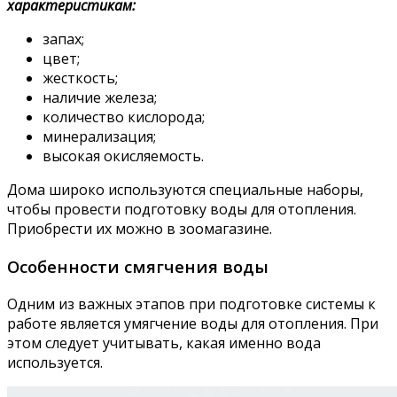
характеристикам:
запах;
цвет;
жесткость;
наличие железа;
количество кислорода;
минерализация;
высокая окисляемость.
Дома широко используются специальные наборы,
чтобы провести подготовку воды для отопления.
Приобрести их можно в зоомагазине.
Особенности смягчения воды
Одним из важных этапов при подготовке системы к
работе является умягчение воды для отопления. При
этом следует учитывать, какая именно вода
используется.