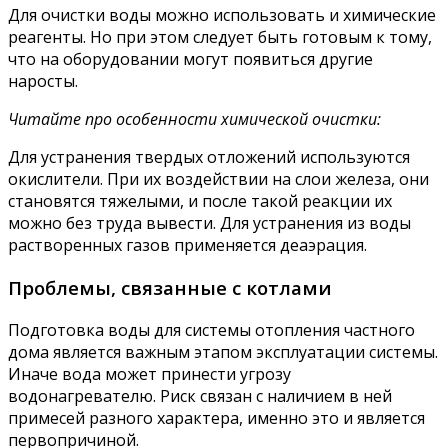
Для очистки воды можно использовать и химические
реагенты. Но при этом следует быть готовым к тому,
что на оборудовании могут появиться другие
наросты.
Читайте про особенности химической очистки:
Для устранения твердых отложений используются
окислители. При их воздействии на слои железа, они
становятся тяжелыми, и после такой реакции их
можно без труда вывести. Для устранения из воды
растворенных газов применяется деаэрация.
Проблемы, связанные с котлами
Подготовка воды для системы отопления частного
дома является важным этапом эксплуатации системы.
Иначе вода может принести угрозу
водонагревателю. Риск связан с наличием в ней
примесей разного характера, именно это и является
первопричиной.