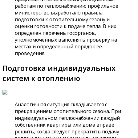
работам по теплоснабжению профильное
министерство выработало правила
подготовки к отопительному сезону и
оценки готовности к подаче тепла. В них
определен перечень госорганов,
уполномоченных выполнять проверку на
местах и определенный порядок ее
проведения.
Подготовка индивидуальных
систем к отоплению
Аналогичная ситуация складывается с
прекращением отопительного сезона. При
индивидуальном теплоснабжении каждый
собственник квартиры или дома вправе
решить, когда следует прекратить подачу