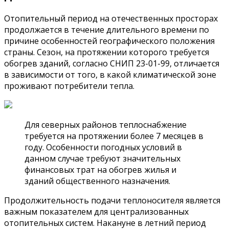
Отопительный период на отечественных просторах
продолжается в течение длительного времени по
причине особенностей географического положения
страны. Сезон, на протяжении которого требуется
обогрев зданий, согласно СНИП 23-01-99, отличается
в зависимости от того, в какой климатической зоне
проживают потребители тепла.
Для северных районов теплоснабжение
требуется на протяжении более 7 месяцев в
году. Особенности погодных условий в
данном случае требуют значительных
финансовых трат на обогрев жилья и
зданий общественного назначения.
Продолжительность подачи теплоносителя является
важным показателем для централизованных
отопительных систем. Накануне в летний период