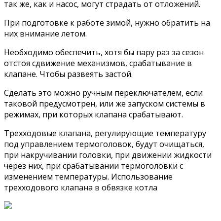
так же, как и насос, могут страдать от отложений.
При подготовке к работе зимой, нужно обратить на
них внимание летом.
Необходимо обеспечить, хотя бы пару раз за сезон
отстоя сдвижение механизмов, срабатывание в
клапане. Чтобы развеять застой.
Сделать это можно ручным переключателем, если
таковой предусмотрен, или же запуском системы в
режимах, при которых клапана срабатывают.
Трехходовые клапана, регулирующие температуру
под управлением термоголовок, будут очищаться,
при накручивании головки, при движении жидкости
через них, при срабатывании термоголовки с
изменением температуры. Использование
трехходового клапана в обвязке котла