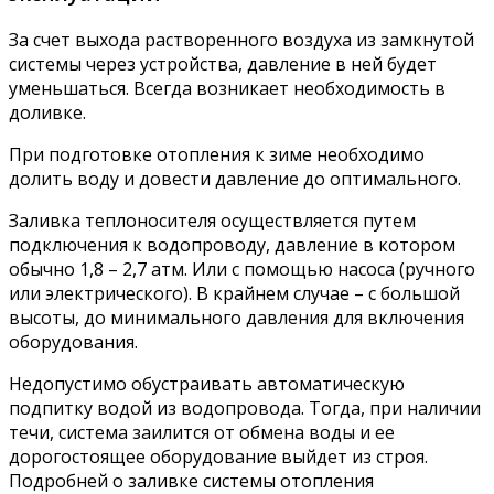
За счет выхода растворенного воздуха из замкнутой
системы через устройства, давление в ней будет
уменьшаться. Всегда возникает необходимость в
доливке.
При подготовке отопления к зиме необходимо
долить воду и довести давление до оптимального.
Заливка теплоносителя осуществляется путем
подключения к водопроводу, давление в котором
обычно 1,8 – 2,7 атм. Или с помощью насоса (ручного
или электрического). В крайнем случае – с большой
высоты, до минимального давления для включения
оборудования.
Недопустимо обустраивать автоматическую
подпитку водой из водопровода. Тогда, при наличии
течи, система заилится от обмена воды и ее
дорогостоящее оборудование выйдет из строя.
Подробней о заливке системы отопления