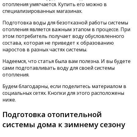
отопления умягчается. Купить его можно в
специализированных магазинах.
Подготовка воды для безотказной работы системы
отопления является важным этапом в процессе. При
этом потребитель получает воду обусловленного
состава, которая не приведет к образованию
наростов в разных частях системы.
Надеемся, что статья была вам полезна. И вы будете
сами подготавливать воду для своей системы
отопления.
Будем благодарны, если поделитесь материалом в
социальных сетях. Кнопки для этого расположены
ниже.
Подготовка отопительной
системы дома к зимнему сезону