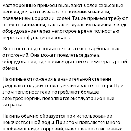
Растворенные примеси вызывают более серьезные
неполадки, что связано с отложением накипи,
появлением коррозии, солей. Такие примеси требуют
особого внимания, так как в случае их наличия в воде
оборудование через некоторое время полностью
перестает функционировать.
Жесткость воды повышается за счет карбонатных
отложений. Она может появляться даже в
оборудовании, где происходит низкотемпературный
обмен.
Накипные отложения в значительной степени
ухудшают подачу тепла, увеличивается потеря. При
этом теплоносители потребляют больше
электроэнергии, появляются эксплуатационные
затраты.
Накипь обычно образуется при использовании
некачественной воды. При этом появляется много
проблем в виде коррозий, накоплений окисленных