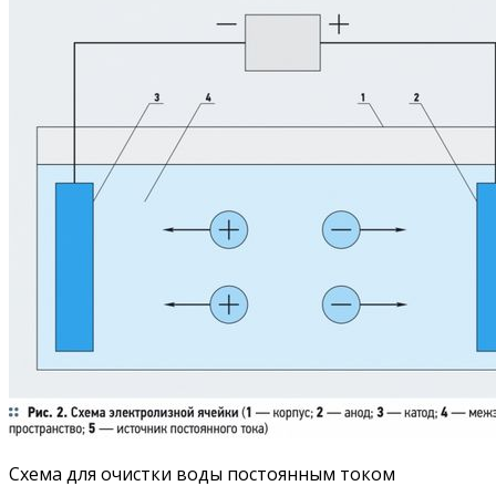
Схема для очистки воды постоянным током