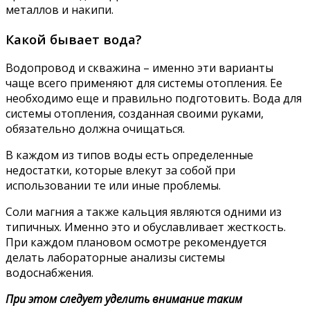
металлов и накипи.
Какой бывает вода?
Водопровод и скважина – именно эти варианты
чаще всего применяют для системы отопления. Ее
необходимо еще и правильно подготовить. Вода для
системы отопления, созданная своими руками,
обязательно должна очищаться.
В каждом из типов воды есть определенные
недостатки, которые влекут за собой при
использовании те или иные проблемы.
Соли магния а также кальция являются одними из
типичных. Именно это и обуславливает жесткость.
При каждом плановом осмотре рекомендуется
делать лабораторные анализы системы
водоснабжения.
При этом следует уделить внимание таким