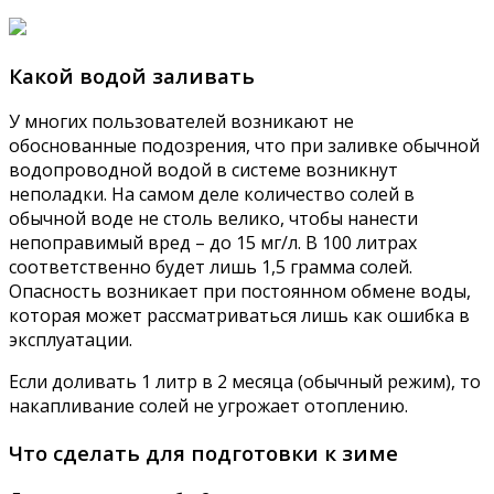
Какой водой заливать
У многих пользователей возникают не
обоснованные подозрения, что при заливке обычной
водопроводной водой в системе возникнут
неполадки. На самом деле количество солей в
обычной воде не столь велико, чтобы нанести
непоправимый вред – до 15 мг/л. В 100 литрах
соответственно будет лишь 1,5 грамма солей.
Опасность возникает при постоянном обмене воды,
которая может рассматриваться лишь как ошибка в
эксплуатации.
Если доливать 1 литр в 2 месяца (обычный режим), то
накапливание солей не угрожает отоплению.
Что сделать для подготовки к зиме