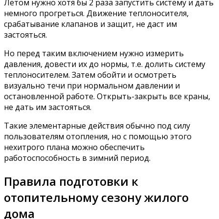
Летом нужно хотя бы 2 раза запустить систему и дать
немного прогреться. Движение теплоносителя,
срабатывание клапанов и защит, не даст им
застояться.
Но перед таким включением нужно измерить
давления, довести их до нормы, т.е. долить систему
теплоносителем. Затем обойти и осмотреть
визуально течи при нормальном давлении и
остановленной работе. Открыть-закрыть все краны,
не дать им застояться.
Такие элементарные действия обычно под силу
пользователям отопления, но с помощью этого
нехитрого плана можно обеспечить
работоспособность в зимний период.
Правила подготовки к
отопительному сезону жилого
дома