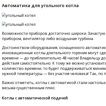
Автоматика для угольного котла
Возможности приборов достаточно широки. Зачастую
прибором, вентилятор либо воздушная турбина.
Достоинством оборудования, оснащенного автоматикой
инновационные котлы длительного горения могут сде
времени — до приблизительно 48 часов! Владельцу до
действия самостоятельно. К тому же можно установить
количество времени, то будет поддерживаться миним
нужной температуры — без участия человека! Так, по
Важно отметить, котлы с автоматикой стали настоль
весьма существенным плюс.
Котлы с автоматической подачей