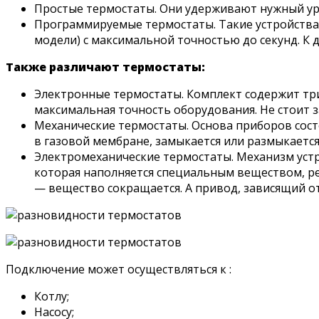
Простые термостаты. Они удерживают нужный ур
Программируемые термостаты. Такие устройства 
модели) с максимальной точностью до секунд. К
Также различают термостаты:
Электронные термостаты. Комплект содержит три
максимальная точность оборудования. Не стоит 
Механические термостаты. Основа приборов сост
в газовой мембране, замыкается или размыкаетс
Электромеханические термостаты. Механизм устр
которая наполняется специальным веществом, ре
— вещество сокращается. А привод, зависящий от
Подключение может осуществляться к :
Котлу;
Насосу;