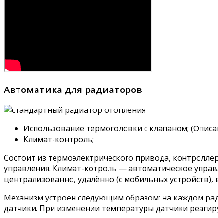
Автоматика для радиаторов
Использование термоголовки с клапаном; (Описа
Климат-контроль;
Состоит из термоэлектрического привода, контроллер
управления. Климат-котроль — автоматическое управл
централизованно, удалённо (с мобильных устройств), 
Механизм устроен следующим образом: на каждом рад
датчики. При изменении температуры датчики реагиру