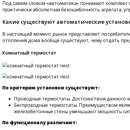
Под самим словом «автоматика» понимают комплекс п
практически абсолютная безошибочность агрегата, уп
Какие существуют автоматические установ
В настоящий момент рынок представляет потребителю
отопления дома вообще существуют, чему отдать пре
Комнатный термостат
По критерию установки существуют:
Проводные термостаты. Достоинством данного в
Беспроводные термостаты. Преимуществом являе
железобетонные стены уменьшают мощность сиг
По функционалу различают: