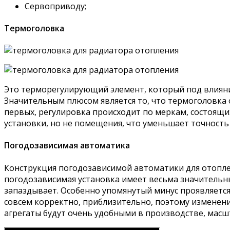
Сервоприводу;
Термоголовка
Это терморегулирующий элемент, который под влияни
Значительным плюсом является то, что термоголовка 
первых, регулировка происходит по меркам, состоящих
установки, но не помещения, что уменьшает точность 
Погодозависимая автоматика
Конструкция погодозависимой автоматики для отоплен
погодозависимая установка имеет весьма значительны
запаздывает. Особенно упомянутый минус проявляется
совсем корректно, приблизительно, поэтому изменени
агрегаты будут очень удобными в производстве, масш