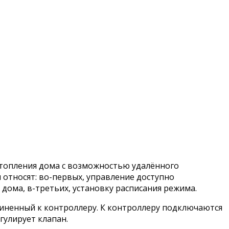
отопления дома с возможностью удалённого
относят: во-первых, управление доступно
дома, в-третьих, установку расписания режима.
иненный к контроллеру. К контроллеру подключаются
гулирует клапан.