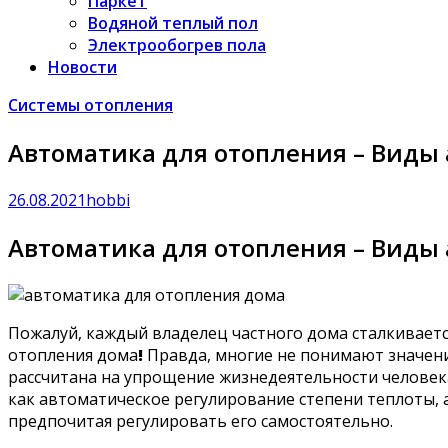
Паркет
Водяной теплый пол
Электрообогрев пола
Новости
Системы отопления
Автоматика для отопления – Виды 
26.08.2021
hobbi
Автоматика для отопления – Виды 
Пожалуй, каждый владелец частного дома сталкиваетс
отопления дома
!
Правда, многие не понимают значени
рассчитана на упрощение жизнедеятельности человека
как автоматическое регулирование степени теплоты, 
предпочитая регулировать его самостоятельно.