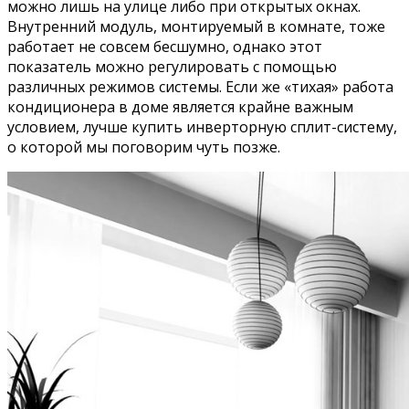
можно лишь на улице либо при открытых окнах.
Внутренний модуль, монтируемый в комнате, тоже
работает не совсем бесшумно, однако этот
показатель можно регулировать с помощью
различных режимов системы. Если же «тихая» работа
кондиционера в доме является крайне важным
условием, лучше купить инверторную сплит-систему,
о которой мы поговорим чуть позже.