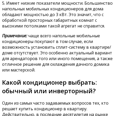
5. Имеет низкие показатели мощности. Большинство
напольных мобильных кондиционеров для дома
обладают мощностью до 3 кВт. Это значит, что с
обработкой просторных габаритных комнат с
высокими потолками такой агрегат не справится.
Примечание:
чаще всего напольные мобильные
кондиционеры покупают в том случае, если
возможность установить сплит-систему в квартире/
доме отсутствует. Это особенно актуальный вариант
для арендаторов того или иного помещения, а также
отличное решение для охлаждения дачного домика
или мастерской.
Какой кондиционер выбрать:
обычный или инверторный?
Один из самых часто задаваемых вопросов тех, кто
решает купить кондиционер в квартиру.
Действительно, в последние десятилетия на рынке