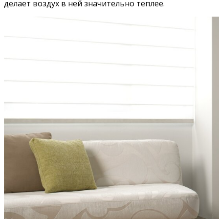
делает воздух в ней значительно теплее.