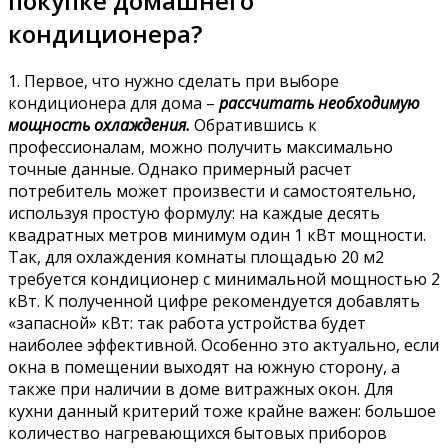
покупке домашнего
кондиционера?
1. Первое, что нужно сделать при выборе
кондиционера для дома –
рассчитать необходимую
мощность охлаждения.
Обратившись к
профессионалам, можно получить максимально
точные данные. Однако примерный расчет
потребитель может произвести и самостоятельно,
используя простую формулу: на каждые десять
квадратных метров минимум один 1 кВт мощности.
Так, для охлаждения комнаты площадью 20 м2
требуется кондиционер с минимальной мощностью 2
кВт. К полученной цифре рекомендуется добавлять
«запасной» кВт: так работа устройства будет
наиболее эффективной. Особенно это актуально, если
окна в помещении выходят на южную сторону, а
также при наличии в доме витражных окон. Для
кухни данный критерий тоже крайне важен: большое
количество нагревающихся бытовых приборов