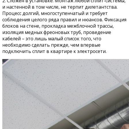
2. Сложен в установке. Монтаж любой сплит-системы,
и настенной в том числе, не терпит дилетантства.
Процесс долгий, многоступенчатый и требует
соблюдения целого ряда правил и нюансов. Фиксация
блоков на стене, прокладка межблочной трассы,
изоляция медных фреоновых труб, проведение
кабелей – это лишь малый список того, что
необходимо сделать прежде, чем впервые
подключить сплит в квартире к электросети.