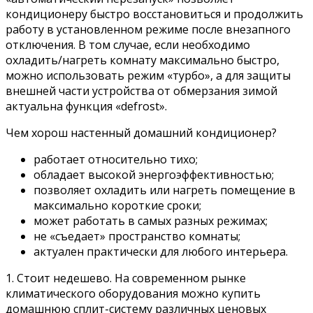
кондиционеру быстро восстановиться и продолжить
работу в установленном режиме после внезапного
отключения. В том случае, если необходимо
охладить/нагреть комнату максимально быстро,
можно использовать режим «турбо», а для защиты
внешней части устройства от обмерзания зимой
актуальна функция «defrost».
Чем хорош настенный домашний кондиционер?
работает относительно тихо;
обладает высокой энергоэффективностью;
позволяет охладить или нагреть помещение в
максимально короткие сроки;
может работать в самых разных режимах;
не «съедает» пространство комнаты;
актуален практически для любого интерьера.
1. Стоит недешево. На современном рынке
климатического оборудования можно купить
домашнюю сплит-систему различных ценовых