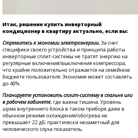
Итак, решение купить инверторный
кондиционер в квартиру актуально, если вы:
Стремитесь к экономии электроэнергии.
За счет
специфики своего устройства и принципа работы
инверторные сплит-системы не тратят энергию на
регулярные включения/выключения компрессора,
что крайне положительно отражается на семейном
бюджете пользователя. Экономия может составлять
до 40%.
Планируете установить сплит-систему в спальне или
в рабочем кабинете
, где важна тишина. Уровень
шума внутреннего блока в таком приборе даже в
обычном режиме охлаждения/обогрева не
превышает 22 дБ: практически незаметный для
человеческого слуха показатель.