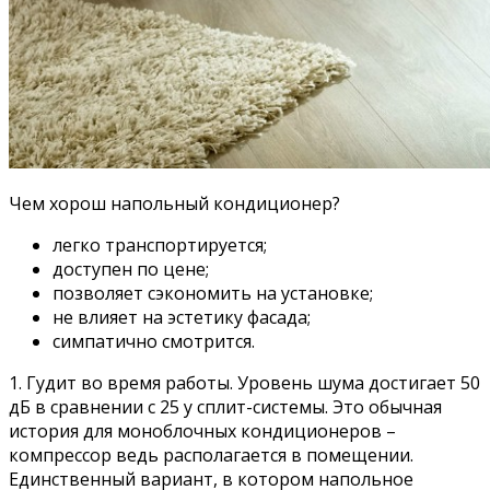
Чем хорош напольный кондиционер?
легко транспортируется;
доступен по цене;
позволяет сэкономить на установке;
не влияет на эстетику фасада;
симпатично смотрится.
1. Гудит во время работы. Уровень шума достигает 50
дБ в сравнении с 25 у сплит-системы. Это обычная
история для моноблочных кондиционеров –
компрессор ведь располагается в помещении.
Единственный вариант, в котором напольное