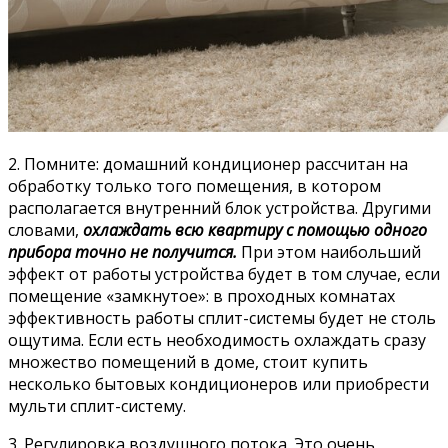
2. Помните: домашний кондиционер рассчитан на
обработку только того помещения, в котором
располагается внутренний блок устройства. Другими
словами,
охлаждать всю квартиру с помощью одного
прибора точно не получится.
При этом наибольший
эффект от работы устройства будет в том случае, если
помещение «замкнутое»: в проходных комнатах
эффективность работы сплит-системы будет не столь
ощутима. Если есть необходимость охлаждать сразу
множество помещений в доме, стоит купить
несколько бытовых кондиционеров или приобрести
мульти сплит-систему.
3. Регулировка воздушного потока. Это очень