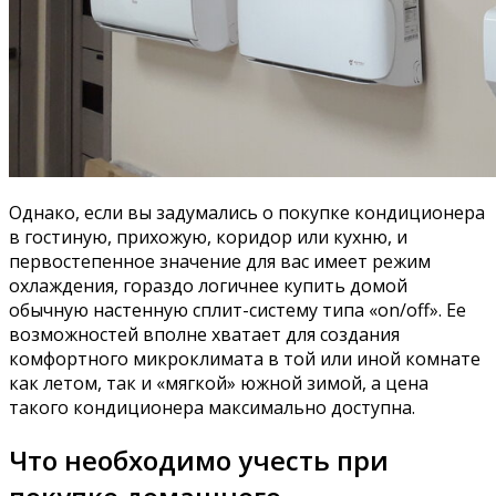
Однако, если вы задумались о покупке кондиционера
в гостиную, прихожую, коридор или кухню, и
первостепенное значение для вас имеет режим
охлаждения, гораздо логичнее купить домой
обычную настенную сплит-систему типа «on/off». Ее
возможностей вполне хватает для создания
комфортного микроклимата в той или иной комнате
как летом, так и «мягкой» южной зимой, а цена
такого кондиционера максимально доступна.
Что необходимо учесть при