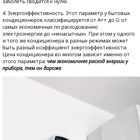
заболеть сводится к нулю.
4. Энергоэффективность. Этот параметр у бытовых
кондиционеров классифицируется от A++ до G: от
самых экономичных по расходованию
электроэнергии до «ненасытных». При этом у одного
и того же кондиционера в разных режимах может
быть разный коэффициент энергоэффективности.
Цена кондиционера во многом зависит именно от
этого параметра:
чем экономичнее расход энергии у
прибора, тем он дороже
.