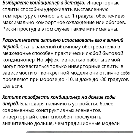
Выбираете кондиционер в детскую.
Инверторные
сплиты способны удерживать выставленную
температуру с точностью до 1 градуса, обеспечивая
максимально комфортное охлаждение или обогрев.
Риски простуд в этом случае также минимальны.
Рассчитываете активно использовать его в зимний
период.
Стать заменой обычному обогревателю в
межсезонье способен практически любой бытовой
кондиционер. Но эффективностью работы зимой
могут похвастаться только инверторные сплиты: в
зависимости от конкретной модели они отлично себя
проявляют при морозе до -10, и даже до -30 градусов
Цельсия.
Хотите приобрести кондиционер на долгие годы
вперед.
Благодаря наличию в устройстве более
современных конструктивных элементов
инверторный сплит способен прослужить
значительно дольше, чем традиционные модели.