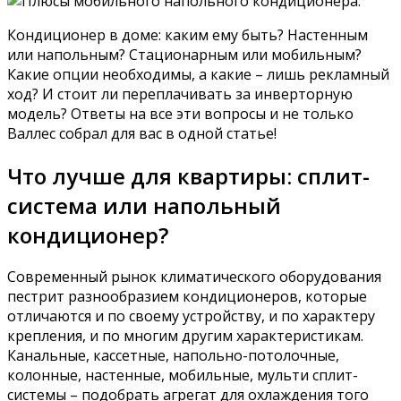
Кондиционер в доме: каким ему быть? Настенным
или напольным? Стационарным или мобильным?
Какие опции необходимы, а какие – лишь рекламный
ход? И стоит ли переплачивать за инверторную
модель? Ответы на все эти вопросы и не только
Валлес собрал для вас в одной статье!
Что лучше для квартиры: сплит-
система или напольный
кондиционер?
Современный рынок климатического оборудования
пестрит разнообразием кондиционеров, которые
отличаются и по своему устройству, и по характеру
крепления, и по многим другим характеристикам.
Канальные, кассетные, напольно-потолочные,
колонные, настенные, мобильные, мульти сплит-
системы – подобрать агрегат для охлаждения того