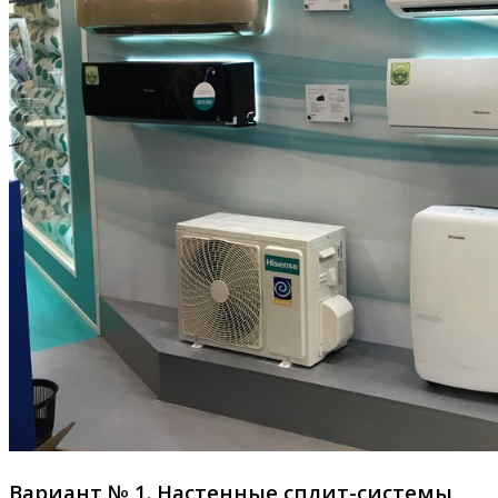
Вариант № 1. Настенные сплит-системы