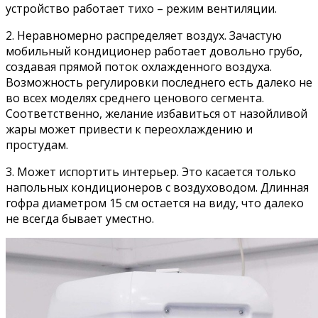
устройство работает тихо – режим вентиляции.
2. Неравномерно распределяет воздух. Зачастую
мобильный кондиционер работает довольно грубо,
создавая прямой поток охлажденного воздуха.
Возможность регулировки последнего есть далеко не
во всех моделях среднего ценового сегмента.
Соответственно, желание избавиться от назойливой
жары может привести к переохлаждению и
простудам.
3. Может испортить интерьер. Это касается только
напольных кондиционеров с воздуховодом. Длинная
гофра диаметром 15 см остается на виду, что далеко
не всегда бывает уместно.