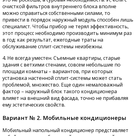
очисткой фильтров внутреннего блока вполне
можно справиться собственными силами, то
привести в порядок наружный модуль способен лишь
специалист. Чтобы прибор не терял эффективность,
этот процесс необходимо производить минимум раз
в год: как результат, ежегодные траты на
обслуживание сплит-системы неизбежны.
4. Не всегда уместен. Съемные квартиры, старые
здания с ветхими стенами, совсем небольшие по
площади комнаты – вариантов, при которых
установка настенной сплит-системы может стать
проблемой, множество. Еще один немаловажный
фактор – наружный блок такого кондиционера
влияет на внешний вид фасада, точно не прибавляя
ему эстетических свойств.
Вариант № 2. Мобильные кондиционеры
Мобильный напольный кондиционер представляет