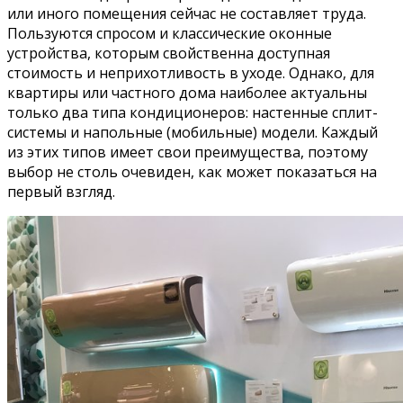
или иного помещения сейчас не составляет труда.
Пользуются спросом и классические оконные
устройства, которым свойственна доступная
стоимость и неприхотливость в уходе. Однако, для
квартиры или частного дома наиболее актуальны
только два типа кондиционеров: настенные сплит-
системы и напольные (мобильные) модели. Каждый
из этих типов имеет свои преимущества, поэтому
выбор не столь очевиден, как может показаться на
первый взгляд.