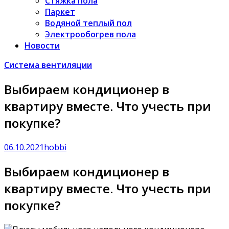
Стяжка пола
Паркет
Водяной теплый пол
Электрообогрев пола
Новости
Система вентиляции
Выбираем кондиционер в
квартиру вместе. Что учесть при
покупке?
06.10.2021
hobbi
Выбираем кондиционер в
квартиру вместе. Что учесть при
покупке?