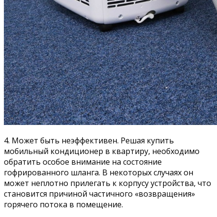
4. Может быть неэффективен. Решая купить
мобильный кондиционер в квартиру, необходимо
обратить особое внимание на состояние
гофрированного шланга. В некоторых случаях он
может неплотно прилегать к корпусу устройства, что
становится причиной частичного «возвращения»
горячего потока в помещение.