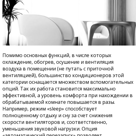
Помимо основных функций, в числе которых
охлаждение, обогрев, осушение и вентиляция
воздуха в помещении (не путать с приточной
вентиляцией), большинство кондиционеров этой
категории оснащается множеством вспомогательных
опций. Так их работа становится максимально
эффективной, а уровень комфорта при нахождении в
обрабатываемой комнате повышается в разы.
Например, режим «sleep» способствует
полноценному отдыху и сну за счет снижения
скорости вентиляторов и, соответственно,
уменьшения звуковой нагрузки. Опция
«автоматический перезапуск» позволяет