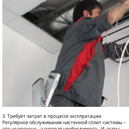
3. Требует затрат в процессе эксплуатации.
Регулярное обслуживание настенной сплит-системы –
это не роскошь, а суровая необходимость. И, если с