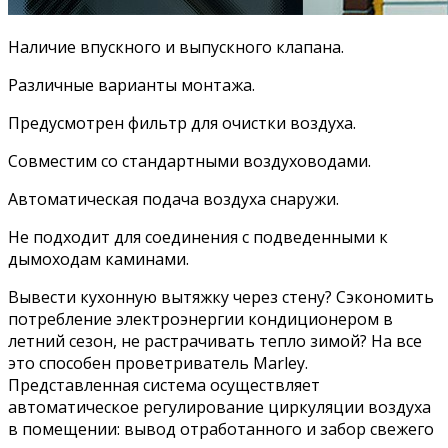
Наличие впускного и выпускного клапана.
Различные варианты монтажа.
Предусмотрен фильтр для очистки воздуха.
Совместим со стандартными воздуховодами.
Автоматическая подача воздуха снаружи.
Не подходит для соединения с подведенными к
дымоходам каминами.
Вывести кухонную вытяжку через стену? Сэкономить
потребление электроэнергии кондиционером в
летний сезон, не растрачивать тепло зимой? На все
это способен проветриватель Marley.
Представленная система осуществляет
автоматическое регулирование циркуляции воздуха
в помещении: вывод отработанного и забор свежего