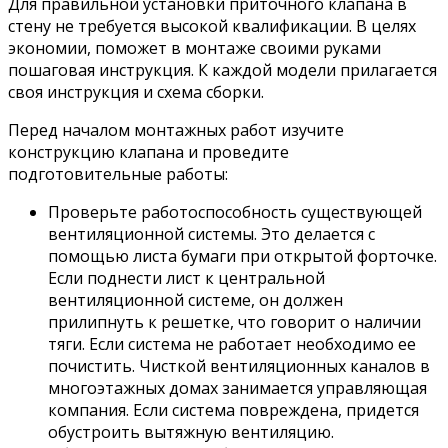
Для правильной установки приточного клапана в
стену не требуется высокой квалификации. В целях
экономии, поможет в монтаже своими руками
пошаговая инструкция. К каждой модели прилагается
своя инструкция и схема сборки.
Перед началом монтажных работ изучите
конструкцию клапана и проведите
подготовительные работы:
Проверьте работоспособность существующей
вентиляционной системы. Это делается с
помощью листа бумаги при открытой форточке.
Если поднести лист к центральной
вентиляционной системе, он должен
прилипнуть к решетке, что говорит о наличии
тяги. Если система не работает необходимо ее
почистить. Чисткой вентиляционных каналов в
многоэтажных домах занимается управляющая
компания. Если система повреждена, придется
обустроить вытяжную вентиляцию.