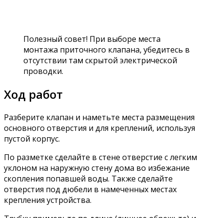
Полезный совет! При выборе места
монтажа приточного клапана, убедитесь в
отсутствии там скрытой электрической
проводки.
Ход работ
Разберите клапан и наметьте места размещения
основного отверстия и для креплений, используя
пустой корпус.
По разметке сделайте в стене отверстие с легким
уклоном на наружную стену дома во избежание
скопления попавшей воды. Также сделайте
отверстия под дюбели в намеченных местах
крепления устройства.