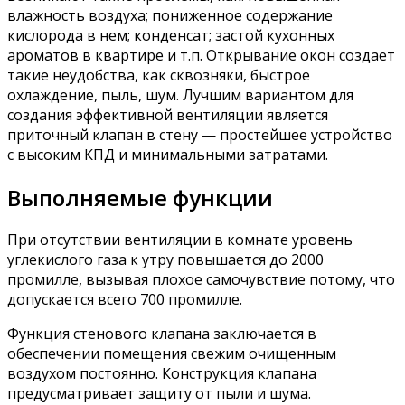
влажность воздуха; пониженное содержание
кислорода в нем; конденсат; застой кухонных
ароматов в квартире и т.п. Открывание окон создает
такие неудобства, как сквозняки, быстрое
охлаждение, пыль, шум. Лучшим вариантом для
создания эффективной вентиляции является
приточный клапан в стену — простейшее устройство
с высоким КПД и минимальными затратами.
Выполняемые функции
При отсутствии вентиляции в комнате уровень
углекислого газа к утру повышается до 2000
промилле, вызывая плохое самочувствие потому, что
допускается всего 700 промилле.
Функция стенового клапана заключается в
обеспечении помещения свежим очищенным
воздухом постоянно. Конструкция клапана
предусматривает защиту от пыли и шума.