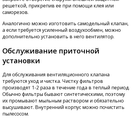
решеткой, прикрепив ее при помощи клея или
саморезов.
Аналогично можно изготовить самодельный клапан,
а если требуется усиленный воздухообмен, можно
дополнительно установить в него вентилятор.
Обслуживание приточной
установки
Для обслуживания вентиляционного клапана
требуются уход и чистка. Чистку фильтров
производят 1-2 раза в течение года в теплый период.
Обычно фильтры бывают синтетическими, поэтому
их промывают мыльным раствором и обязательно
высушивают. Внутренний корпус можно почистить
пылесосом.