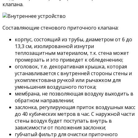
клапана.
Составляющие стенового приточного клапана:
корпус, состоящий из трубы, диаметром от 6 до
13,3 см, изолированной изнутри
теплозащитным материалом, т.к. стена может
промерзать и это приведет к обледенению;
оголовок, т.е. декоративная крышка, которая
устанавливается с внутренней стороны стены и
укомплектована ручкой или рычажком для
уменьшения воздушного потока;
мембрана, не позволяющая воздуху выходить в
обратном направлении;
заслонка, регулирующая приток воздушных масс
до 40 кубических метров в час. С наружной части
стены воздух будет поступать внутрь в
зависимости от положения заслонки;
губчатый фильтр для очистки приточного