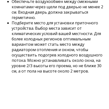
Обеспечьте воздухообмен между смежными
комнатами через щели под дверью не менее 2
см. Входная дверь должна закрываться
герметично.
Подберите место для установки приточного
устройства. Выбор места зависит от
климатических условий вашей местности. Для
более холодных регионов оптимальным
вариантом может стать место между
радиатором отопления и окном, чтобы
осуществить подогрев холодного воздушного
потока. Можно устанавливать около окна, на
уровне 2/3 высоты его проема, но не ближе 30
см, а от пола на высоте около 2 метров.