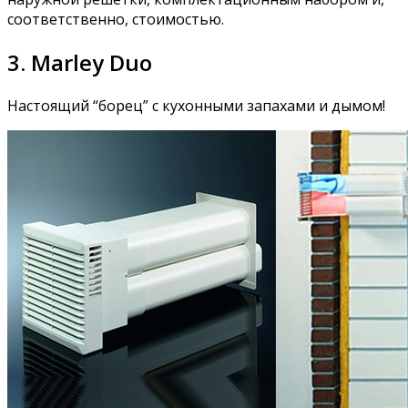
соответственно, стоимостью.
3. Marley Duo
Настоящий “борец” с кухонными запахами и дымом!