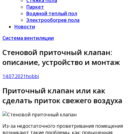
Стяжка пола
Паркет
Водяной теплый пол
Электрообогрев пола
Новости
Система вентиляции
Стеновой приточный клапан:
описание, устройство и монтаж
14.07.2021
hobbi
Приточный клапан или как
сделать приток свежего воздуха
Из-за недостаточного проветривания помещения
возникают такие проблемы, как: повышенная