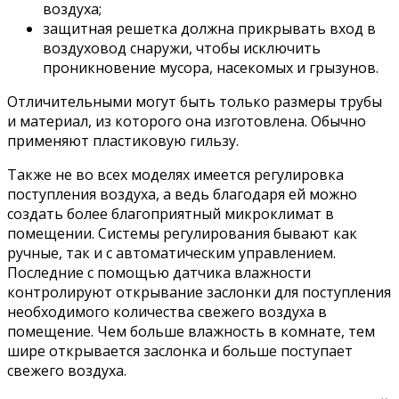
воздуха;
защитная решетка должна прикрывать вход в
воздуховод снаружи, чтобы исключить
проникновение мусора, насекомых и грызунов.
Отличительными могут быть только размеры трубы
и материал, из которого она изготовлена. Обычно
применяют пластиковую гильзу.
Также не во всех моделях имеется регулировка
поступления воздуха, а ведь благодаря ей можно
создать более благоприятный микроклимат в
помещении. Системы регулирования бывают как
ручные, так и с автоматическим управлением.
Последние с помощью датчика влажности
контролируют открывание заслонки для поступления
необходимого количества свежего воздуха в
помещение. Чем больше влажность в комнате, тем
шире открывается заслонка и больше поступает
свежего воздуха.