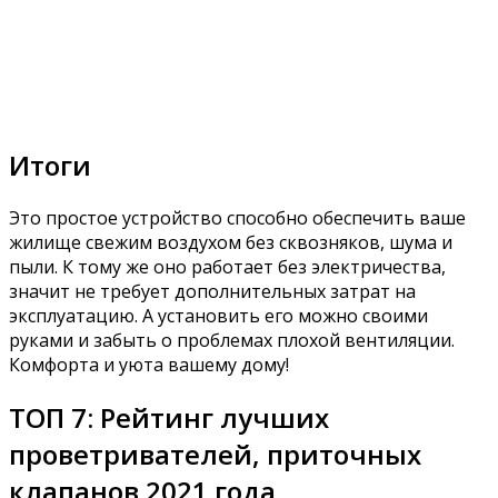
Итоги
Это простое устройство способно обеспечить ваше
жилище свежим воздухом без сквозняков, шума и
пыли. К тому же оно работает без электричества,
значит не требует дополнительных затрат на
эксплуатацию. А установить его можно своими
руками и забыть о проблемах плохой вентиляции.
Комфорта и уюта вашему дому!
ТОП 7: Рейтинг лучших
проветривателей, приточных
клапанов 2021 года