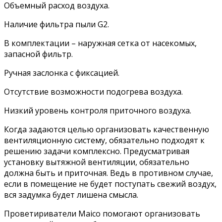
Объемный расход воздуха.
Наличие фильтра пыли G2.
В комплектации – наружная сетка от насекомых,
запасной фильтр.
Ручная заслонка с фиксацией.
Отсутствие возможности подогрева воздуха.
Низкий уровень контроля приточного воздуха.
Когда задаются целью организовать качественную
вентиляционную систему, обязательно подходят к
решению задачи комплексно. Предусматривая
установку вытяжной вентиляции, обязательно
должна быть и приточная. Ведь в противном случае,
если в помещение не будет поступать свежий воздух,
вся задумка будет лишена смысла.
Проветириватели Maico помогают организовать