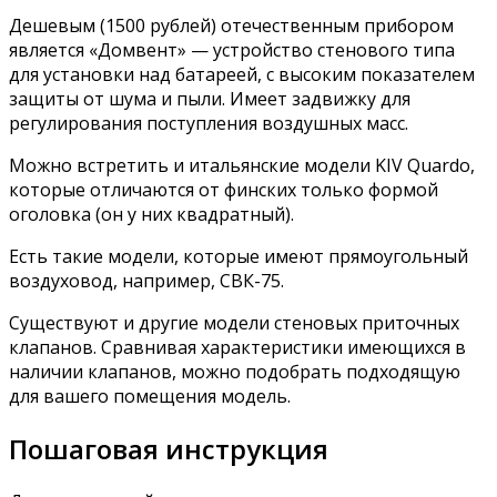
Дешевым (1500 рублей) отечественным прибором
является «Домвент» — устройство стенового типа
для установки над батареей, с высоким показателем
защиты от шума и пыли. Имеет задвижку для
регулирования поступления воздушных масс.
Можно встретить и итальянские модели KIV Quardo,
которые отличаются от финских только формой
оголовка (он у них квадратный).
Есть такие модели, которые имеют прямоугольный
воздуховод, например, СВК-75.
Существуют и другие модели стеновых приточных
клапанов. Сравнивая характеристики имеющихся в
наличии клапанов, можно подобрать подходящую
для вашего помещения модель.
Пошаговая инструкция