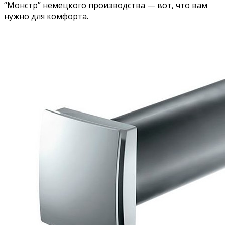
“Монстр” немецкого производства — вот, что вам
нужно для комфорта.