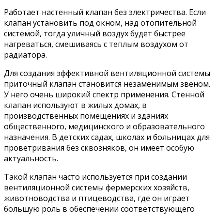
Работает настенный клапан без электричества. Если
клапан установить под окном, над отопительной
системой, тогда уличный воздух будет быстрее
нагреваться, смешиваясь с теплым воздухом от
радиатора.
Для создания эффективной вентиляционной системы
приточный клапан становится незаменимым звеном.
У него очень широкий спектр применения. Стенной
клапан используют в жилых домах, в
производственных помещениях и зданиях
общественного, медицинского и образовательного
назначения. В детских садах, школах и больницах для
проветривания без сквозняков, он имеет особую
актуальность.
Такой клапан часто используется при создании
вентиляционной системы фермерских хозяйств,
животноводства и птицеводства, где он играет
большую роль в обеспечении соответствующего