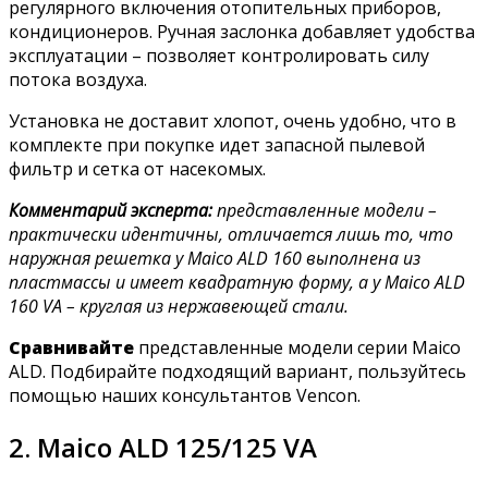
регулярного включения отопительных приборов,
кондиционеров. Ручная заслонка добавляет удобства
эксплуатации – позволяет контролировать силу
потока воздуха.
Установка не доставит хлопот, очень удобно, что в
комплекте при покупке идет запасной пылевой
фильтр и сетка от насекомых.
Комментарий эксперта:
представленные модели –
практически идентичны, отличается лишь то, что
наружная решетка у Maico ALD 160 выполнена из
пластмассы и имеет квадратную форму, а у Maico ALD
160 VA – круглая из нержавеющей стали.
Сравнивайте
представленные модели серии Maico
ALD. Подбирайте подходящий вариант, пользуйтесь
помощью наших консультантов Vencon.
2. Maico ALD 125/125 VA