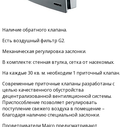
Наличие обратного клапана.
Есть воздушный фильтр G2.
Механическая регулировка заслонки.
В комплекте: стенная втулка, сетка от насекомых.
На каждые 30 кв. м. необходим 1 приточный клапан.
Современные приточные клапаны разработаны с
целью качественного обустройства
децентрализованной вентиляционной системы.
Приспособление позволяет регулировать
поступление свежего воздуха в помещение –
благодаря наличию специальной заслонки.
Проветриватели Maico предусматривают