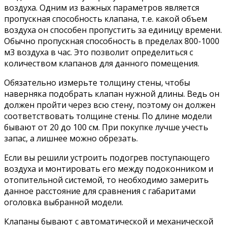
воздуха. Одним из важных параметров является
пропускная способность клапана, т.е. какой объем
воздуха он способен пропустить за единицу времени.
Обычно пропускная способность в пределах 800-1000
м3 воздуха в час. Это позволит определиться с
количеством клапанов для данного помещения.
Обязательно измерьте толщину стены, чтобы
наверняка подобрать клапан нужной длины. Ведь он
должен пройти через всю стену, поэтому он должен
соответствовать толщине стены. По длине модели
бывают от 20 до 100 см. При покупке лучше учесть
запас, а лишнее можно обрезать.
Если вы решили устроить подогрев поступающего
воздуха и монтировать его между подоконником и
отопительной системой, то необходимо замерить
данное расстояние для сравнения с габаритами
оголовка выбранной модели.
Клапаны бывают с автоматической и механической