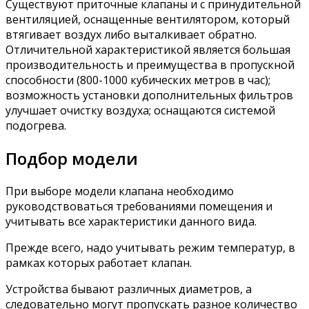
Существуют приточные клапаны и с принудительной
вентиляцией, оснащенные вентилятором, который
втягивает воздух либо выталкивает обратно.
Отличительной характеристикой является большая
производительность и преимущества в пропускной
способности (800-1000 кубических метров в час);
возможность установки дополнительных фильтров
улучшает очистку воздуха; оснащаются системой
подогрева.
Подбор модели
При выборе модели клапана необходимо
руководствоваться требованиями помещения и
учитывать все характеристики данного вида.
Прежде всего, надо учитывать режим температур, в
рамках которых работает клапан.
Устройства бывают различных диаметров, а
следовательно могут пропускать разное количество