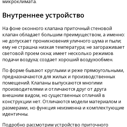
микроклимата.
Внутреннее устройство
На фоне оконного клапана приточный стеновой
клапан обладает большим преимуществом, а именно:
не допускает проникновения уличного шума и пыли;
ему не страшна низкая температура; не загораживает
световой проем окна; имеет несколько режимов
подачи воздуха; создает хороший воздухообмен.
По форме бывают круглыми и реже прямоугольными,
предназначаются для жилых и производственных
помещений. Клапаны выпускаются многими
производителями и отличаются друг от друга
внешним видом, но существенных отличий в
конструкции нет. Отличаются модели материалом и
размерами, но функция неизменна и комплектующие
идентичны.
Подробно рассмотрим устройство приточного