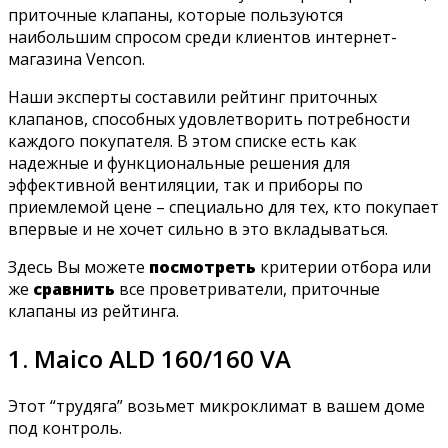
приточные клапаны, которые пользуются
наибольшим спросом среди клиентов интернет-
магазина Vencon.
Наши эксперты составили рейтинг приточных
клапанов, способных удовлетворить потребности
каждого покупателя. В этом списке есть как
надежные и функциональные решения для
эффективной вентиляции, так и приборы по
приемлемой цене – специально для тех, кто покупает
впервые и не хочет сильно в это вкладываться.
Здесь Вы можете
посмотреть
критерии отбора или
же
сравнить
все проветриватели, приточные
клапаны из рейтинга.
1. Maico ALD 160/160 VA
Этот “трудяга” возьмет микроклимат в вашем доме
под контроль.