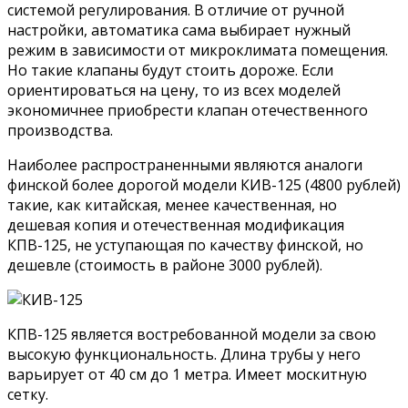
системой регулирования. В отличие от ручной
настройки, автоматика сама выбирает нужный
режим в зависимости от микроклимата помещения.
Но такие клапаны будут стоить дороже. Если
ориентироваться на цену, то из всех моделей
экономичнее приобрести клапан отечественного
производства.
Наиболее распространенными являются аналоги
финской более дорогой модели КИВ-125 (4800 рублей)
такие, как китайская, менее качественная, но
дешевая копия и отечественная модификация
КПВ-125, не уступающая по качеству финской, но
дешевле (стоимость в районе 3000 рублей).
КПВ-125 является востребованной модели за свою
высокую функциональность. Длина трубы у него
варьирует от 40 см до 1 метра. Имеет москитную
сетку.