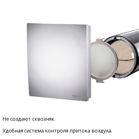
Не создают сквозняк.
Удобная система контроля притока воздуха.