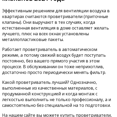
Эффективным решением для вентиляции воздуха в
квартирах считаются проветриватели (приточные
клапаны). Они выручают в тех случаях, когда
естественная вентиляция в доме оставляет желать
лучшего, плюс на всех окнах установлены
металлопластиковые пакеты.
Работает проветриватель в автоматическом
режиме, а потому свежий воздух будет поступать
постоянно, без вашего прямого участия в этом
процессе. В обслуживании он тоже неприхотлив,
достаточно просто периодически менять фильтр.
Какой проветриватель лучший? Однозначно,
выполненные из качественных материалов, с
продуманной конструкцией и когда монтаж с
легкостью выполнить не только профессионалу, а и
самостоятельно без специальной на то подготовки.
На нашем сайте вы можете купить проветриватели,