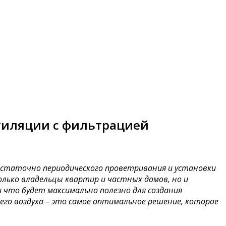
нтиляции с фильтрацией
 достаточно периодического проветривания и установки
лько владельцы квартир и частных домов, но и
что будет максимально полезно для создания
го воздуха – это самое оптимальное решение, которое