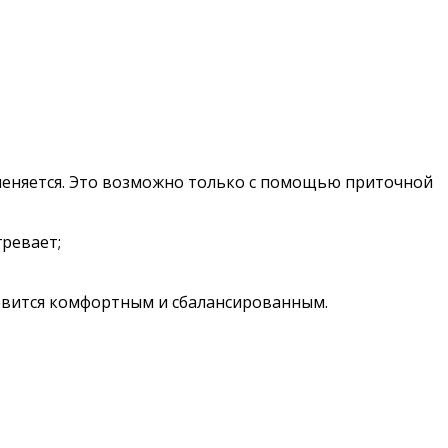
меняется. Это возможно только с помощью приточной
ревает;
овится комфортным и сбалансированным.