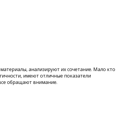
материалы, анализируют их сочетание. Мало кто
огичности, имеют отличные показатели
 все обращают внимание.