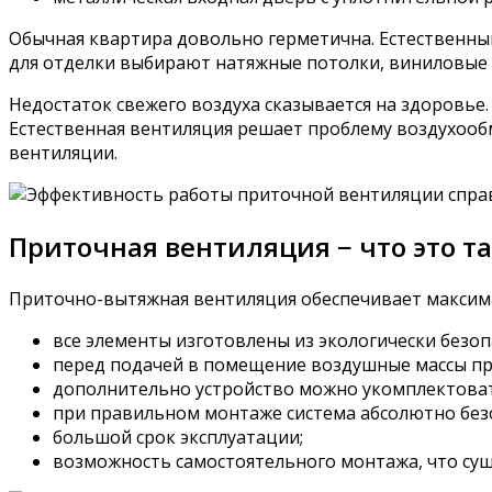
Обычная квартира довольно герметична. Естественным
для отделки выбирают натяжные потолки, виниловые о
Недостаток свежего воздуха сказывается на здоровье.
Естественная вентиляция решает проблему воздухооб
вентиляции.
Приточная вентиляция − что это т
Приточно-вытяжная вентиляция обеспечивает максим
все элементы изготовлены из экологически безо
перед подачей в помещение воздушные массы пр
дополнительно устройство можно укомплектоват
при правильном монтаже система абсолютно без
большой срок эксплуатации;
возможность самостоятельного монтажа, что су