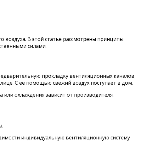
о воздуха. В этой статье рассмотрены принципы
ственными силами.
редварительную прокладку вентиляционных каналов,
ице. С её помощью свежий воздух поступает в дом.
а или охлаждения зависит от производителя.
ы.
ходимости индивидуальную вентиляционную систему