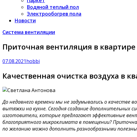
Паркет
Водяной теплый пол
Электрообогрев пола
Новости
Система вентиляции
Приточная вентиляция в квартире
07.08.2021
hobbi
Качественная очистка воздуха в 
До недавнего времени мы не задумывались о качестве в
вытяжки на кухне. Сегодня создание дополнительных 
изготовители, которые предлагают эффективные вентил
благоприятного микроклимата в помещении? Приточная 
по желанию можно дополнить разнообразными полезны