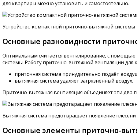
для квартиры можно установить и самостоятельно.
Устройство компактной приточно-вытяжной системы
Основные разновидности приточн
Оптимальным считается вентилирование, с помощью к
системы. Работу приточно-вытяжной вентиляции для к
приточная система принудительно подаёт воздуш
вытяжная система удаляет загрязнённый воздух.
Приточно-вытяжная вентиляция объединяет эти два п
Вытяжная система предотвращает появление плесени 
Основные элементы приточно-выт