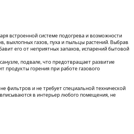
одаря встроенной системе подогрева и возможности
в, выхлопных газов, пуха и пыльцы растений. Выбрав
бавит его от неприятных запахов, испарений бытовой
санузле, подвале, что предотвращает развитие
т продукты горения при работе газового
не фильтров и не требует специальной технической
 вписываются в интерьер любого помещения, не