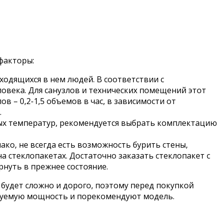
факторы:
одящихся в нем людей. В соответствии с
овека. Для санузлов и технических помещений этот
ов – 0,2-1,5 объемов в час, в зависимости от
.
ных температур, рекомендуется выбрать комплектацию
ко, не всегда есть возможность бурить стены,
 стеклопакетах. Достаточно заказать стеклопакет с
рнуть в прежнее состояние.
будет сложно и дорого, поэтому перед покупкой
ебуемую мощность и порекомендуют модель.