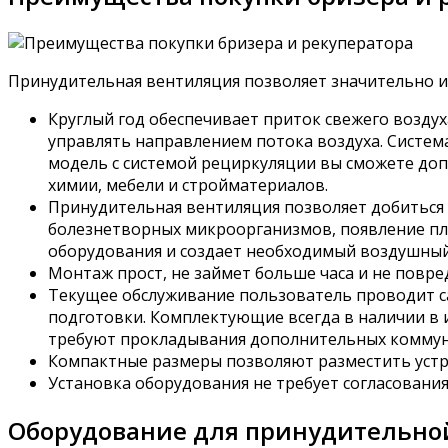
Принудительная вентиляция позволяет значительно и
Круглый год обеспечивает приток свежего воздух
управлять направлением потока воздуха. Система
модель с системой рециркуляции вы сможете доп
химии, мебели и стройматериалов.
Принудительная вентиляция позволяет добиться 
болезнетворных микроорганизмов, появление пле
оборудования и создает необходимый воздушный
Монтаж прост, не займет больше часа и не повре
Текущее обслуживание пользователь проводит са
подготовки. Комплектующие всегда в наличии в 
требуют прокладывания дополнительных коммун
Компактные размеры позволяют разместить устр
Установка оборудования не требует согласования
Оборудование для принудительно