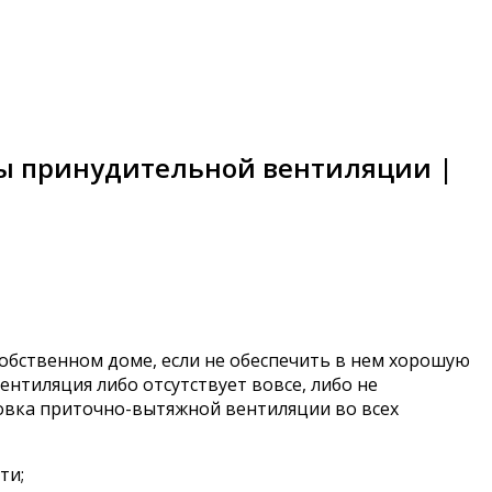
ты принудительной вентиляции |
собственном доме, если не обеспечить в нем хорошую
ентиляция либо отсутствует вовсе, либо не
новка приточно-вытяжной вентиляции во всех
ти;