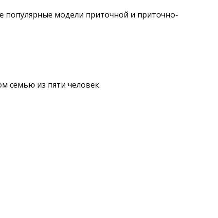
е популярные модели приточной и приточно-
м семью из пяти человек.