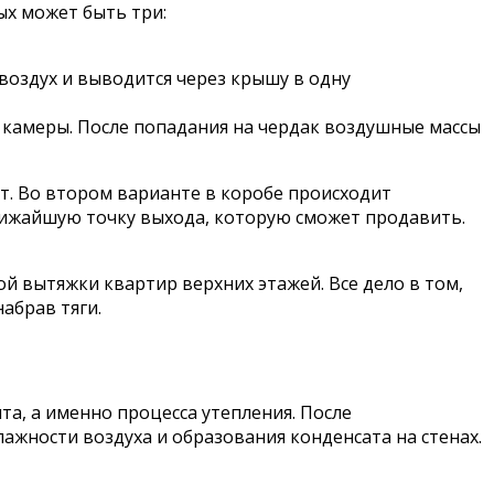
ых может быть три:
воздух и выводится через крышу в одну
камеры. После попадания на чердак воздушные массы
т. Во втором варианте в коробе происходит
ближайшую точку выхода, которую сможет продавить.
й вытяжки квартир верхних этажей. Все дело в том,
набрав тяги.
та, а именно процесса утепления. После
жности воздуха и образования конденсата на стенах.