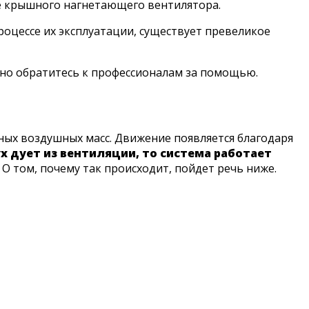
ке крышного нагнетающего вентилятора.
роцессе их эксплуатации, существует превеликое
енно обратитесь к профессионалам за помощью.
ых воздушных масс. Движение появляется благодаря
х дует из вентиляции, то система работает
О том, почему так происходит, пойдет речь ниже.