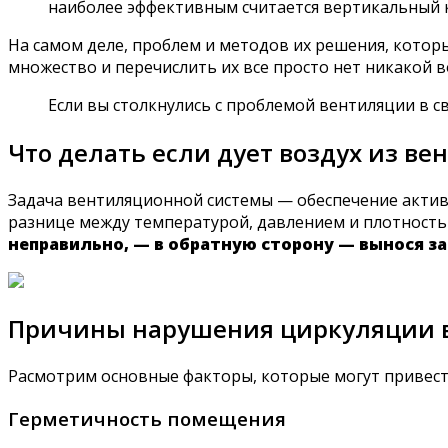
наиболее эффективным считается вертикальный к
На самом деле, проблем и методов их решения, котор
множество и перечислить их все просто нет никакой 
Если вы столкнулись с проблемой вентиляции в с
Что делать если дует воздух из ве
Задача вентиляционной системы — обеспечение актив
разнице между температурой, давлением и плотность
неправильно, — в обратную сторону — вынося за
Причины нарушения циркуляции 
Расмотрим основные факторы, которые могут привести
Герметичность помещения