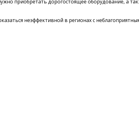
ужно приобретать дорогостоящее оборудование, а так
оказаться неэффективной в регионах с неблагоприятны