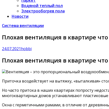
Паркет
Водяной теплый пол
Электрообогрев пола
Новости
Система вентиляции
Плохая вентиляция в квартире что
24.07.2021
hobbi
Плохая вентиляция в квартире что
Вентиляция – это пропорциональный воздухообмен
Приточка воздействует на вытяжку, «выталкивая» стол
Но часто притока в наших квартирах попросту недост
многоквартирных домов устанавливают пластиковые 
Окна с герметичными рамами, в отличие от деревянн