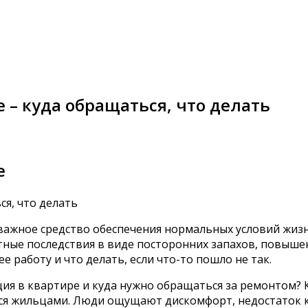
 – куда обращаться, что делать
е
важное средство обеспечения нормальных условий жизн
ные последствия в виде посторонних запахов, повыше
е работу и что делать, если что-то пошло не так.
ция в квартире и куда нужно обращаться за ремонтом? 
я жильцами. Люди ощущают дискомфорт, недостаток ки