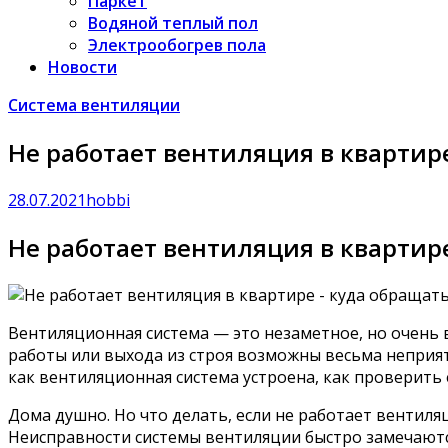
Паркет
Водяной теплый пол
Электрообогрев пола
Новости
Система вентиляции
Не работает вентиляция в квартире
28.07.2021
hobbi
Не работает вентиляция в квартир
Вентиляционная система — это незаметное, но очень 
работы или выхода из строя возможны весьма неприят
как вентиляционная система устроена, как проверить е
Дома душно. Но что делать, если не работает вентиля
Неисправности системы вентиляции быстро замечаютс