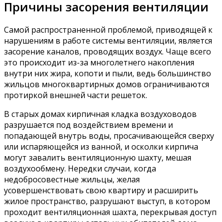
Причины засорения вентиляции
Самой распространенной проблемой, приводящей к
нарушениям в работе системы вентиляции, является
засорение каналов, проводящих воздух. Чаще всего
это происходит из-за многолетнего накопления
внутри них жира, копоти и пыли, ведь большинство
жильцов многоквартирных домов ограничиваются
протиркой внешней части решеток.
В старых домах кирпичная кладка воздуховодов
разрушается под воздействием времени и
попадающей внутрь воды, просачивающейся сверху
или испаряющейся из ванной, и осколки кирпича
могут завалить вентиляционную шахту, мешая
воздухообмену. Нередки случаи, когда
недобросовестные жильцы, желая
усовершенствовать свою квартиру и расширить
жилое пространство, разрушают выступ, в котором
проходит вентиляционная шахта, перекрывая доступ