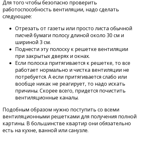
Для того чтобы безопасно проверить
работоспособность вентиляции, надо сделать
следующее:
Отрезать от газеты или просто листа обычной
писчей бумаги полосу длиной около 30 см и
шириной 3 см.
Поднести эту полоску к решетке вентиляции
при закрытых дверях и окнах.
Если полоска притягивается к решетке, то все
работает нормально и чистка вентиляции не
потребуется. А если притягивается слабо или
вообще никак не реагирует, то надо искать
причины. Скорее всего, придется почистить
вентиляционные каналы.
Подобным образом нужно поступить со всеми
вентиляционными решетками для получения полной
картины. В большинстве квартир они обязательно
есть на кухне, ванной или санузле.