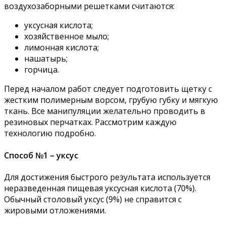
воздухозаборными решетками считаются:
уксусная кислота;
хозяйственное мыло;
лимонная кислота;
нашатырь;
горчица.
Перед началом работ следует подготовить щетку с
жестким полимерным ворсом, грубую губку и мягкую
ткань. Все манипуляции желательно проводить в
резиновых перчатках. Рассмотрим каждую
технологию подробно.
Способ №1 – уксус
Для достижения быстрого результата используется
неразведенная пищевая уксусная кислота (70%).
Обычный столовый уксус (9%) не справится с
жировыми отложениями.