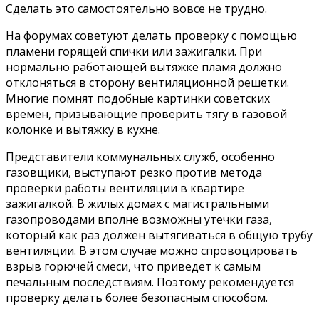
Сделать это самостоятельно вовсе не трудно.
На форумах советуют делать проверку с помощью
пламени горящей спички или зажигалки. При
нормально работающей вытяжке пламя должно
отклоняться в сторону вентиляционной решетки.
Многие помнят подобные картинки советских
времен, призывающие проверить тягу в газовой
колонке и вытяжку в кухне.
Представители коммунальных служб, особенно
газовщики, выступают резко против метода
проверки работы вентиляции в квартире
зажигалкой. В жилых домах с магистральными
газопроводами вполне возможны утечки газа,
который как раз должен вытягиваться в общую трубу
вентиляции. В этом случае можно спровоцировать
взрыв горючей смеси, что приведет к самым
печальным последствиям. Поэтому рекомендуется
проверку делать более безопасным способом.