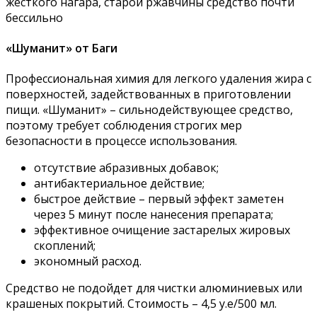
жесткого нагара, старой ржавчины средство почти
бессильно
«Шуманит» от Баги
Профессиональная химия для легкого удаления жира с
поверхностей, задействованных в приготовлении
пищи. «Шуманит» – сильнодействующее средство,
поэтому требует соблюдения строгих мер
безопасности в процессе использования.
отсутствие абразивных добавок;
антибактериальное действие;
быстрое действие – первый эффект заметен
через 5 минут после нанесения препарата;
эффективное очищение застарелых жировых
скоплений;
экономный расход.
Средство не подойдет для чистки алюминиевых или
крашеных покрытий. Стоимость – 4,5 у.е/500 мл.