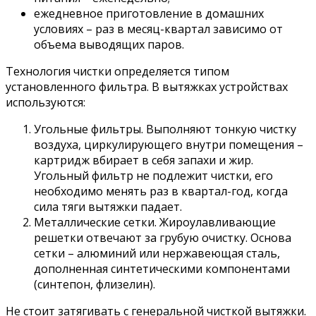
ежедневное приготовление в домашних
условиях – раз в месяц-квартал зависимо от
объема выводящих паров.
Технология чистки определяется типом
установленного фильтра. В вытяжках устройствах
используются:
Угольные фильтры. Выполняют тонкую чистку
воздуха, циркулирующего внутри помещения –
картридж вбирает в себя запахи и жир.
Угольный фильтр не подлежит чистки, его
необходимо менять раз в квартал-год, когда
сила тяги вытяжки падает.
Металлические сетки. Жироулавливающие
решетки отвечают за грубую очистку. Основа
сетки – алюминий или нержавеющая сталь,
дополненная синтетическими компонентами
(синтепон, флизелин).
Не стоит затягивать с генеральной чисткой вытяжки.