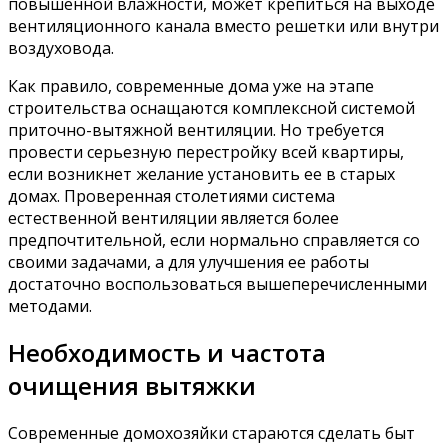
повышенной влажности, может крепиться на выходе
вентиляционного канала вместо решетки или внутри
воздуховода.
Как правило, современные дома уже на этапе
строительства оснащаются комплексной системой
приточно-вытяжной вентиляции. Но требуется
провести серьезную перестройку всей квартиры,
если возникнет желание установить ее в старых
домах. Проверенная столетиями система
естественной вентиляции является более
предпочтительной, если нормально справляется со
своими задачами, а для улучшения ее работы
достаточно воспользоваться вышеперечисленными
методами.
Необходимость и частота
очищения вытяжки
Современные домохозяйки стараются сделать быт