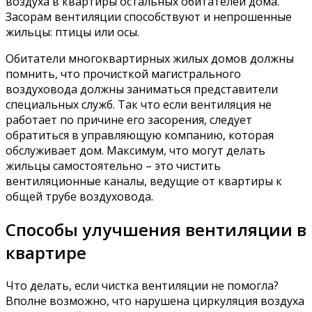
воздуха в квартиры остальных обитателей дома.
Засорам вентиляции способствуют и непрошенные
жильцы: птицы или осы.
Обитатели многоквартирных жилых домов должны
помнить, что прочисткой магистрального
воздуховода должны заниматься представители
специальных служб. Так что если вентиляция не
работает по причине его засорения, следует
обратиться в управляющую компанию, которая
обслуживает дом. Максимум, что могут делать
жильцы самостоятельно – это чистить
вентиляционные каналы, ведущие от квартиры к
общей трубе воздуховода.
Способы улучшения вентиляции в
квартире
Что делать, если чистка вентиляции не помогла?
Вполне возможно, что нарушена циркуляция воздуха