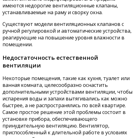
имеются недорогие вентиляционные клапаны,
устанавливаемые на раму и сворку окна.
Существуют модели вентиляционных клапанов с
ручной регулировкой и автоматические устройства,
реагирующие на повышение уровня влажности в
помещении.
Недостаточность естественной
вентиляции
Некоторые помещения, такие как кухня, туалет или
ванная комната, целесообразно оснастить
дополнительными устройствами вентиляции, чтобы
испарения воды и запахи вытягивались как можно
быстрее, а не распространялись по всей квартире.
Самое простое решение этой проблемы состоит в
установке прибора, обеспечивающего
принудительную вентиляцию. Вентилятор,
приспособленный к длительной работе в условиях