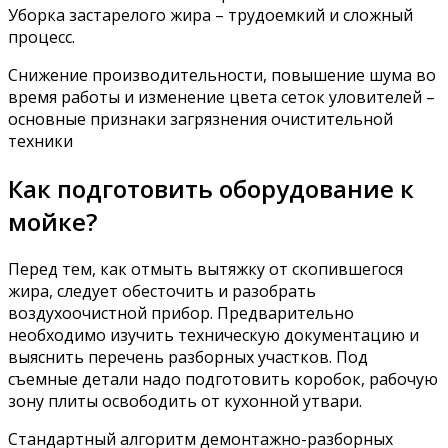
Уборка застарелого жира – трудоемкий и сложный
процесс.
Снижение производительности, повышение шума во
время работы и изменение цвета сеток уловителей –
основные признаки загрязнения очистительной
техники
Как подготовить оборудование к
мойке?
Перед тем, как отмыть вытяжку от скопившегося
жира, следует обесточить и разобрать
воздухоочистной прибор. Предварительно
необходимо изучить техническую документацию и
выяснить перечень разборных участков. Под
съемные детали надо подготовить коробок, рабочую
зону плиты освободить от кухонной утвари.
Стандартный алгоритм демонтажно-разборных