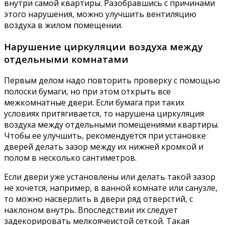
внутри самой квартиры. Разобравшись с причинами
этого нарушения, можно улучшить вентиляцию
воздуха в жилом помещении.
Нарушение циркуляции воздуха между
отдельными комнатами
Первым делом надо повторить проверку с помощью
полоски бумаги, но при этом открыть все
межкомнатные двери. Если бумага при таких
условиях притягивается, то нарушена циркуляция
воздуха между отдельными помещениями квартиры.
Чтобы ее улучшить, рекомендуется при установке
дверей делать зазор между их нижней кромкой и
полом в несколько сантиметров.
Если двери уже установлены или делать такой зазор
не хочется, например, в ванной комнате или санузле,
то можно насверлить в двери ряд отверстий, с
наклоном внутрь. Впоследствии их следует
задекорировать мелкоячеистой сеткой. Такая