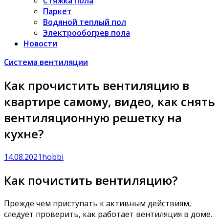
Стяжка пола
Паркет
Водяной теплый пол
Электрообогрев пола
Новости
Система вентиляции
Как прочистить вентиляцию в
квартире самому, видео, как снять
вентиляционную решетку на
кухне?
14.08.2021
hobbi
Как почистить вентиляцию?
Прежде чем приступать к активным действиям,
следует проверить, как работает вентиляция в доме.