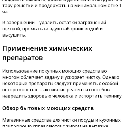
тару решетки и продержать на минимальном огне 1
час.
В завершении – удалить остатки загрязнений
щеткой, промыть воздухозаборник водой и
высушить.
Применение химических
препаратов
Использование покупных моющих средств во
многом облегчает задачу и ускоряет чистку. Однако
некоторые препараты следует применять с особой
осторожностью – активные реагенты способны
навредить здоровью человека и испортить технику.
Обзор бытовых моющих средств
Магазинные средства для чистки посуды и кухонных
плит хорошо справляются с жиром на вытяжке.