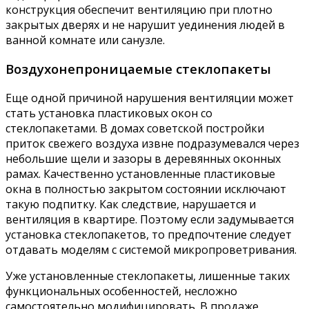
конструкция обеспечит вентиляцию при плотно
закрытых дверях и не нарушит уединения людей в
ванной комнате или санузле.
Воздухонепроницаемые стеклопакеты
Еще одной причиной нарушения вентиляции может
стать установка пластиковых окон со
стеклопакетами. В домах советской постройки
приток свежего воздуха извне подразумевался через
небольшие щели и зазоры в деревянных оконных
рамах. Качественно установленные пластиковые
окна в полностью закрытом состоянии исключают
такую подпитку. Как следствие, нарушается и
вентиляция в квартире. Поэтому если задумывается
установка стеклопакетов, то предпочтение следует
отдавать моделям с системой микропроветривания.
Уже установленные стеклопакеты, лишенные таких
функциональных особенностей, несложно
самостоятельно модифицировать. В продаже