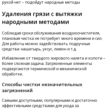
рукой нет – подойдут народные методы
Удаления грязи с вытяжки
народными методами
Соблюдая сроки обслуживания воздухоочистителя,
плановая чистка не потребует много времени и сил.
Для работы можно задействовать подручные
средства: нашатырь, уксус, лимон и т.д.
Избавление от твердого жирового налета и копоти –
более сложная задача. Загрязненные элементы
подвергаются термической и механической
обработке.
Способы чистки незначительных
загрязнений
Самыми доступными, популярными и достаточно
эффективными средствами для ухода за