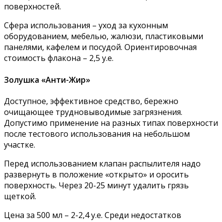
поверхностей.
Сфера использования – уход за кухонным
оборудованием, мебелью, жалюзи, пластиковыми
панелями, кафелем и посудой. Ориентировочная
стоимость флакона – 2,5 у.е.
Золушка «Анти-Жир»
Доступное, эффективное средство, бережно
очищающее трудновыводимые загрязнения.
Допустимо применение на разных типах поверхности
после тестового использования на небольшом
участке.
Перед использованием клапан распылителя надо
развернуть в положение «открыто» и оросить
поверхность. Через 20-25 минут удалить грязь
щеткой.
Цена за 500 мл – 2-2,4 у.е. Среди недостатков