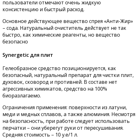
пользователи отмечают очень жидкую
консистенцию и быстрый расход.
Основное действующее вещество спрея «Анти-Жир»
– сода. Натуральный очиститель действует не так
быстро, как химические реагенты, но вещество
безопасно
Synergetic для плит
Гелеобразное средство позиционируется, как
безопасный, натуральный препарат для чистки плит,
духовок, сковород и противней. В составе нет
агрессивных химикатов, средство на 100%
биоразлагаемо.
Ограничения применения: поверхности из латуни,
меди и медных сплавов, а также алюминия. Несмотря
на безопасность, при работе следует использовать
перчатки – они уберегут руки от пересушивания.
Средняя стоимость – 10 у.е/1 л.