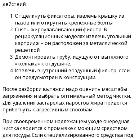
действий:
Отщелкнуть фиксаторы, извлечь крышку из
пазов или открутить крепежные болты.
Снять жироулавливающий фильтр. В
рециркуляционных моделях извлечь угольный
картридж – он расположен за металлической
решеткой.
Демонтировать трубу, идущую от вытяжного
«колпака» к отдушине.
Извлечь внутренний воздушный фильтр, если
он предусмотрен в конструкции.
После разборки вытяжки надо оценить масштабы
загрязнения и выбрать оптимальный метод чистки.
Для удаления застарелых наростов жира придется
прибегнуть к агрессивным способам.
При своевременном надлежащем уходе очередная
чистка сводится к промывке с моющим средством
для посуды. Если специализированного средства под