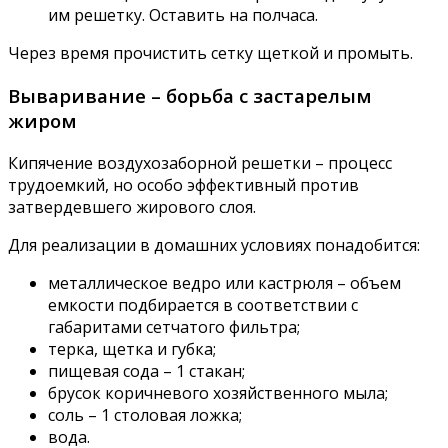
им решетку. Оставить на полчаса.
Через время прочистить сетку щеткой и промыть.
Вываривание – борьба с застарелым
жиром
Кипячение воздухозаборной решетки – процесс
трудоемкий, но особо эффективный против
затвердевшего жирового слоя.
Для реализации в домашних условиях понадобится:
металлическое ведро или кастрюля – объем
емкости подбирается в соответствии с
габаритами сетчатого фильтра;
терка, щетка и губка;
пищевая сода – 1 стакан;
брусок коричневого хозяйственного мыла;
соль – 1 столовая ложка;
вода.