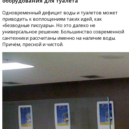
оборудования для туалета
Одновременный дефицит воды и туалетов может
приводить к воплощениям таких идей, как
«безводные писсуары». Но это далеко не
универсальное решение. Большинство современной
сантехники рассчитаны именно на наличие воды.
Причём, пресной и чистой.