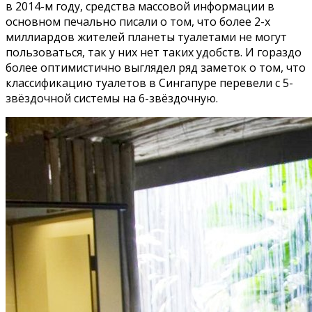
в 2014-м году, средства массовой информации в
основном печально писали о том, что более 2-х
миллиардов жителей планеты туалетами не могут
пользоваться, так у них нет таких удобств. И гораздо
более оптимистично выглядел ряд заметок о том, что
классификацию туалетов в Сингапуре перевели с 5-
звёздочной системы на 6-звёздочную.