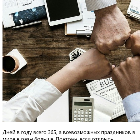
Дней в году всего 365, а всевозможных праздников в
мире в разы больше. Поэтому, если открыть