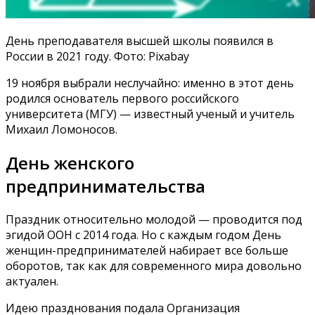
День преподавателя высшей школы появился в
России в 2021 году. Фото: Pixabay
19 ноября выбрали неслучайно: именно в этот день
родился основатель первого российского
университета (МГУ) — известный ученый и учитель
Михаил Ломоносов.
День женского
предпринимательства
Праздник относительно молодой — проводится под
эгидой ООН с 2014 года. Но с каждым годом День
женщин-предпринимателей набирает все больше
оборотов, так как для современного мира довольно
актуален.
Идею празднования подала Организация