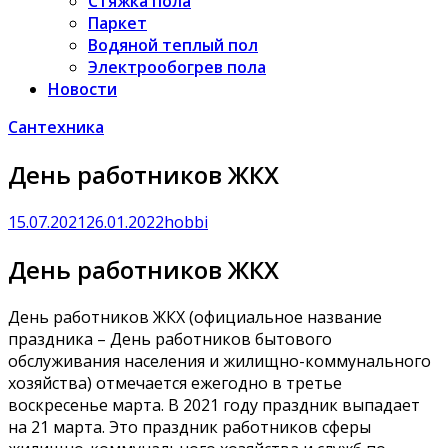
Стяжка пола
Паркет
Водяной теплый пол
Электрообогрев пола
Новости
Сантехника
День работников ЖКХ
15.07.2021
26.01.2022
hobbi
День работников ЖКХ
День работников ЖКХ (официальное название
праздника – День работников бытового
обслуживания населения и жилищно-коммунального
хозяйства) отмечается ежегодно в третье
воскресенье марта. В 2021 году праздник выпадает
на 21 марта. Это праздник работников сферы