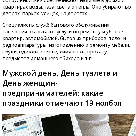
квартирах воды, газа, света и тепла. Они убирают во
дворах, парках, улицах, на дорогах.
Специалисты служб бытового обслуживания
населения оказывают услуги по ремонту и уборке
квартир, автомобилей, бытовых приборов, теле- и
радиоаппаратуры, изготовлению и ремонту мебели,
обуви, одежды, стирке, химчистке, прокату
предметов домашнего обихода и т.п.
Мужской день, День туалета и
День женщин-
предпринимателей: какие
праздники отмечают 19 ноября