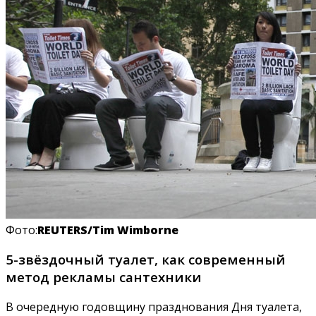
Фото:
REUTERS/Tim Wimborne
5-звёздочный туалет, как современный
метод рекламы сантехники
В очередную годовщину празднования Дня туалета,