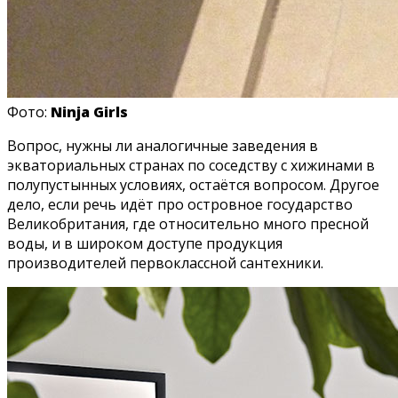
Фото:
Ninja Girls
Вопрос, нужны ли аналогичные заведения в
экваториальных странах по соседству с хижинами в
полупустынных условиях, остаётся вопросом. Другое
дело, если речь идёт про островное государство
Великобритания, где относительно много пресной
воды, и в широком доступе продукция
производителей первоклассной сантехники.