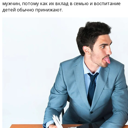
мужчин, потому как их вклад в семью и воспитание
детей обычно принижают.