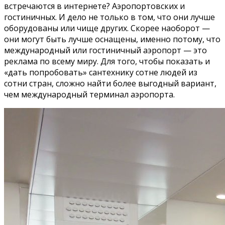
встречаются в интернете? Аэропортовских и
гостиничных. И дело не только в том, что они лучше
оборудованы или чище других. Скорее наоборот —
они могут быть лучше оснащены, именно потому, что
международный или гостиничный аэропорт — это
реклама по всему миру. Для того, чтобы показать и
«дать попробовать» сантехнику сотне людей из
сотни стран, сложно найти более выгодный вариант,
чем международный терминал аэропорта.