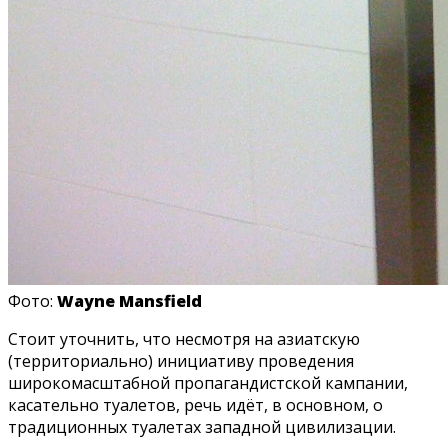
Фото:
Wayne Mansfield
Стоит уточнить, что несмотря на азиатскую
(территориально) инициативу проведения
широкомасштабной пропагандистской кампании,
касательно туалетов, речь идёт, в основном, о
традиционных туалетах западной цивилизации.