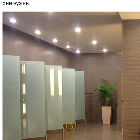
они нужны.