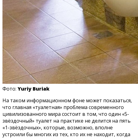
Фото:
Yuriy Buriak
На таком информационном фоне может показаться,
что главная «туалетная» проблема современного
цивилизованного мира состоит в том, что один «5-
звёздочный» туалет на практике не делится на пять
«1-звёздочных», которые, возможно, вполне
устроили бы многих из тех, кто их не находит, когда