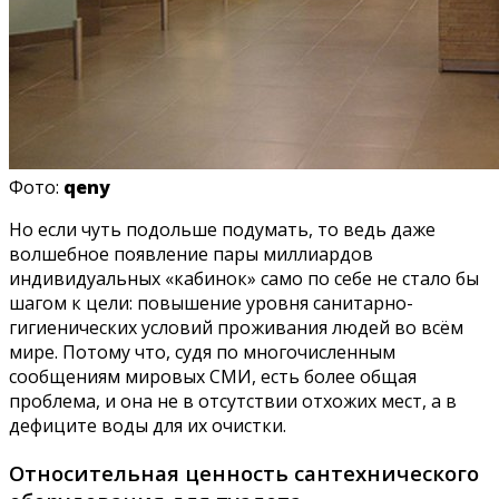
Фото:
qeny
Но если чуть подольше подумать, то ведь даже
волшебное появление пары миллиардов
индивидуальных «кабинок» само по себе не стало бы
шагом к цели: повышение уровня санитарно-
гигиенических условий проживания людей во всём
мире. Потому что, судя по многочисленным
сообщениям мировых СМИ, есть более общая
проблема, и она не в отсутствии отхожих мест, а в
дефиците воды для их очистки.
Относительная ценность сантехнического