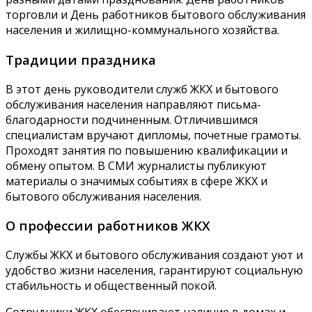
торговли и День работников бытового обслуживания
населения и жилищно-коммунального хозяйства.
Традиции праздника
В этот день руководители служб ЖКХ и бытового
обслуживания населения направляют письма-
благодарности подчиненным. Отличившимся
специалистам вручают дипломы, почетные грамоты.
Проходят занятия по повышению квалификации и
обмену опытом. В СМИ журналисты публикуют
материалы о значимых событиях в сфере ЖКХ и
бытового обслуживания населения.
О профессии работников ЖКХ
Службы ЖКХ и бытового обслуживания создают уют и
удобство жизни населения, гарантируют социальную
стабильность и общественный покой.
Сотрудники ЖКХ обеспечивают наличие в домах и