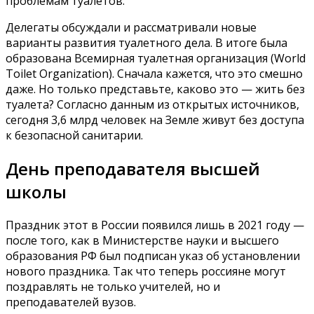
проблемам туалетов.
Делегаты обсуждали и рассматривали новые
варианты развития туалетного дела. В итоге была
образована Всемирная туалетная организация (World
Toilet Organization). Сначала кажется, что это смешно
даже. Но только представьте, каково это — жить без
туалета? Согласно данным из открытых источников,
сегодня 3,6 млрд человек на Земле живут без доступа
к безопасной санитарии.
День преподавателя высшей
школы
Праздник этот в России появился лишь в 2021 году —
после того, как в Министерстве науки и высшего
образования РФ был подписан указ об установлении
нового праздника. Так что теперь россияне могут
поздравлять не только учителей, но и
преподавателей вузов.