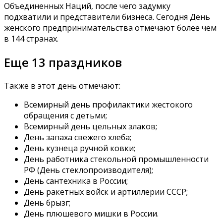
Объединенных Наций, после чего задумку
подхватили и представители бизнеса. Сегодня День
женского предпринимательства отмечают более чем
в 144 странах.
Еще 13 праздников
Также в этот день отмечают:
Всемирный день профилактики жестокого
обращения с детьми;
Всемирный день цельных злаков;
День запаха свежего хлеба;
День кузнеца ручной ковки;
День работника стекольной промышленности
РФ (День стеклопроизводителя);
День сантехника в России;
День ракетных войск и артиллерии СССР;
День брызг;
День плюшевого мишки в России.