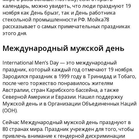
календарь, можно увидеть, что люди празднуют 19
ноября как День брызг, так и День работника
стекольной промышленности РФ. Мойка78
рассказывает о самых примечательных праздниках
этого дня.
Международный мужской день
International Men’s Day — это международный
праздник, который каждый год отмечают 19 ноября.
Зародился праздник в 1999 году в Тринидад и Тобаго,
после чего торжество понравилось жителям
Австралии, стран Карибского бассейна, а также
Северной Америки и Евразии. Нашел поддержку
Мужской день и в Организации Объединенных Наций
(ООН).
Сейчас Международный мужской день празднуют в
80 странах мира. Праздник учрежден для того, чтобы
привлечь внимание к гендерной дискриминации