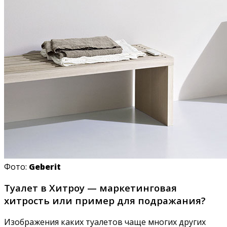
Фото:
Geberit
Туалет в Хитроу — маркетинговая
хитрость или пример для подражания?
Изображения каких туалетов чаще многих других