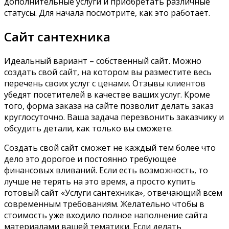
дополнительные услуги и приобретать различные
статусы. Для начала посмотрите, как это работает.
Сайт сантехника
Идеальный вариант – собственный сайт. Можно
создать свой сайт, на котором вы разместите весь
перечень своих услуг с ценами. Отзывы клиентов
убедят посетителей в качестве ваших услуг. Кроме
того, форма заказа на сайте позволит делать заказ
круглосуточно. Ваша задача перезвонить заказчику и
обсудить детали, как только вы сможете.
Создать свой сайт сможет не каждый тем более что
дело это дорогое и постоянно требующее
финансовых вливаний. Если есть возможность, то
лучше не терять на это время, а просто купить
готовый сайт «Услуги сантехника», отвечающий всем
современным требованиям. Желательно чтобы в
стоимость уже входило полное наполнение сайта
материалами вашей тематики. Если делать