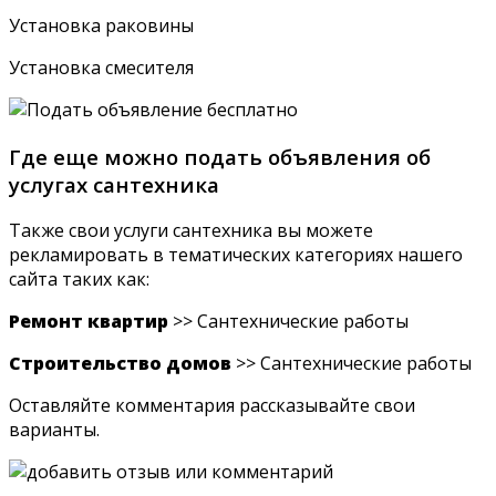
Установка раковины
Установка смесителя
Где еще можно подать объявления об
услугах сантехника
Также свои услуги сантехника вы можете
рекламировать в тематических категориях нашего
сайта таких как:
Ремонт квартир
>> Сантехнические работы
Строительство домов
>> Сантехнические работы
Оставляйте комментария рассказывайте свои
варианты.