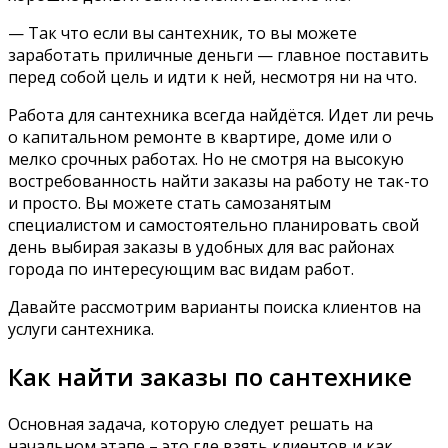
— Так что если вы сантехник, то вы можете
заработать приличные деньги — главное поставить
перед собой цель и идти к ней, несмотря ни на что.
Работа для сантехника всегда найдётся. Идет ли речь
о капитальном ремонте в квартире, доме или о
мелко срочных работах. Но не смотря на высокую
востребованность найти заказы на работу не так-то
и просто. Вы можете стать самозанятым
специалистом и самостоятельно планировать свой
день выбирая заказы в удобных для вас районах
города по интересующим вас видам работ.
Давайте рассмотрим варианты поиска клиентов на
услуги сантехника.
Как найти заказы по сантехнике
Основная задача, которую следует решать на
начальном этапе – это где взять клиентов и как