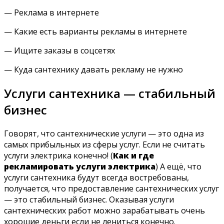
— Реклама в интернете
— Какие есть варианты рекламы в интернете
— Ищите заказы в соцсетях
— Куда сантехнику давать рекламу не нужно
Услуги сантехника — стабильный
бизнес
Говорят, что сантехнические услуги — это одна из
самых прибыльных из сферы услуг. Если не считать
услуги электрика конечно! (
Как и где
рекламировать услуги электрика
) А ещё, что
услуги сантехника будут всегда востребованы,
получается, что предоставление сантехнических услуг
— это стабильный бизнес. Оказывая услуги
сантехнических работ можно зарабатывать очень
хорошие деньги если не лениться конечно.