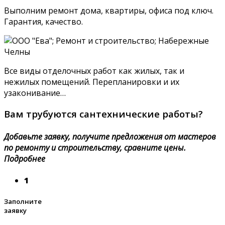
Выполним ремонт дома, квартиры, офиса под ключ.
Гарантия, качество.
Все виды отделочных работ как жилых, так и
нежилых помещений. Перепланировки и их
узаконивание…
Вам трубуются сантехнические работы?
Добавьте заявку, получите предложения от мастеров
по ремонту и строительству, сравните цены.
Подробнее
1
Заполните
заявку