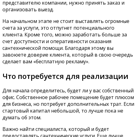
представителю компании, нужно принять заказ и
организовать выезд.
На начальном этапе не стоит выставлять огромные
счета за услуги, это отпугнет потенциального
клиента. Кроме того, можно заработать больше за
счет доступности и оперативности оказания
сантехнической помощи. Благодаря этому вы
завоюете доверие клиента, который в свою очередь
сделает вам «бесплатную рекламу».
Что потребуется для реализации
Для начала определитесь, будет ли у вас собственный
офис. Собственное рабочее помещение будет плюсом
для бизнеса, но потребует дополнительных трат. Если
стартовый капитал небольшой, то лучше пока не
думать об этом.
Важно найти специалиста, который и будет
предоставлять сантехнические услуги. Еще лучше,