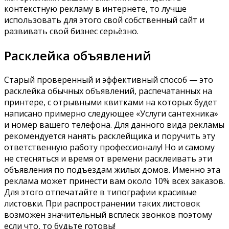
контекстную рекламу в интернете, то лучше
использовать для этого свой собственный сайт и
развивать свой бизнес серьёзно.
Расклейка объявлений
Старый проверенный и эффективный способ — это
расклейка обычных объявлений, распечатанных на
принтере, с отрывными квитками на которых будет
написано примерно следующее «Услуги сантехника»
и номер вашего телефона. Для данного вида рекламы
рекомендуется нанять расклейщика и поручить эту
ответственную работу профессионалу! Но и самому
не стесняться и время от времени расклеивать эти
объявления по подъездам жилых домов. Именно эта
реклама может принести вам около 10% всех заказов.
Для этого отпечатайте в типографии красивые
листовки. При распространении таких листовок
возможен значительный всплеск звонков поэтому
если что, то будьте готовы!