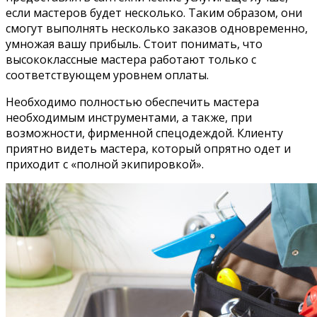
если мастеров будет несколько. Таким образом, они
смогут выполнять несколько заказов одновременно,
умножая вашу прибыль. Стоит понимать, что
высококлассные мастера работают только с
соответствующем уровнем оплаты.
Необходимо полностью обеспечить мастера
необходимым инструментами, а также, при
возможности, фирменной спецодеждой. Клиенту
приятно видеть мастера, который опрятно одет и
приходит с «полной экипировкой».