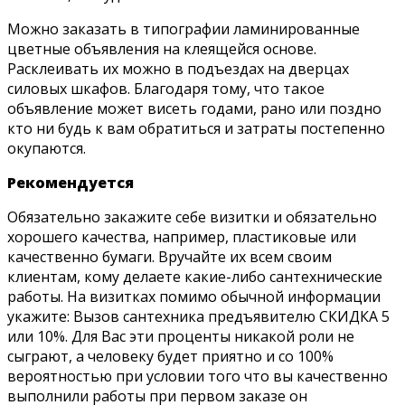
Можно заказать в типографии ламинированные
цветные объявления на клеящейся основе.
Расклеивать их можно в подъездах на дверцах
силовых шкафов. Благодаря тому, что такое
объявление может висеть годами, рано или поздно
кто ни будь к вам обратиться и затраты постепенно
окупаются.
Рекомендуется
Обязательно закажите себе визитки и обязательно
хорошего качества, например, пластиковые или
качественно бумаги. Вручайте их всем своим
клиентам, кому делаете какие-либо сантехнические
работы. На визитках помимо обычной информации
укажите: Вызов сантехника предъявителю СКИДКА 5
или 10%. Для Вас эти проценты никакой роли не
сыграют, а человеку будет приятно и со 100%
вероятностью при условии того что вы качественно
выполнили работы при первом заказе он