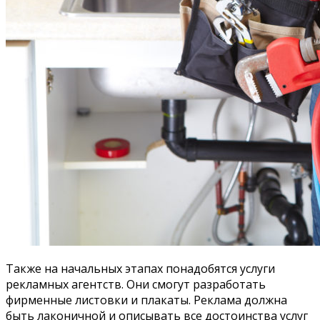
Также на начальных этапах понадобятся услуги
рекламных агентств. Они смогут разработать
фирменные листовки и плакаты. Реклама должна
быть лаконичной и описывать все достоинства услуг