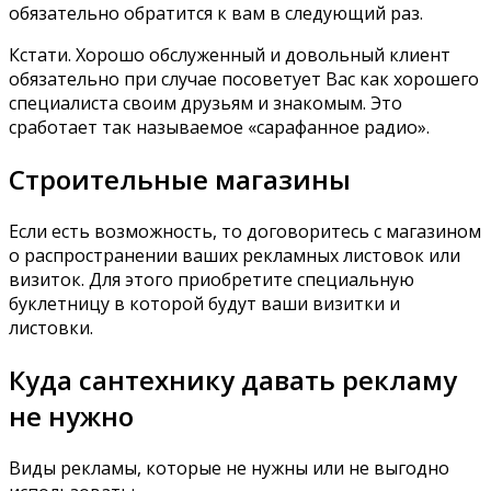
обязательно обратится к вам в следующий раз.
Кстати. Хорошо обслуженный и довольный клиент
обязательно при случае посоветует Вас как хорошего
специалиста своим друзьям и знакомым. Это
сработает так называемое «сарафанное радио».
Строительные магазины
Если есть возможность, то договоритесь с магазином
о распространении ваших рекламных листовок или
визиток. Для этого приобретите специальную
буклетницу в которой будут ваши визитки и
листовки.
Куда сантехнику давать рекламу
не нужно
Виды рекламы, которые не нужны или не выгодно