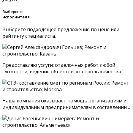
Выберите
исполнителя
Выберите подходящее предложение по цене или
рейтингу специалиста.
Предоставляю услуги: отделочных работ любой
сложности, ведение объектов, контроль качества…
Наша компания оказывает помощь организациям и
индивидуальным предпринимателям в составлении…