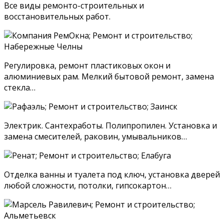
Все виды ремонто-строительных и
восстановительных работ.
Регулировка, ремонт пластиковых окон и
алюминиевых рам. Мелкий бытовой ремонт, замена
стекла…
Электрик. Сантехработы. Полипропилен. Установка и
замена смесителей, раковин, умывальников…
Отделка ванны и туалета под ключ, установка дверей
любой сложности, потолки, гипсокартон…