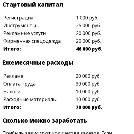
Стартовый капитал
Регистрация
1 000 руб.
Инструменты
25 000 руб.
Рекламные услуги
20 000 руб.
Фирменная спецодежда
20 000 руб.
Итого:
46 000 руб.
Ежемесячные расходы
Реклама
20 000 руб.
Оплата труда
30 000 руб.
Налоги
10 000 руб.
Расходные материалы
10 000 руб.
Итого:
70 000 руб.
Сколько можно заработать
Прибыль зависит от количества заказов. Если