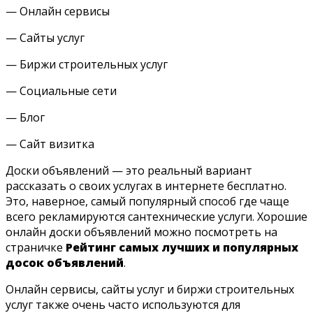
— Онлайн сервисы
— Сайты услуг
— Биржи строительных услуг
— Социальные сети
— Блог
— Сайт визитка
Доски объявлений — это реальный вариант
рассказать о своих услугах в интернете бесплатно.
Это, наверное, самый популярный способ где чаще
всего рекламируются сантехнические услуги. Хорошие
онлайн доски объявлений можно посмотреть на
страничке
Рейтинг самых лучших и популярных
досок объявлений
.
Онлайн сервисы, сайты услуг и биржи строительных
услуг также очень часто используются для