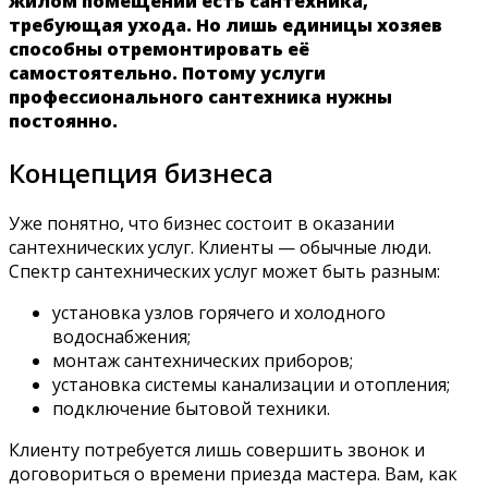
жилом помещении есть сантехника,
требующая ухода. Но лишь единицы хозяев
способны отремонтировать её
самостоятельно. Потому услуги
профессионального сантехника нужны
постоянно.
Концепция бизнеса
Уже понятно, что бизнес состоит в оказании
сантехнических услуг. Клиенты — обычные люди.
Спектр сантехнических услуг может быть разным:
установка узлов горячего и холодного
водоснабжения;
монтаж сантехнических приборов;
установка системы канализации и отопления;
подключение бытовой техники.
Клиенту потребуется лишь совершить звонок и
договориться о времени приезда мастера. Вам, как