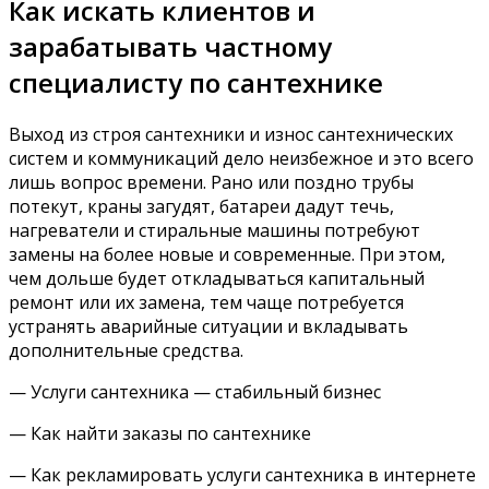
Как искать клиентов и
зарабатывать частному
специалисту по сантехнике
Выход из строя сантехники и износ сантехнических
систем и коммуникаций дело неизбежное и это всего
лишь вопрос времени. Рано или поздно трубы
потекут, краны загудят, батареи дадут течь,
нагреватели и стиральные машины потребуют
замены на более новые и современные. При этом,
чем дольше будет откладываться капитальный
ремонт или их замена, тем чаще потребуется
устранять аварийные ситуации и вкладывать
дополнительные средства.
— Услуги сантехника — стабильный бизнес
— Как найти заказы по сантехнике
— Как рекламировать услуги сантехника в интернете