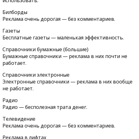
использовать:
Билборды
Реклама очень дорогая — без комментариев.
Газеты
Бесплатные газеты — маленькая эффективность.
Справочники бумажные (большие)
Бумажные справочники — реклама в них почти не
работает.
Справочники электронные
Электронные справочники — реклама в них вообще
не работает.
Радио
Радио — бесполезная трата денег.
Телевидение
Реклама очень дорогая — без комментариев.
Реклама в лифтах