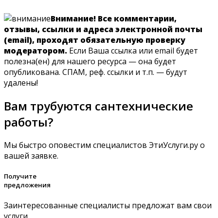
Внимание! Все комментарии,
отзывы, ссылки и адреса электронной почты
(email), проходят обязательную проверку
модератором.
Если Ваша ссылка или email будет
полезна(ен) для нашего ресурса — она будет
опубликована. СПАМ, реф. ссылки и т.п. — будут
удалены!
Вам трубуются сантехнические
работы?
Мы быстро оповестим специалистов ЭтиУслуги.ру о
вашей заявке.
Получите
предложения
Заинтересованные специалисты предложат вам свои
услуги