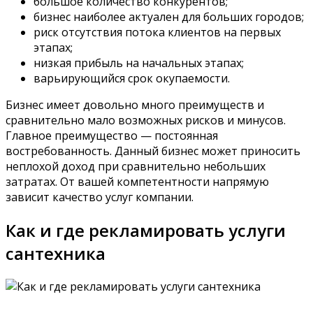
большое количество конкурентов;
бизнес наиболее актуален для больших городов;
риск отсутствия потока клиентов на первых
этапах;
низкая прибыль на начальных этапах;
варьирующийся срок окупаемости.
Бизнес имеет довольно много преимуществ и
сравнительно мало возможных рисков и минусов.
Главное преимущество — постоянная
востребованность. Данный бизнес может приносить
неплохой доход при сравнительно небольших
затратах. От вашей компетентности напрямую
зависит качество услуг компании.
Как и где рекламировать услуги
сантехника