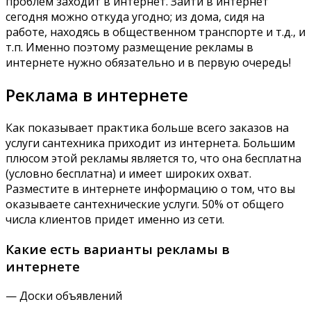
проблем заходит в интернет. Зайти в интернет
сегодня можно откуда угодно; из дома, сидя на
работе, находясь в общественном транспорте и т.д., и
т.п. Именно поэтому размещение рекламы в
интернете нужно обязательно и в первую очередь!
Реклама в интернете
Как показывает практика больше всего заказов на
услуги сантехника приходит из интернета. Большим
плюсом этой рекламы является то, что она бесплатна
(условно бесплатна) и имеет широких охват.
Разместите в интернете информацию о том, что вы
оказываете сантехнические услуги. 50% от общего
числа клиентов придет именно из сети.
Какие есть варианты рекламы в
интернете
— Доски объявлений