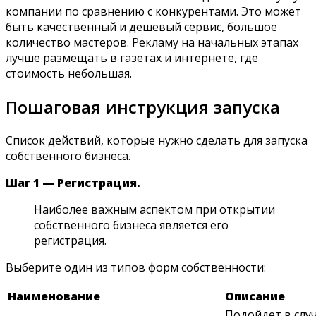
компании по сравнению с конкурентами. Это может
быть качественный и дешевый сервис, большое
количество мастеров. Рекламу на начальных этапах
лучше размещать в газетах и интернете, где
стоимость небольшая.
Пошаговая инструкция запуска
Список действий, которые нужно сделать для запуска
собственного бизнеса.
Шаг 1 — Регистрация.
Наиболее важным аспектом при открытии
собственного бизнеса является его
регистрация.
Выберите один из типов форм собственности:
Наименование
Описание
Подойдет в слу