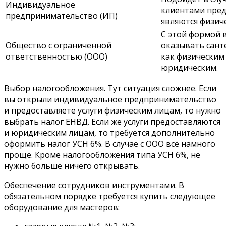
Индивидуальное
клиентами пред
предпринимательство (ИП)
являются физиче
С этой формой 
Общество с ограниченной
оказывать сант
ответственностью (ООО)
как физическим 
юридическим.
Выбор налогообложения. Тут ситуация сложнее. Если
вы открыли индивидуальное предпринимательство
и предоставляете услуги физическим лицам, то нужно
выбрать налог ЕНВД. Если же услуги предоставляются
и юридическим лицам, то требуется дополнительно
оформить налог УСН 6%. В случае с ООО всё намного
проще. Кроме налогообложения типа УСН 6%, не
нужно больше ничего открывать.
Обеспечение сотрудников инструментами. В
обязательном порядке требуется купить следующее
оборудование для мастеров: