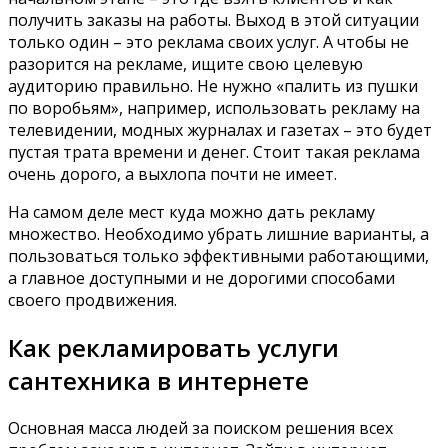
получить заказы на работы. Выход в этой ситуации
только один – это реклама своих услуг. А чтобы не
разорится на рекламе, ищите свою целевую
аудиторию правильно. Не нужно «палить из пушки
по воробьям», например, использовать рекламу на
телевидении, модных журналах и газетах – это будет
пустая трата времени и денег. Стоит такая реклама
очень дорого, а выхлопа почти не имеет.
На самом деле мест куда можно дать рекламу
множество. Необходимо убрать лишние варианты, а
пользоваться только эффективными работающими,
а главное доступными и не дорогими способами
своего продвижения.
Как рекламировать услуги
сантехника в интернете
Основная масса людей за поиском решения всех