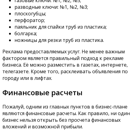
газовые ключи: №1, №2, №3;
разводные ключи: №1, №2, №3;
плоскогубцы;
перфоратор;
паяльник для спайки труб из пластика;
болгарка;
ножницы для резки труб из пластика.
Реклама предоставляемых услуг. Не менее важным
фактором является правильный подход к рекламе
бизнеса. Её можно разместить в газетах, интернете,
телегазете. Кроме того, расклеивать объявления по
городу или в лифтах.
Финансовые расчеты
Пожалуй, одним из главных пунктов в бизнес-плане
являются финансовые расчеты. Как правило, ни один
бизнес нельзя открыть без просчета финансовых
вложений и возможной прибыли.