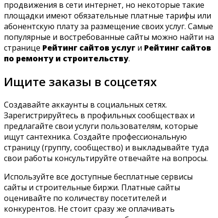
продвижения в сети интернет, но некоторые такие
площадки имеют обязательные платные тарифы или
абонентскую плату за размещение своих услуг. Самые
популярные и востребованные сайты можно найти на
странице
Рейтинг сайтов услуг
и
Рейтинг сайтов
по ремонту и строительству
.
Ищите заказы в соцсетях
Создавайте аккаунты в социальных сетях.
Зарегистрируйтесь в профильных сообществах и
предлагайте свои услуги пользователям, которые
ищут сантехника. Создайте профессиональную
страницу (группу, сообщество) и выкладывайте туда
свои работы консультируйте отвечайте на вопросы.
Используйте все доступные бесплатные сервисы
сайты и строительные биржи. Платные сайты
оценивайте по количеству посетителей и
конкурентов. Не стоит сразу же оплачивать