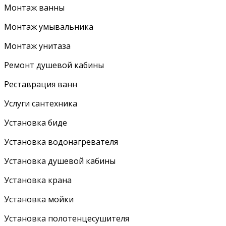
Монтаж ванны
Монтаж умывальника
Монтаж унитаза
Ремонт душевой кабины
Реставрация ванн
Услуги сантехника
Установка биде
Установка водонагревателя
Установка душевой кабины
Установка крана
Установка мойки
Установка полотенцесушителя