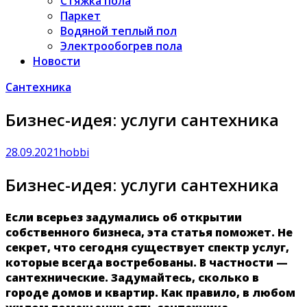
Стяжка пола
Паркет
Водяной теплый пол
Электрообогрев пола
Новости
Сантехника
Бизнес-идея: услуги сантехника
28.09.2021
hobbi
Бизнес-идея: услуги сантехника
Если всерьез задумались об открытии
собственного бизнеса, эта статья поможет. Не
секрет, что сегодня существует спектр услуг,
которые всегда востребованы. В частности —
сантехнические. Задумайтесь, сколько в
городе домов и квартир. Как правило, в любом