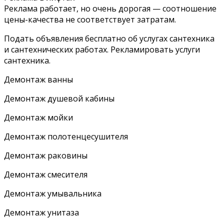
Реклама работает, но очень дорогая — соотношение
цены-качества не соответствует затратам.
Подать объявления бесплатно об услугах сантехника
и сантехнических работах. Рекламировать услуги
сантехника.
Демонтаж ванны
Демонтаж душевой кабины
Демонтаж мойки
Демонтаж полотенцесушителя
Демонтаж раковины
Демонтаж смесителя
Демонтаж умывальника
Демонтаж унитаза