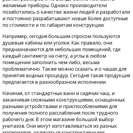
желаемые приборы. Однако производители
позаботились о качестве жизни людей и разработали
и постоянно разрабатывают новые более доступные
по стоимости и по габаритам конструкции.
Например, сегодня большим спросом пользуются
душевые кабины или уголки. Как правило, они
предназначаются для небольших помещений, где
каждый сантиметр на счету, а углы в любом
помещении заполнить чем-либо, весьма
проблематично. Также можно сказать и о чашах для
принятия водных процедур. Сегодня такая продукция
предлагается в разнообразном исполнении.
Начиная, от стандартных ванн и сидячих чаш, и
заканчивая сложными конструкциями, оснащенных
разными устройствами и приспособлениями для
получения полного расслабления после трудного
рабочего дня. В этом магазине большой выбор
унитазов. Они могут изготавливаться из разных
материалов, отличаться конструктивными