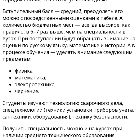
Вступительный балл — средний, преодолеть его
можно с посредственными оценками в табеле. А
количество бюджетных мест — всегда высокое, как
правило, в 6–7 раз выше, чем на специальности в
вузах. При поступлении будут обращать внимание на
оценки по русскому языку, математике и истории. А в
процессе обучения — уделять внимание следующим
предметам:
физика;
математика;
электротехника;
черчение.
Студенты изучают технологию сварочного дела,
спецтехнологии (техники установки приборов учета,
сантехники, оборудования), технику безопасности.
Получить специальность можно и на курсах при
наличии среднего технического образования.