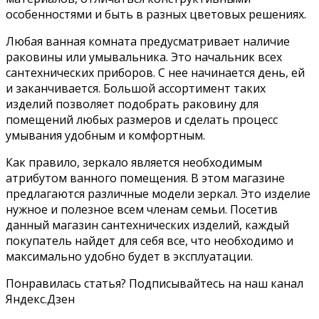
особенностями и быть в разных цветовых решениях.
Любая ванная комната предусматривает наличие
раковины или умывальника. Это начальник всех
сантехнических приборов. С нее начинается день, ей
и заканчивается. Большой ассортимент таких
изделий позволяет подобрать раковину для
помещений любых размеров и сделать процесс
умывания удобным и комфортным.
Как правило, зеркало является необходимым
атрибутом ванного помещения. В этом магазине
предлагаются различные модели зеркал. Это изделие
нужное и полезное всем членам семьи. Посетив
данный магазин сантехнических изделий, каждый
покупатель найдет для себя все, что необходимо и
максимально удобно будет в эксплуатации.
Понравилась статья? Подписывайтесь на наш канал
Яндекс.Дзен