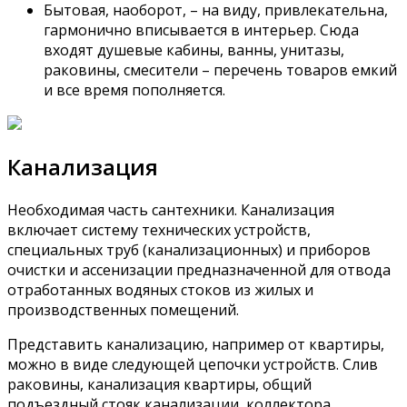
Бытовая, наоборот, – на виду, привлекательна,
гармонично вписывается в интерьер. Сюда
входят душевые кабины, ванны, унитазы,
раковины, смесители – перечень товаров емкий
и все время пополняется.
Канализация
Необходимая часть сантехники. Канализация
включает систему технических устройств,
специальных труб (канализационных) и приборов
очистки и ассенизации предназначенной для отвода
отработанных водяных стоков из жилых и
производственных помещений.
Представить канализацию, например от квартиры,
можно в виде следующей цепочки устройств. Слив
раковины, канализация квартиры, общий
подъездный стояк канализации, коллектора