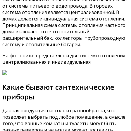
от системы питьевого водопровода. В городах
система отопления является централизованной. В
домах делается индивидуальная система отопления.
Принципиальная схема системы отопления частного
дома включает: котел отопительный,
расширительный бак, коллекторы, трубопроводную
систему и отопительные батареи.
На фото ниже представлены две системы отопления:
централизованная и индивидуальная.
Какие бывают сантехнические
приборы
Данная продукция настолько разнообразна, что
позволяет выбрать под любое помещение, в смысле
того, что ванные комнаты и туалеты могут быть
разных размеров и не всегда можно поставить