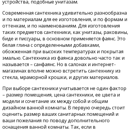
устройства, подобные унитазам.
Современная сантехника удивительно разнообразна
и по материалам для ее изготовления, и по формам и
оттенкам, и по наименованиям. Для изготовления
таких предметов сантехники, как унитазы, раковины,
биде и писсуары, в основном применяется фаянс. Это
белая глина с определенными добавками,
обожженная при высоких температурах и покрытая
эмалью. Сантехника из фаянса довольно часто так и
называется – санфаянс. Но в салонах и интернет-
магазинах вполне можно встретить сантехнику из
стекла, мраморной крошки, и других материалов.
При выборе сантехники учитывается не один фактор
– размер помещения, цена сантехники, ее цвета и
модели и сочетание их между собой и общим
дизайном ванной комнаты. В первую очередь стоит
оценить размер ваших санитарных помещений и
ваши пожелания по поводу дополнительного
оснащения ванной комнаты. Так, если в