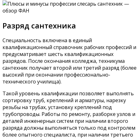
Разряд сантехника
Специальность включена в единый
квалификационный справочник рабочих профессий и
предусматривает шесть квалификационных
разрядов. После окончания колледжа, техникума
сантехник получает второй или третий разряд (более
высокий при окончании профессионально-
технического училища).
Такой уровень квалификации позволяет выполнять
сортировку труб, креплений и арматуры, нарезку
резьбы на трубах, установку креплений под
трубопроводы. Работы по ремонту, разборке узлов и
деталей инженерных систем при наличии второго
разряда должны выполняться только под контролем
более опытного специалиста, при наличии третьего