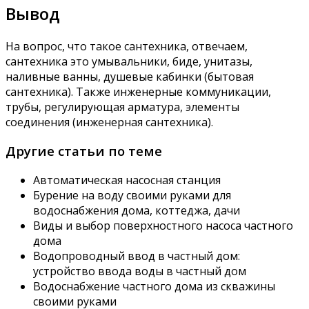
Вывод
На вопрос, что такое сантехника, отвечаем,
сантехника это умывальники, биде, унитазы,
наливные ванны, душевые кабинки (бытовая
сантехника). Также инженерные коммуникации,
трубы, регулирующая арматура, элементы
соединения (инженерная сантехника).
Другие статьи по теме
Автоматическая насосная станция
Бурение на воду своими руками для
водоснабжения дома, коттеджа, дачи
Виды и выбор поверхностного насоса частного
дома
Водопроводный ввод в частный дом:
устройство ввода воды в частный дом
Водоснабжение частного дома из скважины
своими руками