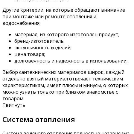
Другие критерии, на которые обращают внимание
при монтаже или ремонте отопления и
водоснабжения:
материал, из которого изготовлен продукт;
бренд-изготовитель;
экологичность изделий;
цена товара;
долговечность и надежность в использовании.
Выбор сантехнических материалов широк, каждый
отдельно взятый материал отвечает техническим
характеристикам, имеет плюсы и минусы, о которых
можно узнать только при близком знакомстве с
товаром.
Твитнуть
Система отопления
Система водяного отопления полностью независима