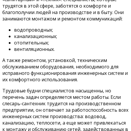
трудятся в этой сфере, заботятся о комфорте и
благополучии людей на производстве и в быту. Они
занимаются монтажом и ремонтом коммуникаций:
водопроводных;
канализационных;
отопительных;
вентиляционных.
А также ремонтом, установкой, техническим
обслуживанием оборудования, необходимого для
исправного функционирования инженерных систем и
их комфортного использования.
Трудовые будни специалистов насыщенны, но
перечень задач определяется местом работы. Если
слесарь-сантехник трудится на производственном
предприятии, он отвечает за работоспособность всех
инженерных систем производства: водовод,
канализацию, теплосети, а еще может привлекаться
к монтажу и обслуживанию сетей, задействованных в