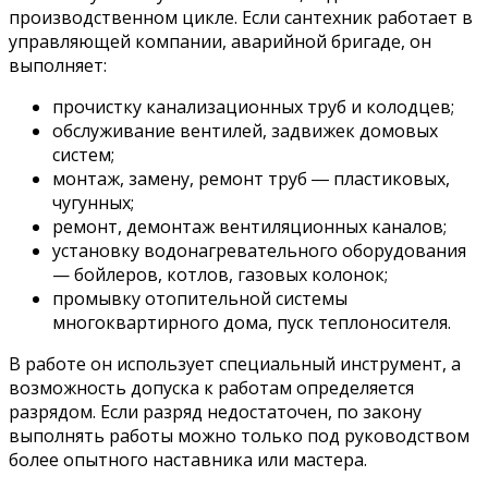
производственном цикле. Если сантехник работает в
управляющей компании, аварийной бригаде, он
выполняет:
прочистку канализационных труб и колодцев;
обслуживание вентилей, задвижек домовых
систем;
монтаж, замену, ремонт труб ― пластиковых,
чугунных;
ремонт, демонтаж вентиляционных каналов;
установку водонагревательного оборудования
— бойлеров, котлов, газовых колонок;
промывку отопительной системы
многоквартирного дома, пуск теплоносителя.
В работе он использует специальный инструмент, а
возможность допуска к работам определяется
разрядом. Если разряд недостаточен, по закону
выполнять работы можно только под руководством
более опытного наставника или мастера.