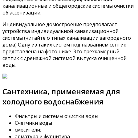
канализационные и общегородские системы очистки
об ассенизации.
Индивидуальное домостроение предполагает
устройства индивидуальной канализационной
системы (читайте о типах канализации загородного
дома) Одну из таких систем под названием септик
представлена на фото ниже. Это трехкамерный
септик с дренажной системой выпуска очищенной
воды.
Сантехника, применяемая для
холодного водоснабжения
Фильтры и системы очистки воды
Счетчики воды
смесители;
арматура и фурнитура.