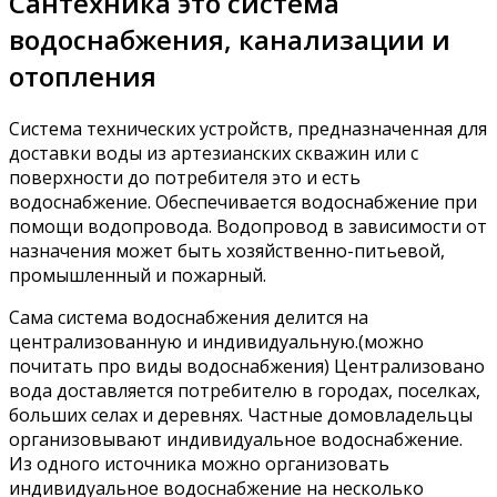
Сантехника это система
водоснабжения, канализации и
отопления
Система технических устройств, предназначенная для
доставки воды из артезианских скважин или с
поверхности до потребителя это и есть
водоснабжение. Обеспечивается водоснабжение при
помощи водопровода. Водопровод в зависимости от
назначения может быть хозяйственно-питьевой,
промышленный и пожарный.
Сама система водоснабжения делится на
централизованную и индивидуальную.(можно
почитать про виды водоснабжения) Централизовано
вода доставляется потребителю в городах, поселках,
больших селах и деревнях. Частные домовладельцы
организовывают индивидуальное водоснабжение.
Из одного источника можно организовать
индивидуальное водоснабжение на несколько