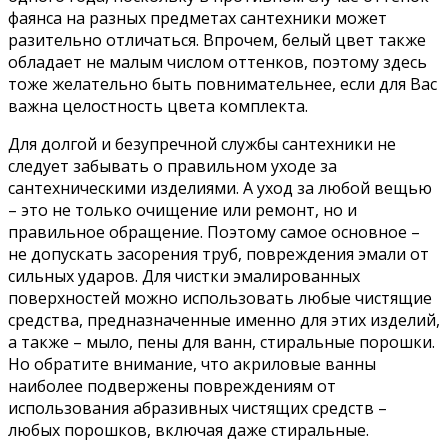
фаянса на разных предметах сантехники может
разительно отличаться. Впрочем, белый цвет также
обладает не малым числом оттенков, поэтому здесь
тоже желательно быть повнимательнее, если для Вас
важна целостность цвета комплекта.
Для долгой и безупречной службы сантехники не
следует забывать о правильном уходе за
сантехническими изделиями. А уход за любой вещью
– это не только очищение или ремонт, но и
правильное обращение. Поэтому самое основное –
не допускать засорения труб, повреждения эмали от
сильных ударов. Для чистки эмалированных
поверхностей можно использовать любые чистящие
средства, предназначенные именно для этих изделий,
а также – мыло, пены для ванн, стиральные порошки.
Но обратите внимание, что акриловые ванны
наиболее подвержены повреждениям от
использования абразивных чистящих средств –
любых порошков, включая даже стиральные.