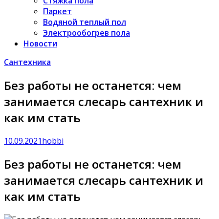
Стяжка пола
Паркет
Водяной теплый пол
Электрообогрев пола
Новости
Сантехника
Без работы не останется: чем
занимается слесарь сантехник и
как им стать
10.09.2021
hobbi
Без работы не останется: чем
занимается слесарь сантехник и
как им стать