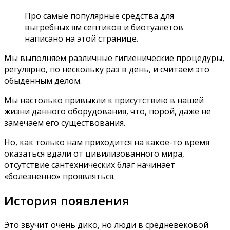
Про самые популярные средства для
выгребных ям септиков и биотуалетов
написано на этой странице.
Мы выполняем различные гигиенические процедуры,
регулярно, по нескольку раз в день, и считаем это
обыденным делом.
Мы настолько привыкли к присутствию в нашей
жизни данного оборудования, что, порой, даже не
замечаем его существования.
Но, как только нам приходится на какое-то время
оказаться вдали от цивилизованного мира,
отсутствие сантехнических благ начинает
«болезненно» проявляться.
История появления
Это звучит очень дико, но люди в средневековой