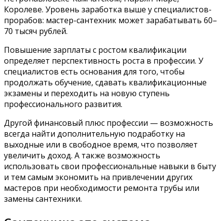
Королеве. Уровень заработка выше у специалистов-
прорабов: мастер-сантехник может зарабатывать 60–
70 тысяч рублей.
Повышение зарплаты с ростом квалификации
определяет перспективность роста в профессии. У
специалистов есть основания для того, чтобы
продолжать обучение, сдавать квалификационные
экзамены и переходить на новую ступень
профессионального развития.
Другой финансовый плюс профессии — возможность
всегда найти дополнительную подработку на
выходные или в свободное время, что позволяет
увеличить доход. А также возможность
использовать свои профессиональные навыки в быту
и тем самым экономить на привлечении других
мастеров при необходимости ремонта трубы или
замены сантехники.