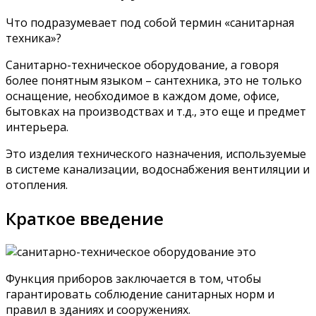
Что подразумевает под собой термин «санитарная
техника»?
Санитарно-техническое оборудование, а говоря
более понятным языком – сантехника, это не только
оснащение, необходимое в каждом доме, офисе,
бытовках на производствах и т.д., это еще и предмет
интерьера.
Это изделия технического назначения, используемые
в системе канализации, водоснабжения вентиляции и
отопления.
Краткое введение
Функция приборов заключается в том, чтобы
гарантировать соблюдение санитарных норм и
правил в зданиях и сооружениях.