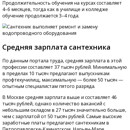
Продолжительность обучения на курсах составляет
4–6 месяцев, тогда как в училище и колледже
обучение продолжается 3–4 года.
Средняя зарплата сантехника
По данным портала труда, средняя зарплата в этой
профессии составляет 37 тысяч рублей. Минимальную
в пределах 10 тысяч предлагают выпускникам
профтехучилищ, максимальную ― более 50 тысяч —
опытным специалистам пятого разряда.
В Москве средняя зарплата выше и составляет 46
тысяч рублей, однако количество вакансий с
небольшим окладом в 27 тысяч значительно больше,
чем с зарплатой от 50 тысяч рублей. Самые высокие
заработные платы предлагают сантехникам в
Петропавловске-Камчатском, Нарьян-Маре,