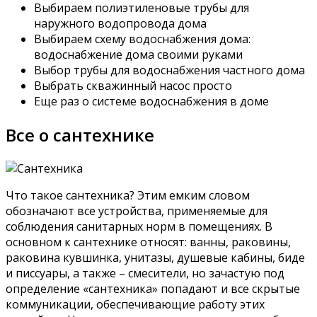
Выбираем полиэтиленовые трубы для
наружного водопровода дома
Выбираем схему водоснабжения дома:
водоснабжение дома своими руками
Выбор трубы для водоснабжения частного дома
Выбрать скважинный насос просто
Еще раз о системе водоснабжения в доме
Все о сантехнике
Что такое сантехника? Этим емким словом
обозначают все устройства, применяемые для
соблюдения санитарных норм в помещениях. В
основном к сантехнике относят: ванны, раковины,
раковина кувшинка, унитазы, душевые кабины, биде
и писсуары, а также – смесители, но зачастую под
определение «сантехника» попадают и все скрытые
коммуникации, обеспечивающие работу этих