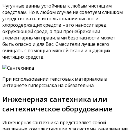
Чугунные ванны устойчивы к любым чистящим
средствам. Но в любом случае не советуем слишком
усердствовать в использовании кислот и
хлорсодержащих средств – это наносит вред
окружающей среде, а при пренебрежении
элементарными правилами безопасности может
быть опасно и для Вас. Смесители лучше всего
очищать с помощью мягкой ткани и щадящих
чистящих средств.
При использовании текстовых материалов в
интернете гиперссылка на обязательна.
Инженерная сантехника или
сантехническое оборудование
Инженерная сантехника представляет собой
различные комплектующие для системы канализации