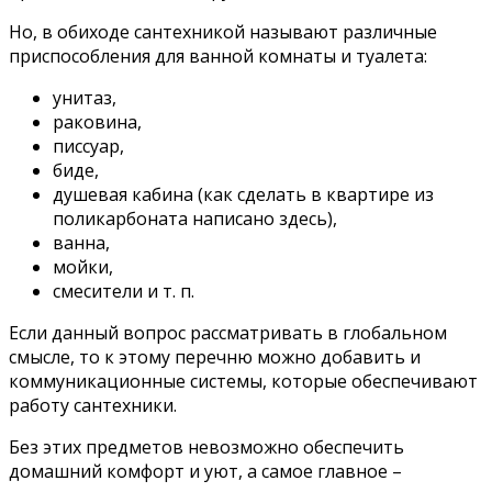
Но, в обиходе сантехникой называют различные
приспособления для ванной комнаты и туалета:
унитаз,
раковина,
писсуар,
биде,
душевая кабина (как сделать в квартире из
поликарбоната написано здесь),
ванна,
мойки,
смесители и т. п.
Если данный вопрос рассматривать в глобальном
смысле, то к этому перечню можно добавить и
коммуникационные системы, которые обеспечивают
работу сантехники.
Без этих предметов невозможно обеспечить
домашний комфорт и уют, а самое главное –