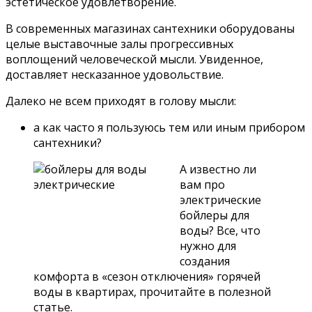
эстетическое удовлетворение.
В современных магазинах сантехники оборудованы
целые выставочные залы прогрессивных
воплощений человеческой мысли. Увиденное,
доставляет несказанное удовольствие.
Далеко не всем приходят в голову мысли:
а как часто я пользуюсь тем или иным прибором
сантехники?
А известно ли
вам про
электрические
бойлеры для
воды? Все, что
нужно для
создания
комфорта в «сезон отключения» горячей
воды в квартирах, прочитайте в полезной
статье.