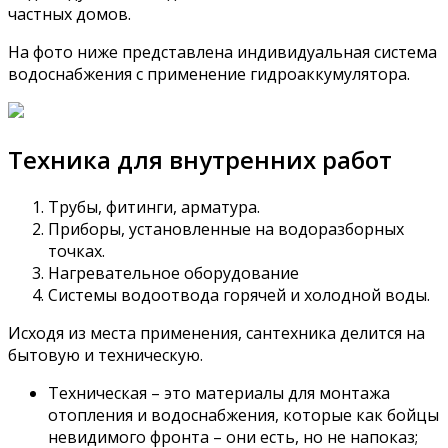
частных домов.
На фото ниже представлена индивидуальная система
водоснабжения с применение гидроаккумулятора.
Техника для внутренних работ
Трубы, фитинги, арматура.
Приборы, установленные на водоразборных
точках.
Нагревательное оборудование
Системы водоотвода горячей и холодной воды.
Исходя из места применения, сантехника делится на
бытовую и техническую.
Техническая – это материалы для монтажа
отопления и водоснабжения, которые как бойцы
невидимого фронта – они есть, но не напоказ;