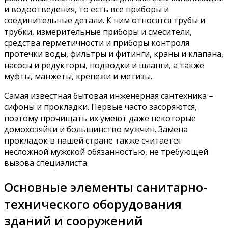
и водоотведения, то есть все приборы и
соединительные детали. К ним относятся трубы и
трубки, измерительные приборы и смесители,
средства герметичности и приборы контроля
протечки воды, фильтры и фитинги, краны и клапана,
насосы и редукторы, подводки и шланги, а также
муфты, манжеты, крепежи и метизы.
Самая известная бытовая инженерная сантехника –
сифоны и прокладки. Первые часто засоряются,
поэтому прочищать их умеют даже некоторые
домохозяйки и большинство мужчин. Замена
прокладок в нашей стране также считается
несложной мужской обязанностью, не требующей
вызова специалиста.
Основные элементы санитарно-
технического оборудования
зданий и сооружений