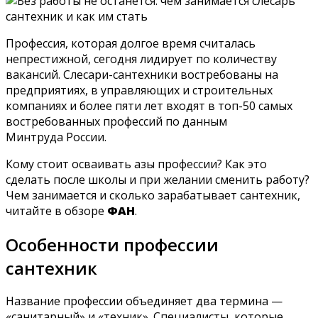
Профессия, которая долгое время считалась
непрестижной, сегодня лидирует по количеству
вакансий. Слесари-сантехники востребованы на
предприятиях, в управляющих и строительных
компаниях и более пяти лет входят в топ-50 самых
востребованных профессий по данным
Минтруда России.
Кому стоит осваивать азы профессии? Как это
сделать после школы и при желании сменить работу?
Чем занимается и сколько зарабатывает сантехник,
читайте в обзоре
ФАН
.
Особенности профессии
сантехник
Название профессии объединяет два термина —
«санитарный» и «техник». Специалисты, которые