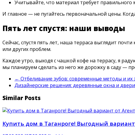
Учитывайте, что материал требует правильного
И главное — не пугайтесь первоначальной цены. Когд
Пять лет спустя: наши выводы
Сейчас, спустя пять лет, наша терраса выглядит почти
или других проблем.
Каждое утро, выходя с чашкой кофе на террасу, я рад
мы планируем сделать из него же дорожку в саду — п
←
Отбеливание зубов: современные методы и их
Дизайнерские решения: деревянные окна и двери
Similar Posts
Купить дом в Таганроге! Выгодный вариант 