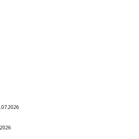
.07.2026
.2026