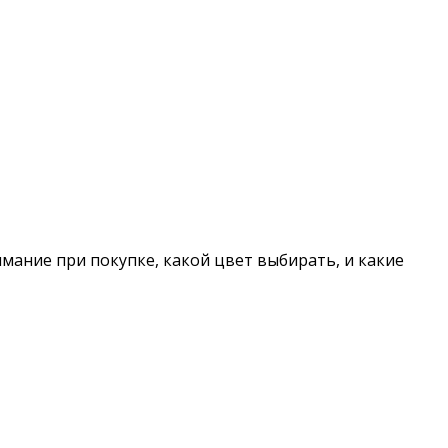
нимание при покупке, какой цвет выбирать, и какие