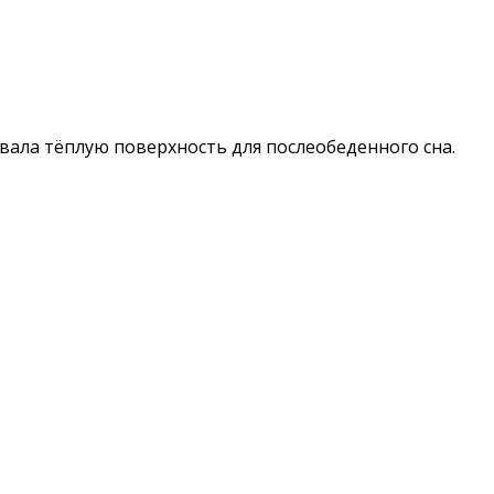
ала тёплую поверхность для послеобеденного сна.