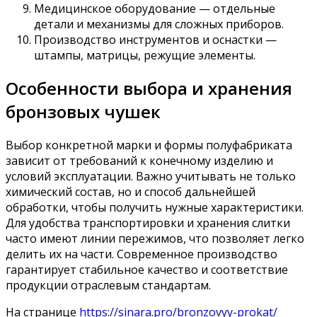
Медицинское оборудование — отдельные
детали и механизмы для сложных приборов.
Производство инструментов и оснастки —
штампы, матрицы, режущие элементы.
Особенности выбора и хранения
бронзовых чушек
Выбор конкретной марки и формы полуфабриката
зависит от требований к конечному изделию и
условий эксплуатации. Важно учитывать не только
химический состав, но и способ дальнейшей
обработки, чтобы получить нужные характеристики.
Для удобства транспортировки и хранения слитки
часто имеют линии пережимов, что позволяет легко
делить их на части. Современное производство
гарантирует стабильное качество и соответствие
продукции отраслевым стандартам.
На странице
https://sinara.pro/bronzovyy-prokat/