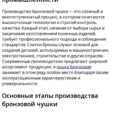
Производство бронзовой чушки — это сложный и
многоступенчатый процесс, в котором сочетаются
высокоточные технологии и строгий контроль
качества. Каждый этап, начиная от выбора сырья и
заканчивая изготовлением конечных изделий,
требует профессионального подхода и соблюдения
стандартов. Слитки бронзы служат основой для
создания деталей, используемых в машиностроении,
электротехнике, строительстве и других отраслях.
Современные производители предлагают широкий
ассортимент продукции, и
чушка бронзовая
занимает в этом ряду особое место благодаря своим
эксплуатационным характеристикам и
универсальности.
Основные этапы производства
бронзовой чушки