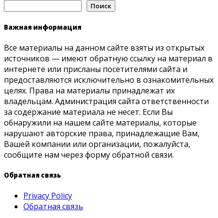
Поиск
Важная информация
Все материалы на данном сайте взяты из открытых
источников — имеют обратную ссылку на материал в
интернете или присланы посетителями сайта и
предоставляются исключительно в ознакомительных
целях. Права на материалы принадлежат их
владельцам. Администрация сайта ответственности
за содержание материала не несет. Если Вы
обнаружили на нашем сайте материалы, которые
нарушают авторские права, принадлежащие Вам,
Вашей компании или организации, пожалуйста,
сообщите нам через форму обратной связи.
Обратная связь
Privacy Policy
Обратная связь