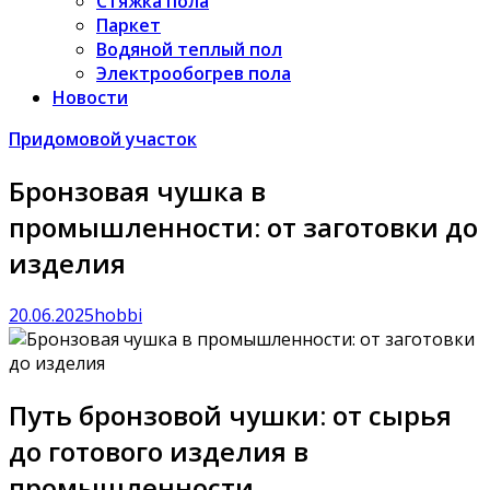
Стяжка пола
Паркет
Водяной теплый пол
Электрообогрев пола
Новости
Придомовой участок
Бронзовая чушка в
промышленности: от заготовки до
изделия
20.06.2025
hobbi
Путь бронзовой чушки: от сырья
до готового изделия в
промышленности