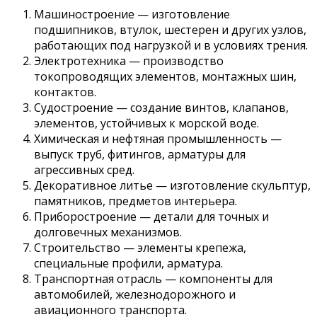
Машиностроение — изготовление
подшипников, втулок, шестерен и других узлов,
работающих под нагрузкой и в условиях трения.
Электротехника — производство
токопроводящих элементов, монтажных шин,
контактов.
Судостроение — создание винтов, клапанов,
элементов, устойчивых к морской воде.
Химическая и нефтяная промышленность —
выпуск труб, фитингов, арматуры для
агрессивных сред.
Декоративное литье — изготовление скульптур,
памятников, предметов интерьера.
Приборостроение — детали для точных и
долговечных механизмов.
Строительство — элементы крепежа,
специальные профили, арматура.
Транспортная отрасль — компоненты для
автомобилей, железнодорожного и
авиационного транспорта.