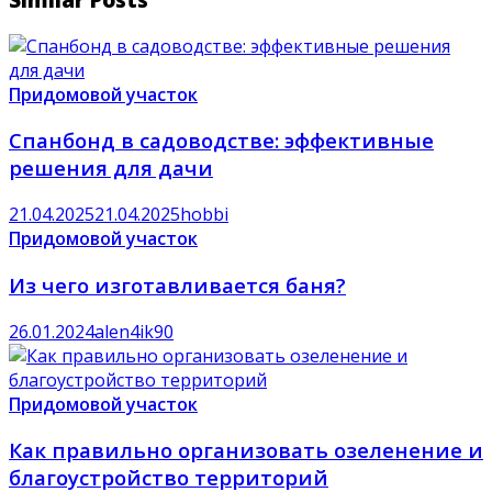
Придомовой участок
Спанбонд в садоводстве: эффективные
решения для дачи
21.04.2025
21.04.2025
hobbi
Придомовой участок
Из чего изготавливается баня?
26.01.2024
alen4ik90
Придомовой участок
Как правильно организовать озеленение и
благоустройство территорий