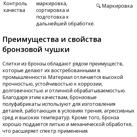
Контроль
маркировка,
🔍 Маркировка
качества
сортировка и
подготовка к
дальнейшей обработке.
Преимущества и свойства
бронзовой чушки
Слитки из бронзы обладают рядом преимуществ,
которые делают их востребованными в
промышленности. Материал отличается высокой
прочностью, устойчивостью к коррозии,
долговечностью и отличной обрабатываемостью.
Благодаря этим качествам, бронзовые
полуфабрикаты используют для изготовления
деталей, работающих в условиях трения, агрессивных
сред и высоких температур. Кроме того, бронза
хорошо поддается литью и механической обработке,
что расширяет спектр применения.