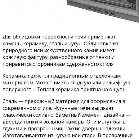
Для облицовки поверхности печи применяют
камень, керамику, сталь и чугун. Облицовка из
природного или искусственного камня имеет
красивую фактуру, разнообразные оттенки и
понравится сторонникам сдержанного стиля.
Керамика является традиционным отделочным
материалом. Может иметь гладкую или рельефную
поверхность. Теплая керамика приятна на ощупь.
Сталь — прекрасный материал для оформления в
современном стиле. Чугунные печи выглядят
классически солидно. Заметный элемент дизайна —
дверцы топки и зольной камеры. Они могут быть
глухими и прозрачными. Глухие дверцы надежны.
Изготавливаются из чугуна или стали. В прозрачные