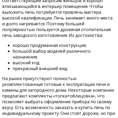
соответствующий запросам жильцов и хорошо
вписывающийся в интерьер помещения. Чтобы
выложить печь потребуется привлечь мастера
высокой квалификации. Печь занимает много места
и долго нагревается. Поэтому большей
популярностью пользуется дровяная отопительная
печь заводского изготовления. Их достоинства:
хорошо продуманная конструкция;
большой выбор моделей различного
назначения;
высокий кпд;
прекрасный внешний вид.
На рынке присутствуют полностью
укомплектованные готовые к эксплуатации печи и
камины для загородного дома. Некоторые компании
предлагают комплекты «топка+облицовка», что
позволяет выбрать оформление прибора по своему
вкусу. Есть возможность заказать и купить печь по
индивидуальному проекту. Они стоят дороже, но при