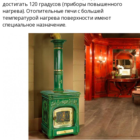
достигать 120 градусов (приборы повышенного
нагрева). Отопительные печи с большей
температурой нагрева поверхности имеют
специальное назначение.