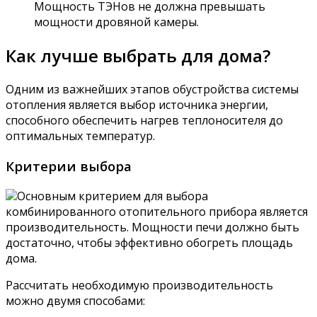
Мощность ТЭНов не должна превышать
мощности дровяной камеры.
Как лучше выбрать для дома?
Одним из важнейших этапов обустройства системы
отопления является выбор источника энергии,
способного обеспечить нагрев теплоносителя до
оптимальных температур.
Критерии выбора
Основным критерием для выбора
комбинированного отопительного прибора является
производительность. Мощности печи должно быть
достаточно, чтобы эффективно обогреть площадь
дома.
Рассчитать необходимую производительность
можно двумя способами: