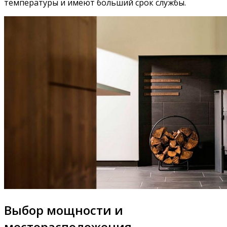
температуры и имеют больший срок службы.
Выбор мощности и
месторасположения