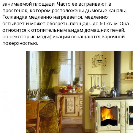
занимаемой площади. Часто ее встраивают в
простенок, котором расположены дымовые каналы.
Голландка медленно нагревается, медленно
остывает и может обогреть площадь до 60 кв. м. Она
относится к отопительным видам домашних печей,
но некоторые модификации оснащаются варочной
поверхностью.