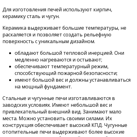
Для изготовления печей используют кирпич,
керамику сталь и чугун.
Керамика выдерживает большие температуры, не
раскаляется и позволяет создать рельефную
поверхность с уникальным дизайном.
обладают большой тепловой инерцией. Они
медленно нагреваются и остывают;
обеспечивают температурный режим,
способствующий пожарной безопасности;
имеют большой вес и должны устанавливаться
на мощный фундамент.
Стальные и чугунные печи изготавливаются в
заводских условиях. Имеют небольшой вес и
привлекательный внешний вид. Занимают мало
места. Можно установить своими силами. Их
конструкция обеспечивает высокий КПД. Чугунные
отопительные печи выдерживают более высокие