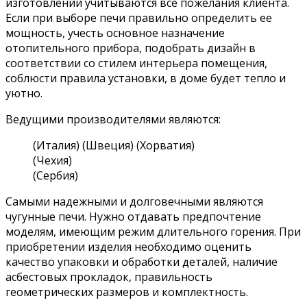
изготовлении учитываются все пожелания клиента.
Если при выборе печи правильно определить ее
мощность, учесть основное назначение
отопительного прибора, подобрать дизайн в
соответствии со стилем интерьера помещения,
соблюсти правила установки, в доме будет тепло и
уютно.
Ведущими производителями являются:
(Италия) (Швеция) (Хорватия)
(Чехия)
(Сербия)
Самыми надежными и долговечными являются
чугунные печи. Нужно отдавать предпочтение
моделям, имеющим режим длительного горения. При
приобретении изделия необходимо оценить
качество упаковки и обработки деталей, наличие
асбестовых прокладок, правильность
геометрических размеров и комплектность.