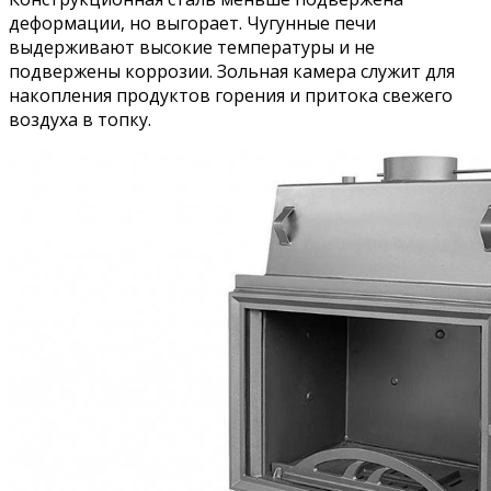
деформации, но выгорает. Чугунные печи
выдерживают высокие температуры и не
подвержены коррозии. Зольная камера служит для
накопления продуктов горения и притока свежего
воздуха в топку.