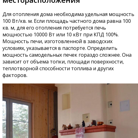
Для отопления дома необходима удельная мощность
100 Вт/кв. м. Если площадь частного дома равна 100
кв. м, для его отопления потребуется печь
мощностью 10000 Вт или 10 кВт при КПД 100%.
Мощность печи, изготовленной в заводских
условиях, указывается в паспорте. Определить
мощность самодельных печек гораздо сложнее. Она
зависит от объема топки, площади поверхности,
теплотворной способности топлива и других
факторов.