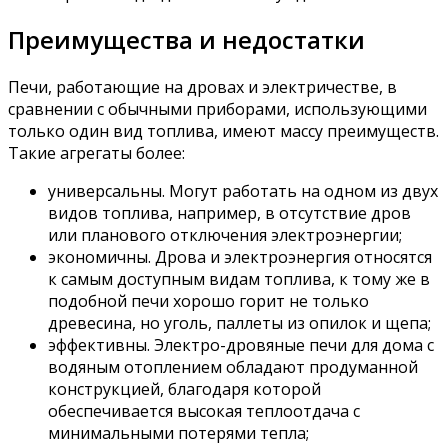
Преимущества и недостатки
Печи, работающие на дровах и электричестве, в
сравнении с обычными приборами, использующими
только один вид топлива, имеют массу преимуществ.
Такие агрегаты более:
универсальны. Могут работать на одном из двух
видов топлива, например, в отсутствие дров
или планового отключения электроэнергии;
экономичны. Дрова и электроэнергия относятся
к самым доступным видам топлива, к тому же в
подобной печи хорошо горит не только
древесина, но уголь, паллеты из опилок и щепа;
эффективны. Электро-дровяные печи для дома с
водяным отоплением обладают продуманной
конструкцией, благодаря которой
обеспечивается высокая теплоотдача с
минимальными потерями тепла;