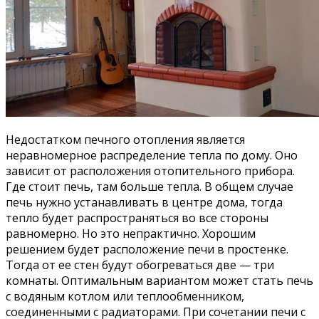
Недостатком печного отопления является
неравномерное распределение тепла по дому. Оно
зависит от расположения отопительного прибора.
Где стоит печь, там больше тепла. В общем случае
печь нужно устанавливать в центре дома, тогда
тепло будет распространяться во все стороны
равномерно. Но это непрактично. Хорошим
решением будет расположение печи в простенке.
Тогда от ее стен будут обогреваться две — три
комнаты. Оптимальным вариантом может стать печь
с водяным котлом или теплообменником,
соединенными с радиаторами. При сочетании печи с