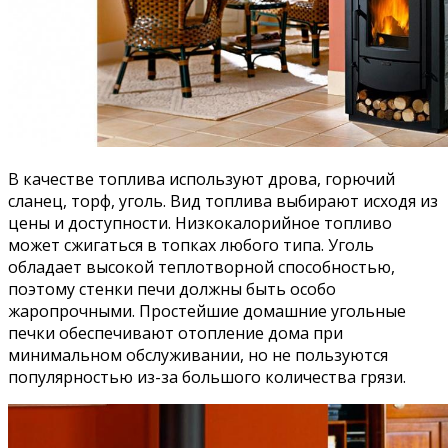
В качестве топлива используют дрова, горючий
сланец, торф, уголь. Вид топлива выбирают исходя из
цены и доступности. Низкокалорийное топливо
может сжигаться в топках любого типа. Уголь
обладает высокой теплотворной способностью,
поэтому стенки печи должны быть особо
жаропрочными. Простейшие домашние угольные
печки обеспечивают отопление дома при
минимальном обслуживании, но не пользуются
популярностью из-за большого количества грязи.