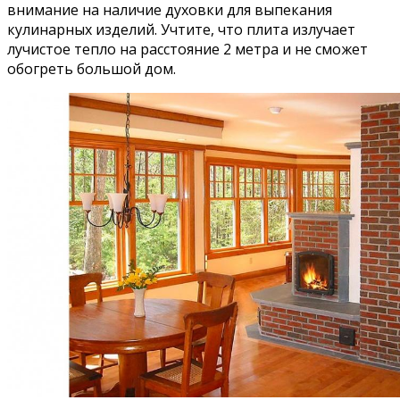
внимание на наличие духовки для выпекания
кулинарных изделий. Учтите, что плита излучает
лучистое тепло на расстояние 2 метра и не сможет
обогреть большой дом.