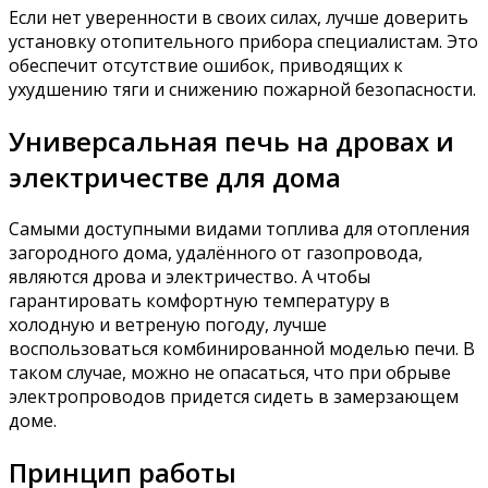
Если нет уверенности в своих силах, лучше доверить
установку отопительного прибора специалистам. Это
обеспечит отсутствие ошибок, приводящих к
ухудшению тяги и снижению пожарной безопасности.
Универсальная печь на дровах и
электричестве для дома
Самыми доступными видами топлива для отопления
загородного дома, удалённого от газопровода,
являются дрова и электричество. А чтобы
гарантировать комфортную температуру в
холодную и ветреную погоду, лучше
воспользоваться комбинированной моделью печи. В
таком случае, можно не опасаться, что при обрыве
электропроводов придется сидеть в замерзающем
доме.
Принцип работы