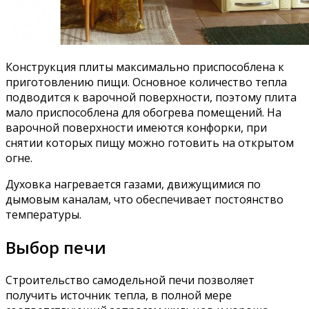
Конструкция плиты максимально приспособлена к
приготовлению пищи. Основное количество тепла
подводится к варочной поверхности, поэтому плита
мало приспособлена для обогрева помещений. На
варочной поверхности имеются конфорки, при
снятии которых пищу можно готовить на открытом
огне.
Духовка нагревается газами, движущимися по
дымовым каналам, что обеспечивает постоянство
температуры.
Выбор печи
Строительство самодельной печи позволяет
получить источник тепла, в полной мере