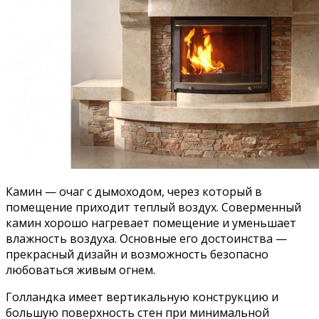
Камин — очаг с дымоходом, через который в
помещение приходит теплый воздух. Соверменный
камин хорошо нагревает помещение и уменьшает
влажность воздуха. Основные его достоинства —
прекрасный дизайн и возможность безопасно
любоваться живым огнем.
Голландка имеет вертикальную конструкцию и
большую поверхность стен при минимальной