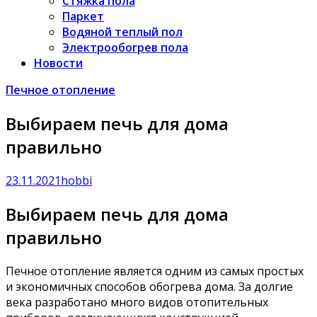
Стяжка пола
Паркет
Водяной теплый пол
Электрообогрев пола
Новости
Печное отопление
Выбираем печь для дома
правильно
23.11.2021
hobbi
Выбираем печь для дома
правильно
Печное отопление является одним из самых простых
и экономичных способов обогрева дома. За долгие
века разработано много видов отопительных