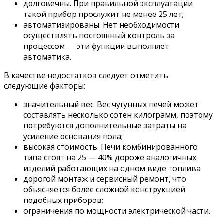
долговечны. При правильной эксплуатации
такой прибор прослужит не менее 25 лет;
автоматизированы. Нет необходимости
осуществлять постоянный контроль за
процессом — эти функции выполняет
автоматика.
В качестве недостатков следует отметить
следующие факторы:
значительный вес. Вес чугунных печей может
составлять несколько сотен килограмм, поэтому
потребуются дополнительные затраты на
усиление основания пола;
высокая стоимость. Печи комбинированного
типа стоят на 25 — 40% дороже аналогичных
изделий работающих на одном виде топлива;
дорогой монтаж и сервисный ремонт, что
объясняется более сложной конструкцией
подобных приборов;
ограничения по мощности электрической части.