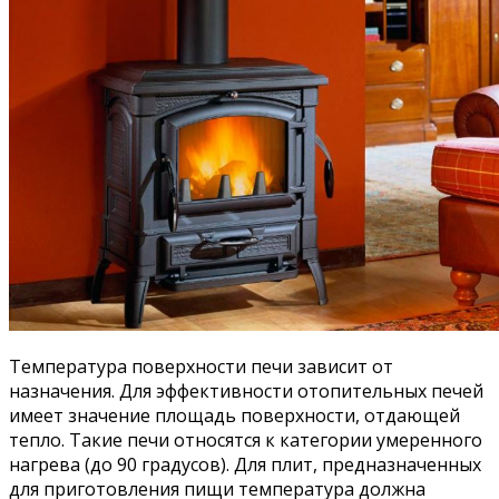
Температура поверхности печи зависит от
назначения. Для эффективности отопительных печей
имеет значение площадь поверхности, отдающей
тепло. Такие печи относятся к категории умеренного
нагрева (до 90 градусов). Для плит, предназначенных
для приготовления пищи температура должна