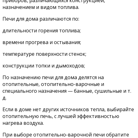
приборов, различающихся конструкцией,
назначением и видом топлива.
Печи для дома различаются по:
длительности горения топлива;
времени прогрева и остывания;
температуре поверхности стенок;
конструкции топки и дымоходов;
По назначению печи для дома делятся на
отопительные, отопительно-варочные и
специального назначения — банные, сушильные и т.
д.
Если в доме нет других источников тепла, выбирайте
отопительную печь, с лучшей эффективностью
нагрева воздуха.
При выборе отопительно-варочной печи обратите