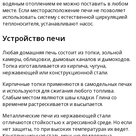
водяным отоплением ее можно поставить в любом
месте. Если месторасположение печи не позволяет
использовать систему с естественной циркуляцией
теплоносителя, устанавливают насос.
Устройство печи
Любая домашняя печь состоит из топки, зольной
камеры, облицовки, дымовых каналов и дымоходов.
Топка изготавливается из кирпича, чугуна,
нержавеющей или конструкционной стали.
Кирпичные топки применяются в самодельных печах
и используются для сжигания любого топлива.
Слабым местом являются швы кладки. Глина со
временем растрескивается и высыпается.
Металлические печи из нержавеющей стали
отличаются стойкостью к агрессивной среде. Но если
нет защиты, то при высоких температурах их ведет.
Конструкционная сталь меньше подвержена