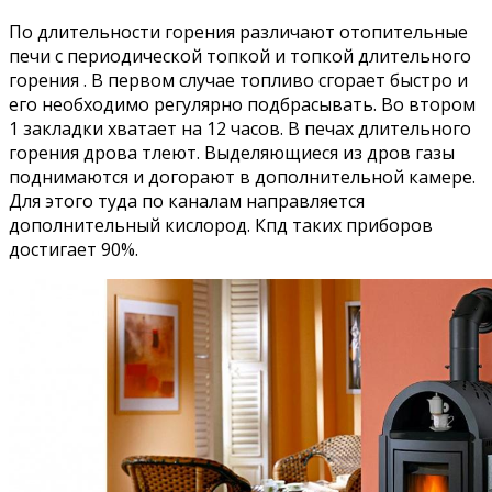
По длительности горения различают отопительные
печи с периодической топкой и топкой длительного
горения . В первом случае топливо сгорает быстро и
его необходимо регулярно подбрасывать. Во втором
1 закладки хватает на 12 часов. В печах длительного
горения дрова тлеют. Выделяющиеся из дров газы
поднимаются и догорают в дополнительной камере.
Для этого туда по каналам направляется
дополнительный кислород. Кпд таких приборов
достигает 90%.