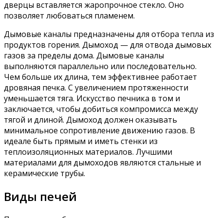
дверцы вставляется жаропрочное стекло. Оно
позволяет любоваться пламенем.
Дымовые каналы предназначены для отбора тепла из
продуктов горения. Дымоход — для отвода дымовых
газов за пределы дома. Дымовые каналы
выполняются параллельно или последовательно.
Чем больше их длина, тем эффективнее работает
дровяная печка. С увеличением протяженности
уменьшается тяга. Искусство печника в том и
заключается, чтобы добиться компромисса между
тягой и длиной. Дымоход должен оказывать
минимальное сопротивление движению газов. В
идеале быть прямым и иметь стенки из
теплоизоляционных материалов. Лучшими
материалами для дымоходов являются стальные и
керамические трубы.
Виды печей