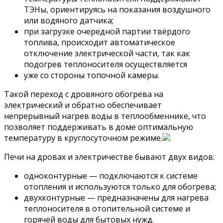
ТЭНы, ориентируясь на показания воздушного
или водяного датчика;
при загрузке очередной партии твёрдого
топлива, происходит автоматическое
отключение электрической части, так как
подогрев теплоносителя осуществляется
уже со стороны топочной камеры.
Такой переход с дровяного обогрева на
электрический и обратно обеспечивает
непрерывный нагрев воды в теплообменнике, что
позволяет поддерживать в доме оптимальную
температуру в круглосуточном режиме.
Печи на дровах и электричестве бывают двух видов:
одноконтурные — подключаются к системе
отопления и используются только для обогрева;
двухконтурные — предназначены для нагрева
теплоносителя в отопительной системе и
горячей воды для бытовых нужд.