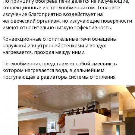
По принципу обогрева печи делятся на излучающие,
конвекционные и с теплообменником. Тепловое
излучение благоприятно воздействует на
человеческий организм, но излучающие поверхности
имеют относительно низкую эффективность.
Конвекционные отопительные печи оснащены
наружной и внутренней стенками и воздух
нагревается, проходя между ними.
Теплообменник представляет собой змеевик, в
котором нагревается вода, в дальнейшем
поступающая в радиаторы системы отопления.