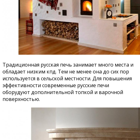
Традиционная русская печь занимает много места и
обладает низким кпд. Тем не менее она до сих пор
используется в сельской местности. Для повышения
эффективности современные русские печи
оборудуют дополнительной топкой и варочной
поверхностью.