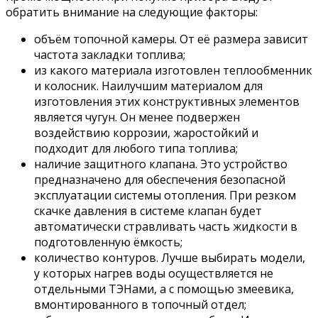
обратить внимание на следующие факторы:
объём топочной камеры. От её размера зависит
частота закладки топлива;
из какого материала изготовлен теплообменник
и колосник. Наилучшим материалом для
изготовления этих конструктивных элементов
является чугун. Он менее подвержен
воздействию коррозии, жаростойкий и
подходит для любого типа топлива;
наличие защитного клапана. Это устройство
предназначено для обеспечения безопасной
эксплуатации системы отопления. При резком
скачке давления в системе клапан будет
автоматически стравливать часть жидкости в
подготовленную ёмкость;
количество контуров. Лучше выбирать модели,
у которых нагрев воды осуществляется не
отдельными ТЭНами, а с помощью змеевика,
вмонтированного в топочный отдел;