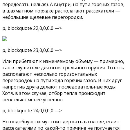
переделать нельзя). А внутри, на пути горячих газов,
в шахматном порядке располагают рассекатели —
небольшие щелевые перегородки.
p, blockquote 22,0,0,0,0 —>
p, blockquote 23,0,0,0,0 —>
Или прибегают к изменяемому объему — примерно,
как в глушителе для огнестрельного оружия. То есть
располагают несколько горизонтальных
перегородок на пути хода горячих газов. В них друг
напротив друга делают последовательные ходы.
Хотя, в этом случае, отбор тепла происходит
несколько менее успешно.
p, blockquote 24,0,0,0,0 —>
Но подобную схему стоит держать в голове, если с
рассекателями по какой-то причине не получается.