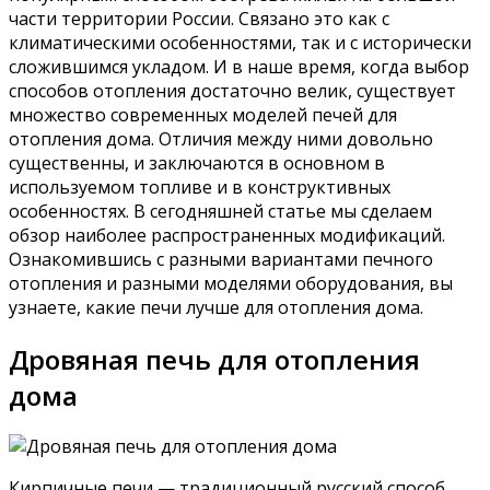
части территории России. Связано это как с
климатическими особенностями, так и с исторически
сложившимся укладом. И в наше время, когда выбор
способов отопления достаточно велик, существует
множество современных моделей печей для
отопления дома. Отличия между ними довольно
существенны, и заключаются в основном в
используемом топливе и в конструктивных
особенностях. В сегодняшней статье мы сделаем
обзор наиболее распространенных модификаций.
Ознакомившись с разными вариантами печного
отопления и разными моделями оборудования, вы
узнаете, какие печи лучше для отопления дома.
Дровяная печь для отопления
дома
Кирпичные печи — традиционный русский способ