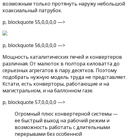
возможным только протянуть наружу небольшой
коаксиальный патрубок.
p, blockquote 55,0,0,0,0 —>
p, blockquote 56,0,0,0,0 —>
Мощность каталитических печей и конвертеров
различная. От малюток в полтора киловатта до
серьезных агрегатов в пару десятков. Поэтому
подобрать нужную модель труда не представляет.
Кстати, есть конверторы, работающие и на
магистральном, и на баллонном газе.
p, blockquote 57,0,0,0,0 —>
Огромный плюс конвертерной системы —
ее быстрый выход на рабочий режим и
возможность работать с длительными
перерывами без особенной