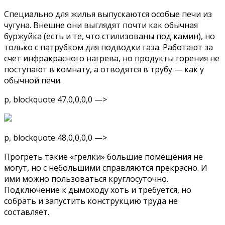
Специально для жилья выпускаются особые печи из
чугуна. Внешне они выглядят почти как обычная
буржуйка (есть и те, что стилизованы под камин), но
только с патрубком для подводки газа. Работают за
счет инфракрасного нагрева, но продукты горения не
поступают в комнату, а отводятся в трубу — как у
обычной печи.
p, blockquote 47,0,0,0,0 —>
p, blockquote 48,0,0,0,0 —>
Прогреть такие «грелки» большие помещения не
могут, но с небольшими справляются прекрасно. И
ими можно пользоваться круглосуточно.
Подключение к дымоходу хоть и требуется, но
собрать и запустить конструкцию труда не
составляет.