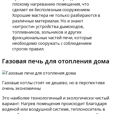
плохому нагреванию помещения, что
сделает ее бесполезным сооружением.
Хорошие мастера не только разбираются в
различных материалах. Но и знают
«хитрости» устройства дымоходов,
топливников, зольников и других
функциональных частей печи, которые
необходимо сооружать с соблюдением
строгих правил.
Газовая печь для отопления дома
Газовые котлы стоят не дешево, но в перспективе
очень экономичны
Это наиболее технологичный и экологически чистый
вариант. Нагрев помещения происходит благодаря
водяной или воздушной системе, теплоноситель в