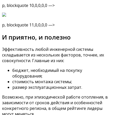
p, blockquote 10,0,0,0,0 —>
p, blockquote 11,0,0,0,0 —>
И приятно, и полезно
Эффективность любой инженерной системы
складывается из нескольких факторов, точнее, их
совокупности. Главные из них:
бюджет, необходимый на покупку
оборудования;
стоимость монтажа системы;
размер эксплуатационных затрат.
Возможно, при эпизодической работе отопления, в
зависимости от сроков действия и особенностей
конкретного региона, в общем рейтинге лидеры
могут меняться.