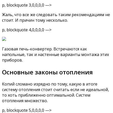
p, blockquote 3,0,0,0,0 —>
Жаль, что все же следовать таким рекомендациям не
стоит. И причин тому несколько.
p, blockquote 4,0,0,0,0 —>
Газовая печь-конвертер. Встречаются как
напольные, так и настенные варианты монтажа этих
приборов.
Основные законы отопления
Копий сломано изрядно по тому, какую в итоге
систему отопления стоит считать если не идеальной,
то хоть приближенно оптимальной. Систем
отопления множество.
p, blockquote 5,0,0,0,0 —>