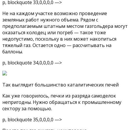
p, blockquote 33,0,0,0,0 —>
Не на каждом участке возможно проведение
земляных работ нужного объема. Рядом с
предполагаемым штатным местом газгольдера могут
оказаться колодец или погреб — такое тоже
недопустимо, поскольку в них может накопиться
тяжелый газ. Остается одно — рассчитывать на
баллоны.
p, blockquote 34,0,0,0,0 —>
Так выглядит большинство каталитических печей
Как уже говорилось, печки из разряда самоделок
непригодны. Нужно обращаться к промышленному
сектору за помощью.
p, blockquote 35,0,0,0,0 —>