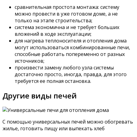
сравнительная простота монтажа: систему
можно провести в уже готовом доме, а не
только на этапе строительства;
система экономична и не требует больших
вложений в ходе эксплуатации;
для нагрева теплоносителя и отопления дома
могут использоваться комбинированные печи,
способные работать попеременно от разных
источников;
произвести замену любого узла системы
достаточно просто, иногда, правда, для этого
требуется ее полная остановка.
Другие виды печей
С помощью универсальных печей можно обогревать
жилье, готовить пищу или выпекать хлеб