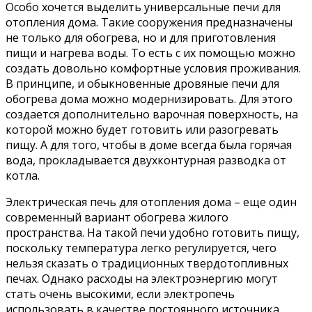
Особо хочется выделить универсальные печи для
отопления дома. Такие сооружения предназначены
не только для обогрева, но и для приготовления
пищи и нагрева воды. То есть с их помощью можно
создать довольно комфортные условия проживания.
В принципе, и обыкновенные дровяные печи для
обогрева дома можно модернизировать. Для этого
создается дополнительно варочная поверхность, на
которой можно будет готовить или разогревать
пищу. А для того, чтобы в доме всегда была горячая
вода, прокладывается двухконтурная разводка от
котла.
Электрическая печь для отопления дома – еще один
современный вариант обогрева жилого
пространства. На такой печи удобно готовить пищу,
поскольку температура легко регулируется, чего
нельзя сказать о традиционных твердотопливных
печах. Однако расходы на электроэнергию могут
стать очень высокими, если электропечь
использовать в качестве постоянного источника