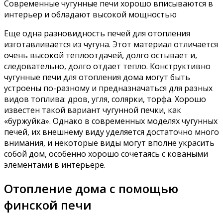
Современные чугунные печи хорошо вписываются в
интерьер и обладают высокой мощностью
Еще одна разновидность печей для отопления
изготавливается из чугуна. Этот материал отличается
очень высокой теплоотдачей, долго остывает и,
следовательно, долго отдает тепло. Конструктивно
чугунные печи для отопления дома могут быть
устроены по-разному и предназначаться для разных
видов топлива: дров, угля, солярки, торфа. Хорошо
известен такой вариант чугунной печки, как
«буржуйка». Однако в современных моделях чугунных
печей, их внешнему виду уделяется достаточно много
внимания, и некоторые виды могут вполне украсить
собой дом, особенно хорошо сочетаясь с коваными
элементами в интерьере.
Отопление дома с помощью
финской печи