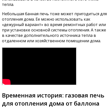
тепла.
Небольшая банная печь тоже может пригодиться для
отопления дома. Ее можно использовать как
«дежурный вариант» во время ремонтных работ или
при установке основной системы отопления. А также
в качестве дополнительного источника тепла в
отдаленном или хозяйственном помещении дома.
Временная история: газовая печь
для отопления дома от баллона