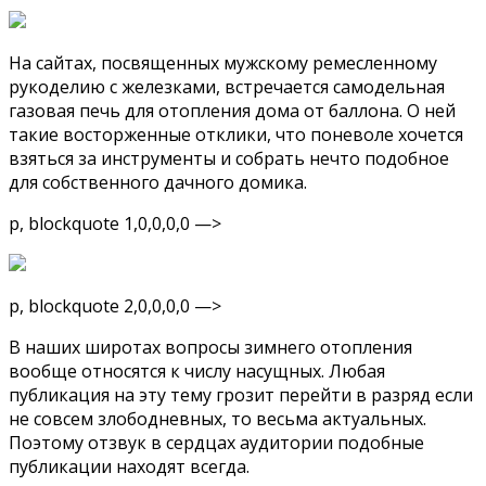
На сайтах, посвященных мужскому ремесленному
рукоделию с железками, встречается самодельная
газовая печь для отопления дома от баллона. О ней
такие восторженные отклики, что поневоле хочется
взяться за инструменты и собрать нечто подобное
для собственного дачного домика.
p, blockquote 1,0,0,0,0 —>
p, blockquote 2,0,0,0,0 —>
В наших широтах вопросы зимнего отопления
вообще относятся к числу насущных. Любая
публикация на эту тему грозит перейти в разряд если
не совсем злободневных, то весьма актуальных.
Поэтому отзвук в сердцах аудитории подобные
публикации находят всегда.