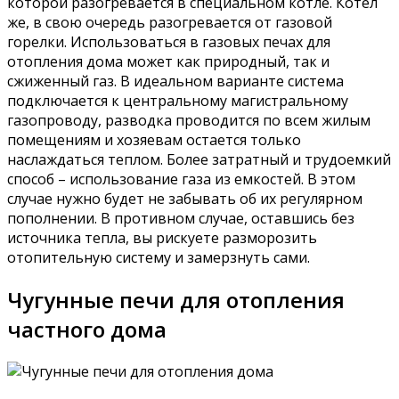
которой разогревается в специальном котле. Котел
же, в свою очередь разогревается от газовой
горелки. Использоваться в газовых печах для
отопления дома может как природный, так и
сжиженный газ. В идеальном варианте система
подключается к центральному магистральному
газопроводу, разводка проводится по всем жилым
помещениям и хозяевам остается только
наслаждаться теплом. Более затратный и трудоемкий
способ – использование газа из емкостей. В этом
случае нужно будет не забывать об их регулярном
пополнении. В противном случае, оставшись без
источника тепла, вы рискуете разморозить
отопительную систему и замерзнуть сами.
Чугунные печи для отопления
частного дома