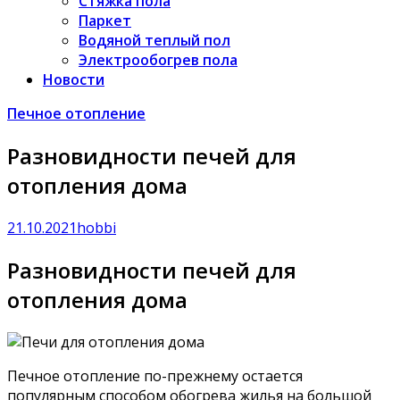
Стяжка пола
Паркет
Водяной теплый пол
Электрообогрев пола
Новости
Печное отопление
Разновидности печей для
отопления дома
21.10.2021
hobbi
Разновидности печей для
отопления дома
Печное отопление по-прежнему остается
популярным способом обогрева жилья на большой