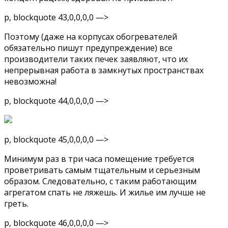
p, blockquote 43,0,0,0,0 —>
Поэтому (даже на корпусах обогревателей
обязательно пишут предупреждение) все
производители таких печек заявляют, что их
непрерывная работа в замкнутых пространствах
невозможна!
p, blockquote 44,0,0,0,0 —>
p, blockquote 45,0,0,0,0 —>
Минимум раз в три часа помещение требуется
проветривать самым тщательным и серьезным
образом. Следовательно, с таким работающим
агрегатом спать не ляжешь. И жилье им лучше не
греть.
p, blockquote 46,0,0,0,0 —>