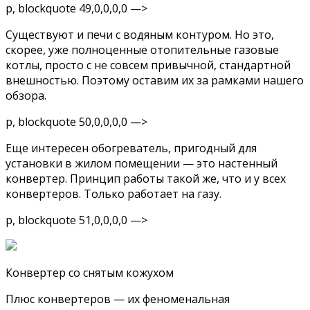
p, blockquote 49,0,0,0,0 —>
Существуют и печи с водяным контуром. Но это,
скорее, уже полноценные отопительные газовые
котлы, просто с не совсем привычной, стандартной
внешностью. Поэтому оставим их за рамками нашего
обзора.
p, blockquote 50,0,0,0,0 —>
Еще интересен обогреватель, пригодный для
установки в жилом помещении — это настенный
конвертер. Принцип работы такой же, что и у всех
конвертеров. Только работает на газу.
p, blockquote 51,0,0,0,0 —>
Конвертер со снятым кожухом
Плюс конвертеров — их феноменальная