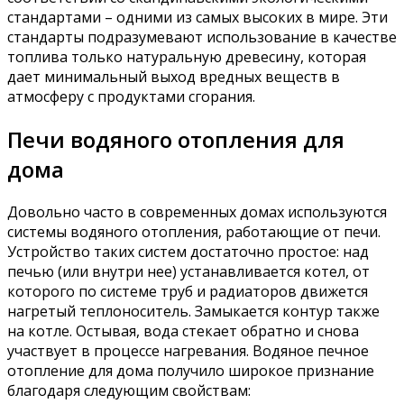
стандартами – одними из самых высоких в мире. Эти
стандарты подразумевают использование в качестве
топлива только натуральную древесину, которая
дает минимальный выход вредных веществ в
атмосферу с продуктами сгорания.
Печи водяного отопления для
дома
Довольно часто в современных домах используются
системы водяного отопления, работающие от печи.
Устройство таких систем достаточно простое: над
печью (или внутри нее) устанавливается котел, от
которого по системе труб и радиаторов движется
нагретый теплоноситель. Замыкается контур также
на котле. Остывая, вода стекает обратно и снова
участвует в процессе нагревания. Водяное печное
отопление для дома получило широкое признание
благодаря следующим свойствам: