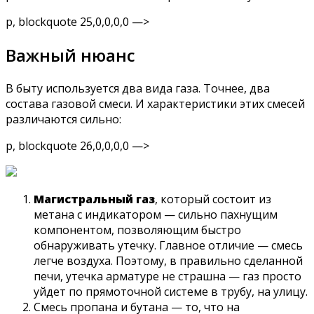
p, blockquote 25,0,0,0,0 —>
Важный нюанс
В быту используется два вида газа. Точнее, два
состава газовой смеси. И характеристики этих смесей
различаются сильно:
p, blockquote 26,0,0,0,0 —>
Магистральный газ
, который состоит из
метана с индикатором — сильно пахнущим
компонентом, позволяющим быстро
обнаруживать утечку. Главное отличие — смесь
легче воздуха. Поэтому, в правильно сделанной
печи, утечка арматуре не страшна — газ просто
уйдет по прямоточной системе в трубу, на улицу.
Смесь пропана и бутана — то, что на