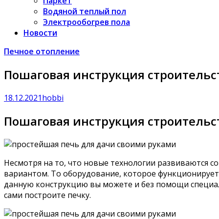
Паркет
Водяной теплый пол
Электрообогрев пола
Новости
Печное отопление
Пошаговая инструкция строительс
18.12.2021
hobbi
Пошаговая инструкция строительс
Несмотря на то, что новые технологии развиваются с
вариантом. То оборудование, которое функционирует 
данную конструкцию вы можете и без помощи специал
сами построите печку.