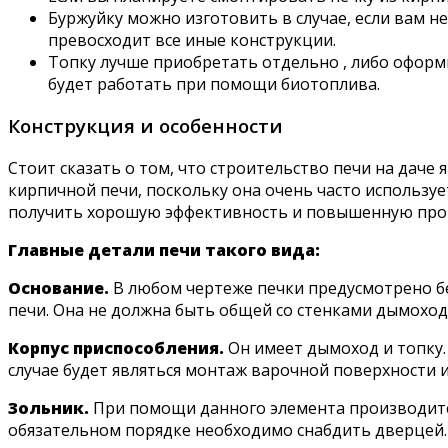
Буржуйку можно изготовить в случае, если вам н
превосходит все иные конструкции.
Топку лучше приобретать отдельно , либо оформ
будет работать при помощи биотоплива.
Конструкция и особенности
Стоит сказать о том, что строительство печи на дач
кирпичной печи, поскольку она очень часто используе
получить хорошую эффективность и повышенную про
Главные детали печи такого вида:
Основание.
В любом чертеже печки предусмотрено бе
печи. Она не должна быть общей со стенками дымоход
Корпус приспособления.
Он имеет дымоход и топку.
случае будет являться монтаж варочной поверхности 
Зольник.
При помощи данного элемента производится 
обязательном порядке необходимо снабдить дверцей. 