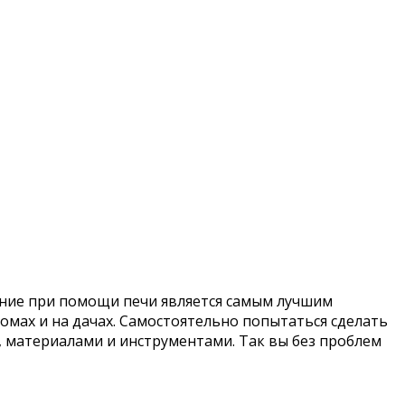
ение при помощи печи является самым лучшим
омах и на дачах. Самостоятельно попытаться сделать
 материалами и инструментами. Так вы без проблем