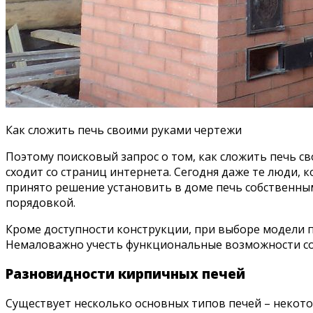
Как сложить печь своими руками чертежи
Поэтому поисковый запрос о том, как сложить печь с
сходит со страниц интернета. Сегодня даже те люди,
принято решение установить в доме печь собственны
порядовкой.
Кроме доступности конструкции, при выборе модели пе
Немаловажно учесть функциональные возможности соор
Разновидности кирпичных печей
Существует несколько основных типов печей – некото