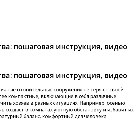
ва: пошаговая инструкция, видео
ва: пошаговая инструкция, видео
рпичные отопительные сооружения не теряют своей
лее компактные, включающие в себя различные
чить хозяев в разных ситуациях. Например, осенью
чь создаст в комнатах уютную обстановку и избавит их
атурный баланс, комфортный для человека.