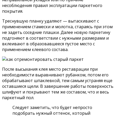
несоблюдения правил эксплуатации паркетного
покрытия.
Треснувшую планку удаляют — вытаскивают с
применением стамески и молотка, стараясь при этом
не задеть соседние плашки. Далее новую паркетину
подгоняют в соответствии с нужными размерами и
вклеивают в образовавшееся пустое место с
применением клеевого состава.
После высыхания клея место реставрации при
необходимости выравнивают рубанком, потом его
обрабатывают шпаклевкой, тем самым устраняя еще
оставшиеся щели. В завершение работы поверхность
шлифуют и покрывают тем же составом, что и весь
паркетный пол.
Следует заметить, что будет непросто
подобрать нужный оттенок, который