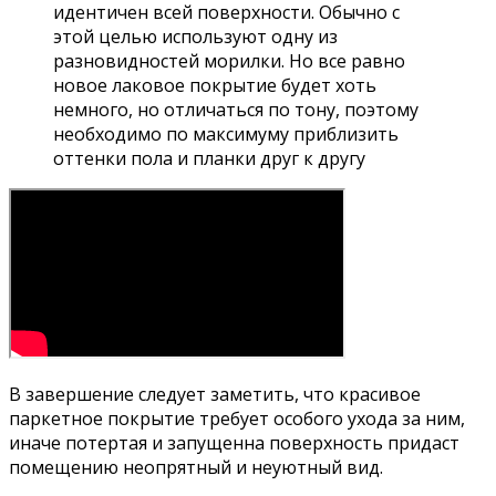
идентичен всей поверхности. Обычно с
этой целью используют одну из
разновидностей морилки. Но все равно
новое лаковое покрытие будет хоть
немного, но отличаться по тону, поэтому
необходимо по максимуму приблизить
оттенки пола и планки друг к другу
В завершение следует заметить, что красивое
паркетное покрытие требует особого ухода за ним,
иначе потертая и запущенна поверхность придаст
помещению неопрятный и неуютный вид.