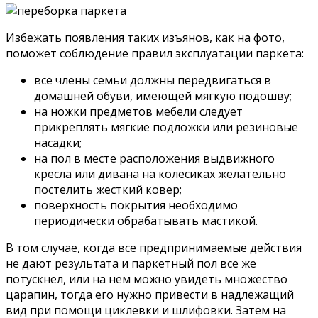
Избежать появления таких изъянов, как на фото,
поможет соблюдение правил эксплуатации паркета:
все члены семьи должны передвигаться в
домашней обуви, имеющей мягкую подошву;
на ножки предметов мебели следует
прикреплять мягкие подложки или резиновые
насадки;
на пол в месте расположения выдвижного
кресла или дивана на колесиках желательно
постелить жесткий ковер;
поверхность покрытия необходимо
периодически обрабатывать мастикой.
В том случае, когда все предпринимаемые действия
не дают результата и паркетный пол все же
потускнел, или на нем можно увидеть множество
царапин, тогда его нужно привести в надлежащий
вид при помощи циклевки и шлифовки. Затем на