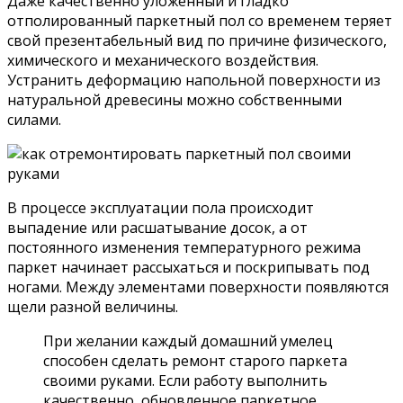
Даже качественно уложенный и гладко
отполированный паркетный пол со временем теряет
свой презентабельный вид по причине физического,
химического и механического воздействия.
Устранить деформацию напольной поверхности из
натуральной древесины можно собственными
силами.
В процессе эксплуатации пола происходит
выпадение или расшатывание досок, а от
постоянного изменения температурного режима
паркет начинает рассыхаться и поскрипывать под
ногами. Между элементами поверхности появляются
щели разной величины.
При желании каждый домашний умелец
способен сделать ремонт старого паркета
своими руками. Если работу выполнить
качественно, обновленное паркетное