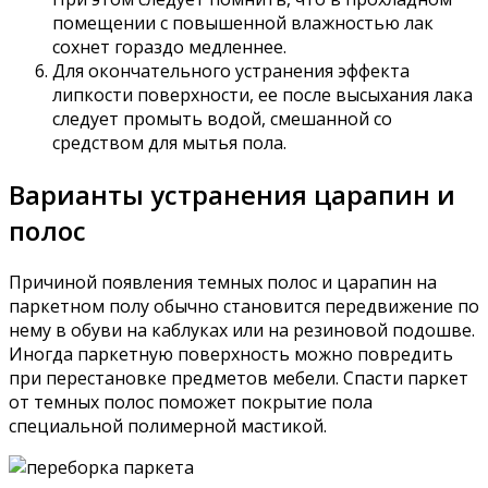
помещении с повышенной влажностью лак
сохнет гораздо медленнее.
Для окончательного устранения эффекта
липкости поверхности, ее после высыхания лака
следует промыть водой, смешанной со
средством для мытья пола.
Варианты устранения царапин и
полос
Причиной появления темных полос и царапин на
паркетном полу обычно становится передвижение по
нему в обуви на каблуках или на резиновой подошве.
Иногда паркетную поверхность можно повредить
при перестановке предметов мебели. Спасти паркет
от темных полос поможет покрытие пола
специальной полимерной мастикой.