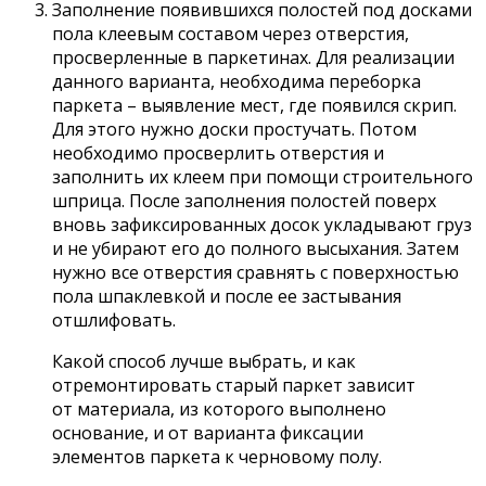
Заполнение появившихся полостей под досками
пола клеевым составом через отверстия,
просверленные в паркетинах. Для реализации
данного варианта, необходима переборка
паркета – выявление мест, где появился скрип.
Для этого нужно доски простучать. Потом
необходимо просверлить отверстия и
заполнить их клеем при помощи строительного
шприца. После заполнения полостей поверх
вновь зафиксированных досок укладывают груз
и не убирают его до полного высыхания. Затем
нужно все отверстия сравнять с поверхностью
пола шпаклевкой и после ее застывания
отшлифовать.
Какой способ лучше выбрать, и как
отремонтировать старый паркет зависит
от материала, из которого выполнено
основание, и от варианта фиксации
элементов паркета к черновому полу.