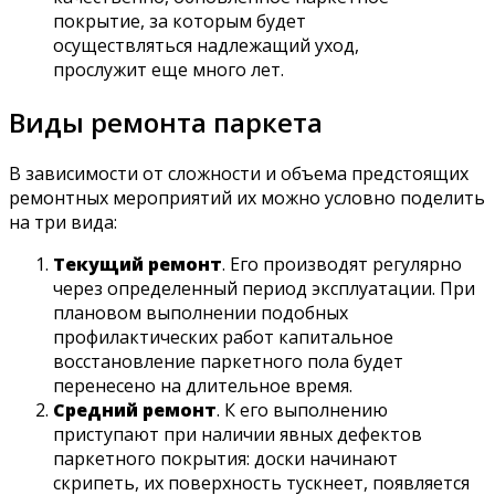
покрытие, за которым будет
осуществляться надлежащий уход,
прослужит еще много лет.
Виды ремонта паркета
В зависимости от сложности и объема предстоящих
ремонтных мероприятий их можно условно поделить
на три вида:
Текущий ремонт
. Его производят регулярно
через определенный период эксплуатации. При
плановом выполнении подобных
профилактических работ капитальное
восстановление паркетного пола будет
перенесено на длительное время.
Средний ремонт
. К его выполнению
приступают при наличии явных дефектов
паркетного покрытия: доски начинают
скрипеть, их поверхность тускнеет, появляется