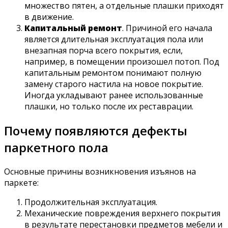
множество пятен, а отдельные плашки приходят
в движение.
Капитальный ремонт
. Причиной его начала
является длительная эксплуатация пола или
внезапная порча всего покрытия, если,
например, в помещении произошел потоп. Под
капитальным ремонтом понимают полную
замену старого настила на новое покрытие.
Иногда укладывают ранее использованные
плашки, но только после их реставрации.
Почему появляются дефекты
паркетного пола
Основные причины возникновения изъянов на
паркете:
Продолжительная эксплуатация.
Механические повреждения верхнего покрытия
в результате перестановки предметов мебели и