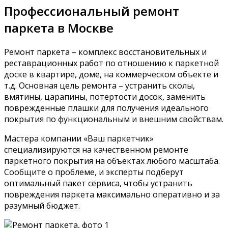
Профессиональный ремонт
паркета в Москве
Ремонт паркета – комплекс восстановительных и
реставрационных работ по отношению к паркетной
доске в квартире, доме, на коммерческом объекте и
т.д. Основная цель ремонта – устранить сколы,
вмятины, царапины, потертости досок, заменить
поврежденные плашки для получения идеального
покрытия по функциональным и внешним свойствам.
Мастера компании «Ваш паркетчик»
специализируются на качественном ремонте
паркетного покрытия на объектах любого масштаба.
Сообщите о проблеме, и эксперты подберут
оптимальный пакет сервиса, чтобы устранить
повреждения паркета максимально оперативно и за
разумный бюджет.