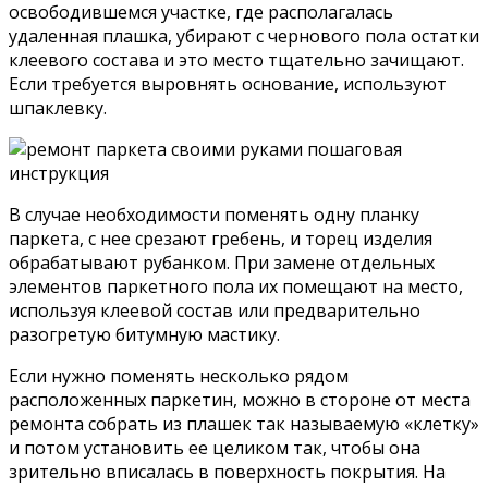
освободившемся участке, где располагалась
удаленная плашка, убирают с чернового пола остатки
клеевого состава и это место тщательно зачищают.
Если требуется выровнять основание, используют
шпаклевку.
В случае необходимости поменять одну планку
паркета, с нее срезают гребень, и торец изделия
обрабатывают рубанком. При замене отдельных
элементов паркетного пола их помещают на место,
используя клеевой состав или предварительно
разогретую битумную мастику.
Если нужно поменять несколько рядом
расположенных паркетин, можно в стороне от места
ремонта собрать из плашек так называемую «клетку»
и потом установить ее целиком так, чтобы она
зрительно вписалась в поверхность покрытия. На