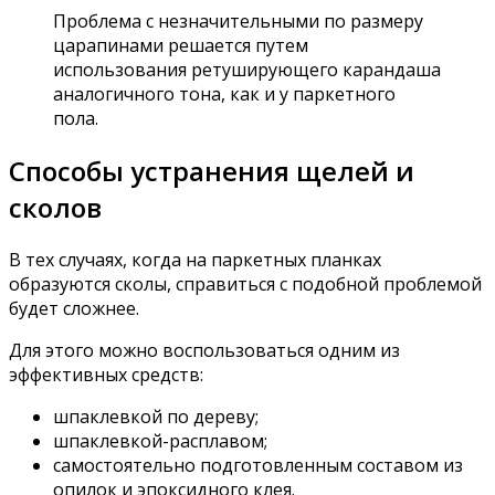
Проблема с незначительными по размеру
царапинами решается путем
использования ретуширующего карандаша
аналогичного тона, как и у паркетного
пола.
Способы устранения щелей и
сколов
В тех случаях, когда на паркетных планках
образуются сколы, справиться с подобной проблемой
будет сложнее.
Для этого можно воспользоваться одним из
эффективных средств:
шпаклевкой по дереву;
шпаклевкой-расплавом;
самостоятельно подготовленным составом из
опилок и эпоксидного клея.