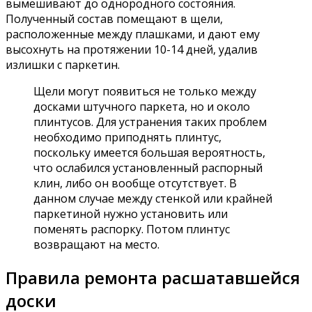
вымешивают до однородного состояния.
Полученный состав помещают в щели,
расположенные между плашками, и дают ему
высохнуть на протяжении 10-14 дней, удалив
излишки с паркетин.
Щели могут появиться не только между
досками штучного паркета, но и около
плинтусов. Для устранения таких проблем
необходимо приподнять плинтус,
поскольку имеется большая вероятность,
что ослабился установленный распорный
клин, либо он вообще отсутствует. В
данном случае между стенкой или крайней
паркетиной нужно установить или
поменять распорку. Потом плинтус
возвращают на место.
Правила ремонта расшатавшейся
доски