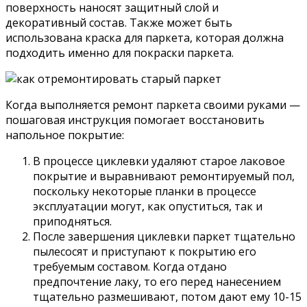
поверхность наносят защитный слой и
декоративный состав. Также может быть
использована краска для паркета, которая должна
подходить именно для покраски паркета.
Когда выполняется ремонт паркета своими руками —
пошаговая инструкция помогает восстановить
напольное покрытие:
В процессе циклевки удаляют старое лаковое
покрытие и выравнивают ремонтируемый пол,
поскольку некоторые планки в процессе
эксплуатации могут, как опуститься, так и
приподняться.
После завершения циклевки паркет тщательно
пылесосят и приступают к покрытию его
требуемым составом. Когда отдано
предпочтение лаку, то его перед нанесением
тщательно размешивают, потом дают ему 10-15