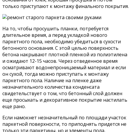
только приступают к монтажу финального покрытия.
На то, чтобы просушить планки, потребуется
длительное время, а перед укладкой нового
паркетного пола, необходимо убедиться в сухости
бетонного основания. С этой целью поверхность
бетона накрывают плотной пленкой из полиэтилена
и ожидают 12-15 часов. Через отведенное время
осматривают водонепроницаемый материал и если
он сухой, тогда можно приступать к монтажу
паркетного пола. Наличие на пленке даже
незначительного количества конденсата
свидетельствует о том, что бетонный слой должен
еще просыхать и декоративное покрытие настилать
еще рано.
Если намокнет незначительный по площади участок
паркетной поверхности, то приподнять придется не
только эти паркетины, но и элементы пола,