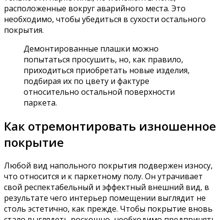
расположенные вокруг аварийного места. Это
необходимо, чтобы убедиться в сухости остального
покрытия.
Демонтированные плашки можно
попытаться просушить, но, как правило,
приходиться приобретать новые изделия,
подбирая их по цвету и фактуре
относительно остальной поверхности
паркета.
Как отремонтировать изношенное
покрытие
Любой вид напольного покрытия подвержен износу,
что относится и к паркетному полу. Он утрачивает
свой респектабельный и эффектный внешний вид, в
результате чего интерьер помещении выглядит не
столь эстетично, как прежде. Чтобы покрытие вновь
стало выглядеть роскошно, необходимо предпринять