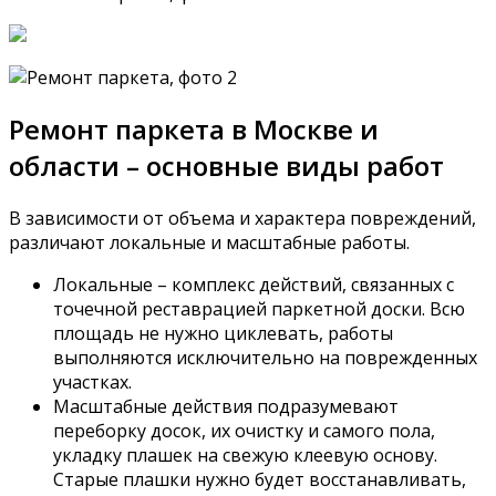
Ремонт паркета в Москве и
области – основные виды работ
В зависимости от объема и характера повреждений,
различают локальные и масштабные работы.
Локальные – комплекс действий, связанных с
точечной реставрацией паркетной доски. Всю
площадь не нужно циклевать, работы
выполняются исключительно на поврежденных
участках.
Масштабные действия подразумевают
переборку досок, их очистку и самого пола,
укладку плашек на свежую клеевую основу.
Старые плашки нужно будет восстанавливать,