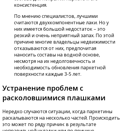
консистенция.
По мнению специалистов, лучшими
считаются двухкомпонентные лаки. Но у
них имеется большой недостаток – это
резкий и очень неприятный запах. По этой
причине многие владельцы недвижимости
отказываются от них, предпочитая
наносить составы на водной основе,
несмотря на их недолговечность и
необходимость обновления паркетной
поверхности каждые 3-5 лет.
Устранение проблем с
расколовшимися плашками
Нередко случаются ситуации, когда паркетины
раскалываются на несколько частей. Происходить
это может по ряду причин: в результате
неправильной укладки или по причине