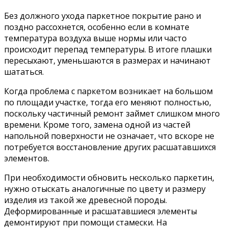
Без должного ухода паркетное покрытие рано и
поздно рассохнется, особенно если в комнате
температура воздуха выше нормы или часто
происходит перепад температуры. В итоге плашки
пересыхают, уменьшаются в размерах и начинают
шататься.
Когда проблема с паркетом возникает на большом
по площади участке, тогда его меняют полностью,
поскольку частичный ремонт займет слишком много
времени. Кроме того, замена одной из частей
напольной поверхности не означает, что вскоре не
потребуется восстановление других расшатавшихся
элементов.
При необходимости обновить несколько паркетин,
нужно отыскать аналогичные по цвету и размеру
изделия из такой же древесной породы.
Деформированные и расшатавшиеся элементы
демонтируют при помощи стамески. На