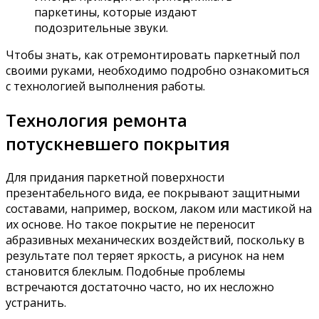
паркетины, которые издают
подозрительные звуки.
Чтобы знать, как отремонтировать паркетный пол
своими руками, необходимо подробно ознакомиться
с технологией выполнения работы.
Технология ремонта
потускневшего покрытия
Для придания паркетной поверхности
презентабельного вида, ее покрывают защитными
составами, например, воском, лаком или мастикой на
их основе. Но такое покрытие не переносит
абразивных механических воздействий, поскольку в
результате пол теряет яркость, а рисунок на нем
становится блеклым. Подобные проблемы
встречаются достаточно часто, но их несложно
устранить.