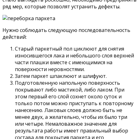
ряд мер, которые позволят устранить дефекты.
Нужно соблюдать следующую последовательность
действий:
Старый паркетный пол циклюют для снятия
износившегося лака и небольшого слоя верхней
части плашки вместе с имеющимися на
поверхности неровностями.
Затем паркет шпаклюют и шлифуют.
Подготовленную напольную поверхность
покрывают либо мастикой, либо лаком. При
этом первый его слой сохнет около суток и
только потом можно приступать к повторному
нанесению. Лаковых слоев должно быть не
менее двух, а желательно, чтобы их было три
или четыре. Немаловажное значение для
результата работы имеет правильный выбор
состава для покрытия паркета и его