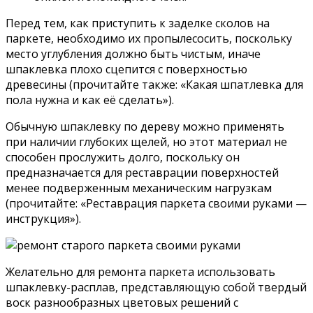
Перед тем, как приступить к заделке сколов на
паркете, необходимо их пропылесосить, поскольку
место углубления должно быть чистым, иначе
шпаклевка плохо сцепится с поверхностью
древесины (прочитайте также: «Какая шпатлевка для
пола нужна и как её сделать»).
Обычную шпаклевку по дереву можно применять
при наличии глубоких щелей, но этот материал не
способен прослужить долго, поскольку он
предназначается для реставрации поверхностей
менее подверженным механическим нагрузкам
(прочитайте: «Реставрация паркета своими руками —
инструкция»).
Желательно для ремонта паркета использовать
шпаклевку-расплав, представляющую собой твердый
воск разнообразных цветовых решений с