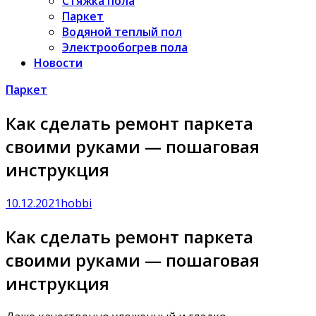
Стяжка пола
Паркет
Водяной теплый пол
Электрообогрев пола
Новости
Паркет
Как сделать ремонт паркета
своими руками — пошаговая
инструкция
10.12.2021
hobbi
Как сделать ремонт паркета
своими руками — пошаговая
инструкция