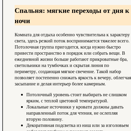
Спальня: мягкие переходы от дня к
ночи
Комната для отдыха особенно чувствительна к характеру
света, здесь резкий поток воспринимается тяжелее всего.
Потолочная группа пригодится, когда нужно быстро
привести пространство в порядок или собрать вещи. В
ежедневной жизни больше работают прикроватные бра,
светильники на тумбочках и скрытая линия по
периметру, создающая мягкое свечение. Такой набор
позволяет постепенно снижать яркость к вечеру, облегчая
засыпание и делая интерьер более камерным.
Потолочный уровень стоит выбирать не слишком
ярким, с теплой цветовой температурой.
Локальные источники у кровати должны давать
направленный поток для чтения, не ослепляя
вторую половину.
Декоративная подсветка из ниш или за изголовьем