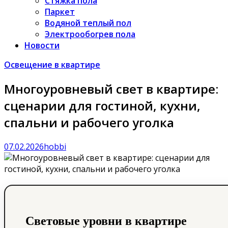
Стяжка пола
Паркет
Водяной теплый пол
Электрообогрев пола
Новости
Освещение в квартире
Многоуровневый свет в квартире:
сценарии для гостиной, кухни,
спальни и рабочего уголка
07.02.2026
hobbi
Световые уровни в квартире