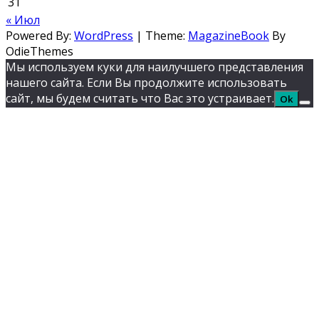
31
« Июл
Powered By:
WordPress
|
Theme:
MagazineBook
By
OdieThemes
Мы используем куки для наилучшего представления
нашего сайта. Если Вы продолжите использовать
сайт, мы будем считать что Вас это устраивает.
Ok