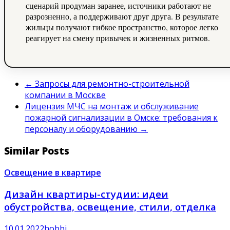
сценарий продуман заранее, источники работают не
разрозненно, а поддерживают друг друга. В результате
жильцы получают гибкое пространство, которое легко
реагирует на смену привычек и жизненных ритмов.
←
Запросы для ремонтно-строительной
компании в Москве
Лицензия МЧС на монтаж и обслуживание
пожарной сигнализации в Омске: требования к
персоналу и оборудованию
→
Similar Posts
Освещение в квартире
Дизайн квартиры-студии: идеи
обустройства, освещение, стили, отделка
10.01.2022
hobbi