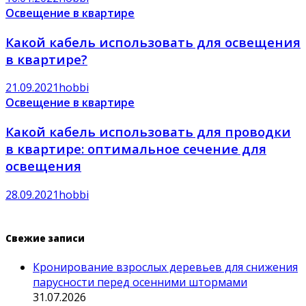
Освещение в квартире
Какой кабель использовать для освещения
в квартире?
21.09.2021
hobbi
Освещение в квартире
Какой кабель использовать для проводки
в квартире: оптимальное сечение для
освещения
28.09.2021
hobbi
Свежие записи
Кронирование взрослых деревьев для снижения
парусности перед осенними штормами
31.07.2026