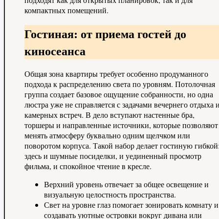
компактных помещений.
Гостиная: от приема гостей до
киносеанса
Общая зона квартиры требует особенно продуманного
подхода к распределению света по уровням. Потолочная
группа создает базовое ощущение собранности, но одна
люстра уже не справляется с задачами вечернего отдыха 
камерных встреч. В дело вступают настенные бра,
торшеры и направленные источники, которые позволяют
менять атмосферу буквально одним щелчком или
поворотом корпуса. Такой набор делает гостиную гибкой
здесь и шумные посиделки, и уединенный просмотр
фильма, и спокойное чтение в кресле.
Верхний уровень отвечает за общее освещение и
визуальную целостность пространства.
Свет на уровне глаз помогает зонировать комнату и
создавать уютные островки вокруг дивана или