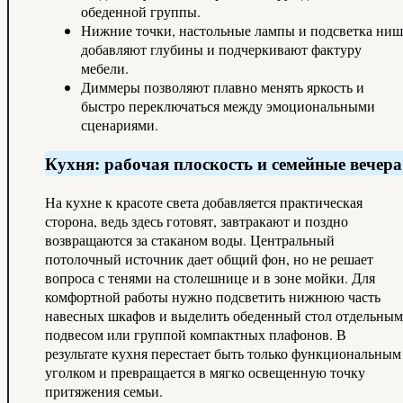
обеденной группы.
Нижние точки, настольные лампы и подсветка ниш
добавляют глубины и подчеркивают фактуру
мебели.
Диммеры позволяют плавно менять яркость и
быстро переключаться между эмоциональными
сценариями.
Кухня: рабочая плоскость и семейные вечера
На кухне к красоте света добавляется практическая
сторона, ведь здесь готовят, завтракают и поздно
возвращаются за стаканом воды. Центральный
потолочный источник дает общий фон, но не решает
вопроса с тенями на столешнице и в зоне мойки. Для
комфортной работы нужно подсветить нижнюю часть
навесных шкафов и выделить обеденный стол отдельным
подвесом или группой компактных плафонов. В
результате кухня перестает быть только функциональным
уголком и превращается в мягко освещенную точку
притяжения семьи.