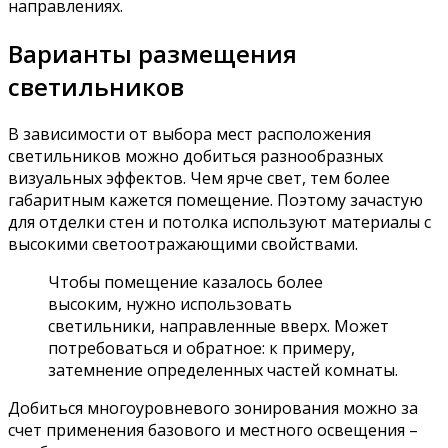
направлениях.
Варианты размещения
светильников
В зависимости от выбора мест расположения
светильников можно добиться разнообразных
визуальных эффектов. Чем ярче свет, тем более
габаритным кажется помещение. Поэтому зачастую
для отделки стен и потолка используют материалы с
высокими светоотражающими свойствами.
Чтобы помещение казалось более
высоким, нужно использовать
светильники, направленные вверх. Может
потребоваться и обратное: к примеру,
затемнение определенных частей комнаты.
Добиться многоуровневого зонирования можно за
счет применения базового и местного освещения –