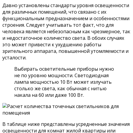
Давно установлены стандарты уровня освещенности
для различных помещений, что связано с их
функциональным предназначением и особенностями
строения. Следует учитывать тот факт, что для
человека является небезопасным как чрезмерное, так
и недостаточное количество света. В обоих случаях
это может привести к ухудшению работы
зрительного аппарата, повышенной утомляемости и
усталости.
Выбирать осветительные приборы нужно
не по уровню мощности. Светодиодная
лампа мощностью 10 Вт может излучать
столько же света, как обычная с нитью
накала на 60 или даже 100 Вт.
В таблице ниже представлены усредненные значения
освещенности для комнат жилой квартиры или