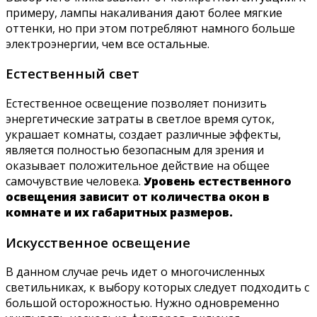
примеру, лампы накаливания дают более мягкие
оттенки, но при этом потребляют намного больше
электроэнергии, чем все остальные.
Естественный свет
Естественное освещение позволяет понизить
энергетические затраты в светлое время суток,
украшает комнаты, создает различные эффекты,
является полностью безопасным для зрения и
оказывает положительное действие на общее
самочувствие человека.
Уровень естественного
освещения зависит от количества окон в
комнате и их габаритных размеров.
Искусственное освещение
В данном случае речь идет о многочисленных
светильниках, к выбору которых следует подходить с
большой осторожностью. Нужно одновременно