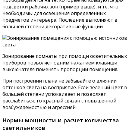
приборы делятся на те, которые используются для
подсветки рабочих зон (пример выше), и те, что
необходимы для освещения определенных
предметов интерьера. Последние выполняют в
большей степени декоративные функции.
Зонирование комнаты при помощи осветительных
приборов позволяет одним нажатием клавиши
выключателя поменять пропорции помещения.
При построении плана не забывайте о влиянии
оттенков света на восприятие. Если зеленый цвет в
большей степени успокаивает и позволяет
расслабиться, то красный связан с повышенной
возбуждаемостью и агрессией.
Нормы мощности и расчет количества
светильников