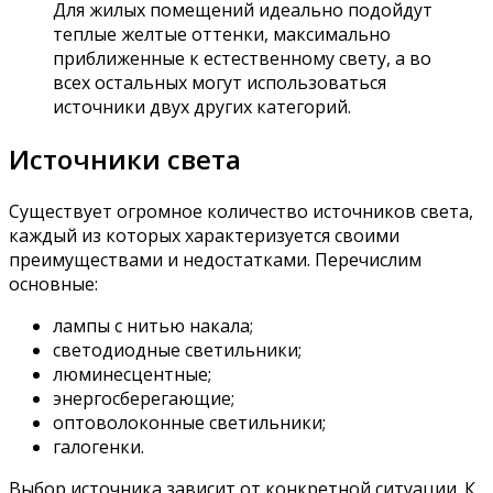
Для жилых помещений идеально подойдут
теплые желтые оттенки, максимально
приближенные к естественному свету, а во
всех остальных могут использоваться
источники двух других категорий.
Источники света
Существует огромное количество источников света,
каждый из которых характеризуется своими
преимуществами и недостатками. Перечислим
основные:
лампы с нитью накала;
светодиодные светильники;
люминесцентные;
энергосберегающие;
оптоволоконные светильники;
галогенки.
Выбор источника зависит от конкретной ситуации. К