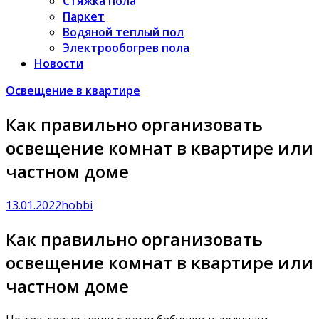
Стяжка пола
Паркет
Водяной теплый пол
Электрообогрев пола
Новости
Освещение в квартире
Как правильно организовать
освещение комнат в квартире или
частном доме
13.01.2022
hobbi
Как правильно организовать
освещение комнат в квартире или
частном доме