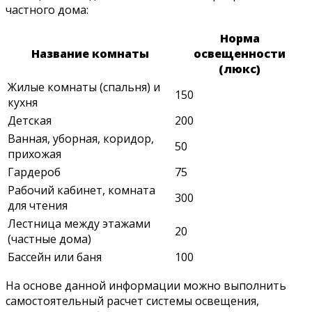
частного дома:
Норма
Название комнаты
освещенности
(люкс)
Жилые комнаты (спальня) и
150
кухня
Детская
200
Ванная, уборная, коридор,
50
прихожая
Гардероб
75
Рабочий кабинет, комната
300
для чтения
Лестница между этажами
20
(частные дома)
Бассейн или баня
100
На основе данной информации можно выполнить
самостоятельный расчет системы освещения,