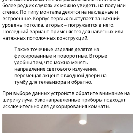
более редких случаях их можно увидеть на полу или
стенах. По типу монтажа делятся на накладные и
встроенные. Корпус первых выступает за нижний
уровень потолка, вторых – погружается в него.
Последний вариант применяется для навесных или
натяжных потолочных конструкций.
Также точечные изделия делятся на
фиксированные и поворотные. Вторые
удобны тем, что можно менять
направление светового излучения,
перемещая акцент с входной двери на
тумбу для телевизора и обратно.
При выборе данных устройств обратите внимание на
ширину луча. Узконаправленные приборы подходят
исключительно для декорирования комнаты.