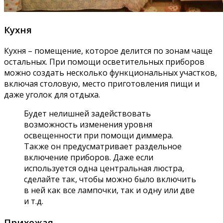
Кухня
Кухня – помещение, которое делится по зонам чаще
остальных. При помощи осветительных приборов
можно создать несколько функциональных участков,
включая столовую, место приготовления пищи и
даже уголок для отдыха.
Будет нелишней задействовать
возможность изменения уровня
освещенности при помощи диммера.
Также он предусматривает раздельное
включение приборов. Даже если
используется одна центральная люстра,
сделайте так, чтобы можно было включить
в ней как все лампочки, так и одну или две
и т.д.
Прихожая