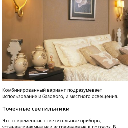
Комбинированный вариант подразумевает
использование и базового, и местного освещения.
Точечные светильники
Это современные осветительные приборы,
устанавливаемые или встраиваемые в потолок. В