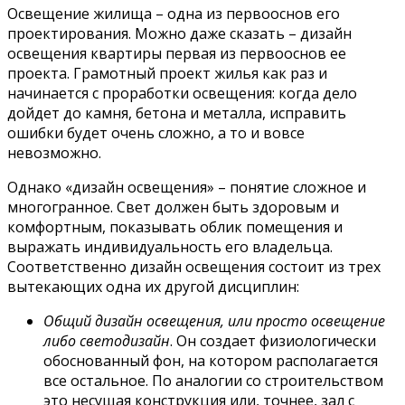
Освещение жилища – одна из первооснов его
проектирования. Можно даже сказать – дизайн
освещения квартиры первая из первооснов ее
проекта. Грамотный проект жилья как раз и
начинается с проработки освещения: когда дело
дойдет до камня, бетона и металла, исправить
ошибки будет очень сложно, а то и вовсе
невозможно.
Однако «дизайн освещения» – понятие сложное и
многогранное. Свет должен быть здоровым и
комфортным, показывать облик помещения и
выражать индивидуальность его владельца.
Соответственно дизайн освещения состоит из трех
вытекающих одна их другой дисциплин:
Общий дизайн освещения, или просто освещение
либо светодизайн
. Он создает физиологически
обоснованный фон, на котором располагается
все остальное. По аналогии со строительством
это несущая конструкция или, точнее, зал с