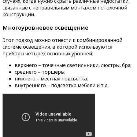
случаях, когда нужно скрыть различные недостатки,
связанные с неправильным монтажом потолочной
конструкции.
Многоуровневое освещение
Этот подход можно отнести к комбинированной
системе освещения, в которой используются
приборы четырех основных уровней:
верхнего – точечные светильники, люстры, бра;
среднего – торшеры;
нижнего – местная подсветка;
внутреннего – подсветка мебели и т.д.