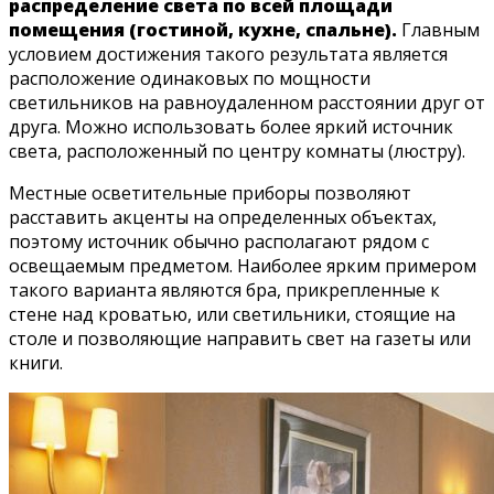
распределение света по всей площади
помещения (гостиной, кухне, спальне).
Главным
условием достижения такого результата является
расположение одинаковых по мощности
светильников на равноудаленном расстоянии друг от
друга. Можно использовать более яркий источник
света, расположенный по центру комнаты (люстру).
Местные осветительные приборы позволяют
расставить акценты на определенных объектах,
поэтому источник обычно располагают рядом с
освещаемым предметом. Наиболее ярким примером
такого варианта являются бра, прикрепленные к
стене над кроватью, или светильники, стоящие на
столе и позволяющие направить свет на газеты или
книги.