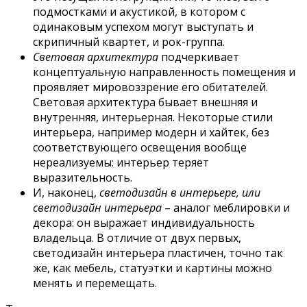
подмостками и акустикой, в котором с
одинаковым успехом могут выступать и
скрипичный квартет, и рок-группа.
Световая архитектура
подчеркивает
концептуальную направленность помещения и
проявляет мировоззрение его обитателей.
Световая архитектура бывает внешняя и
внутренняя, интерьерная. Некоторые стили
интерьера, например модерн и хайтек, без
соответствующего освещения вообще
нереализуемы: интерьер теряет
выразительность.
И, наконец,
светодизайн в интерьере, или
светодизайн интерьера
– аналог меблировки и
декора: он выражает индивидуальность
владельца. В отличие от двух первых,
светодизайн интерьера пластичен, точно так
же, как мебель, статуэтки и картины можно
менять и перемещать.