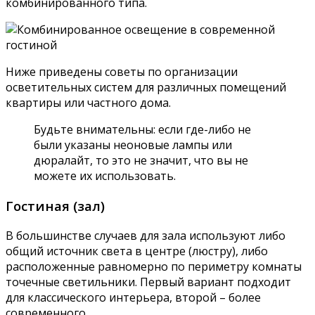
комбинированного типа.
Ниже приведены советы по организации
осветительных систем для различных помещений
квартиры или частного дома.
Будьте внимательны: если где-либо не
были указаны неоновые лампы или
дюралайт, то это не значит, что вы не
можете их использовать.
Гостиная (зал)
В большинстве случаев для зала используют либо
общий источник света в центре (люстру), либо
расположенные равномерно по периметру комнаты
точечные светильники. Первый вариант подходит
для классического интерьера, второй – более
современного.