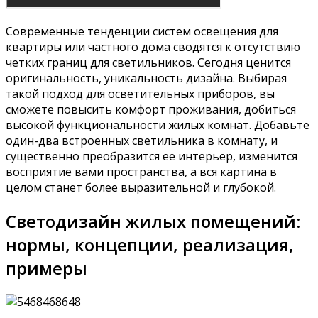
Современные тенденции систем освещения для
квартиры или частного дома сводятся к отсутствию
четких границ для светильников. Сегодня ценится
оригинальность, уникальность дизайна. Выбирая
такой подход для осветительных приборов, вы
сможете повысить комфорт проживания, добиться
высокой функциональности жилых комнат. Добавьте
один-два встроенных светильника в комнату, и
существенно преобразится ее интерьер, изменится
восприятие вами пространства, а вся картина в
целом станет более выразительной и глубокой.
Светодизайн жилых помещений:
нормы, концепции, реализация,
примеры