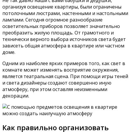
Не так давно наши с вами бабушки и дедушки,
организуя освещение квартиры, были ограничены
потолочными люстрами, настенными и настольными
лампами. Сегодня огромное разнообразие
осветительных приборов позволяет значительно
преобразить жилую площадь. От грамотного и
технически верного выбора источников света будет
зависеть общая атмосфера в квартире или частном
доме.
Одним из наиболее ярких примеров того, как свет в
комнате может изменять восприятие окружения,
является театральная сцена. При помощи игры теней
и света дизайнеры создают совершенно иную
атмосферу, при этом оставляя неизменными
декорации.
Как правильно организовать