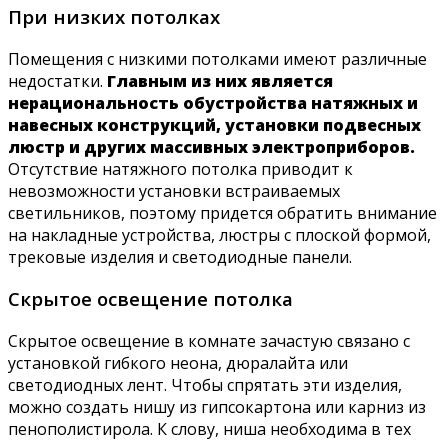
При низких потолках
Помещения с низкими потолками имеют различные
недостатки.
Главным из них является
нерациональность обустройства натяжных и
навесных конструкций, установки подвесных
люстр и других массивных электроприборов.
Отсутствие натяжного потолка приводит к
невозможности установки встраиваемых
светильников, поэтому придется обратить внимание
на накладные устройства, люстры с плоской формой,
трековые изделия и светодиодные панели.
Скрытое освещение потолка
Скрытое освещение в комнате зачастую связано с
установкой гибкого неона, дюралайта или
светодиодных лент. Чтобы спрятать эти изделия,
можно создать нишу из гипсокартона или карниз из
пенополистирола. К слову, ниша необходима в тех