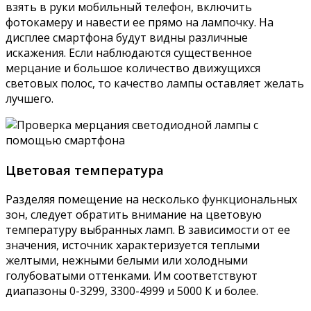
взять в руки мобильный телефон, включить
фотокамеру и навести ее прямо на лампочку. На
дисплее смартфона будут видны различные
искажения. Если наблюдаются существенное
мерцание и большое количество движущихся
световых полос, то качество лампы оставляет желать
лучшего.
Цветовая температура
Разделяя помещение на несколько функциональных
зон, следует обратить внимание на цветовую
температуру выбранных ламп. В зависимости от ее
значения, источник характеризуется теплыми
желтыми, нежными белыми или холодными
голубоватыми оттенками. Им соответствуют
диапазоны 0-3299, 3300-4999 и 5000 К и более.