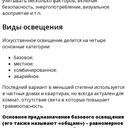
учитывать несколько факторов, включая
безопасность, энергопотребление, визуальное
восприятие и т.п.
Виды освещения
Искусственное освещение делится на четыре
основные категории:
базовое;
местное;
комбинированное;
аварийное.
Последний вариант в меньшей степени используется
в частных домах и квартирах, но всегда актуален для
комнат, отсутствие света в которых повышает
травмоопасность.
Основное предназначение базового освещения
(его также называют «общим») – равномерное