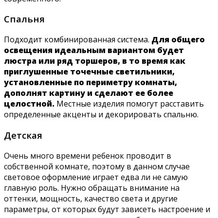
Спальня
Подходит комбинированная система.
Для общего
освещения идеальным вариантом будет
люстра или ряд торшеров, в то время как
приглушенные точечные светильники,
установленные по периметру комнаты,
дополнят картину и сделают ее более
целостной.
Местные изделия помогут расставить
определенные акценты и декорировать спальню.
Детская
Очень много времени ребенок проводит в
собственной комнате, поэтому в данном случае
световое оформление играет едва ли не самую
главную роль. Нужно обращать внимание на
оттенки, мощность, качество света и другие
параметры, от которых будут зависеть настроение и