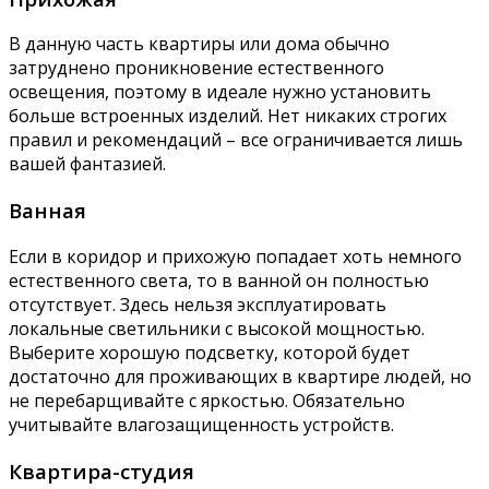
В данную часть квартиры или дома обычно
затруднено проникновение естественного
освещения, поэтому в идеале нужно установить
больше встроенных изделий. Нет никаких строгих
правил и рекомендаций – все ограничивается лишь
вашей фантазией.
Ванная
Если в коридор и прихожую попадает хоть немного
естественного света, то в ванной он полностью
отсутствует. Здесь нельзя эксплуатировать
локальные светильники с высокой мощностью.
Выберите хорошую подсветку, которой будет
достаточно для проживающих в квартире людей, но
не перебарщивайте с яркостью. Обязательно
учитывайте влагозащищенность устройств.
Квартира-студия