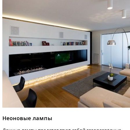
Неоновые лампы