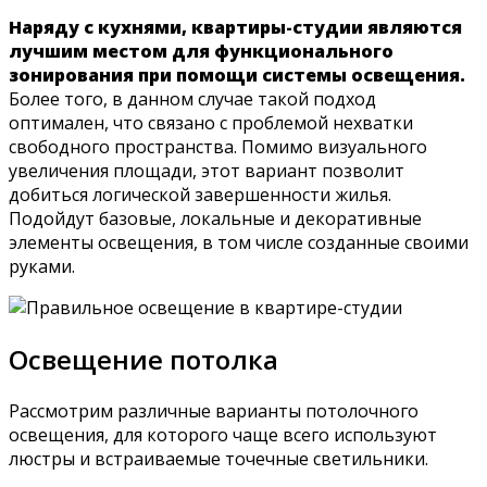
Наряду с кухнями, квартиры-студии являются
лучшим местом для функционального
зонирования при помощи системы освещения.
Более того, в данном случае такой подход
оптимален, что связано с проблемой нехватки
свободного пространства. Помимо визуального
увеличения площади, этот вариант позволит
добиться логической завершенности жилья.
Подойдут базовые, локальные и декоративные
элементы освещения, в том числе созданные своими
руками.
Освещение потолка
Рассмотрим различные варианты потолочного
освещения, для которого чаще всего используют
люстры и встраиваемые точечные светильники.