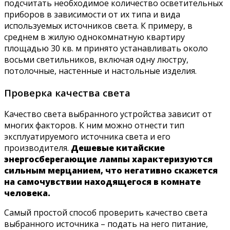
подсчитать необходимое количество осветительных
приборов в зависимости от их типа и вида
используемых источников света. К примеру, в
среднем в жилую однокомнатную квартиру
площадью 30 кв. м принято устанавливать около
восьми светильников, включая одну люстру,
потолочные, настенные и настольные изделия.
Проверка качества света
Качество света выбранного устройства зависит от
многих факторов. К ним можно отнести тип
эксплуатируемого источника света и его
производителя.
Дешевые китайские
энергосберегающие лампы характеризуются
сильным мерцанием, что негативно скажется
на самочувствии находящегося в комнате
человека.
Самый простой способ проверить качество света
выбранного источника – подать на него питание,