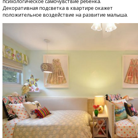
психологическое самочувствие ребенка.
Декоративная подсветка в квартире окажет
положительное воздействие на развитие малыша.