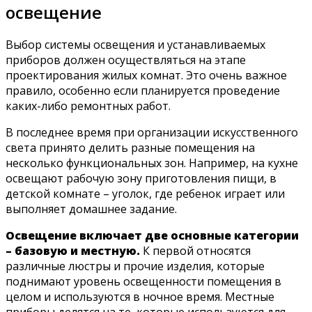
освещение
Выбор системы освещения и устанавливаемых
приборов должен осуществляться на этапе
проектирования жилых комнат. Это очень важное
правило, особенно если планируется проведение
каких-либо ремонтных работ.
В последнее время при организации искусственного
света принято делить разные помещения на
несколько функциональных зон. Например, на кухне
освещают рабочую зону приготовления пищи, в
детской комнате – уголок, где ребенок играет или
выполняет домашнее задание.
Освещение включает две основные категории
– базовую и местную.
К первой относятся
различные люстры и прочие изделия, которые
поднимают уровень освещенности помещения в
целом и используются в ночное время. Местные