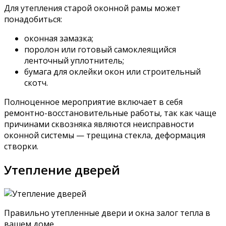
Для утепления старой оконной рамы может
понадобиться:
оконная замазка;
поролон или готовый самоклеящийся
ленточный уплотнитель;
бумага для оклейки окон или строительный
скотч.
Полноценное мероприятие включает в себя
ремонтно-восстановительные работы, так как чаще
причинами сквозняка являются неисправности
оконной системы — трещина стекла, деформация
створки.
Утепление дверей
Правильно утепленные двери и окна залог тепла в
вашем доме.