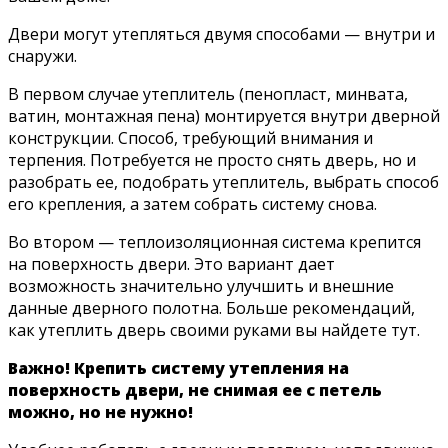
Двери могут утепляться двумя способами — внутри и
снаружи.
В первом случае утеплитель (пенопласт, минвата,
ватин, монтажная пена) монтируется внутри дверной
конструкции. Способ, требующий внимания и
терпения. Потребуется не просто снять дверь, но и
разобрать ее, подобрать утеплитель, выбрать способ
его крепления, а затем собрать систему снова.
Во втором — теплоизоляционная система крепится
на поверхность двери. Это вариант дает
возможность значительно улучшить и внешние
данные дверного полотна. Больше рекомендаций,
как утеплить дверь своими руками вы найдете тут.
Важно! Крепить систему утепления на
поверхность двери, не снимая ее с петель
можно, но не нужно!