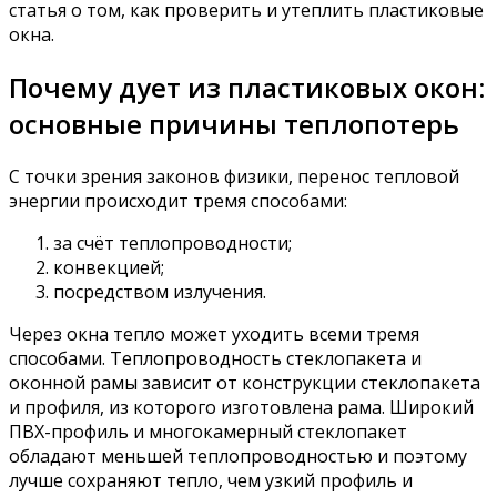
статья о том, как проверить и утеплить пластиковые
окна.
Почему дует из пластиковых окон:
основные причины теплопотерь
С точки зрения законов физики, перенос тепловой
энергии происходит тремя способами:
за счёт теплопроводности;
конвекцией;
посредством излучения.
Через окна тепло может уходить всеми тремя
способами. Теплопроводность стеклопакета и
оконной рамы зависит от конструкции стеклопакета
и профиля, из которого изготовлена рама. Широкий
ПВХ-профиль и многокамерный стеклопакет
обладают меньшей теплопроводностью и поэтому
лучше сохраняют тепло, чем узкий профиль и