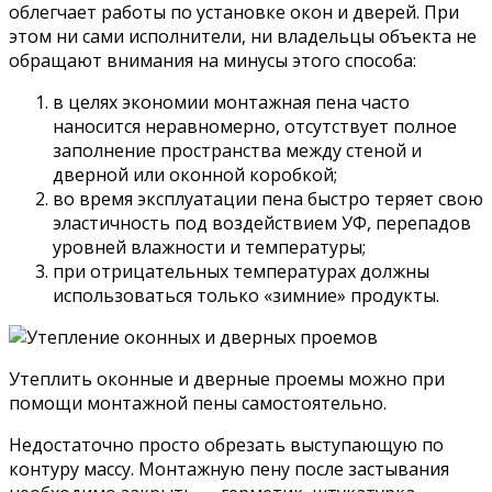
облегчает работы по установке окон и дверей. При
этом ни сами исполнители, ни владельцы объекта не
обращают внимания на минусы этого способа:
в целях экономии монтажная пена часто
наносится неравномерно, отсутствует полное
заполнение пространства между стеной и
дверной или оконной коробкой;
во время эксплуатации пена быстро теряет свою
эластичность под воздействием УФ, перепадов
уровней влажности и температуры;
при отрицательных температурах должны
использоваться только «зимние» продукты.
Утеплить оконные и дверные проемы можно при
помощи монтажной пены самостоятельно.
Недостаточно просто обрезать выступающую по
контуру массу. Монтажную пену после застывания