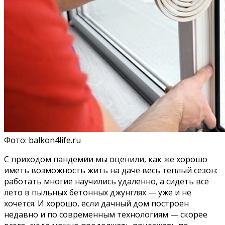
Фото: balkon4life.ru
С приходом пандемии мы оценили, как же хорошо
иметь возможность жить на даче весь теплый сезон:
работать многие научились удаленно, а сидеть все
лето в пыльных бетонных джунглях — уже и не
хочется. И хорошо, если дачный дом построен
недавно и по современным технологиям — скорее