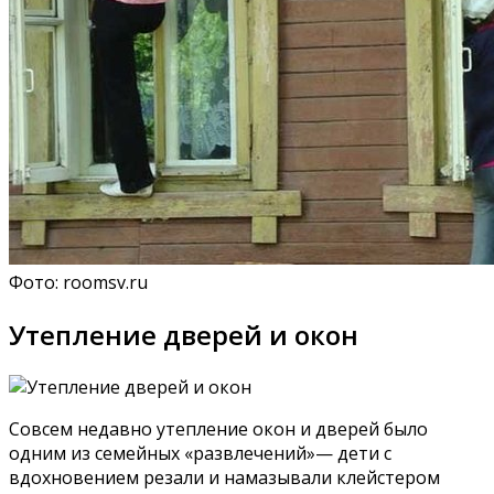
Фото: roomsv.ru
Утепление дверей и окон
Совсем недавно утепление окон и дверей было
одним из семейных «развлечений»— дети с
вдохновением резали и намазывали клейстером