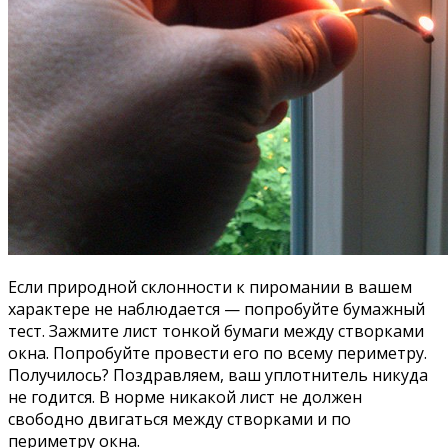
Если природной склонности к пиромании в вашем
характере не наблюдается — попробуйте бумажный
тест. Зажмите лист тонкой бумаги между створками
окна. Попробуйте провести его по всему периметру.
Получилось? Поздравляем, ваш уплотнитель никуда
не годится. В норме никакой лист не должен
свободно двигаться между створками и по
периметру окна.