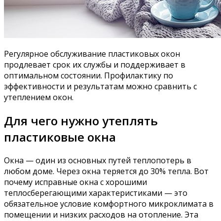
Регулярное обслуживание пластиковых окон
продлевает срок их службы и поддерживает в
оптимальном состоянии. Профилактику по
эффективности и результатам можно сравнить с
утеплением окон.
Для чего нужно утеплять
пластиковые окна
Окна — один из основных путей теплопотерь в
любом доме. Через окна теряется до 30% тепла. Вот
почему исправные окна с хорошими
теплосберегающими характеристиками — это
обязательное условие комфортного микроклимата в
помещении и низких расходов на отопление. Эта