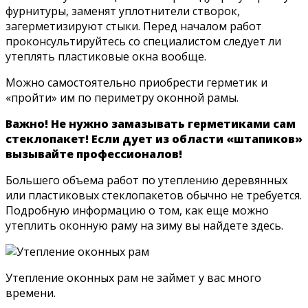
фурнитуры, заменят уплотнители створок,
загерметизируют стыки. Перед началом работ
проконсультируйтесь со специалистом следует ли
утеплять пластиковые окна вообще.
Можно самостоятельно приобрести герметик и
«пройти» им по периметру оконной рамы.
Важно! Не нужно замазывать герметиками сам
стеклопакет! Если дует из области «штапиков»
вызывайте профессионалов!
Большего объема работ по утеплению деревянных
или пластиковых стеклопакетов обычно не требуется.
Подробную информацию о том, как еще можно
утеплить оконную раму на зиму вы найдете здесь.
Утепление оконных рам не займет у вас много
времени.