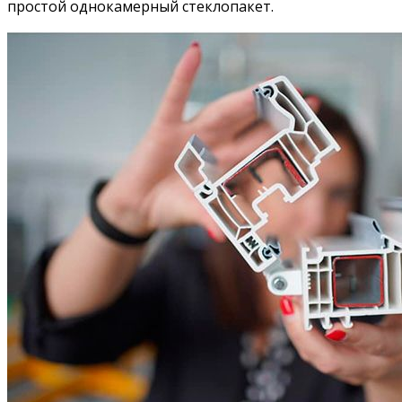
простой однокамерный стеклопакет.