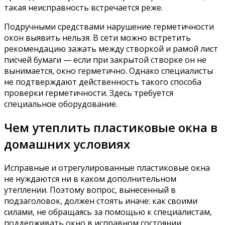
такая неисправность встречается реже.
Подручными средствами нарушение герметичности
окон выявить нельзя. В сети можно встретить
рекомендацию зажать между створкой и рамой лист
писчей бумаги — если при закрытой створке он не
вынимается, окно герметично. Однако специалисты
не подтверждают действенность такого способа
проверки герметичности. Здесь требуется
специальное оборудование.
Чем утеплить пластиковые окна в
домашних условиях
Исправные и отрегулированные пластиковые окна
не нуждаются ни в каком дополнительном
утеплении. Поэтому вопрос, вынесенный в
подзаголовок, должен стоять иначе: как своими
силами, не обращаясь за помощью к специалистам,
поддерживать окно в исправном состоянии.