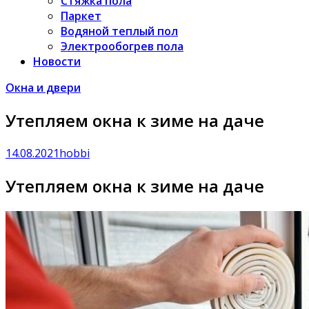
Стяжка пола
Паркет
Водяной теплый пол
Электрообогрев пола
Новости
Окна и двери
Утепляем окна к зиме на даче
14.08.2021
hobbi
Утепляем окна к зиме на даче