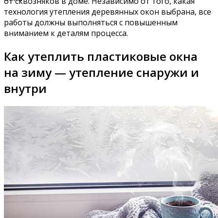
от сквозняков в доме. Независимо от того, какая
технология утепления деревянных окон выбрана, все
работы должны выполняться с повышенным
вниманием к деталям процесса.
Как утеплить пластиковые окна
на зиму — утепление снаружи и
внутри