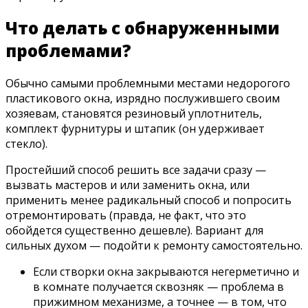
Что делать с обнаруженными
проблемами?
Обычно самыми проблемными местами недорогого
пластикового окна, изрядно послужившего своим
хозяевам, становятся резиновый уплотнитель,
комплект фурнитуры и штапик (он удерживает
стекло).
Простейший способ решить все задачи сразу —
вызвать мастеров и или заменить окна, или
применить менее радикальный способ и попросить
отремонтировать (правда, не факт, что это
обойдется существенно дешевле). Вариант для
сильных духом — подойти к ремонту самостоятельно.
Если створки окна закрываются негерметично и
в комнате получается сквозняк — проблема в
прижимном механизме, а точнее — в том, что