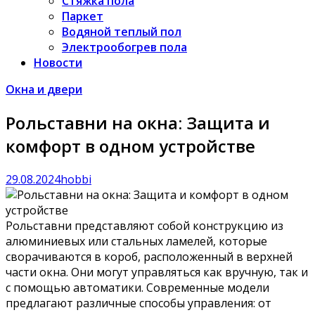
Стяжка пола
Паркет
Водяной теплый пол
Электрообогрев пола
Новости
Окна и двери
Рольставни на окна: Защита и
комфорт в одном устройстве
29.08.2024
hobbi
Рольставни представляют собой конструкцию из
алюминиевых или стальных ламелей, которые
сворачиваются в короб, расположенный в верхней
части окна. Они могут управляться как вручную, так и
с помощью автоматики. Современные модели
предлагают различные способы управления: от