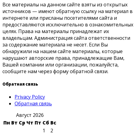
Все материалы на данном сайте взяты из открытых
источников — имеют обратную ссылку на материал в
интернете или присланы посетителями сайта и
предоставляются исключительно в ознакомительных
целях. Права на материалы принадлежат их
владельцам. Администрация сайта ответственности
за содержание материала не несет. Если Вы
обнаружили на нашем сайте материалы, которые
нарушают авторские права, принадлежащие Вам,
Вашей компании или организации, пожалуйста,
сообщите нам через форму обратной связи.
Обратная связь
Privacy Policy
Обратная связь
Август 2026
Пн
Вт
Ср
Чт
Пт
Сб
Вс
1
2