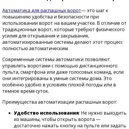
Автоматика для распашных ворот
— это шаг к
повышению удобства и безопасности при
использовании ворот на вашем участке. В отличие от
традиционных ворот, которые требуют физического
усилия для открывания и закрывания,
автоматизированные системы делают этот процесс
полностью автоматическим.
Современные системы автоматики позволяют
управлять воротами с помощью дистанционного
пульта, смартфона или даже голосовых команд, если
они интегрированы в умные системы дома. Это
особенно удобно в условиях плохой погоды или в
темное время суток.
Преимущества автоматизации распашных ворот:
Удобство использования
: Не нужно выходить
из машины, чтобы открыть ворота —
достаточно нажать кнопку на пульте или задать