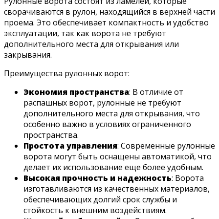
Рулонные ворота состоят из ламелей, которые
сворачиваются в рулон, находящийся в верхней части
проема. Это обеспечивает компактность и удобство
эксплуатации, так как ворота не требуют
дополнительного места для открывания или
закрывания.
Преимущества рулонных ворот:
Экономия пространства
: В отличие от
распашных ворот, рулонные не требуют
дополнительного места для открывания, что
особенно важно в условиях ограниченного
пространства.
Простота управления
: Современные рулонные
ворота могут быть оснащены автоматикой, что
делает их использование еще более удобным.
Высокая прочность и надежность
: Ворота
изготавливаются из качественных материалов,
обеспечивающих долгий срок службы и
стойкость к внешним воздействиям.