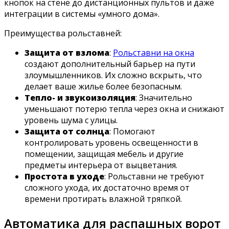
кнопок на стене до дистанционных пультов и даже
интеграции в системы «умного дома».
Преимущества рольставней:
Защита от взлома
:
Рольставни на окна
создают дополнительный барьер на пути
злоумышленников. Их сложно вскрыть, что
делает ваше жилье более безопасным.
Тепло- и звукоизоляция
: Значительно
уменьшают потерю тепла через окна и снижают
уровень шума с улицы.
Защита от солнца
: Помогают
контролировать уровень освещенности в
помещении, защищая мебель и другие
предметы интерьера от выцветания.
Простота в уходе
: Рольставни не требуют
сложного ухода, их достаточно время от
времени протирать влажной тряпкой.
Автоматика для распашных ворот