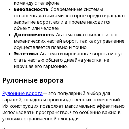
команду с телефона.
Безопасность
: Современные системы
оснащены датчиками, которые предотвращают
закрытие ворот, если в проеме находится
объект или человек.
Долговечность
: Автоматика снижает износ
механических частей ворот, так как управление
осуществляется плавно и точно.
Эстетика
: Автоматизированные ворота могут
стать частью общего дизайна участка, не
нарушая его гармонию.
Рулонные ворота
Рулонные ворота
— это популярный выбор для
гаражей, складов и производственных помещений.
Их конструкция позволяет максимально эффективно
использовать пространство, что особенно важно в
условиях ограниченной площади.