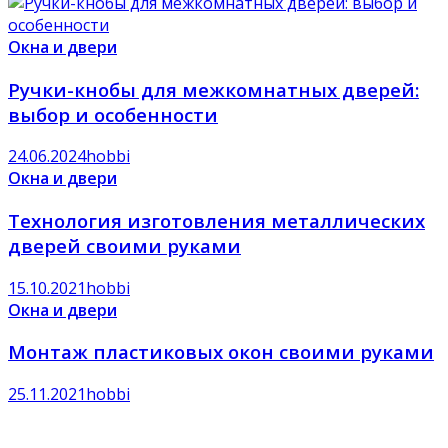
Окна и двери
Ручки-кнобы для межкомнатных дверей:
выбор и особенности
24.06.2024
hobbi
Окна и двери
Технология изготовления металлических
дверей своими руками
15.10.2021
hobbi
Окна и двери
Монтаж пластиковых окон своими руками
25.11.2021
hobbi