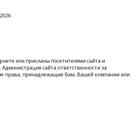
.2026
рнете или присланы посетителями сайта и
 Администрация сайта ответственности за
кие права, принадлежащие Вам, Вашей компании или