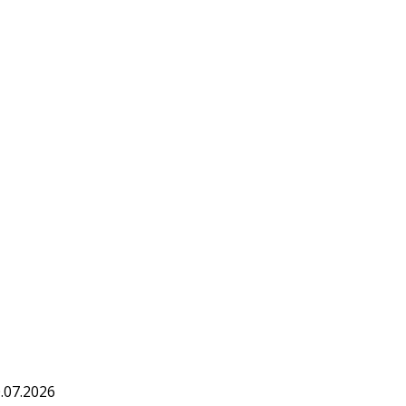
.07.2026