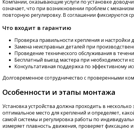
Компании, оказывающие услуги по установке доводчик
означает, что при возникновении проблем с механиз
повторную регулировку. В соглашении фиксируются ср
Что входит в гарантию
Проверка правильности крепления и настройки 
Замена неисправных деталей при производствен
Проведение технического обслуживания в течени
Бесплатный выезд мастера при необходимости к
Консультативная поддержка по эффективному и
Долговременное сотрудничество с проверенными комп
Особенности и этапы монтажа
Установка устройства должна проходить в несколько 
оптимальное место для креплений и определяет, како
самой системы и регулировка работы по индивидуальн
измеряет плавность движения, проверяет фиксацию и