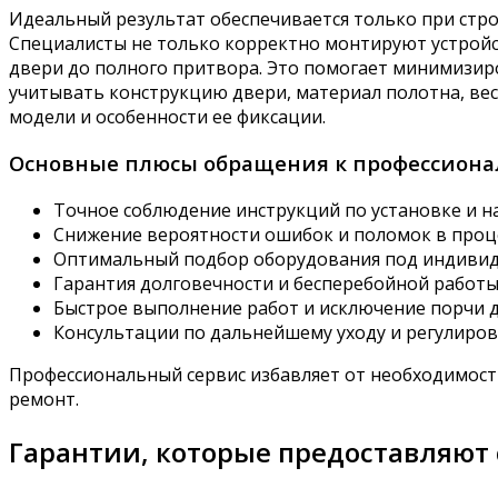
Идеальный результат обеспечивается только при стр
Специалисты не только корректно монтируют устройст
двери до полного притвора. Это помогает минимизир
учитывать конструкцию двери, материал полотна, вес
модели и особенности ее фиксации.
Основные плюсы обращения к профессион
Точное соблюдение инструкций по установке и н
Снижение вероятности ошибок и поломок в проце
Оптимальный подбор оборудования под индивид
Гарантия долговечности и бесперебойной работы
Быстрое выполнение работ и исключение порчи д
Консультации по дальнейшему уходу и регулиров
Профессиональный сервис избавляет от необходимост
ремонт.
Гарантии, которые предоставляют