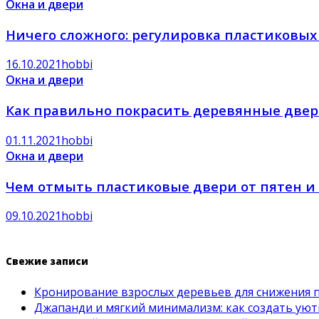
Окна и двери
Ничего сложного: регулировка пластиковых
16.10.2021
hobbi
Окна и двери
Как правильно покрасить деревянные двери
01.11.2021
hobbi
Окна и двери
Чем отмыть пластиковые двери от пятен и
09.10.2021
hobbi
Свежие записи
Кронирование взрослых деревьев для снижения 
Джапанди и мягкий минимализм: как создать ую