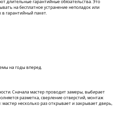
яют длительные гарантийные обязательства. Это
ывать на бесплатное устранение неполадок или
 в гарантийный пакет.
емы на годы вперед.
ности. Сначала мастер проводит замеры, выбирает
олняется разметка, сверление отверстий, монтаж
 мастер несколько раз открывает и закрывает дверь,