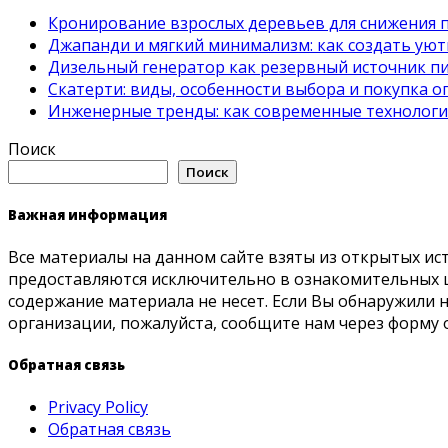
Кронирование взрослых деревьев для снижения 
Джапанди и мягкий минимализм: как создать ую
Дизельный генератор как резервный источник пит
Скатерти: виды, особенности выбора и покупка 
Инженерные тренды: как современные технолог
Поиск
Поиск
Важная информация
Все материалы на данном сайте взяты из открытых ис
предоставляются исключительно в ознакомительных ц
содержание материала не несет. Если Вы обнаружили
организации, пожалуйста, сообщите нам через форму 
Обратная связь
Privacy Policy
Обратная связь