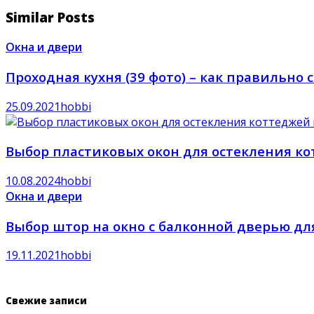
Similar Posts
Окна и двери
Проходная кухня (39 фото) – как правильно
25.09.2021
hobbi
Выбор пластиковых окон для остекления ко
10.08.2024
hobbi
Окна и двери
Выбор штор на окно с балконной дверью для
19.11.2021
hobbi
Свежие записи