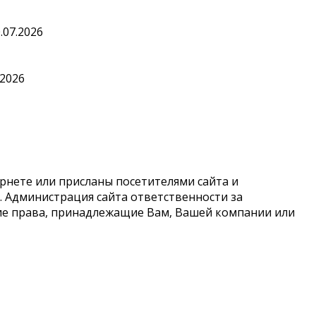
.07.2026
.2026
рнете или присланы посетителями сайта и
 Администрация сайта ответственности за
кие права, принадлежащие Вам, Вашей компании или