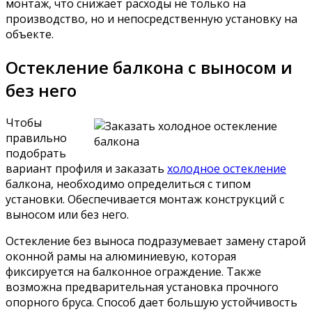
монтаж, что снижает расходы не только на
производство, но и непосредственную установку на
объекте.
Остекление балкона с выносом и
без него
Чтобы
правильно
подобрать
вариант профиля и заказать
холодное остекление
балкона, необходимо определиться с типом
установки. Обеспечивается монтаж конструкций с
выносом или без него.
Остекление без выноса подразумевает замену старой
оконной рамы на алюминиевую, которая
фиксируется на балконное ограждение. Также
возможна предварительная установка прочного
опорного бруса. Способ дает большую устойчивость