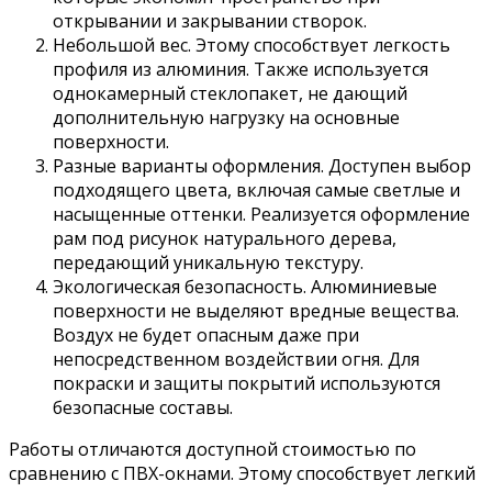
открывании и закрывании створок.
Небольшой вес. Этому способствует легкость
профиля из алюминия. Также используется
однокамерный стеклопакет, не дающий
дополнительную нагрузку на основные
поверхности.
Разные варианты оформления. Доступен выбор
подходящего цвета, включая самые светлые и
насыщенные оттенки. Реализуется оформление
рам под рисунок натурального дерева,
передающий уникальную текстуру.
Экологическая безопасность. Алюминиевые
поверхности не выделяют вредные вещества.
Воздух не будет опасным даже при
непосредственном воздействии огня. Для
покраски и защиты покрытий используются
безопасные составы.
Работы отличаются доступной стоимостью по
сравнению с ПВХ-окнами. Этому способствует легкий