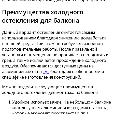
Преимущества холодного
остекления для балкона
Данный вариант остекления считается самым
использованием благодаря снижению воздействия
внешней среды. При этом не требуется выполнять
подготовительные работы. После правильной
установки в помещение не проникает снег, дождь и
град, а также исключается прохождение холодного
воздуха. Обеспечиваются доступные цены на
алюминиевые окна
тут
благодаря особенностям и
специфике изготовления конструкций.
Можно выделить следующие преимущества
холодного остекления для монтажа на балконе:
Удобное использование. На небольшом балконе
используются алюминиевые раздвижные окна,
которые экономят пространство при