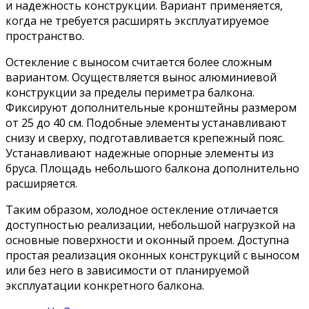
и надежность конструкции. Вариант применяется,
когда не требуется расширять эксплуатируемое
пространство.
Остекление с выносом считается более сложным
вариантом. Осуществляется вынос алюминиевой
конструкции за пределы периметра балкона.
Фиксируют дополнительные кронштейны размером
от 25 до 40 см. Подобные элементы устанавливают
снизу и сверху, подготавливается крепежный пояс.
Устанавливают надежные опорные элементы из
бруса. Площадь небольшого балкона дополнительно
расширяется.
Таким образом, холодное остекление отличается
доступностью реализации, небольшой нагрузкой на
основные поверхности и оконный проем. Доступна
простая реализация оконных конструкций с выносом
или без него в зависимости от планируемой
эксплуатации конкретного балкона.