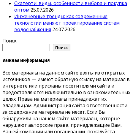
Скатерти: виды, особенности выбора и покупка
оптом
25.07.2026
Инженерные тренды: как современные
технологии меняют проектирование систем
водоснабжения
24.07.2026
Поиск
Поиск
Важная информация
Все материалы на данном сайте взяты из открытых
источников — имеют обратную ссылку на материал в
интернете или присланы посетителями сайта и
предоставляются исключительно в ознакомительных
целях. Права на материалы принадлежат их
владельцам. Администрация сайта ответственности
за содержание материала не несет. Если Вы
обнаружили на нашем сайте материалы, которые
нарушают авторские права, принадлежащие Вам,
Вашей компании или организации, пожалуйста,