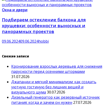
Окна и двери
Подбираем остекление балкона для
хрущевки: особенности выносных и
панорамных проектов
09.06.2024
09.06.2024
hobbi
Свежие записи
Кронирование взрослых деревьев для снижения
парусности перед осенними штормами
31.07.2026
Джапанди и мягкий минимализм: как создать
уютную гостиную без лишних вещей и
визуального шума
30.07.2026
Дизельный генератор как резервный источник
питания: когда и зачем он нужен
27.07.2026