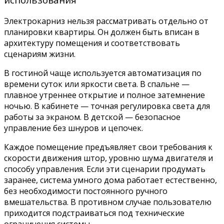
Электрокарниз нельзя рассматривать отдельно от
планировки квартиры. Он должен быть вписан в
архитектуру помещения и соответствовать
сценариям жизни.
В гостиной чаще используется автоматизация по
времени суток или яркости света. В спальне —
плавное утреннее открытие и полное затемнение
ночью. В кабинете — точная регулировка света для
работы за экраном. В детской — безопасное
управление без шнуров и цепочек.
Каждое помещение предъявляет свои требования к
скорости движения штор, уровню шума двигателя и
способу управления. Если эти сценарии продумать
заранее, система умного дома работает естественно,
без необходимости постоянного ручного
вмешательства. В противном случае пользователю
приходится подстраиваться под технические