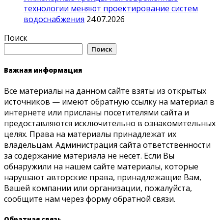
технологии меняют проектирование систем
водоснабжения
24.07.2026
Поиск
Поиск
Важная информация
Все материалы на данном сайте взяты из открытых
источников — имеют обратную ссылку на материал в
интернете или присланы посетителями сайта и
предоставляются исключительно в ознакомительных
целях. Права на материалы принадлежат их
владельцам. Администрация сайта ответственности
за содержание материала не несет. Если Вы
обнаружили на нашем сайте материалы, которые
нарушают авторские права, принадлежащие Вам,
Вашей компании или организации, пожалуйста,
сообщите нам через форму обратной связи.
Обратная связь