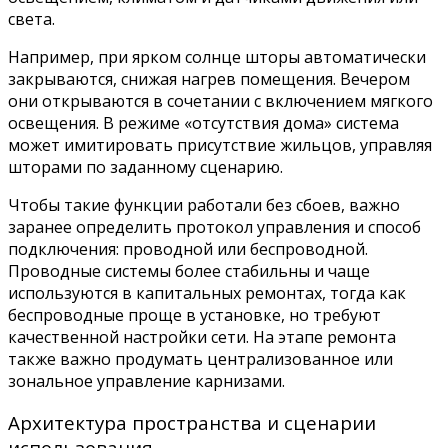
света.
Например, при ярком солнце шторы автоматически
закрываются, снижая нагрев помещения. Вечером
они открываются в сочетании с включением мягкого
освещения. В режиме «отсутствия дома» система
может имитировать присутствие жильцов, управляя
шторами по заданному сценарию.
Чтобы такие функции работали без сбоев, важно
заранее определить протокол управления и способ
подключения: проводной или беспроводной.
Проводные системы более стабильны и чаще
используются в капитальных ремонтах, тогда как
беспроводные проще в установке, но требуют
качественной настройки сети. На этапе ремонта
также важно продумать централизованное или
зональное управление карнизами.
Архитектура пространства и сценарии
использования