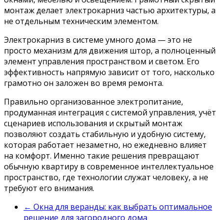
монтаж делает электрокарниз частью архитектуры, а
не отдельным техническим элементом.
Электрокарниз в системе умного дома — это не
просто механизм для движения штор, а полноценный
элемент управления пространством и светом. Его
эффективность напрямую зависит от того, насколько
грамотно он заложен во время ремонта.
Правильно организованное электропитание,
продуманная интеграция с системой управления, учёт
сценариев использования и скрытый монтаж
позволяют создать стабильную и удобную систему,
которая работает незаметно, но ежедневно влияет
на комфорт. Именно такие решения превращают
обычную квартиру в современное интеллектуальное
пространство, где технологии служат человеку, а не
требуют его внимания.
←
Окна для веранды: как выбрать оптимальное
решение для загородного дома