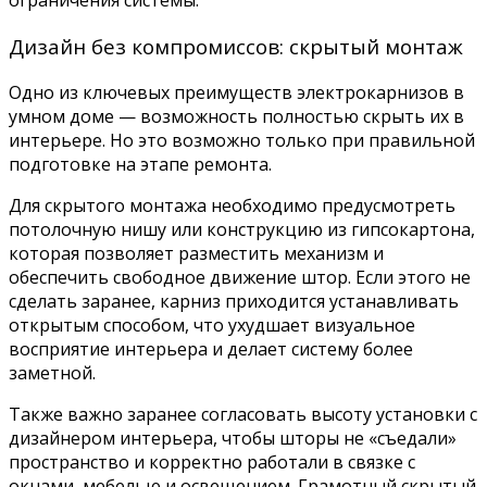
ограничения системы.
Дизайн без компромиссов: скрытый монтаж
Одно из ключевых преимуществ электрокарнизов в
умном доме — возможность полностью скрыть их в
интерьере. Но это возможно только при правильной
подготовке на этапе ремонта.
Для скрытого монтажа необходимо предусмотреть
потолочную нишу или конструкцию из гипсокартона,
которая позволяет разместить механизм и
обеспечить свободное движение штор. Если этого не
сделать заранее, карниз приходится устанавливать
открытым способом, что ухудшает визуальное
восприятие интерьера и делает систему более
заметной.
Также важно заранее согласовать высоту установки с
дизайнером интерьера, чтобы шторы не «съедали»
пространство и корректно работали в связке с
окнами, мебелью и освещением. Грамотный скрытый