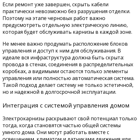
Если ремонт уже завершен, скрыть кабели
практически невозможно без разрушения отделки.
Поэтому на этапе черновых работ важно
предусмотреть отдельную электрическую линию,
которая будет обслуживать карнизы в каждой зоне.
Не менее важно продумать расположение блоков
управления и доступ к ним для обслуживания. В
идеале вся инфраструктура должна быть скрыта:
провода в стенах, соединения в распределительных
коробках, а видимыми остаются только элементы
управления или полностью автоматическая система.
Такой подход делает систему не только эстетичной,
но и надежной в долгосрочной эксплуатации.
Интеграция с системой управления домом
Электрокарнизы раскрывают свой потенциал только
тогда, когда становятся частью общей системы
умного дома. Они могут работать вместе с
освещением, климатом и датчиками движения или