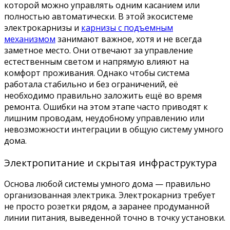
которой можно управлять одним касанием или
полностью автоматически. В этой экосистеме
электрокарнизы и
карнизы с подъемным
механизмом
занимают важное, хотя и не всегда
заметное место. Они отвечают за управление
естественным светом и напрямую влияют на
комфорт проживания. Однако чтобы система
работала стабильно и без ограничений, её
необходимо правильно заложить ещё во время
ремонта. Ошибки на этом этапе часто приводят к
лишним проводам, неудобному управлению или
невозможности интеграции в общую систему умного
дома.
Электропитание и скрытая инфраструктура
Основа любой системы умного дома — правильно
организованная электрика. Электрокарниз требует
не просто розетки рядом, а заранее продуманной
линии питания, выведенной точно в точку установки.