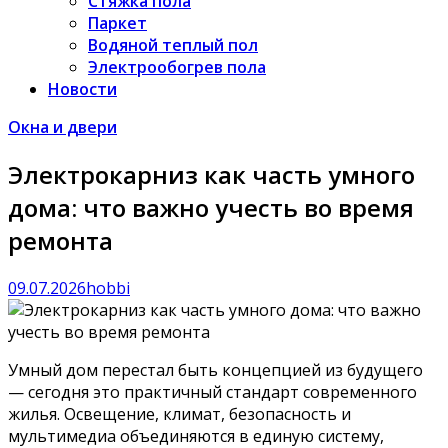
Стяжка пола
Паркет
Водяной теплый пол
Электрообогрев пола
Новости
Окна и двери
Электрокарниз как часть умного
дома: что важно учесть во время
ремонта
09.07.2026
hobbi
Умный дом перестал быть концепцией из будущего
— сегодня это практичный стандарт современного
жилья. Освещение, климат, безопасность и
мультимедиа объединяются в единую систему,