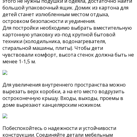
этого не нужны подушки и одеяла, достаточно найти
большой упаковочный ящик. Домик из картона для
детей станет излюбленным местом отдыха,
островком безопасности и уединения.
Для постройки необходимо выбрать вместительную
картонную упаковку из-под крупной бытовой
техники (холодильника, водонагревателя,
стиральной машины, плиты). Чтобы дети
чувствовали комфорт, высота стенок должна быть не
менее 1-1,5 м.
Для увеличения внутреннего пространства можно
вырезать верх коробки, а на его место водрузить
остроконечную крышу. Входы, выходы, проемы в
доме вырезают канцелярским ножиком.
Побеспокойтесь о надежности и устойчивости
конструкции. Соединяйте детали мебельным