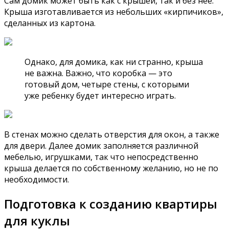
Сам домик может быть как с крышей, так и без нее.
Крыша изготавливается из небольших «кирпичиков»,
сделанных из картона.
Однако, для домика, как ни странно, крыша
не важна. Важно, что коробка — это
готовый дом, четыре стены, с которыми
уже ребенку будет интересно играть.
В стенах можно сделать отверстия для окон, а также
для двери. Далее домик заполняется различной
мебелью, игрушками, так что непосредственно
крыша делается по собственному желанию, но не по
необходимости.
Подготовка к созданию квартиры
для куклы