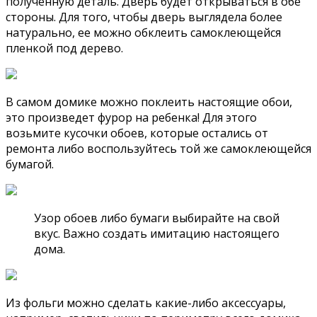
полученную деталь. Дверь будет открываться в обе
стороны. Для того, чтобы дверь выглядела более
натурально, ее можно обклеить самоклеющейся
пленкой под дерево.
В самом домике можно поклеить настоящие обои,
это произведет фурор на ребенка! Для этого
возьмите кусочки обоев, которые остались от
ремонта либо воспользуйтесь той же самоклеющейся
бумагой.
Узор обоев либо бумаги выбирайте на свой
вкус. Важно создать имитацию настоящего
дома.
Из фольги можно сделать какие-либо аксессуары,