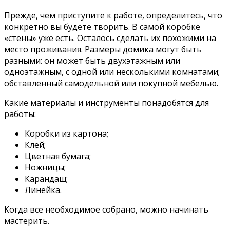
Прежде, чем приступите к работе, определитесь, что
конкретно вы будете творить. В самой коробке
«стены» уже есть. Осталось сделать их похожими на
место проживания. Размеры домика могут быть
разными: он может быть двухэтажным или
одноэтажным, с одной или несколькими комнатами;
обставленный самодельной или покупной мебелью.
Какие материалы и инструменты понадобятся для
работы:
Коробки из картона;
Клей;
Цветная бумага;
Ножницы;
Карандаш;
Линейка.
Когда все необходимое собрано, можно начинать
мастерить.