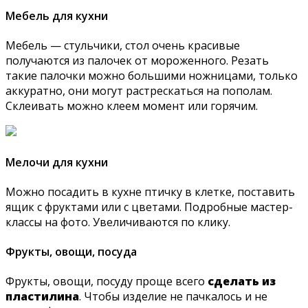
Мебель для кухни
Мебель — стульчики, стол очень красивые
получаются из палочек от мороженного. Резать
такие палочки можно большими ножницами, только
аккуратно, они могут растрескаться на пополам.
Склеивать можно клеем момент или горячим.
Мелочи для кухни
Можно посадить в кухне птичку в клетке, поставить
ящик с фруктами или с цветами. Подробные мастер-
классы на фото. Увеличиваются по клику.
Фрукты, овощи, посуда
Фрукты, овощи, посуду проще всего
сделать из
пластилина
. Чтобы изделие не пачкалось и не