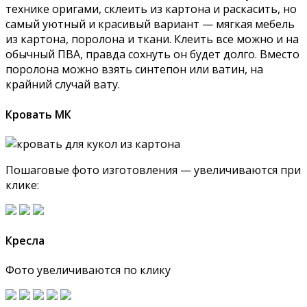
технике оригами, склеить из картона и раскасить, но
самый уютный и красивый вариант — мягкая мебель
из картона, поролона и ткани. Клеить все можно и на
обычный ПВА, правда сохнуть он будет долго. Вместо
поролона можно взять синтепон или ватин, на
крайний случай вату.
Кровать МК
Пошаговые фото изготовления — увеличиваются при
клике:
Кресла
Фото увеличиваются по клику