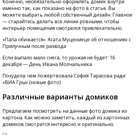
Конечно, необязательно оформлять домик внутри
именно так, как показано на фото в статье. Вы
можете выбрать любой собственный дизайн. Главное
— старайтесь делать все линии ровными, чтобы
интерьер помещения смотрелся привлекательно.
«Папа обижается». Агата Муцениеце об отношениях с
Прилучным после развода
Если выпало мало снега, то урожая не будет: 16
декабря — День Ивана Молчальника
Похудела: чем пожертвовала София Тарасова ради
«ВИА Гры» (новые фото)
Различные варианты домиков
Предлагаем посмотреть на данные фото домика из
картона. Как можно заметить, каждый из картонных
домиков смотрится интересно и оригинально.