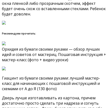
окна пленкой либо прозрачным скотчем, эффект
будет очень схож со вставленными стеклами. Ребенок
будет доволен.
Рекомендуем прочитать:
Орхидея из бумаги своими руками — обзор лучших
идей и советов от мастериц. Пошаговая инструкция +
мастер-класс (фото + видео уроки)
Гиацинт из бумаги своими руками: лучший мастер-
класс для начинающих с пошаговой инструкцией и
схемами от А до Я (130 фото)
Дверь лучше изготавливать из картона, причем
достаточно просто сделать три надреза и согнуть