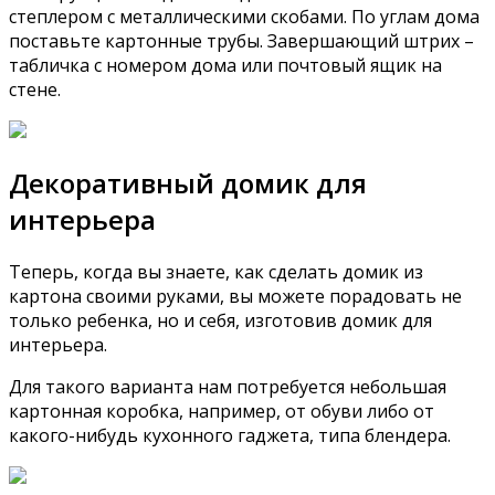
степлером с металлическими скобами. По углам дома
поставьте картонные трубы. Завершающий штрих –
табличка с номером дома или почтовый ящик на
стене.
Декоративный домик для
интерьера
Теперь, когда вы знаете, как сделать домик из
картона своими руками, вы можете порадовать не
только ребенка, но и себя, изготовив домик для
интерьера.
Для такого варианта нам потребуется небольшая
картонная коробка, например, от обуви либо от
какого-нибудь кухонного гаджета, типа блендера.