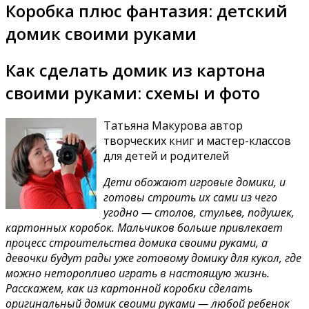
Коробка плюс фантазия: детский
домик своими руками
Как сделать домик из картона
своими руками: схемы и фото
Татьяна Макурова автор
творческих книг и мастер-классов
для детей и родителей
Дети обожают игровые домики, и
готовы строить их сами из чего
угодно — столов, стульев, подушек,
картонных коробок. Мальчиков больше привлекает
процесс строительства домика своими руками, а
девочки будут рады уже готовому домику для кукол, где
можно неторопливо играть в настоящую жизнь.
Расскажем, как из картонной коробки сделать
оригинальный домик своими руками — любой ребенок