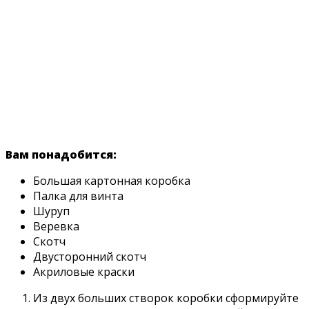
Вам понадобится:
Большая картонная коробка
Палка для винта
Шуруп
Веревка
Скотч
Двусторонний скотч
Акриловые краски
Из двух больших створок коробки сформируйте