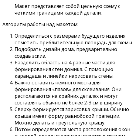
Макет представляет собой цельную схему с
четкими границами каждой детали.
Алгоритм работы над макетом:
Определиться с размерами будущего изделия,
отметить приблизительную площадь для схемы.
Подобрать дизайн дома, предварительно
создав эскиз.
Разделить область на 4 равные части для
формирования стен домика. С помощью
карандаша и линейки нарисовать стены.
Важно оставить немного места для
формирования «пазов» для склеивания. Они
располагаются на крайних деталях и могут
составлять обычно не более 2-3 см в ширину.
Сверху формируется зарисовка крыши. Обычно
крыша имеет форму равнобокой трапеции.
Можно делать и треугольную крышу.
Потом определяются места расположения окон