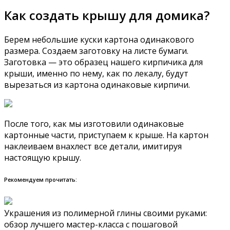
Как создать крышу для домика?
Берем небольшие куски картона одинакового
размера. Создаем заготовку на листе бумаги.
Заготовка — это образец нашего кирпичика для
крыши, именно по нему, как по лекалу, будут
вырезаться из картона одинаковые кирпичи.
После того, как мы изготовили одинаковые
картонные части, приступаем к крыше. На картон
наклеиваем внахлест все детали, имитируя
настоящую крышу.
Рекомендуем прочитать:
Украшения из полимерной глины своими руками:
обзор лучшего мастер-класса с пошаговой