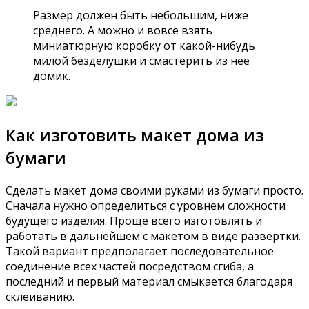
Размер должен быть небольшим, ниже
среднего. А можно и вовсе взять
миниатюрную коробку от какой-нибудь
милой безделушки и смастерить из нее
домик.
Как изготовить макет дома из
бумаги
Cделать макет дома своими руками из бумаги просто.
Сначала нужно определиться с уровнем сложности
будущего изделия. Проще всего изготовлять и
работать в дальнейшем с макетом в виде развертки.
Такой вариант предполагает последовательное
соединение всех частей посредством сгиба, а
последний и первый материал смыкается благодаря
склеиванию.