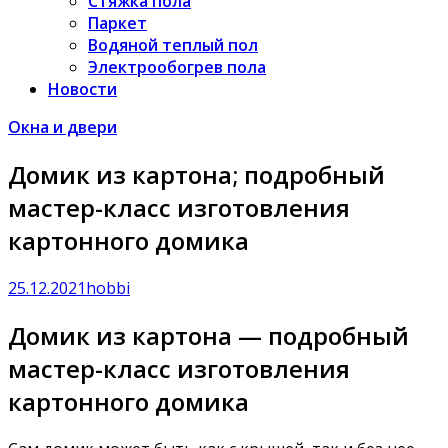
Стяжка пола
Паркет
Водяной теплый пол
Электрообогрев пола
Новости
Окна и двери
Домик из картона; подробный
мастер-класс изготовления
картонного домика
25.12.2021
hobbi
Домик из картона — подробный
мастер-класс изготовления
картонного домика