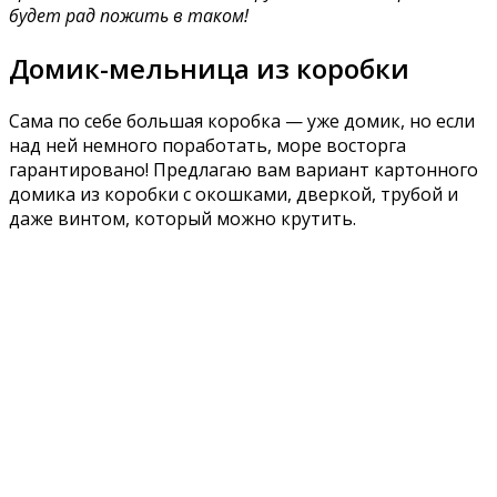
будет рад пожить в таком!
Домик-мельница из коробки
Сама по себе большая коробка — уже домик, но если
над ней немного поработать, море восторга
гарантировано! Предлагаю вам вариант картонного
домика из коробки с окошками, дверкой, трубой и
даже винтом, который можно крутить.