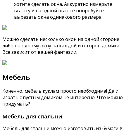
хотите сделать окна. Аккуратно измерьте
высоту и на одной высоте попробуйте
вырезать окна одинакового размера.
Можно сделать несколько окон на одной стороне
либо по одному окну на каждой из сторон домика.
Все зависит от вашей фантазии.
Мебель
Конечно, мебель куклам просто необходима! Да и
играть с пустым домиком не интересно. Что можно
придумать?
Мебель для спальни
Мебель для спальни можно изготовить из бумаги в