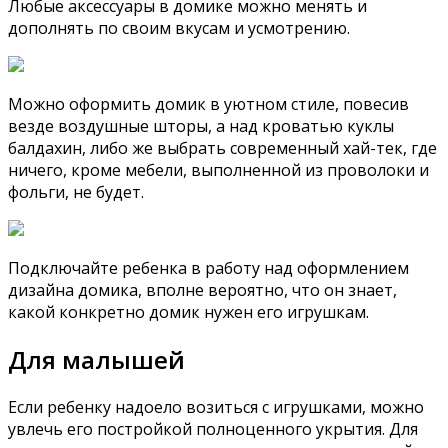
Любые аксессуары в домике можно менять и
дополнять по своим вкусам и усмотрению.
Можно оформить домик в уютном стиле, повесив
везде воздушные шторы, а над кроватью куклы
балдахин, либо же выбрать современный хай-тек, где
ничего, кроме мебели, выполненной из проволоки и
фольги, не будет.
Подключайте ребенка в работу над оформлением
дизайна домика, вполне вероятно, что он знает,
какой конкретно домик нужен его игрушкам.
Для малышей
Если ребенку надоело возиться с игрушками, можно
увлечь его постройкой полноценного укрытия. Для