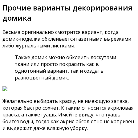
Прочие варианты декорирования
домика
Весьма оригинально смотрится вариант, когда
домик-поделка обклеивается газетными вырезками
либо журнальными листками.
Также домик можно обклеить лоскутами
ткани или просто покрасить как в
однотонный вариант, так и создать
разноцветный домик.
Желательно выбирать краску, не имеющую запаха,
которая быстро сохнет. К таким относится акриловая
краска, а также гуашь. Имейте ввиду, что гуашь
боится воды, тогда как акрил абсолютно не капризен
и выдержит даже влажную уборку.