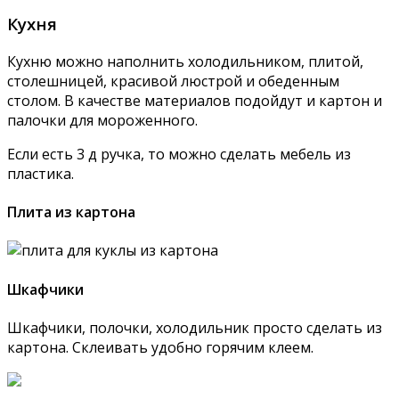
Кухня
Кухню можно наполнить холодильником, плитой,
столешницей, красивой люстрой и обеденным
столом. В качестве материалов подойдут и картон и
палочки для мороженного.
Если есть 3 д ручка, то можно сделать мебель из
пластика.
Плита из картона
Шкафчики
Шкафчики, полочки, холодильник просто сделать из
картона. Склеивать удобно горячим клеем.