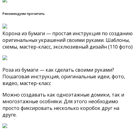
Рекомендуем прочитать:
Корона из бумаги — простая инструкция по созданию
оригинальных украшений своими руками. Шаблоны,
схемы, мастер-класс, эксклюзивный дизайн (110 фото)
Роза из бумаги — как сделать своими руками?
Пошаговая инструкция, оригинальные идеи, фото,
видео, мастер-класс
Можно создавать как одноэтажные домики, так и
многоэтажные особняки. Для этого необходимо
просто фиксировать несколько коробок друг на
друге.