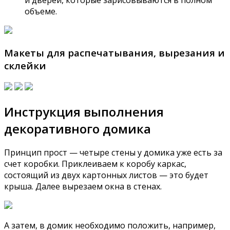
и дверей, которые зарисовываются в полном
объеме.
Макеты для распечатывания, вырезания и
склейки
Инструкция выполнения
декоративного домика
Принцип прост — четыре стены у домика уже есть за
счет коробки. Приклеиваем к коробу каркас,
состоящий из двух картонных листов — это будет
крыша. Далее вырезаем окна в стенах.
А затем, в домик необходимо положить, например,