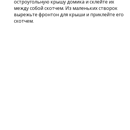
остроугольную крышу домика и склейте их
между собой скотчем. Из маленьких створок
вырежьте фронтон для крыши и приклейте его
скотчем.