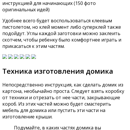
инструкцией для начинающих (150 фото
оригинальных идей)
Удобнее всего будет воспользоваться клеевым
пистолетом, но клей момент либо суперклей также
подойдут. Углы каждой заготовки можно заклеить
скотчем, чтобы ребенку было комфортнее играть и
прикасаться к этим частям.
Техника изготовления домика
Непосредственно инструкция, как сделать домик из
картона, необычайно проста. Следует взять коробку
от техники и отрезать от нее части, закрывающие
короб. Из этих частей можно будет смастерить
мебель для домика или пустить эти части на
изготовление крыши.
Подумайте, в каких частях домика вы