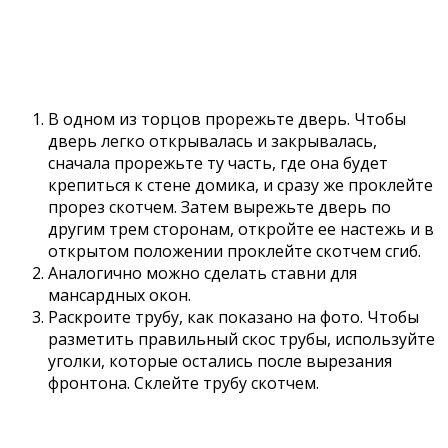
В одном из торцов прорежьте дверь. Чтобы
дверь легко открывалась и закрывалась,
сначала прорежьте ту часть, где она будет
крепиться к стене домика, и сразу же проклейте
прорез скотчем. Затем вырежьте дверь по
другим трем сторонам, откройте ее настежь и в
открытом положении проклейте скотчем сгиб.
Аналогично можно сделать ставни для
мансардных окон.
Раскроите трубу, как показано на фото. Чтобы
разметить правильный скос трубы, используйте
уголки, которые остались после вырезания
фронтона. Склейте трубу скотчем.