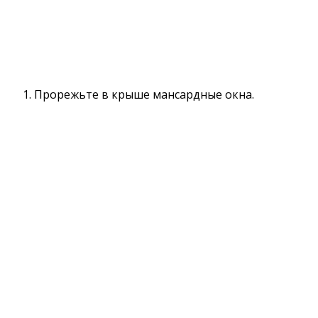
Прорежьте в крыше мансардные окна.