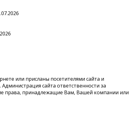
.07.2026
.2026
рнете или присланы посетителями сайта и
 Администрация сайта ответственности за
кие права, принадлежащие Вам, Вашей компании или