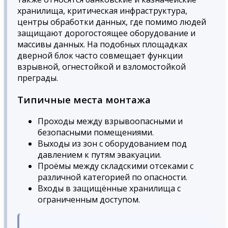
хранилища, критическая инфраструктура,
центры обработки данных, где помимо людей
защищают дорогостоящее оборудование и
массивы данных. На подобных площадках
дверной блок часто совмещает функции
взрывной, огнестойкой и взломостойкой
преграды.
Типичные места монтажа
Проходы между взрывоопасными и
безопасными помещениями.
Выходы из зон с оборудованием под
давлением к путям эвакуации.
Проёмы между складскими отсеками с
различной категорией по опасности.
Входы в защищённые хранилища с
ограниченным доступом.