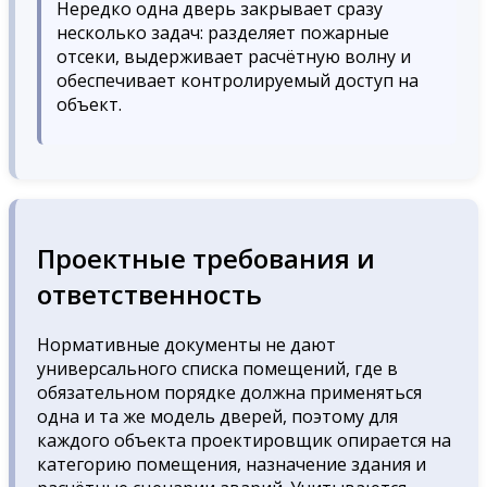
Нередко одна дверь закрывает сразу
несколько задач: разделяет пожарные
отсеки, выдерживает расчётную волну и
обеспечивает контролируемый доступ на
объект.
Проектные требования и
ответственность
Нормативные документы не дают
универсального списка помещений, где в
обязательном порядке должна применяться
одна и та же модель дверей, поэтому для
каждого объекта проектировщик опирается на
категорию помещения, назначение здания и