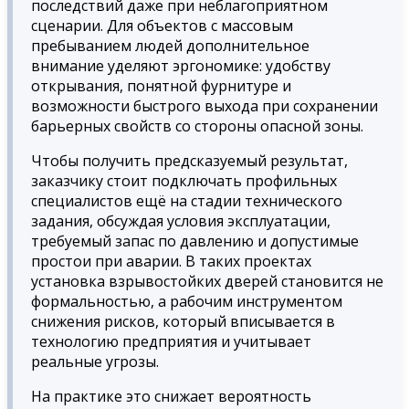
последствий даже при неблагоприятном
сценарии. Для объектов с массовым
пребыванием людей дополнительное
внимание уделяют эргономике: удобству
открывания, понятной фурнитуре и
возможности быстрого выхода при сохранении
барьерных свойств со стороны опасной зоны.
Чтобы получить предсказуемый результат,
заказчику стоит подключать профильных
специалистов ещё на стадии технического
задания, обсуждая условия эксплуатации,
требуемый запас по давлению и допустимые
простои при аварии. В таких проектах
установка взрывостойких дверей становится не
формальностью, а рабочим инструментом
снижения рисков, который вписывается в
технологию предприятия и учитывает
реальные угрозы.
На практике это снижает вероятность