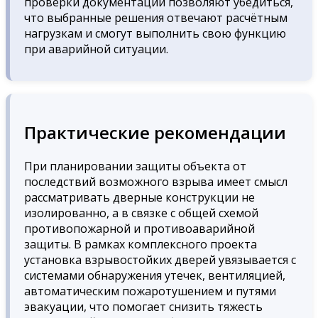
проверки документации позволяют убедиться,
что выбранные решения отвечают расчётным
нагрузкам и смогут выполнить свою функцию
при аварийной ситуации.
Практические рекомендации
При планировании защиты объекта от
последствий возможного взрыва имеет смысл
рассматривать дверные конструкции не
изолированно, а в связке с общей схемой
противопожарной и противоаварийной
защиты. В рамках комплексного проекта
установка взрывостойких дверей увязывается с
системами обнаружения утечек, вентиляцией,
автоматическим пожаротушением и путями
эвакуации, что помогает снизить тяжесть