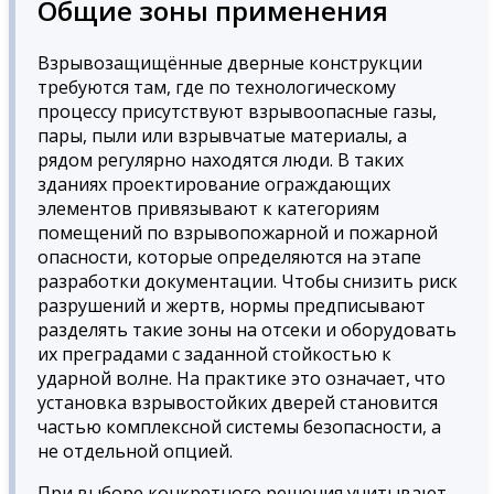
Общие зоны применения
Взрывозащищённые дверные конструкции
требуются там, где по технологическому
процессу присутствуют взрывоопасные газы,
пары, пыли или взрывчатые материалы, а
рядом регулярно находятся люди. В таких
зданиях проектирование ограждающих
элементов привязывают к категориям
помещений по взрывопожарной и пожарной
опасности, которые определяются на этапе
разработки документации. Чтобы снизить риск
разрушений и жертв, нормы предписывают
разделять такие зоны на отсеки и оборудовать
их преградами с заданной стойкостью к
ударной волне. На практике это означает, что
установка взрывостойких дверей становится
частью комплексной системы безопасности, а
не отдельной опцией.
При выборе конкретного решения учитывают