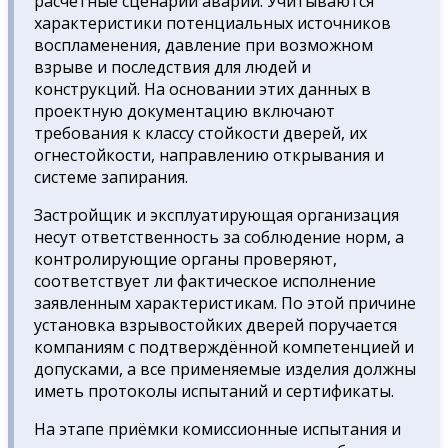
расчётные сценарии аварий. Учитываются
характеристики потенциальных источников
воспламенения, давление при возможном
взрыве и последствия для людей и
конструкций. На основании этих данных в
проектную документацию включают
требования к классу стойкости дверей, их
огнестойкости, направлению открывания и
системе запирания.
Застройщик и эксплуатирующая организация
несут ответственность за соблюдение норм, а
контролирующие органы проверяют,
соответствует ли фактическое исполнение
заявленным характеристикам. По этой причине
установка взрывостойких дверей поручается
компаниям с подтверждённой компетенцией и
допусками, а все применяемые изделия должны
иметь протоколы испытаний и сертификаты.
На этапе приёмки комиссионные испытания и