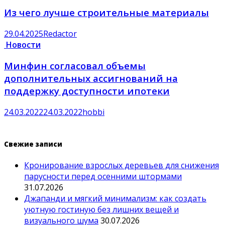
Из чего лучше строительные материалы
29.04.2025
Redactor
Новости
Минфин согласовал объемы
дополнительных ассигнований на
поддержку доступности ипотеки
24.03.2022
24.03.2022
hobbi
Свежие записи
Кронирование взрослых деревьев для снижения
парусности перед осенними штормами
31.07.2026
Джапанди и мягкий минимализм: как создать
уютную гостиную без лишних вещей и
визуального шума
30.07.2026