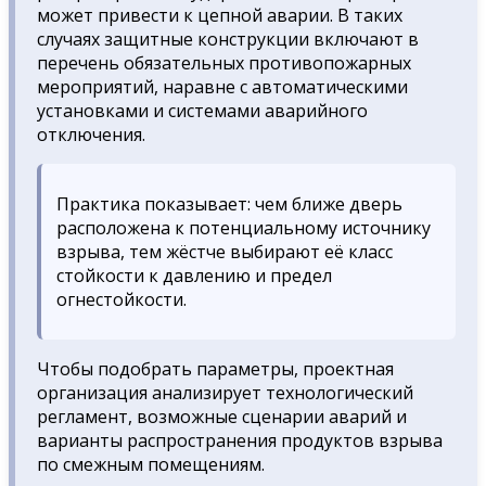
может привести к цепной аварии. В таких
случаях защитные конструкции включают в
перечень обязательных противопожарных
мероприятий, наравне с автоматическими
установками и системами аварийного
отключения.
Практика показывает: чем ближе дверь
расположена к потенциальному источнику
взрыва, тем жёстче выбирают её класс
стойкости к давлению и предел
огнестойкости.
Чтобы подобрать параметры, проектная
организация анализирует технологический
регламент, возможные сценарии аварий и
варианты распространения продуктов взрыва
по смежным помещениям.