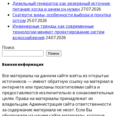
Дизельный генератор как резервный источник
питания: когда и зачем он нужен
27.07.2026
Скатерти: виды, особенности выбора и покупка
оптом
25.07.2026
Инженерные тренды: как современные
технологии меняют проектирование систем
водоснабжения
24.07.2026
Поиск
Поиск
Важная информация
Все материалы на данном сайте взяты из открытых
источников — имеют обратную ссылку на материал в
интернете или присланы посетителями сайта и
предоставляются исключительно в ознакомительных
целях. Права на материалы принадлежат их
владельцам. Администрация сайта ответственности
за содержание материала не несет. Если Вы
обнаружили на нашем сайте материалы, которые