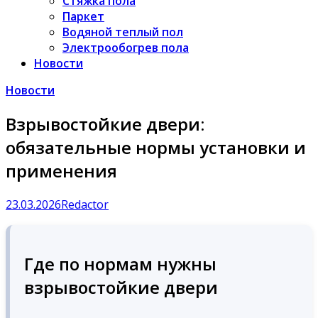
Стяжка пола
Паркет
Водяной теплый пол
Электрообогрев пола
Новости
Новости
Взрывостойкие двери:
обязательные нормы установки и
применения
23.03.2026
Redactor
Где по нормам нужны
взрывостойкие двери