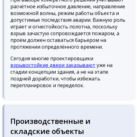
расчётное избыточное давление, направление
возможной волны, режим работы объекта и
допустимые последствия аварии. Важную роль
играет и огнестойкость полотна, поскольку
взрыв зачастую сопровождается пожаром, а
проём должен оставаться барьером на
протяжении определённого времени.
Сегодня многие проектировщики
взрывостойкие двери заказывают
уже на
стадии концепции здания, а не на этапе
поздней доработки, чтобы избежать
перепланировок и переделок.
Производственные и
складские объекты