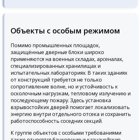
Объекты с особым режимом
Помимо промышленных площадок,
защищённые дверные блоки широко
применяются на военных складах, арсеналах,
специализированных хранилищах и
испытательных лабораториях. В таких зданиях
от конструкций требуется не только
сопротивление волне, но и устойчивость к
осколочным нагрузкам, тепловому излучению и
последующему пожару. Здесь установка
взрывостойких дверей помогает локализовать
энергию внутри отдельного отсека и сохранить
работоспособность соседних секций.
К группе объектов с особыми требованиями
также относятся банковские и казначейские