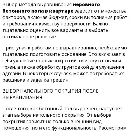
Выбор метода выравнивания
неровного
бетонного пола в квартире
зависит от множества
факторов, включая бюджет, сроки выполнения работ
и требования к качеству поверхности. Важно
тщательно оценить все варианты и выбрать
оптимальное решение.
Приступая к работам по выравниванию, необходимо
тщательно подготовить основание. Это включает в
себя удаление старых покрытий, очистку от пыли и
грязи, а также обработку грунтовкой для улучшения
адгезии. В некоторых случаях, может потребоваться
расшивка и заделка трещин.
ВЫБОР НАПОЛЬНОГО ПОКРЫТИЯ ПОСЛЕ
ВЫРАВНИВАНИЯ
После того, как бетонный пол выровнен, наступает
этап выбора напольного покрытия. От выбора
покрытия зависит не только внешний вид
помещения, но и его функциональность. Рассмотрим