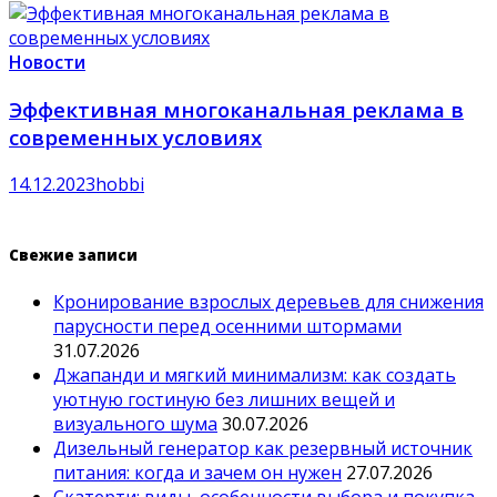
Новости
Эффективная многоканальная реклама в
современных условиях
14.12.2023
hobbi
Свежие записи
Кронирование взрослых деревьев для снижения
парусности перед осенними штормами
31.07.2026
Джапанди и мягкий минимализм: как создать
уютную гостиную без лишних вещей и
визуального шума
30.07.2026
Дизельный генератор как резервный источник
питания: когда и зачем он нужен
27.07.2026
Скатерти: виды, особенности выбора и покупка