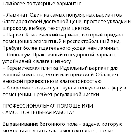
наиболее популярные варианты:
– Ламинат: Один из самых популярных вариантов
благодаря своей доступной цене, простоте укладки и
широкому выбору текстур и цветов.
– Паркет: Классический вариант, который придает
помещению элегантный и респектабельный вид.
Требует более тщательного ухода, чем ламинат.
– Линолеум: Практичный и недорогой вариант,
устойчивый к влаге и износу.
– Керамическая плитка: Идеальный вариант для
ванной комнаты, кухни или прихожей. Обладает
высокой прочностью и влагостойкостью.
– Ковролин: Создает уютную и теплую атмосферу в
помещении. Требует регулярной чистки.
ПРОФЕССИОНАЛЬНАЯ ПОМОЩЬ ИЛИ
САМОСТОЯТЕЛЬНАЯ РАБОТА?
Выравнивание бетонного пола – задача, которую
можно выполнить как самостоятельно, так и с