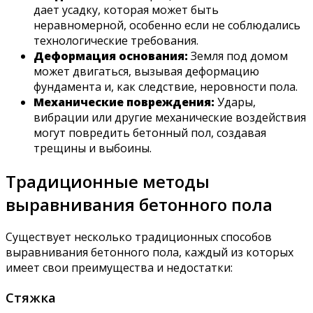
дает усадку, которая может быть
неравномерной, особенно если не соблюдались
технологические требования.
Деформация основания:
Земля под домом
может двигаться, вызывая деформацию
фундамента и, как следствие, неровности пола.
Механические повреждения:
Удары,
вибрации или другие механические воздействия
могут повредить бетонный пол, создавая
трещины и выбоины.
Традиционные методы
выравнивания бетонного пола
Существует несколько традиционных способов
выравнивания бетонного пола, каждый из которых
имеет свои преимущества и недостатки:
Стяжка