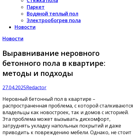
Стяжка пола
Паркет
Водяной теплый пол
Электрообогрев пола
Новости
Новости
Выравнивание неровного
бетонного пола в квартире:
методы и подходы
27.04.2025
Redactor
Неровный бетонный пол в квартире –
распространенная проблема, с которой сталкиваются
владельцы как новостроек, так и домов с историей.
Эта проблема может вызывать дискомфорт,
затруднять укладку напольных покрытий и даже
приводить к повреждению мебели. Однако, не стоит