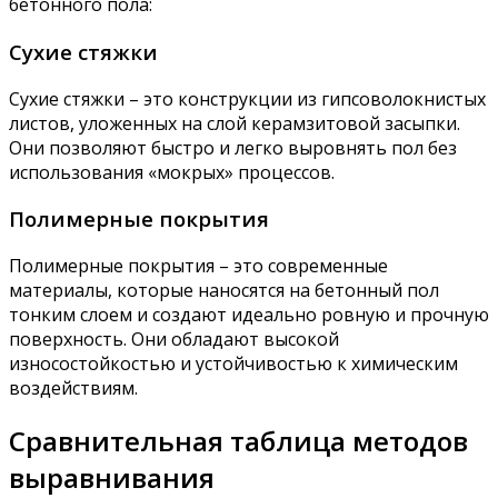
бетонного пола:
Сухие стяжки
Сухие стяжки – это конструкции из гипсоволокнистых
листов, уложенных на слой керамзитовой засыпки.
Они позволяют быстро и легко выровнять пол без
использования «мокрых» процессов.
Полимерные покрытия
Полимерные покрытия – это современные
материалы, которые наносятся на бетонный пол
тонким слоем и создают идеально ровную и прочную
поверхность. Они обладают высокой
износостойкостью и устойчивостью к химическим
воздействиям.
Сравнительная таблица методов
выравнивания