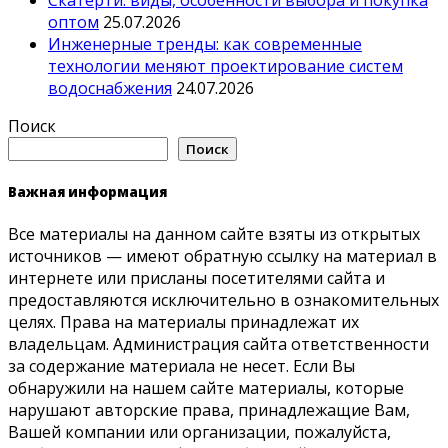
оптом
25.07.2026
Инженерные тренды: как современные
технологии меняют проектирование систем
водоснабжения
24.07.2026
Поиск
Поиск
Важная информация
Все материалы на данном сайте взяты из открытых
источников — имеют обратную ссылку на материал в
интернете или присланы посетителями сайта и
предоставляются исключительно в ознакомительных
целях. Права на материалы принадлежат их
владельцам. Администрация сайта ответственности
за содержание материала не несет. Если Вы
обнаружили на нашем сайте материалы, которые
нарушают авторские права, принадлежащие Вам,
Вашей компании или организации, пожалуйста,