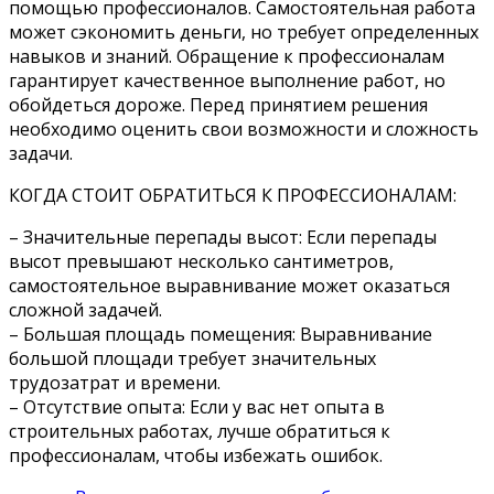
помощью профессионалов. Самостоятельная работа
может сэкономить деньги, но требует определенных
навыков и знаний. Обращение к профессионалам
гарантирует качественное выполнение работ, но
обойдеться дороже. Перед принятием решения
необходимо оценить свои возможности и сложность
задачи.
КОГДА СТОИТ ОБРАТИТЬСЯ К ПРОФЕССИОНАЛАМ:
– Значительные перепады высот: Если перепады
высот превышают несколько сантиметров,
самостоятельное выравнивание может оказаться
сложной задачей.
– Большая площадь помещения: Выравнивание
большой площади требует значительных
трудозатрат и времени.
– Отсутствие опыта: Если у вас нет опыта в
строительных работах, лучше обратиться к
профессионалам, чтобы избежать ошибок.