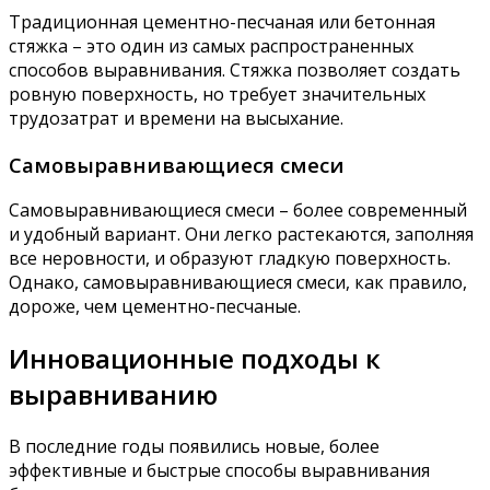
Традиционная цементно-песчаная или бетонная
стяжка – это один из самых распространенных
способов выравнивания. Стяжка позволяет создать
ровную поверхность, но требует значительных
трудозатрат и времени на высыхание.
Самовыравнивающиеся смеси
Самовыравнивающиеся смеси – более современный
и удобный вариант. Они легко растекаются, заполняя
все неровности, и образуют гладкую поверхность.
Однако, самовыравнивающиеся смеси, как правило,
дороже, чем цементно-песчаные.
Инновационные подходы к
выравниванию
В последние годы появились новые, более
эффективные и быстрые способы выравнивания