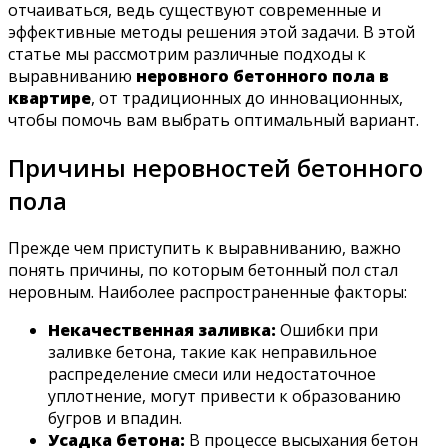
отчаиваться, ведь существуют современные и
эффективные методы решения этой задачи. В этой
статье мы рассмотрим различные подходы к
выравниванию
неровного бетонного пола в
квартире
, от традиционных до инновационных,
чтобы помочь вам выбрать оптимальный вариант.
Причины неровностей бетонного
пола
Прежде чем приступить к выравниванию, важно
понять причины, по которым бетонный пол стал
неровным. Наиболее распространенные факторы:
Некачественная заливка:
Ошибки при
заливке бетона, такие как неправильное
распределение смеси или недостаточное
уплотнение, могут привести к образованию
бугров и впадин.
Усадка бетона:
В процессе высыхания бетон