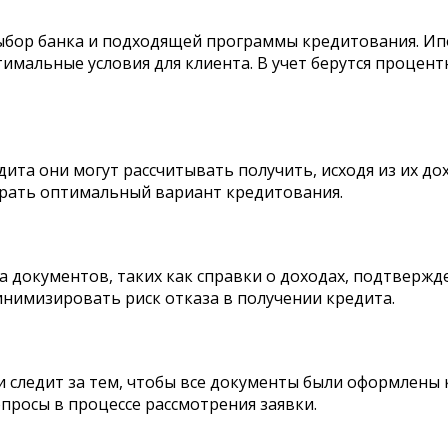
выбор банка и подходящей программы кредитования. И
имальные условия для клиента. В учет берутся процент
ита они могут рассчитывать получить, исходя из их до
брать оптимальный вариант кредитования.
 документов, таких как справки о доходах, подтвержде
нимизировать риск отказа в получении кредита.
и следит за тем, чтобы все документы были оформлены 
просы в процессе рассмотрения заявки.