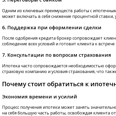
Одним из ключевых преимуществ работы с ипотечным б
может включать в себя снижение процентной ставки, 
6. Поддержка при оформлении сделки
После одобрения кредита брокер сопровождает клиен
соблюдение всех условий и готовит клиента к встрече
7. Консультации по вопросам страхования
Ипотека часто сопровождается необходимостью оформ
страховую компанию и условия страхования, что такж
Почему стоит обратиться к ипотеч
Экономия времени и усилий
Процесс получения ипотеки может занять значительн
на себя большую часть работы, освобождая клиента о