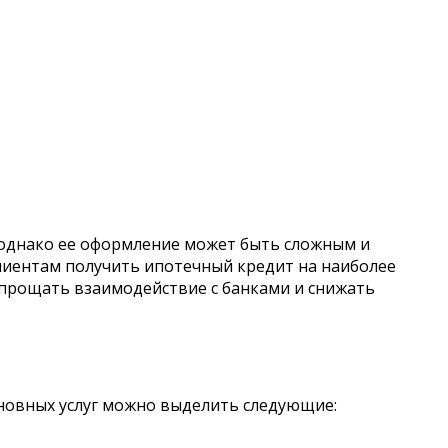
 однако ее оформление может быть сложным и
лиентам получить ипотечный кредит на наиболее
упрощать взаимодействие с банками и снижать
новных услуг можно выделить следующие: