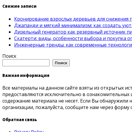
Свежие записи
Кронирование взрослых деревьев для снижения 
Джапанди и мягкий минимализм: как создать ую
Дизельный генератор как резервный источник пит
Скатерти: виды, особенности выбора и покупка 
Инженерные тренды: как современные технолог
Поиск
Поиск
Важная информация
Все материалы на данном сайте взяты из открытых ис
предоставляются исключительно в ознакомительных ц
содержание материала не несет. Если Вы обнаружили
организации, пожалуйста, сообщите нам через форму 
Обратная связь