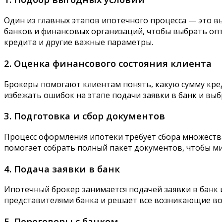
Один из главных этапов ипотечного процесса — это 
банков и финансовых организаций, чтобы выбрать опт
кредита и другие важные параметры.
2. Оценка финансового состояния клиента
Брокеры помогают клиентам понять, какую сумму кред
избежать ошибок на этапе подачи заявки в банк и вы
3. Подготовка и сбор документов
Процесс оформления ипотеки требует сбора множества
помогает собрать полный пакет документов, чтобы ми
4. Подача заявки в банк
Ипотечный брокер занимается подачей заявки в банк 
представителями банка и решает все возникающие во
5. Переговоры с банком