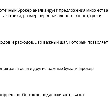
потечный брокер анализирует предложения множества
ные ставки, размер первоначального взноса, сроки
ходов и расходов. Это важный шаг, который позволяет
ния занятости и другие важные бумаги. Брокер
корректно. Он также поддерживает связь с