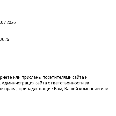
.07.2026
.2026
рнете или присланы посетителями сайта и
 Администрация сайта ответственности за
кие права, принадлежащие Вам, Вашей компании или