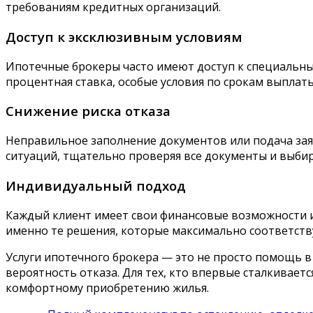
требованиям кредитных организаций.
Доступ к эксклюзивным условиям
Ипотечные брокеры часто имеют доступ к специальны
процентная ставка, особые условия по срокам выплат
Снижение риска отказа
Неправильное заполнение документов или подача заяв
ситуаций, тщательно проверяя все документы и выбир
Индивидуальный подход
Каждый клиент имеет свои финансовые возможности и
именно те решения, которые максимально соответств
Услуги ипотечного брокера — это не просто помощь в
вероятность отказа. Для тех, кто впервые сталкивает
комфортному приобретению жилья.