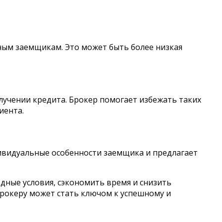
ным заемщикам. Это может быть более низкая
лучении кредита. Брокер помогает избежать таких
иента.
ивидуальные особенности заемщика и предлагает
дные условия, сэкономить время и снизить
 брокеру может стать ключом к успешному и