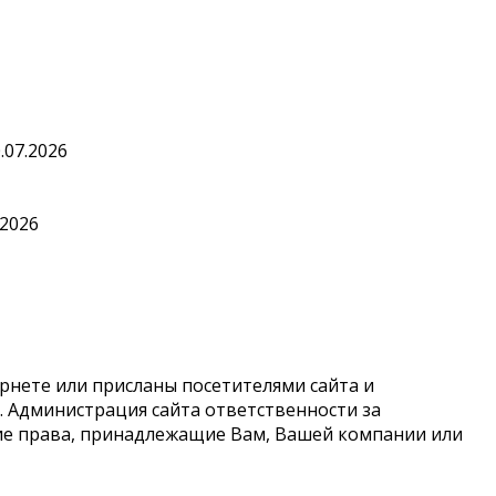
.07.2026
.2026
рнете или присланы посетителями сайта и
 Администрация сайта ответственности за
кие права, принадлежащие Вам, Вашей компании или