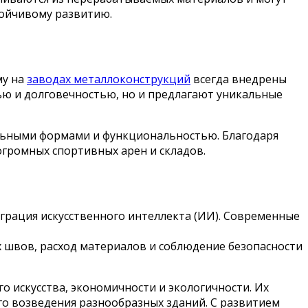
тойчивому развитию.
му на
заводах металлоконструкций
всегда внедрены
ю и долговечностью, но и предлагают уникальные
альными формами и функциональностью. Благодаря
огромных спортивных арен и складов.
грация искусственного интеллекта (ИИ). Современные
 швов, расход материалов и соблюдение безопасности
 искусства, экономичности и экологичности. Их
го возведения разнообразных зданий. С развитием