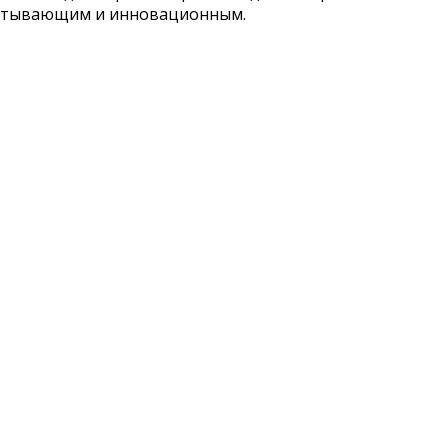
хватывающим и инновационным.