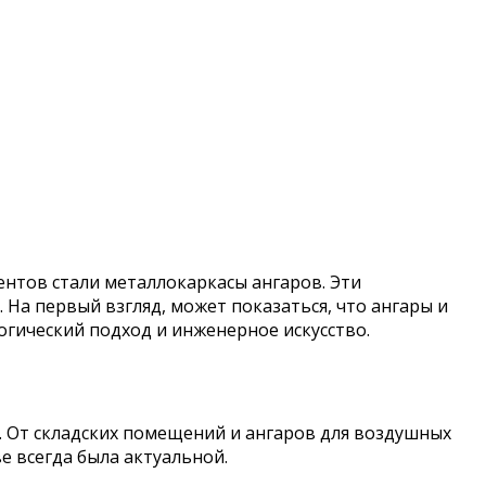
тов стали металлокаркасы ангаров. Эти
На первый взгляд, может показаться, что ангары и
огический подход и инженерное искусство.
 От складских помещений и ангаров для воздушных
 всегда была актуальной.