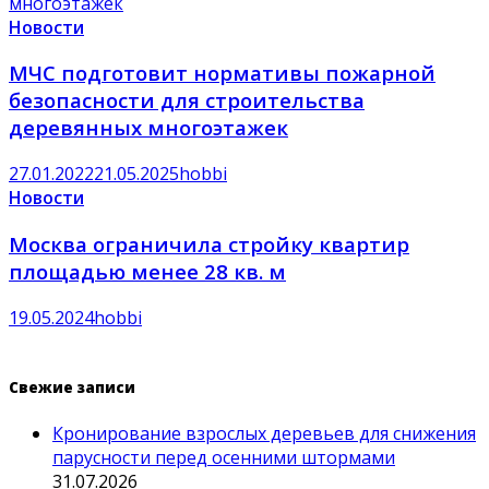
Новости
МЧС подготовит нормативы пожарной
безопасности для строительства
деревянных многоэтажек
27.01.2022
21.05.2025
hobbi
Новости
Москва ограничила стройку квартир
площадью менее 28 кв. м
19.05.2024
hobbi
Свежие записи
Кронирование взрослых деревьев для снижения
парусности перед осенними штормами
31.07.2026