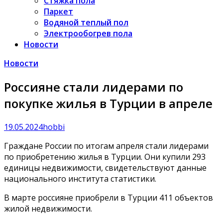
Стяжка пола
Паркет
Водяной теплый пол
Электрообогрев пола
Новости
Новости
Россияне стали лидерами по
покупке жилья в Турции в апреле
19.05.2024
hobbi
Граждане России по итогам апреля стали лидерами
по приобретению жилья в Турции. Они купили 293
единицы недвижимости, свидетельствуют данные
национального института статистики.
В марте россияне приобрели в Турции 411 объектов
жилой недвижимости.